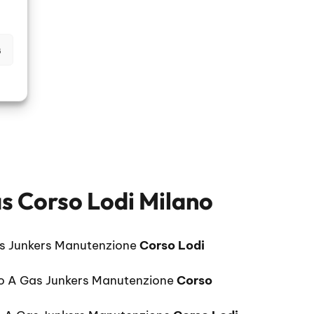
s
 Corso Lodi Milano
s Junkers Manutenzione
Corso Lodi
o A Gas Junkers Manutenzione
Corso