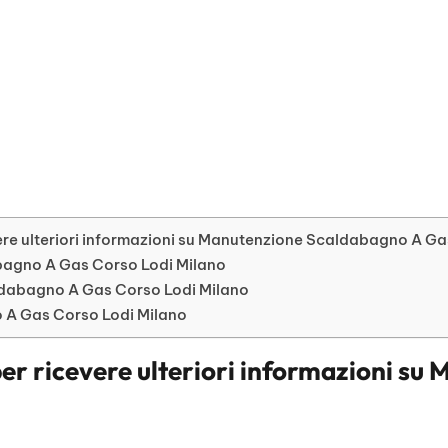
ere ulteriori informazioni su Manutenzione Scaldabagno A Ga
abagno A Gas Corso Lodi Milano
dabagno A Gas Corso Lodi Milano
o A Gas Corso Lodi Milano
er ricevere ulteriori informazioni su
M