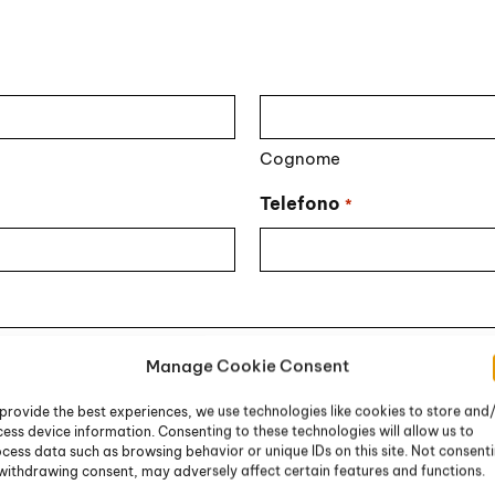
Cognome
Telefono
*
Manage Cookie Consent
provide the best experiences, we use technologies like cookies to store and
ess device information. Consenting to these technologies will allow us to
cess data such as browsing behavior or unique IDs on this site. Not consent
withdrawing consent, may adversely affect certain features and functions.