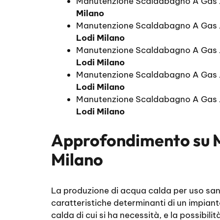
Manutenzione Scaldabagno A Gas 
Milano
Manutenzione Scaldabagno A Gas 
Lodi Milano
Manutenzione Scaldabagno A Gas J
Lodi Milano
Manutenzione Scaldabagno A Gas 
Lodi Milano
Manutenzione Scaldabagno A Gas 
Lodi Milano
Approfondimento su
Milano
La produzione di acqua calda per uso sanit
caratteristiche determinanti di un impian
calda di cui si ha necessità, e la possibili