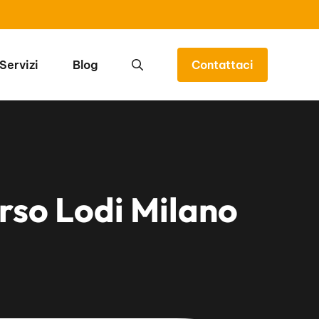
Servizi
Blog
Contattaci
so Lodi Milano