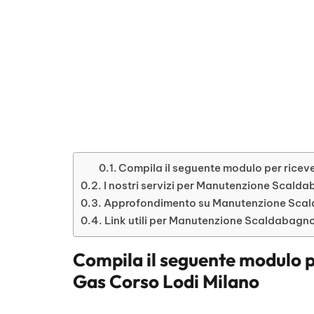
Compila il seguente modulo per ricev
I nostri servizi per Manutenzione Scald
Approfondimento su Manutenzione Scal
Link utili per Manutenzione Scaldabagn
Compila il seguente modulo p
Gas Corso Lodi Milano