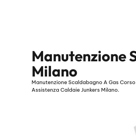
Manutenzione S
Milano
Manutenzione Scaldabagno A Gas Corso Lod
Assistenza Caldaie Junkers Milano.