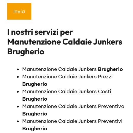
I nostri servizi per
Manutenzione Caldaie Junkers
Brugherio
Manutenzione Caldaie Junkers
Brugherio
Manutenzione Caldaie Junkers Prezzi
Brugherio
Manutenzione Caldaie Junkers Costi
Brugherio
Manutenzione Caldaie Junkers Preventivo
Brugherio
Manutenzione Caldaie Junkers Preventivi
Brugherio