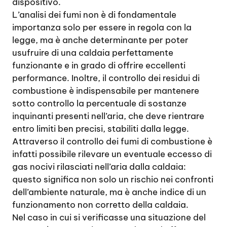
dispositivo.
L’analisi dei fumi non è di fondamentale
importanza solo per essere in regola con la
legge, ma è anche determinante per poter
usufruire di una caldaia perfettamente
funzionante e in grado di offrire eccellenti
performance. Inoltre, il controllo dei residui di
combustione è indispensabile per mantenere
sotto controllo la percentuale di sostanze
inquinanti presenti nell’aria, che deve rientrare
entro limiti ben precisi, stabiliti dalla legge.
Attraverso il controllo dei fumi di combustione è
infatti possibile rilevare un eventuale eccesso di
gas nocivi rilasciati nell’aria dalla caldaia:
questo significa non solo un rischio nei confronti
dell’ambiente naturale, ma è anche indice di un
funzionamento non corretto della caldaia.
Nel caso in cui si verificasse una situazione del