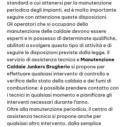
standard a cui attenersi per la manutenzione
periodica degli impianti, ed è molto importante
seguire con attenzione queste disposizioni.
Gli operatori che si occupano della
manutenzione delle caldaie devono essere
esperti e in possesso di determinate qualifiche,
abilitati a svolgere questo tipo di attività e di
seguire le disposizioni previste dalla legge. Il
servizio di assistenza tecnica e
Manutenzione
Caldaie Junkers Brugherio
si propone per
effettuare qualsiasi intervento di controllo e
verifica dello stato della caldaia e dei fumi di
combustione: è possibile prendere contatto con
i tecnici in qualsiasi momento e pianificare gli
interventi necessari durante l’anno.
Oltre alla manutenzione periodica, il centro di
assistenza tecnica si propone anche per
qualsiasi altro intervento, dalla semplice