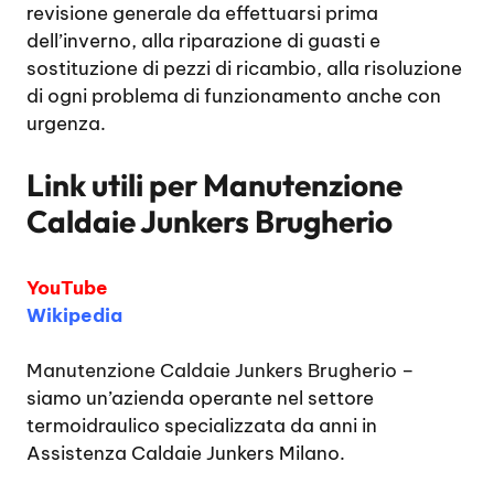
revisione generale da effettuarsi prima
dell’inverno, alla riparazione di guasti e
sostituzione di pezzi di ricambio, alla risoluzione
di ogni problema di funzionamento anche con
urgenza.
Link utili per
Manutenzione
Caldaie Junkers Brugherio
YouTube
Wikipedia
Manutenzione Caldaie Junkers Brugherio
–
siamo un’azienda operante nel settore
termoidraulico specializzata da anni in
Assistenza Caldaie Junkers Milano.