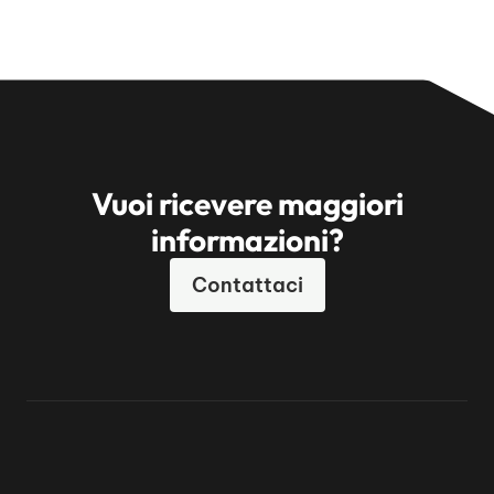
Vuoi ricevere maggiori
informazioni?
Contattaci