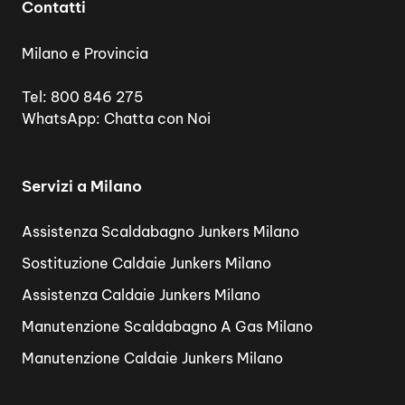
Contatti
Milano e Provincia
Tel:
800 846 275
WhatsApp:
Chatta con Noi
Servizi a Milano
Assistenza Scaldabagno Junkers Milano
Sostituzione Caldaie Junkers Milano
Assistenza Caldaie Junkers Milano
Manutenzione Scaldabagno A Gas Milano
Manutenzione Caldaie Junkers Milano