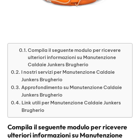
Compila il seguente modulo per ricevere
ulteriori informazioni su Manutenzione
Caldaie Junkers Brugherio
I nostri servizi per Manutenzione Caldaie
Junkers Brugherio
Approfondimento su Manutenzione Caldaie
Junkers Brugherio
Link utili per Manutenzione Caldaie Junkers
Brugherio
Compila il seguente modulo per ricevere
ulteriori informazioni su
Manutenzione