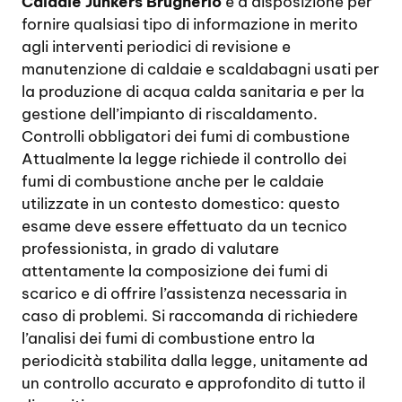
Caldaie Junkers Brugherio
è a disposizione per
fornire qualsiasi tipo di informazione in merito
agli interventi periodici di revisione e
manutenzione di caldaie e scaldabagni usati per
la produzione di acqua calda sanitaria e per la
gestione dell’impianto di riscaldamento.
Controlli obbligatori dei fumi di combustione
Attualmente la legge richiede il controllo dei
fumi di combustione anche per le caldaie
utilizzate in un contesto domestico: questo
esame deve essere effettuato da un tecnico
professionista, in grado di valutare
attentamente la composizione dei fumi di
scarico e di offrire l’assistenza necessaria in
caso di problemi. Si raccomanda di richiedere
l’analisi dei fumi di combustione entro la
periodicità stabilita dalla legge, unitamente ad
un controllo accurato e approfondito di tutto il