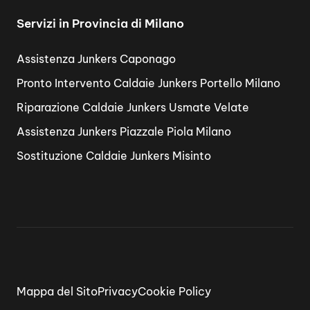
Servizi in Provincia di Milano
Assistenza Junkers Caponago
Pronto Intervento Caldaie Junkers Portello Milano
Riparazione Caldaie Junkers Usmate Velate
Assistenza Junkers Piazzale Piola Milano
Sostituzione Caldaie Junkers Misinto
Mappa del Sito
Privacy
Cookie Policy