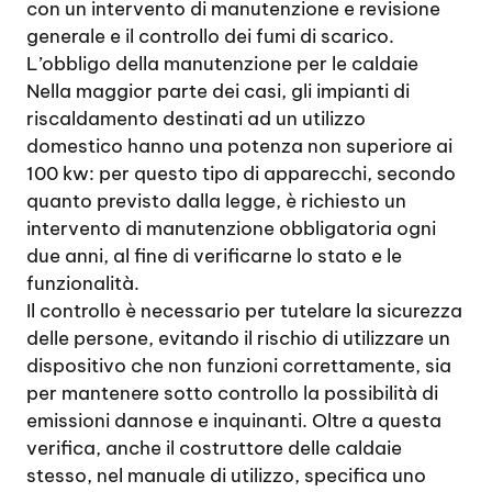
con un intervento di manutenzione e revisione
generale e il controllo dei fumi di scarico.
L’obbligo della manutenzione per le caldaie
Nella maggior parte dei casi, gli impianti di
riscaldamento destinati ad un utilizzo
domestico hanno una potenza non superiore ai
100 kw: per questo tipo di apparecchi, secondo
quanto previsto dalla legge, è richiesto un
intervento di manutenzione obbligatoria ogni
due anni, al fine di verificarne lo stato e le
funzionalità.
Il controllo è necessario per tutelare la sicurezza
delle persone, evitando il rischio di utilizzare un
dispositivo che non funzioni correttamente, sia
per mantenere sotto controllo la possibilità di
emissioni dannose e inquinanti. Oltre a questa
verifica, anche il costruttore delle caldaie
stesso, nel manuale di utilizzo, specifica uno