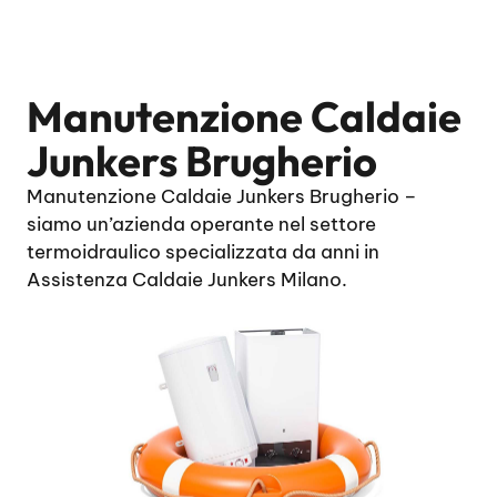
Manutenzione Caldaie
Junkers Brugherio
Manutenzione Caldaie Junkers Brugherio –
siamo un’azienda operante nel settore
termoidraulico specializzata da anni in
Assistenza Caldaie Junkers Milano.