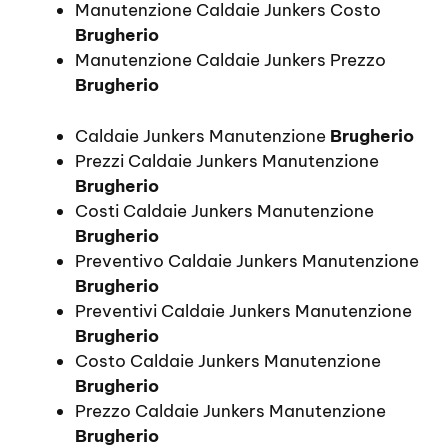
Manutenzione Caldaie Junkers Costo
Brugherio
Manutenzione Caldaie Junkers Prezzo
Brugherio
Caldaie Junkers Manutenzione
Brugherio
Prezzi Caldaie Junkers Manutenzione
Brugherio
Costi Caldaie Junkers Manutenzione
Brugherio
Preventivo Caldaie Junkers Manutenzione
Brugherio
Preventivi Caldaie Junkers Manutenzione
Brugherio
Costo Caldaie Junkers Manutenzione
Brugherio
Prezzo Caldaie Junkers Manutenzione
Brugherio