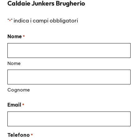
Caldaie Junkers Brugherio
"
" indica i campi obbligatori
*
Nome
*
Nome
Cognome
Email
*
Telefono
*