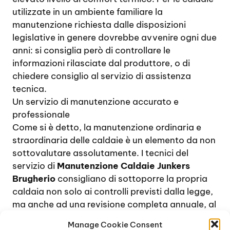
utilizzate in un ambiente familiare la
manutenzione richiesta dalle disposizioni
legislative in genere dovrebbe avvenire ogni due
anni: si consiglia però di controllare le
informazioni rilasciate dal produttore, o di
chiedere consiglio al servizio di assistenza
tecnica.
Un servizio di manutenzione accurato e
professionale
Come si è detto, la manutenzione ordinaria e
straordinaria delle caldaie è un elemento da non
sottovalutare assolutamente. I tecnici del
servizio di
Manutenzione Caldaie Junkers
Brugherio
consigliano di sottoporre la propria
caldaia non solo ai controlli previsti dalla legge,
ma anche ad una revisione completa annuale, al
fine di verificare il corretto funzionamento del
Manage Cookie Consent