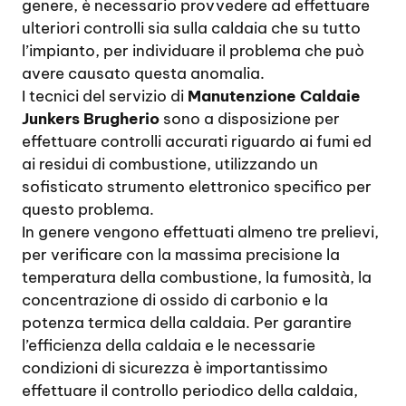
genere, è necessario provvedere ad effettuare
ulteriori controlli sia sulla caldaia che su tutto
l’impianto, per individuare il problema che può
avere causato questa anomalia.
I tecnici del servizio di
Manutenzione Caldaie
Junkers Brugherio
sono a disposizione per
effettuare controlli accurati riguardo ai fumi ed
ai residui di combustione, utilizzando un
sofisticato strumento elettronico specifico per
questo problema.
In genere vengono effettuati almeno tre prelievi,
per verificare con la massima precisione la
temperatura della combustione, la fumosità, la
concentrazione di ossido di carbonio e la
potenza termica della caldaia. Per garantire
l’efficienza della caldaia e le necessarie
condizioni di sicurezza è importantissimo
effettuare il controllo periodico della caldaia,