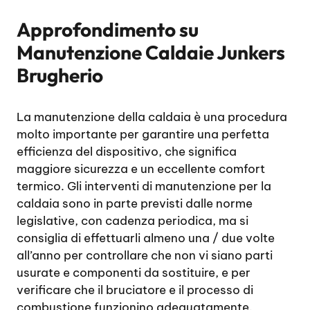
Approfondimento su
Manutenzione Caldaie Junkers
Brugherio
La manutenzione della caldaia è una procedura
molto importante per garantire una perfetta
efficienza del dispositivo, che significa
maggiore sicurezza e un eccellente comfort
termico. Gli interventi di manutenzione per la
caldaia sono in parte previsti dalle norme
legislative, con cadenza periodica, ma si
consiglia di effettuarli almeno una / due volte
all’anno per controllare che non vi siano parti
usurate e componenti da sostituire, e per
verificare che il bruciatore e il processo di
combustione funzionino adeguatamente.