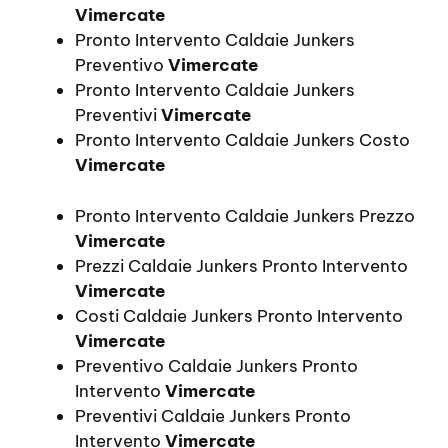
Vimercate
Pronto Intervento Caldaie Junkers
Preventivo
Vimercate
Pronto Intervento Caldaie Junkers
Preventivi
Vimercate
Pronto Intervento Caldaie Junkers Costo
Vimercate
Pronto Intervento Caldaie Junkers Prezzo
Vimercate
Prezzi Caldaie Junkers Pronto Intervento
Vimercate
Costi Caldaie Junkers Pronto Intervento
Vimercate
Preventivo Caldaie Junkers Pronto
Intervento
Vimercate
Preventivi Caldaie Junkers Pronto
Intervento
Vimercate