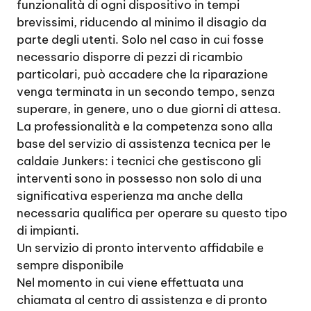
funzionalità di ogni dispositivo in tempi
brevissimi, riducendo al minimo il disagio da
parte degli utenti. Solo nel caso in cui fosse
necessario disporre di pezzi di ricambio
particolari, può accadere che la riparazione
venga terminata in un secondo tempo, senza
superare, in genere, uno o due giorni di attesa.
La professionalità e la competenza sono alla
base del servizio di assistenza tecnica per le
caldaie Junkers: i tecnici che gestiscono gli
interventi sono in possesso non solo di una
significativa esperienza ma anche della
necessaria qualifica per operare su questo tipo
di impianti.
Un servizio di pronto intervento affidabile e
sempre disponibile
Nel momento in cui viene effettuata una
chiamata al centro di assistenza e di pronto