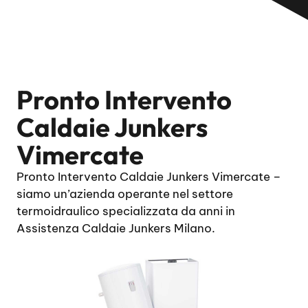
Pronto Intervento
Caldaie Junkers
Vimercate
Pronto Intervento Caldaie Junkers Vimercate –
siamo un’azienda operante nel settore
termoidraulico specializzata da anni in
Assistenza Caldaie Junkers Milano.