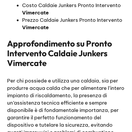
Costo Caldaie Junkers Pronto Intervento
Vimercate
Prezzo Caldaie Junkers Pronto Intervento
Vimercate
Approfondimento su
Pronto
Intervento Caldaie Junkers
Vimercate
Per chi possiede e utilizza una caldaia, sia per
produrre acqua calda che per alimentare l’intero
impianto di riscaldamento, la presenza di
un’assistenza tecnica efficiente e sempre
disponibile è di fondamentale importanza, per
garantire il perfetto funzionamento del
dispositivo e tutelare la sicurezza, evitando