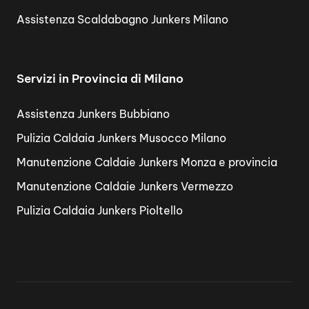
Assistenza Scaldabagno Junkers Milano
Servizi in Provincia di Milano
Assistenza Junkers Bubbiano
Pulizia Caldaia Junkers Musocco Milano
Manutenzione Caldaie Junkers Monza e provincia
Manutenzione Caldaie Junkers Vermezzo
Pulizia Caldaia Junkers Pioltello