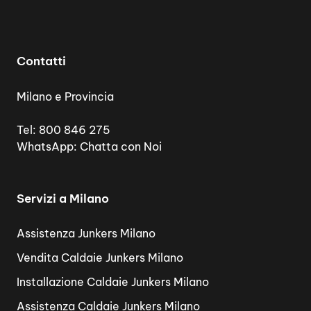
Contatti
Milano e Provincia
Tel:
800 846 275
WhatsApp:
Chatta con Noi
Servizi a Milano
Assistenza Junkers Milano
Vendita Caldaie Junkers Milano
Installazione Caldaie Junkers Milano
Assistenza Caldaie Junkers Milano