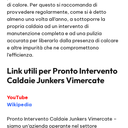
di calore. Per questo si raccomanda di
provvedere regolarmente, come si è detto
almeno una volta all’anno, a sottoporre la
propria caldaia ad un intervento di
manutenzione completa e ad una pulizia
accurata per liberarlo dalla presenza di calcare
e altre impurità che ne compromettono
l’efficienza.
Link utili per
Pronto Intervento
Caldaie Junkers Vimercate
YouTube
Wikipedia
Pronto Intervento Caldaie Junkers Vimercate
–
siamo un’azienda operante nel settore