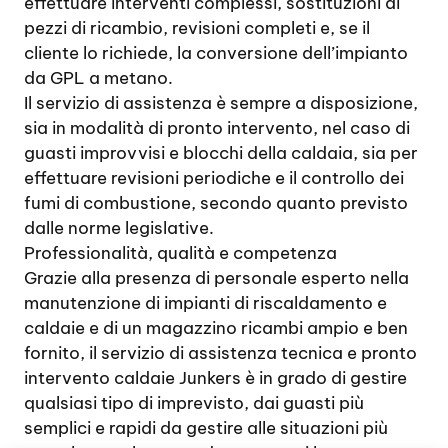
effettuare interventi complessi, sostituzioni di
pezzi di ricambio, revisioni completi e, se il
cliente lo richiede, la conversione dell’impianto
da GPL a metano.
Il servizio di assistenza è sempre a disposizione,
sia in modalità di pronto intervento, nel caso di
guasti improvvisi e blocchi della caldaia, sia per
effettuare revisioni periodiche e il controllo dei
fumi di combustione, secondo quanto previsto
dalle norme legislative.
Professionalità, qualità e competenza
Grazie alla presenza di personale esperto nella
manutenzione di impianti di riscaldamento e
caldaie e di un magazzino ricambi ampio e ben
fornito, il servizio di assistenza tecnica e pronto
intervento caldaie Junkers è in grado di gestire
qualsiasi tipo di imprevisto, dai guasti più
semplici e rapidi da gestire alle situazioni più