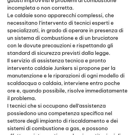
guasti improvvisi e problemi di combustione
incompleta o non corretta.
Le caldaie sono apparecchi complessi, che
necessitano l’intervento di tecnici esperti e
specializzati, in grado di operare in presenza di
un sistema di combustione e di un bruciatore
con le dovute precauzioni e rispettando gli
standard di sicurezza previsti dalla legge.
Il servizio di assistenza tecnica e pronto
intervento caldaie Junkers si propone per la
manutenzione e le riparazioni di ogni modello di
scaldacqua o caldaia, interviene entro poche
ore e, quando possibile, risolve immediatamente
il problema.
I tecnici che si occupano dell’assistenza
possiedono una competenza specifica nel
settore degli impianto di riscaldamento e dei
sistemi di combustione a gas, e possono