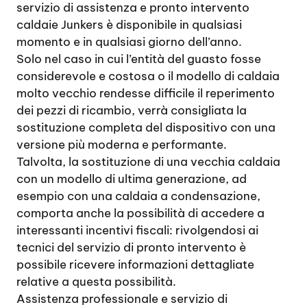
servizio di assistenza e pronto intervento
caldaie Junkers è disponibile in qualsiasi
momento e in qualsiasi giorno dell’anno.
Solo nel caso in cui l’entità del guasto fosse
considerevole e costosa o il modello di caldaia
molto vecchio rendesse difficile il reperimento
dei pezzi di ricambio, verrà consigliata la
sostituzione completa del dispositivo con una
versione più moderna e performante.
Talvolta, la sostituzione di una vecchia caldaia
con un modello di ultima generazione, ad
esempio con una caldaia a condensazione,
comporta anche la possibilità di accedere a
interessanti incentivi fiscali: rivolgendosi ai
tecnici del servizio di pronto intervento è
possibile ricevere informazioni dettagliate
relative a questa possibilità.
Assistenza professionale e servizio di