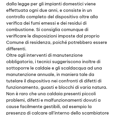
dalla legge per gli impianti domestici viene
effettuata ogni due anni, e consiste in un
controllo completo del dispositivo oltre alla
verifica dei fumi emessi e dei residui di
combustione. Si consiglia comunque di
verificare le disposizioni imposte dal proprio
Comune di residenza, poiché potrebbero essere
differenti.
Oltre agli interventi di manutenzione
obbligatoria, i tecnici suggeriscono inoltre di
sottoporre le caldaie e gli scaldacqua ad una
manutenzione annuale, in maniera tale da
tutelare il dispositivo nei confronti di difetti di
funzionamento, guasti e blocchi di varia natura.
Non è raro che una caldaia presenti piccoli
problemi, difetti e malfunzionamenti dovuti a
cause facilmente gestibili, ad esempio la
presenza di calcare all’interno dello scambiatore