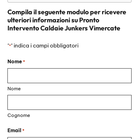
Compila il seguente modulo per ricevere
ulteriori informazioni su
Pronto
Intervento Caldaie Junkers Vimercate
"
" indica i campi obbligatori
*
Nome
*
Nome
Cognome
Email
*