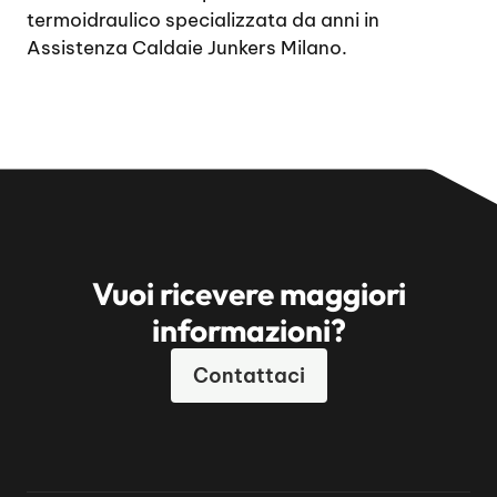
termoidraulico specializzata da anni in
Assistenza Caldaie Junkers Milano.
Vuoi ricevere maggiori
informazioni?
Contattaci