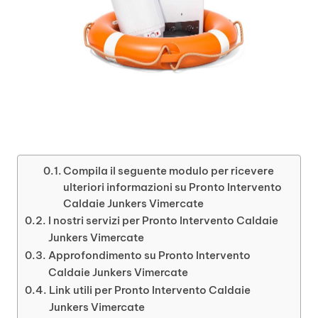
Compila il seguente modulo per ricevere
ulteriori informazioni su Pronto Intervento
Caldaie Junkers Vimercate
I nostri servizi per Pronto Intervento Caldaie
Junkers Vimercate
Approfondimento su Pronto Intervento
Caldaie Junkers Vimercate
Link utili per Pronto Intervento Caldaie
Junkers Vimercate