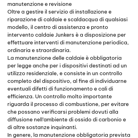
manutenzione e revisione
Oltre a gestire il servizio di installazione e
riparazione di caldaie e scaldacqua di qualsiasi
modello, il centro di assistenza e pronto
intervento caldaie Junkers è a disposizione per
effettuare interventi di manutenzione periodica,
ordinaria e straordinaria.
La manutenzione delle caldaie è obbligatoria
per legge anche per i dispositivi destinati ad un
utilizzo residenziale, e consiste in un controllo
completo del dispositivo, al fine di individuarne
eventuali difetti di funzionamento e cali di
efficienza. Un controllo molto importante
riguarda il processo di combustione, per evitare
che possano verificarsi problemi dovuti alla
diffusione nell’ambiente di ossido di carbonio e
di altre sostanze inquinanti.
In genere, la manutenzione obbligatoria prevista