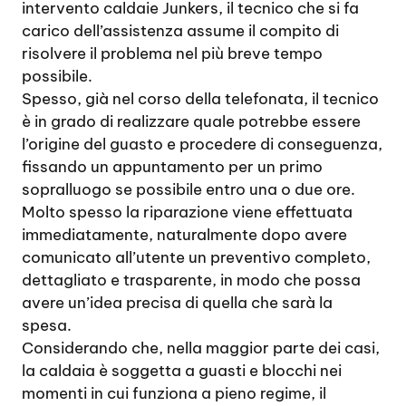
intervento caldaie Junkers, il tecnico che si fa
carico dell’assistenza assume il compito di
risolvere il problema nel più breve tempo
possibile.
Spesso, già nel corso della telefonata, il tecnico
è in grado di realizzare quale potrebbe essere
l’origine del guasto e procedere di conseguenza,
fissando un appuntamento per un primo
sopralluogo se possibile entro una o due ore.
Molto spesso la riparazione viene effettuata
immediatamente, naturalmente dopo avere
comunicato all’utente un preventivo completo,
dettagliato e trasparente, in modo che possa
avere un’idea precisa di quella che sarà la
spesa.
Considerando che, nella maggior parte dei casi,
la caldaia è soggetta a guasti e blocchi nei
momenti in cui funziona a pieno regime, il