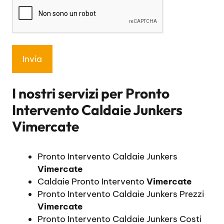
I nostri servizi per
Pronto
Intervento Caldaie Junkers
Vimercate
Pronto Intervento Caldaie Junkers
Vimercate
Caldaie Pronto Intervento
Vimercate
Pronto Intervento Caldaie Junkers Prezzi
Vimercate
Pronto Intervento Caldaie Junkers Costi