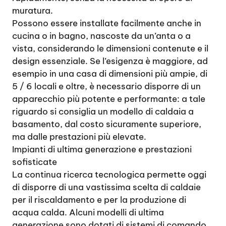
muratura.
Possono essere installate facilmente anche in
cucina o in bagno, nascoste da un’anta o a
vista, considerando le dimensioni contenute e il
design essenziale. Se l’esigenza è maggiore, ad
esempio in una casa di dimensioni più ampie, di
5 / 6 locali e oltre, è necessario disporre di un
apparecchio più potente e performante: a tale
riguardo si consiglia un modello di caldaia a
basamento, dal costo sicuramente superiore,
ma dalle prestazioni più elevate.
Impianti di ultima generazione e prestazioni
sofisticate
La continua ricerca tecnologica permette oggi
di disporre di una vastissima scelta di caldaie
per il riscaldamento e per la produzione di
acqua calda. Alcuni modelli di ultima
generazione sono dotati di sistemi di comando