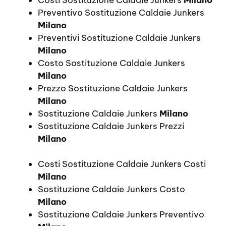
Preventivo Sostituzione Caldaie Junkers
Milano
Preventivi Sostituzione Caldaie Junkers
Milano
Costo Sostituzione Caldaie Junkers
Milano
Prezzo Sostituzione Caldaie Junkers
Milano
Sostituzione Caldaie Junkers
Milano
Sostituzione Caldaie Junkers Prezzi
Milano
Costi Sostituzione Caldaie Junkers Costi
Milano
Sostituzione Caldaie Junkers Costo
Milano
Sostituzione Caldaie Junkers Preventivo