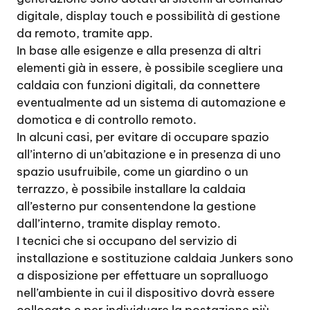
digitale, display touch e possibilità di gestione
da remoto, tramite app.
In base alle esigenze e alla presenza di altri
elementi già in essere, è possibile scegliere una
caldaia con funzioni digitali, da connettere
eventualmente ad un sistema di automazione e
domotica e di controllo remoto.
In alcuni casi, per evitare di occupare spazio
all’interno di un’abitazione e in presenza di uno
spazio usufruibile, come un giardino o un
terrazzo, è possibile installare la caldaia
all’esterno pur consentendone la gestione
dall’interno, tramite display remoto.
I tecnici che si occupano del servizio di
installazione e sostituzione caldaia Junkers sono
a disposizione per effettuare un sopralluogo
nell’ambiente in cui il dispositivo dovrà essere
collocato e per individuare la postazione più