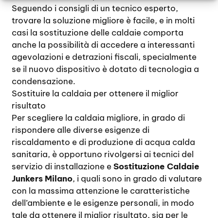
Seguendo i consigli di un tecnico esperto,
trovare la soluzione migliore è facile, e in molti
casi la sostituzione delle caldaie comporta
anche la possibilità di accedere a interessanti
agevolazioni e detrazioni fiscali, specialmente
se il nuovo dispositivo è dotato di tecnologia a
condensazione.
Sostituire la caldaia per ottenere il miglior
risultato
Per scegliere la caldaia migliore, in grado di
rispondere alle diverse esigenze di
riscaldamento e di produzione di acqua calda
sanitaria, è opportuno rivolgersi ai tecnici del
servizio di installazione e
Sostituzione Caldaie
Junkers Milano
, i quali sono in grado di valutare
con la massima attenzione le caratteristiche
dell’ambiente e le esigenze personali, in modo
tale da ottenere il miglior risultato, sia per le