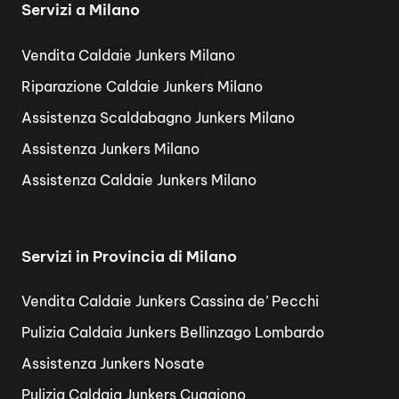
Servizi a Milano
Vendita Caldaie Junkers Milano
Riparazione Caldaie Junkers Milano
Assistenza Scaldabagno Junkers Milano
Assistenza Junkers Milano
Assistenza Caldaie Junkers Milano
Servizi in Provincia di Milano
Vendita Caldaie Junkers Cassina de’ Pecchi
Pulizia Caldaia Junkers Bellinzago Lombardo
Assistenza Junkers Nosate
Pulizia Caldaia Junkers Cuggiono