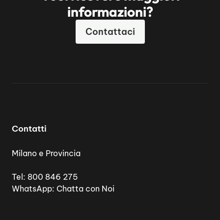
informazioni?
Contattaci
Contatti
Milano e Provincia
Tel:
800 846 275
WhatsApp:
Chatta con Noi