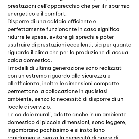
prestazioni dell’apparecchio che per il risparmio
energetico e il comfort.
Disporre di una caldaia efficiente e
perfettamente funzionante in casa significa
ridurre le spese, evitare gli sprechi e poter
usufruire di prestazioni eccellenti, sia per quanto
riguarda il clima che per la produzione di acqua
calda domestica.
I modelli di ultima generazione sono realizzati
con un estremo riguardo alla sicurezza e
all’efficienza, inoltre le dimensioni compatte
permettono la collocazione in qualsiasi
ambiente, senza la necessità di disporre di un
locale di servizio.
Le caldaie murali, adatte anche in un ambiente
domestico di piccole dimensioni, sono leggere,
ingombrano pochissimo e si installano
rapidamente, senza la necessità di opere di