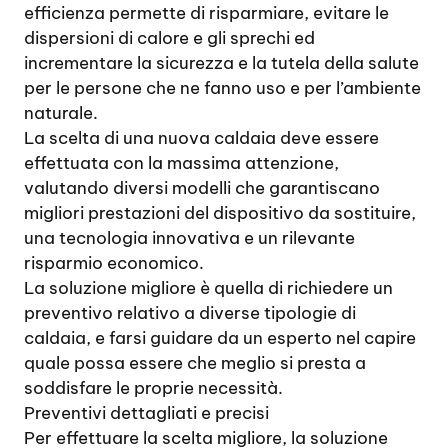
efficienza permette di risparmiare, evitare le
dispersioni di calore e gli sprechi ed
incrementare la sicurezza e la tutela della salute
per le persone che ne fanno uso e per l’ambiente
naturale.
La scelta di una nuova caldaia deve essere
effettuata con la massima attenzione,
valutando diversi modelli che garantiscano
migliori prestazioni del dispositivo da sostituire,
una tecnologia innovativa e un rilevante
risparmio economico.
La soluzione migliore è quella di richiedere un
preventivo relativo a diverse tipologie di
caldaia, e farsi guidare da un esperto nel capire
quale possa essere che meglio si presta a
soddisfare le proprie necessità.
Preventivi dettagliati e precisi
Per effettuare la scelta migliore, la soluzione