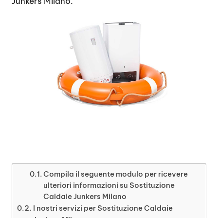
Junkers Milano.
Compila il seguente modulo per ricevere
ulteriori informazioni su Sostituzione
Caldaie Junkers Milano
I nostri servizi per Sostituzione Caldaie