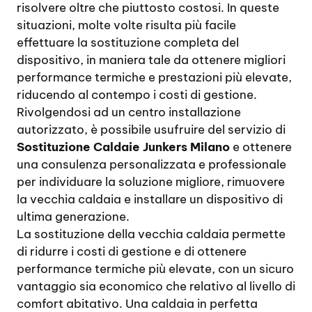
risolvere oltre che piuttosto costosi. In queste
situazioni, molte volte risulta più facile
effettuare la sostituzione completa del
dispositivo, in maniera tale da ottenere migliori
performance termiche e prestazioni più elevate,
riducendo al contempo i costi di gestione.
Rivolgendosi ad un centro installazione
autorizzato, è possibile usufruire del servizio di
Sostituzione Caldaie Junkers Milano
e ottenere
una consulenza personalizzata e professionale
per individuare la soluzione migliore, rimuovere
la vecchia caldaia e installare un dispositivo di
ultima generazione.
La sostituzione della vecchia caldaia permette
di ridurre i costi di gestione e di ottenere
performance termiche più elevate, con un sicuro
vantaggio sia economico che relativo al livello di
comfort abitativo. Una caldaia in perfetta