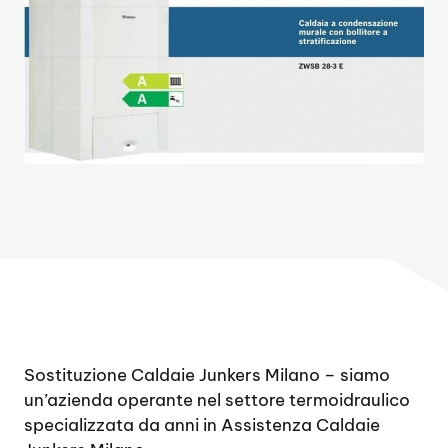
Sostituzione Caldaie Junkers Milano – siamo
un’azienda operante nel settore termoidraulico
specializzata da anni in Assistenza Caldaie