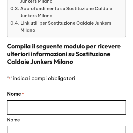
Junkers Milano
Approfondimento su Sostituzione Caldaie
Junkers Milano
Link utili per Sostituzione Caldaie Junkers
Milano
Compila il seguente modulo per ricevere
ulteriori informazioni su
Sostituzione
Caldaie Junkers Milano
"
" indica i campi obbligatori
*
Nome
*
Nome