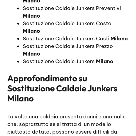
Milano
Sostituzione Caldaie Junkers Preventivi
Milano
Sostituzione Caldaie Junkers Costo
Milano
Sostituzione Caldaie Junkers Costi
Milano
Sostituzione Caldaie Junkers Prezzo
Milano
Sostituzione Caldaie Junkers
Milano
Approfondimento su
Sostituzione Caldaie Junkers
Milano
Talvolta una caldaia presenta danni e anomalie
che, soprattutto se si tratta di un modello
piuttosto datato, possono essere difficili da