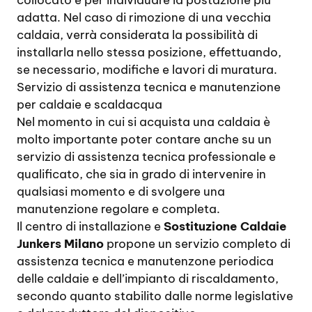
adatta. Nel caso di rimozione di una vecchia
caldaia, verrà considerata la possibilità di
installarla nello stessa posizione, effettuando,
se necessario, modifiche e lavori di muratura.
Servizio di assistenza tecnica e manutenzione
per caldaie e scaldacqua
Nel momento in cui si acquista una caldaia è
molto importante poter contare anche su un
servizio di assistenza tecnica professionale e
qualificato, che sia in grado di intervenire in
qualsiasi momento e di svolgere una
manutenzione regolare e completa.
Il centro di installazione e
Sostituzione Caldaie
Junkers Milano
propone un servizio completo di
assistenza tecnica e manutenzone periodica
delle caldaie e dell’impianto di riscaldamento,
secondo quanto stabilito dalle norme legislative