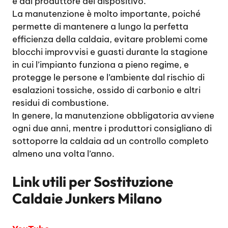
e dal produttore del dispositivo.
La manutenzione è molto importante, poiché
permette di mantenere a lungo la perfetta
efficienza della caldaia, evitare problemi come
blocchi improvvisi e guasti durante la stagione
in cui l’impianto funziona a pieno regime, e
protegge le persone e l’ambiente dal rischio di
esalazioni tossiche, ossido di carbonio e altri
residui di combustione.
In genere, la manutenzione obbligatoria avviene
ogni due anni, mentre i produttori consigliano di
sottoporre la caldaia ad un controllo completo
almeno una volta l’anno.
Link utili per
Sostituzione
Caldaie Junkers Milano