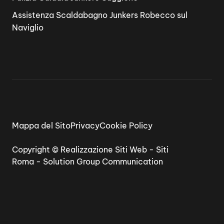
Assistenza Scaldabagno Junkers Robecco sul
Naviglio
Mappa del Sito
Privacy
Cookie Policy
Copyright ©
Realizzazione Siti Web
-
Siti
Roma
-
Solution Group Communication