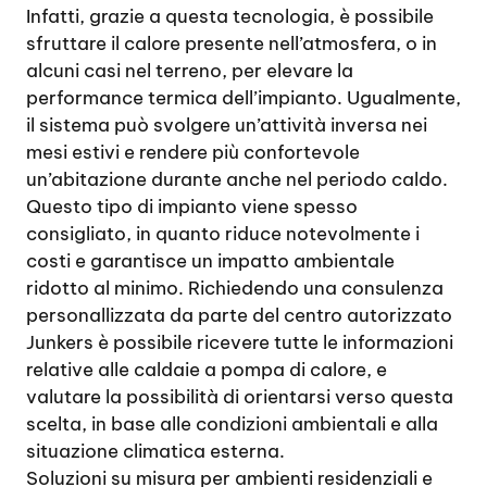
Infatti, grazie a questa tecnologia, è possibile
sfruttare il calore presente nell’atmosfera, o in
alcuni casi nel terreno, per elevare la
performance termica dell’impianto. Ugualmente,
il sistema può svolgere un’attività inversa nei
mesi estivi e rendere più confortevole
un’abitazione durante anche nel periodo caldo.
Questo tipo di impianto viene spesso
consigliato, in quanto riduce notevolmente i
costi e garantisce un impatto ambientale
ridotto al minimo. Richiedendo una consulenza
personallizzata da parte del centro autorizzato
Junkers è possibile ricevere tutte le informazioni
relative alle caldaie a pompa di calore, e
valutare la possibilità di orientarsi verso questa
scelta, in base alle condizioni ambientali e alla
situazione climatica esterna.
Soluzioni su misura per ambienti residenziali e