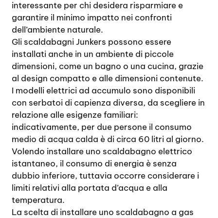
interessante per chi desidera risparmiare e
garantire il minimo impatto nei confronti
dell’ambiente naturale.
Gli scaldabagni Junkers possono essere
installati anche in un ambiente di piccole
dimensioni, come un bagno o una cucina, grazie
al design compatto e alle dimensioni contenute.
I modelli elettrici ad accumulo sono disponibili
con serbatoi di capienza diversa, da scegliere in
relazione alle esigenze familiari:
indicativamente, per due persone il consumo
medio di acqua calda è di circa 60 litri al giorno.
Volendo installare uno scaldabagno elettrico
istantaneo, il consumo di energia è senza
dubbio inferiore, tuttavia occorre considerare i
limiti relativi alla portata d’acqua e alla
temperatura.
La scelta di installare uno scaldabagno a gas