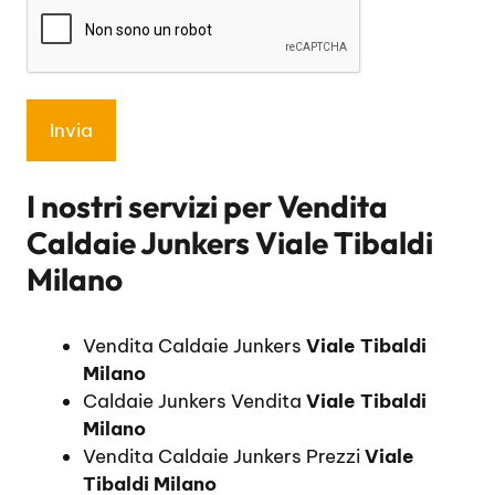
I nostri servizi per
Vendita
Caldaie Junkers Viale Tibaldi
Milano
Vendita Caldaie Junkers
Viale Tibaldi
Milano
Caldaie Junkers Vendita
Viale Tibaldi
Milano
Vendita Caldaie Junkers Prezzi
Viale
Tibaldi Milano