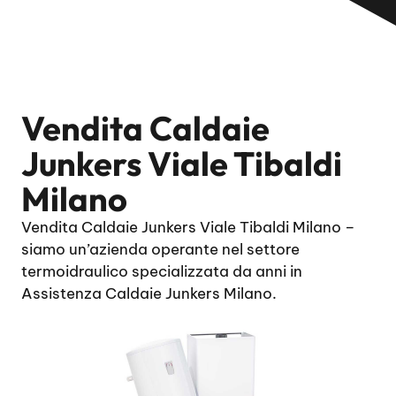
Vendita Caldaie
Junkers Viale Tibaldi
Milano
Vendita Caldaie Junkers Viale Tibaldi Milano –
siamo un’azienda operante nel settore
termoidraulico specializzata da anni in
Assistenza Caldaie Junkers Milano.