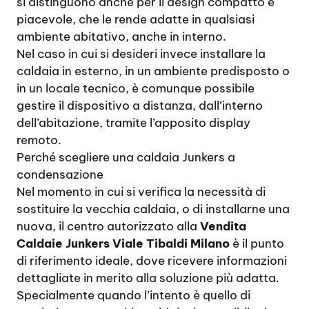
si distinguono anche per il design compatto e
piacevole, che le rende adatte in qualsiasi
ambiente abitativo, anche in interno.
Nel caso in cui si desideri invece installare la
caldaia in esterno, in un ambiente predisposto o
in un locale tecnico, è comunque possibile
gestire il dispositivo a distanza, dall’interno
dell’abitazione, tramite l’apposito display
remoto.
Perché scegliere una caldaia Junkers a
condensazione
Nel momento in cui si verifica la necessità di
sostituire la vecchia caldaia, o di installarne una
nuova, il centro autorizzato alla
Vendita
Caldaie Junkers Viale Tibaldi Milano
è il punto
di riferimento ideale, dove ricevere informazioni
dettagliate in merito alla soluzione più adatta.
Specialmente quando l’intento è quello di