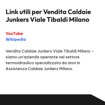
Link utili per
Vendita Caldaie
Junkers Viale Tibaldi Milano
YouTube
Wikipedia
Vendita Caldaie Junkers Viale Tibaldi Milano
–
siamo un’azienda operante nel settore
termoidraulico specializzata da anni in
Assistenza Caldaie Junkers Milano.