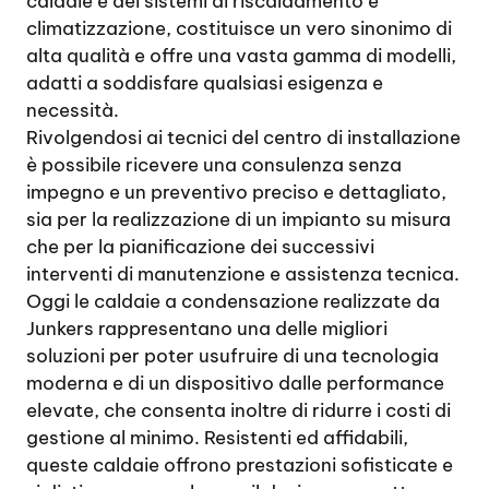
caldaie e dei sistemi di riscaldamento e
climatizzazione, costituisce un vero sinonimo di
alta qualità e offre una vasta gamma di modelli,
adatti a soddisfare qualsiasi esigenza e
necessità.
Rivolgendosi ai tecnici del centro di installazione
è possibile ricevere una consulenza senza
impegno e un preventivo preciso e dettagliato,
sia per la realizzazione di un impianto su misura
che per la pianificazione dei successivi
interventi di manutenzione e assistenza tecnica.
Oggi le caldaie a condensazione realizzate da
Junkers rappresentano una delle migliori
soluzioni per poter usufruire di una tecnologia
moderna e di un dispositivo dalle performance
elevate, che consenta inoltre di ridurre i costi di
gestione al minimo. Resistenti ed affidabili,
queste caldaie offrono prestazioni sofisticate e