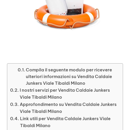
Compila il seguente modulo per ricevere
ulteriori informazioni su Vendita Caldaie
Junkers Viale Tibaldi Milano
I nostri servizi per Vendita Caldaie Junkers
Viale Tibaldi Milano
Approfondimento su Vendita Caldaie Junkers
Viale Tibaldi Milano
Link utili per Vendita Caldaie Junkers Viale
Tibaldi Milano