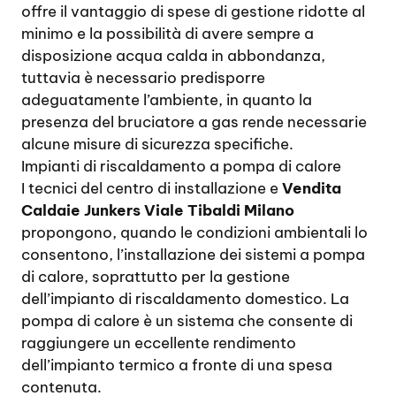
offre il vantaggio di spese di gestione ridotte al
minimo e la possibilità di avere sempre a
disposizione acqua calda in abbondanza,
tuttavia è necessario predisporre
adeguatamente l’ambiente, in quanto la
presenza del bruciatore a gas rende necessarie
alcune misure di sicurezza specifiche.
Impianti di riscaldamento a pompa di calore
I tecnici del centro di installazione e
Vendita
Caldaie Junkers Viale Tibaldi Milano
propongono, quando le condizioni ambientali lo
consentono, l’installazione dei sistemi a pompa
di calore, soprattutto per la gestione
dell’impianto di riscaldamento domestico. La
pompa di calore è un sistema che consente di
raggiungere un eccellente rendimento
dell’impianto termico a fronte di una spesa
contenuta.