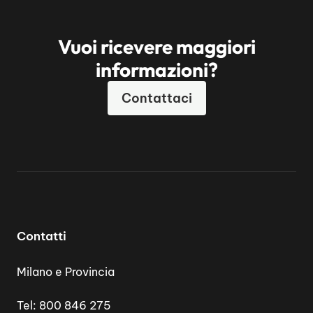
Vuoi ricevere maggiori
informazioni?
Contattaci
Contatti
Milano e Provincia
Tel:
800 846 275