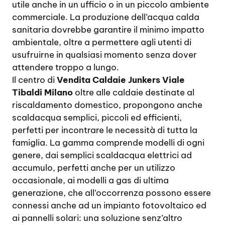
utile anche in un ufficio o in un piccolo ambiente
commerciale. La produzione dell’acqua calda
sanitaria dovrebbe garantire il minimo impatto
ambientale, oltre a permettere agli utenti di
usufruirne in qualsiasi momento senza dover
attendere troppo a lungo.
Il centro di
Vendita Caldaie Junkers Viale
Tibaldi Milano
oltre alle caldaie destinate al
riscaldamento domestico, propongono anche
scaldacqua semplici, piccoli ed efficienti,
perfetti per incontrare le necessità di tutta la
famiglia. La gamma comprende modelli di ogni
genere, dai semplici scaldacqua elettrici ad
accumulo, perfetti anche per un utilizzo
occasionale, ai modelli a gas di ultima
generazione, che all’occorrenza possono essere
connessi anche ad un impianto fotovoltaico ed
ai pannelli solari: una soluzione senz’altro