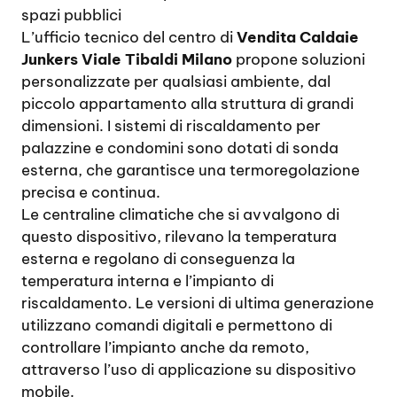
spazi pubblici
L’ufficio tecnico del centro di
Vendita Caldaie
Junkers Viale Tibaldi Milano
propone soluzioni
personalizzate per qualsiasi ambiente, dal
piccolo appartamento alla struttura di grandi
dimensioni. I sistemi di riscaldamento per
palazzine e condomini sono dotati di sonda
esterna, che garantisce una termoregolazione
precisa e continua.
Le centraline climatiche che si avvalgono di
questo dispositivo, rilevano la temperatura
esterna e regolano di conseguenza la
temperatura interna e l’impianto di
riscaldamento. Le versioni di ultima generazione
utilizzano comandi digitali e permettono di
controllare l’impianto anche da remoto,
attraverso l’uso di applicazione su dispositivo
mobile.