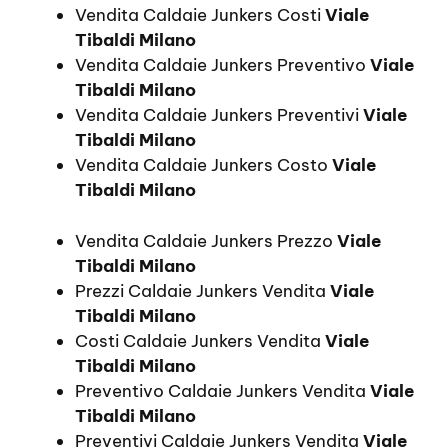
Vendita Caldaie Junkers Costi
Viale
Tibaldi Milano
Vendita Caldaie Junkers Preventivo
Viale
Tibaldi Milano
Vendita Caldaie Junkers Preventivi
Viale
Tibaldi Milano
Vendita Caldaie Junkers Costo
Viale
Tibaldi Milano
Vendita Caldaie Junkers Prezzo
Viale
Tibaldi Milano
Prezzi Caldaie Junkers Vendita
Viale
Tibaldi Milano
Costi Caldaie Junkers Vendita
Viale
Tibaldi Milano
Preventivo Caldaie Junkers Vendita
Viale
Tibaldi Milano
Preventivi Caldaie Junkers Vendita
Viale