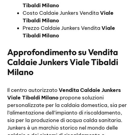
Tibaldi Milano
Costo Caldaie Junkers Vendita
Viale
Tibaldi Milano
Prezzo Caldaie Junkers Vendita
Viale
Tibaldi Milano
Approfondimento su
Vendita
Caldaie Junkers Viale Tibaldi
Milano
Il centro autorizzato
Vendita Caldaie Junkers
Viale Tibaldi Milano
propone soluzioni
personalizzate per la caldaia domestica, sia per
l’alimentazione dell’impianto di riscaldamento,
sia per la produzione di acqua calda sanitaria.
Junkers è un marchio storico nel mondo delle