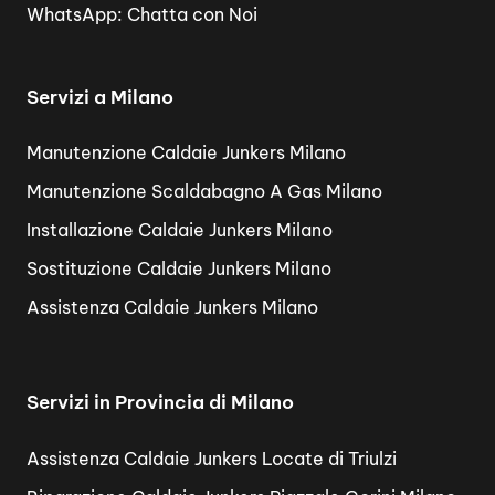
WhatsApp:
Chatta con Noi
Servizi a Milano
Manutenzione Caldaie Junkers Milano
Manutenzione Scaldabagno A Gas Milano
Installazione Caldaie Junkers Milano
Sostituzione Caldaie Junkers Milano
Assistenza Caldaie Junkers Milano
Servizi in Provincia di Milano
Assistenza Caldaie Junkers Locate di Triulzi