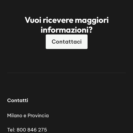
Vuoi ricevere maggiori
informazioni?
Contattaci
Contatti
Milano e Provincia
Tel:
800 846 275