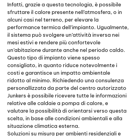
Infatti, grazie a questa tecnologia, è possibile
sfruttare il calore presente nell’atmosfera, o in
alcuni casi nel terreno, per elevare la
performance termica dell’impianto. Ugualmente,
il sistema può svolgere un’attività inversa nei
mesi estivi e rendere più confortevole
un’abitazione durante anche nel periodo caldo.
Questo tipo di impianto viene spesso
consigliato, in quanto riduce notevolmente i
costi e garantisce un impatto ambientale
ridotto al minimo. Richiedendo una consulenza
personallizzata da parte del centro autorizzato
Junkers è possibile ricevere tutte le informazioni
relative alle caldaie a pompa di calore, e
valutare la possibilità di orientarsi verso questa
scelta, in base alle condizioni ambientali e alla
situazione climatica esterna.
Soluzioni su misura per ambienti residenziali e