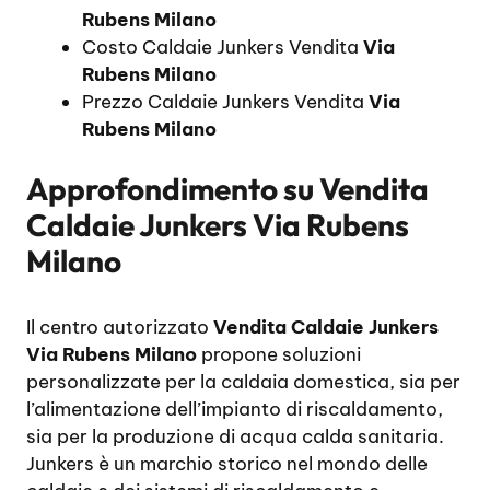
Rubens Milano
Costo Caldaie Junkers Vendita
Via
Rubens Milano
Prezzo Caldaie Junkers Vendita
Via
Rubens Milano
Approfondimento su
Vendita
Caldaie Junkers Via Rubens
Milano
Il centro autorizzato
Vendita Caldaie Junkers
Via Rubens Milano
propone soluzioni
personalizzate per la caldaia domestica, sia per
l’alimentazione dell’impianto di riscaldamento,
sia per la produzione di acqua calda sanitaria.
Junkers è un marchio storico nel mondo delle