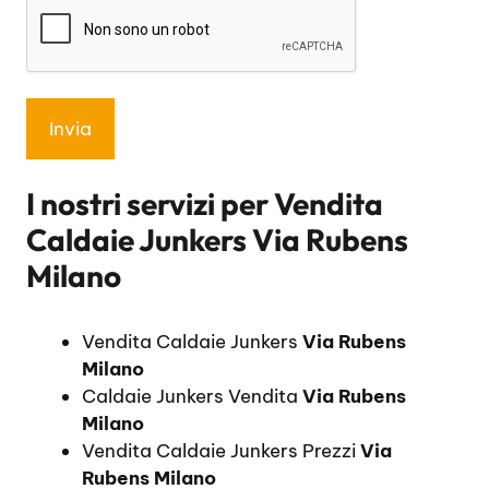
I nostri servizi per
Vendita
Caldaie Junkers Via Rubens
Milano
Vendita Caldaie Junkers
Via Rubens
Milano
Caldaie Junkers Vendita
Via Rubens
Milano
Vendita Caldaie Junkers Prezzi
Via
Rubens Milano