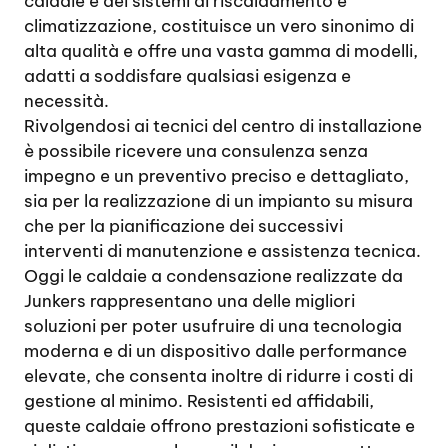
caldaie e dei sistemi di riscaldamento e
climatizzazione, costituisce un vero sinonimo di
alta qualità e offre una vasta gamma di modelli,
adatti a soddisfare qualsiasi esigenza e
necessità.
Rivolgendosi ai tecnici del centro di installazione
è possibile ricevere una consulenza senza
impegno e un preventivo preciso e dettagliato,
sia per la realizzazione di un impianto su misura
che per la pianificazione dei successivi
interventi di manutenzione e assistenza tecnica.
Oggi le caldaie a condensazione realizzate da
Junkers rappresentano una delle migliori
soluzioni per poter usufruire di una tecnologia
moderna e di un dispositivo dalle performance
elevate, che consenta inoltre di ridurre i costi di
gestione al minimo. Resistenti ed affidabili,
queste caldaie offrono prestazioni sofisticate e