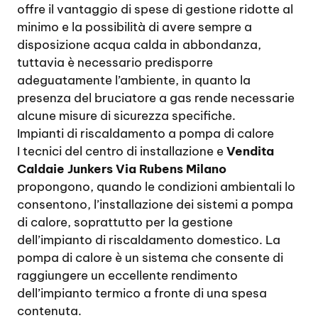
offre il vantaggio di spese di gestione ridotte al
minimo e la possibilità di avere sempre a
disposizione acqua calda in abbondanza,
tuttavia è necessario predisporre
adeguatamente l’ambiente, in quanto la
presenza del bruciatore a gas rende necessarie
alcune misure di sicurezza specifiche.
Impianti di riscaldamento a pompa di calore
I tecnici del centro di installazione e
Vendita
Caldaie Junkers Via Rubens Milano
propongono, quando le condizioni ambientali lo
consentono, l’installazione dei sistemi a pompa
di calore, soprattutto per la gestione
dell’impianto di riscaldamento domestico. La
pompa di calore è un sistema che consente di
raggiungere un eccellente rendimento
dell’impianto termico a fronte di una spesa
contenuta.