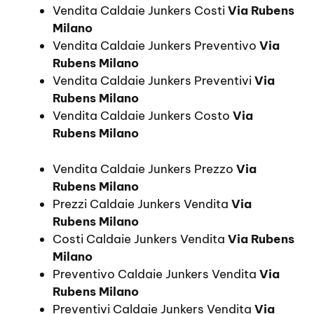
Vendita Caldaie Junkers Costi
Via Rubens
Milano
Vendita Caldaie Junkers Preventivo
Via
Rubens Milano
Vendita Caldaie Junkers Preventivi
Via
Rubens Milano
Vendita Caldaie Junkers Costo
Via
Rubens Milano
Vendita Caldaie Junkers Prezzo
Via
Rubens Milano
Prezzi Caldaie Junkers Vendita
Via
Rubens Milano
Costi Caldaie Junkers Vendita
Via Rubens
Milano
Preventivo Caldaie Junkers Vendita
Via
Rubens Milano
Preventivi Caldaie Junkers Vendita
Via