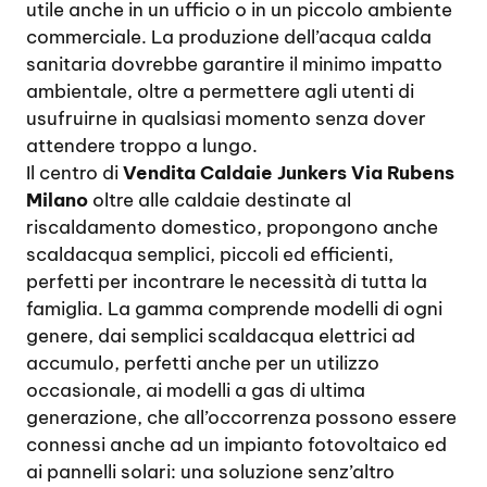
utile anche in un ufficio o in un piccolo ambiente
commerciale. La produzione dell’acqua calda
sanitaria dovrebbe garantire il minimo impatto
ambientale, oltre a permettere agli utenti di
usufruirne in qualsiasi momento senza dover
attendere troppo a lungo.
Il centro di
Vendita Caldaie Junkers Via Rubens
Milano
oltre alle caldaie destinate al
riscaldamento domestico, propongono anche
scaldacqua semplici, piccoli ed efficienti,
perfetti per incontrare le necessità di tutta la
famiglia. La gamma comprende modelli di ogni
genere, dai semplici scaldacqua elettrici ad
accumulo, perfetti anche per un utilizzo
occasionale, ai modelli a gas di ultima
generazione, che all’occorrenza possono essere
connessi anche ad un impianto fotovoltaico ed
ai pannelli solari: una soluzione senz’altro