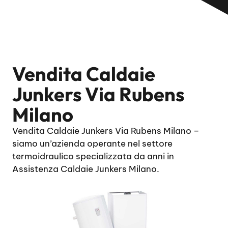
Vendita Caldaie
Junkers Via Rubens
Milano
Vendita Caldaie Junkers Via Rubens Milano –
siamo un’azienda operante nel settore
termoidraulico specializzata da anni in
Assistenza Caldaie Junkers Milano.