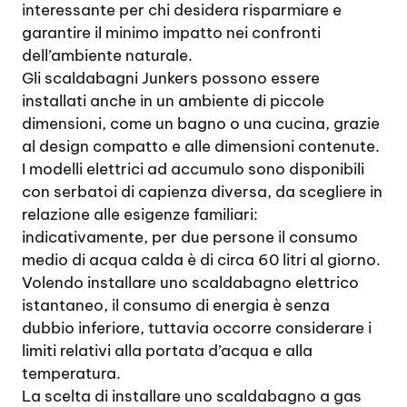
interessante per chi desidera risparmiare e
garantire il minimo impatto nei confronti
dell’ambiente naturale.
Gli scaldabagni Junkers possono essere
installati anche in un ambiente di piccole
dimensioni, come un bagno o una cucina, grazie
al design compatto e alle dimensioni contenute.
I modelli elettrici ad accumulo sono disponibili
con serbatoi di capienza diversa, da scegliere in
relazione alle esigenze familiari:
indicativamente, per due persone il consumo
medio di acqua calda è di circa 60 litri al giorno.
Volendo installare uno scaldabagno elettrico
istantaneo, il consumo di energia è senza
dubbio inferiore, tuttavia occorre considerare i
limiti relativi alla portata d’acqua e alla
temperatura.
La scelta di installare uno scaldabagno a gas