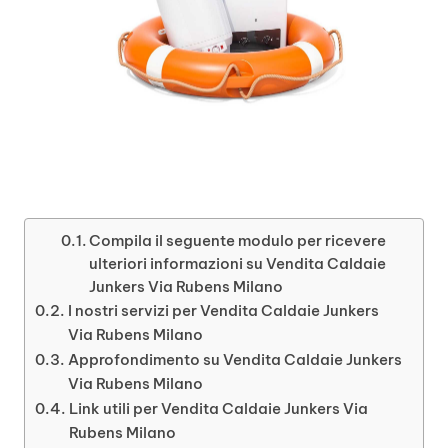
Compila il seguente modulo per ricevere
ulteriori informazioni su Vendita Caldaie
Junkers Via Rubens Milano
I nostri servizi per Vendita Caldaie Junkers
Via Rubens Milano
Approfondimento su Vendita Caldaie Junkers
Via Rubens Milano
Link utili per Vendita Caldaie Junkers Via
Rubens Milano