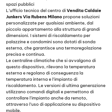
spazi pubblici
L’ufficio tecnico del centro di
Vendita Caldaie
Junkers Via Rubens Milano
propone soluzioni
personalizzate per qualsiasi ambiente, dal
piccolo appartamento alla struttura di grandi
dimensioni. I sistemi di riscaldamento per
palazzine e condomini sono dotati di sonda
esterna, che garantisce una termoregolazione
precisa e continua.
Le centraline climatiche che si avvalgono di
questo dispositivo, rilevano la temperatura
esterna e regolano di conseguenza la
temperatura interna e l’impianto di
riscaldamento. Le versioni di ultima generazione
utilizzano comandi digitali e permettono di
controllare l’impianto anche da remoto,
attraverso l’uso di applicazione su dispositivo
mobile.