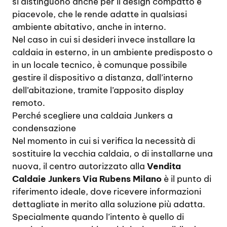
si distinguono anche per il design compatto e
piacevole, che le rende adatte in qualsiasi
ambiente abitativo, anche in interno.
Nel caso in cui si desideri invece installare la
caldaia in esterno, in un ambiente predisposto o
in un locale tecnico, è comunque possibile
gestire il dispositivo a distanza, dall’interno
dell’abitazione, tramite l’apposito display
remoto.
Perché scegliere una caldaia Junkers a
condensazione
Nel momento in cui si verifica la necessità di
sostituire la vecchia caldaia, o di installarne una
nuova, il centro autorizzato alla
Vendita
Caldaie Junkers Via Rubens Milano
è il punto di
riferimento ideale, dove ricevere informazioni
dettagliate in merito alla soluzione più adatta.
Specialmente quando l’intento è quello di