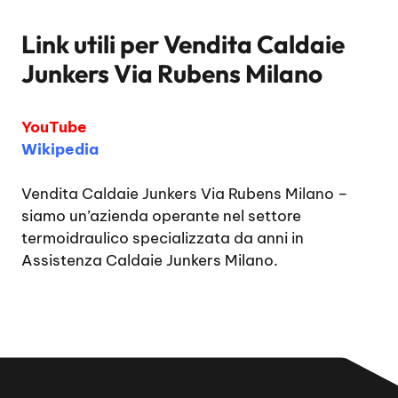
Link utili per
Vendita Caldaie
Junkers Via Rubens Milano
YouTube
Wikipedia
Vendita Caldaie Junkers Via Rubens Milano
–
siamo un’azienda operante nel settore
termoidraulico specializzata da anni in
Assistenza Caldaie Junkers Milano.