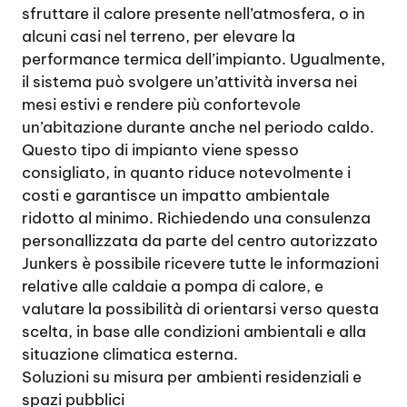
sfruttare il calore presente nell’atmosfera, o in
alcuni casi nel terreno, per elevare la
performance termica dell’impianto. Ugualmente,
il sistema può svolgere un’attività inversa nei
mesi estivi e rendere più confortevole
un’abitazione durante anche nel periodo caldo.
Questo tipo di impianto viene spesso
consigliato, in quanto riduce notevolmente i
costi e garantisce un impatto ambientale
ridotto al minimo. Richiedendo una consulenza
personallizzata da parte del centro autorizzato
Junkers è possibile ricevere tutte le informazioni
relative alle caldaie a pompa di calore, e
valutare la possibilità di orientarsi verso questa
scelta, in base alle condizioni ambientali e alla
situazione climatica esterna.
Soluzioni su misura per ambienti residenziali e
spazi pubblici