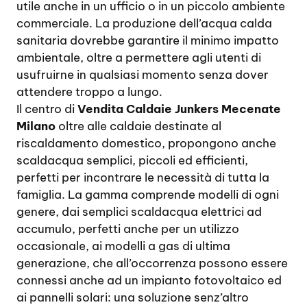
utile anche in un ufficio o in un piccolo ambiente
commerciale. La produzione dell’acqua calda
sanitaria dovrebbe garantire il minimo impatto
ambientale, oltre a permettere agli utenti di
usufruirne in qualsiasi momento senza dover
attendere troppo a lungo.
Il centro di
Vendita Caldaie Junkers Mecenate
Milano
oltre alle caldaie destinate al
riscaldamento domestico, propongono anche
scaldacqua semplici, piccoli ed efficienti,
perfetti per incontrare le necessità di tutta la
famiglia. La gamma comprende modelli di ogni
genere, dai semplici scaldacqua elettrici ad
accumulo, perfetti anche per un utilizzo
occasionale, ai modelli a gas di ultima
generazione, che all’occorrenza possono essere
connessi anche ad un impianto fotovoltaico ed
ai pannelli solari: una soluzione senz’altro