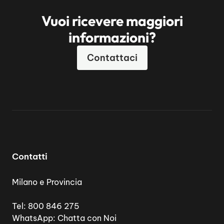
Vuoi ricevere maggiori
informazioni?
Contattaci
Contatti
Milano e Provincia
Tel:
800 846 275
WhatsApp:
Chatta con Noi