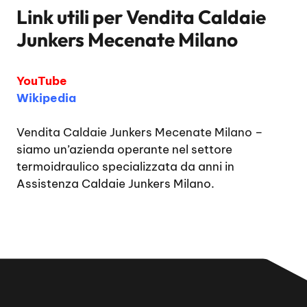
Link utili per
Vendita Caldaie
Junkers Mecenate Milano
YouTube
Wikipedia
Vendita Caldaie Junkers Mecenate Milano
–
siamo un’azienda operante nel settore
termoidraulico specializzata da anni in
Assistenza Caldaie Junkers Milano.