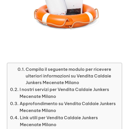
Compila il seguente modulo per ricevere
ulteriori informazioni su Vendita Caldaie
Junkers Mecenate Milano
I nostri servizi per Vendita Caldaie Junkers
Mecenate Milano
Approfondimento su Vendita Caldaie Junkers
Mecenate Milano
Link utili per Vendita Caldaie Junkers
Mecenate Milano