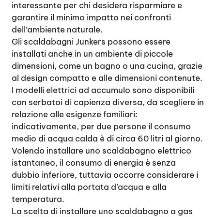
interessante per chi desidera risparmiare e
garantire il minimo impatto nei confronti
dell’ambiente naturale.
Gli scaldabagni Junkers possono essere
installati anche in un ambiente di piccole
dimensioni, come un bagno o una cucina, grazie
al design compatto e alle dimensioni contenute.
I modelli elettrici ad accumulo sono disponibili
con serbatoi di capienza diversa, da scegliere in
relazione alle esigenze familiari:
indicativamente, per due persone il consumo
medio di acqua calda è di circa 60 litri al giorno.
Volendo installare uno scaldabagno elettrico
istantaneo, il consumo di energia è senza
dubbio inferiore, tuttavia occorre considerare i
limiti relativi alla portata d’acqua e alla
temperatura.
La scelta di installare uno scaldabagno a gas