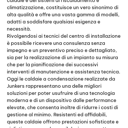
caldaie e dei sistemi di riscaldamento e
climatizzazione, costituisce un vero sinonimo di
alta qualità e offre una vasta gamma di modelli,
adatti a soddisfare qualsiasi esigenza e
necessità.
Rivolgendosi ai tecnici del centro di installazione
è possibile ricevere una consulenza senza
impegno e un preventivo preciso e dettagliato,
sia per la realizzazione di un impianto su misura
che per la pianificazione dei successivi
interventi di manutenzione e assistenza tecnica.
Oggi le caldaie a condensazione realizzate da
Junkers rappresentano una delle migliori
soluzioni per poter usufruire di una tecnologia
moderna e di un dispositivo dalle performance
elevate, che consenta inoltre di ridurre i costi di
gestione al minimo. Resistenti ed affidabili,
queste caldaie offrono prestazioni sofisticate e