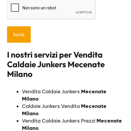
I nostri servizi per
Vendita
Caldaie Junkers Mecenate
Milano
Vendita Caldaie Junkers
Mecenate
Milano
Caldaie Junkers Vendita
Mecenate
Milano
Vendita Caldaie Junkers Prezzi
Mecenate
Milano