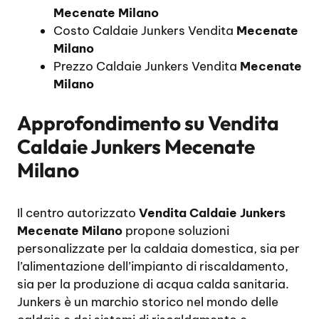
Mecenate Milano
Costo Caldaie Junkers Vendita
Mecenate
Milano
Prezzo Caldaie Junkers Vendita
Mecenate
Milano
Approfondimento su
Vendita
Caldaie Junkers Mecenate
Milano
Il centro autorizzato
Vendita Caldaie Junkers
Mecenate Milano
propone soluzioni
personalizzate per la caldaia domestica, sia per
l’alimentazione dell’impianto di riscaldamento,
sia per la produzione di acqua calda sanitaria.
Junkers è un marchio storico nel mondo delle