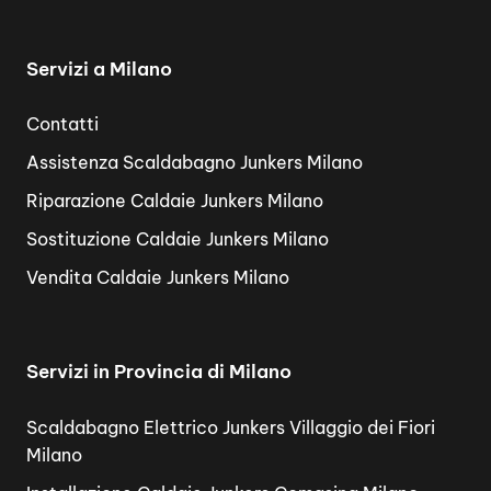
Servizi a Milano
Contatti
Assistenza Scaldabagno Junkers Milano
Riparazione Caldaie Junkers Milano
Sostituzione Caldaie Junkers Milano
Vendita Caldaie Junkers Milano
Servizi in Provincia di Milano
Scaldabagno Elettrico Junkers Villaggio dei Fiori
Milano