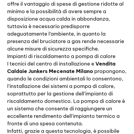
offre il vantaggio di spese di gestione ridotte al
minimo e la possibilità di avere sempre a
disposizione acqua calda in abbondanza,
tuttavia è necessario predisporre
adeguatamente l’ambiente, in quanto la
presenza del bruciatore a gas rende necessarie
alcune misure di sicurezza specifiche.
Impianti di riscaldamento a pompa di calore
I tecnici del centro di installazione e
Vendita
Caldaie Junkers Mecenate Milano
propongono,
quando le condizioni ambientali lo consentono,
l’installazione dei sistemi a pompa di calore,
soprattutto per la gestione dell’impianto di
riscaldamento domestico. La pompa di calore è
un sistema che consente di raggiungere un
eccellente rendimento dell’impianto termico a
fronte di una spesa contenuta.
Infatti, grazie a questa tecnologia, è possibile