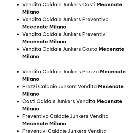
Vendita Caldaie Junkers Costi
Mecenate
Milano
Vendita Caldaie Junkers Preventivo
Mecenate Milano
Vendita Caldaie Junkers Preventivi
Mecenate Milano
Vendita Caldaie Junkers Costo
Mecenate
Milano
Vendita Caldaie Junkers Prezzo
Mecenate
Milano
Prezzi Caldaie Junkers Vendita
Mecenate
Milano
Costi Caldaie Junkers Vendita
Mecenate
Milano
Preventivo Caldaie Junkers Vendita
Mecenate Milano
Preventivi Caldaie Junkers Vendita