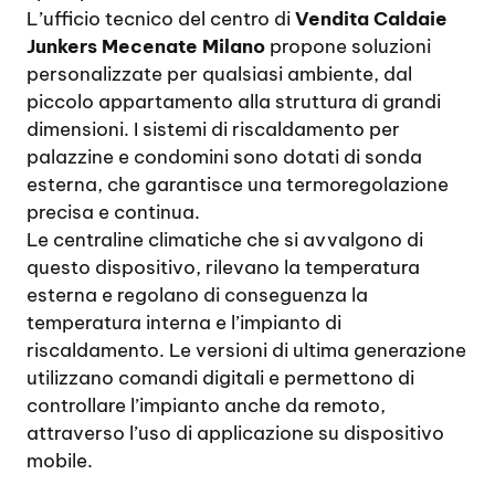
L’ufficio tecnico del centro di
Vendita Caldaie
Junkers Mecenate Milano
propone soluzioni
personalizzate per qualsiasi ambiente, dal
piccolo appartamento alla struttura di grandi
dimensioni. I sistemi di riscaldamento per
palazzine e condomini sono dotati di sonda
esterna, che garantisce una termoregolazione
precisa e continua.
Le centraline climatiche che si avvalgono di
questo dispositivo, rilevano la temperatura
esterna e regolano di conseguenza la
temperatura interna e l’impianto di
riscaldamento. Le versioni di ultima generazione
utilizzano comandi digitali e permettono di
controllare l’impianto anche da remoto,
attraverso l’uso di applicazione su dispositivo
mobile.