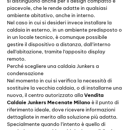
si distinguono anche per il design compatto e
piacevole, che le rende adatte in qualsiasi
ambiente abitativo, anche in interno.
Nel caso in cui si desideri invece installare la
caldaia in esterno, in un ambiente predisposto o
in un locale tecnico, è comunque possibile
gestire il dispositivo a distanza, dall’interno
dell’abitazione, tramite l’apposito display
remoto.
Perché scegliere una caldaia Junkers a
condensazione
Nel momento in cui si verifica la necessità di
sostituire la vecchia caldaia, o di installarne una
nuova, il centro autorizzato alla
Vendita
Caldaie Junkers Mecenate Milano
è il punto di
riferimento ideale, dove ricevere informazioni
dettagliate in merito alla soluzione più adatta.
Specialmente quando l’intento è quello di