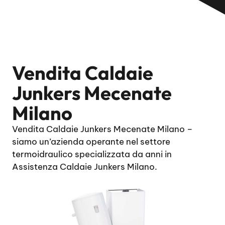
Vendita Caldaie
Junkers Mecenate
Milano
Vendita Caldaie Junkers Mecenate Milano –
siamo un’azienda operante nel settore
termoidraulico specializzata da anni in
Assistenza Caldaie Junkers Milano.