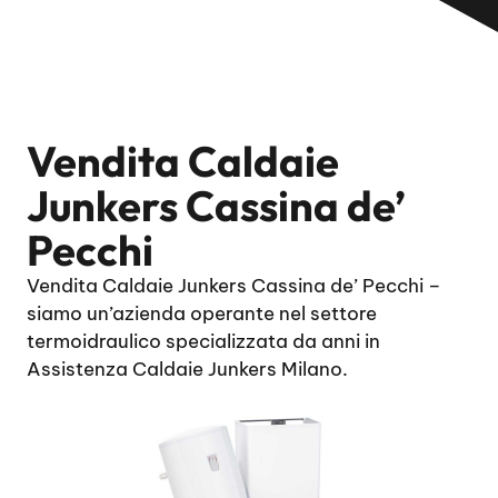
Vendita Caldaie
Junkers Cassina de’
Pecchi
Vendita Caldaie Junkers Cassina de’ Pecchi –
siamo un’azienda operante nel settore
termoidraulico specializzata da anni in
Assistenza Caldaie Junkers Milano.