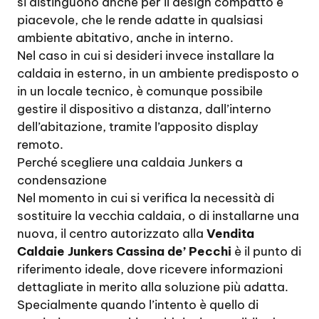
si distinguono anche per il design compatto e
piacevole, che le rende adatte in qualsiasi
ambiente abitativo, anche in interno.
Nel caso in cui si desideri invece installare la
caldaia in esterno, in un ambiente predisposto o
in un locale tecnico, è comunque possibile
gestire il dispositivo a distanza, dall’interno
dell’abitazione, tramite l’apposito display
remoto.
Perché scegliere una caldaia Junkers a
condensazione
Nel momento in cui si verifica la necessità di
sostituire la vecchia caldaia, o di installarne una
nuova, il centro autorizzato alla
Vendita
Caldaie Junkers Cassina de’ Pecchi
è il punto di
riferimento ideale, dove ricevere informazioni
dettagliate in merito alla soluzione più adatta.
Specialmente quando l’intento è quello di