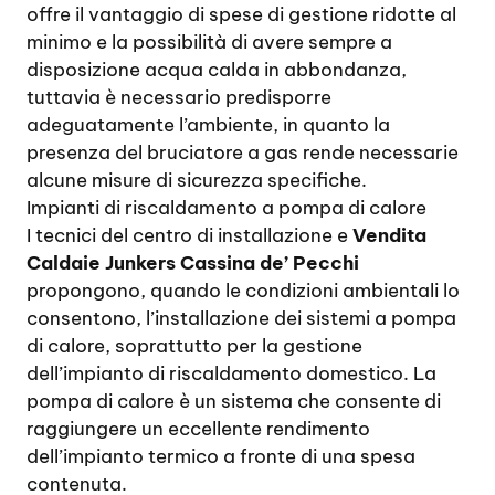
offre il vantaggio di spese di gestione ridotte al
minimo e la possibilità di avere sempre a
disposizione acqua calda in abbondanza,
tuttavia è necessario predisporre
adeguatamente l’ambiente, in quanto la
presenza del bruciatore a gas rende necessarie
alcune misure di sicurezza specifiche.
Impianti di riscaldamento a pompa di calore
I tecnici del centro di installazione e
Vendita
Caldaie Junkers Cassina de’ Pecchi
propongono, quando le condizioni ambientali lo
consentono, l’installazione dei sistemi a pompa
di calore, soprattutto per la gestione
dell’impianto di riscaldamento domestico. La
pompa di calore è un sistema che consente di
raggiungere un eccellente rendimento
dell’impianto termico a fronte di una spesa
contenuta.