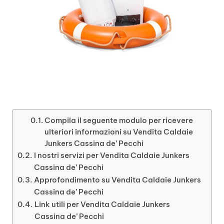
Compila il seguente modulo per ricevere
ulteriori informazioni su Vendita Caldaie
Junkers Cassina de’ Pecchi
I nostri servizi per Vendita Caldaie Junkers
Cassina de’ Pecchi
Approfondimento su Vendita Caldaie Junkers
Cassina de’ Pecchi
Link utili per Vendita Caldaie Junkers
Cassina de’ Pecchi