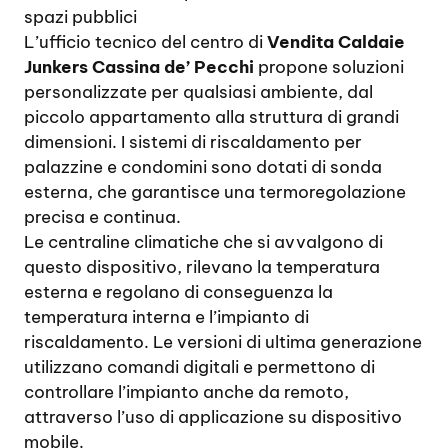
spazi pubblici
L’ufficio tecnico del centro di
Vendita Caldaie
Junkers Cassina de’ Pecchi
propone soluzioni
personalizzate per qualsiasi ambiente, dal
piccolo appartamento alla struttura di grandi
dimensioni. I sistemi di riscaldamento per
palazzine e condomini sono dotati di sonda
esterna, che garantisce una termoregolazione
precisa e continua.
Le centraline climatiche che si avvalgono di
questo dispositivo, rilevano la temperatura
esterna e regolano di conseguenza la
temperatura interna e l’impianto di
riscaldamento. Le versioni di ultima generazione
utilizzano comandi digitali e permettono di
controllare l’impianto anche da remoto,
attraverso l’uso di applicazione su dispositivo
mobile.