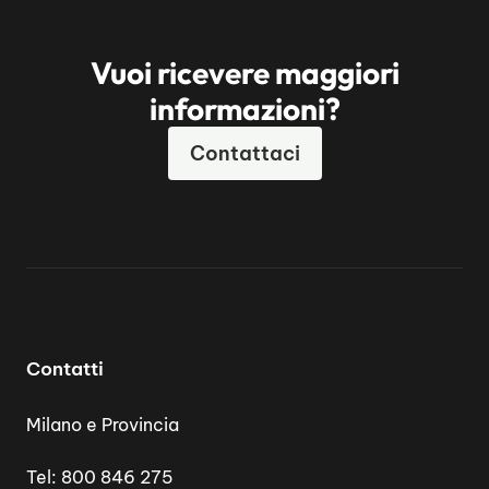
Vuoi ricevere maggiori
informazioni?
Contattaci
Contatti
Milano e Provincia
Tel:
800 846 275