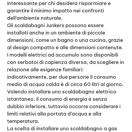
interessante per chi desidera risparmiare e
garantire il minimo impatto nei confronti
dell’ambiente naturale.
Gli scaldabagni Junkers possono essere
installati anche in un ambiente di piccole
dimensioni, come un bagno o una cucina, grazie
al design compatto e alle dimensioni contenute.
I modelli elettrici ad accumulo sono disponibili
con serbatoi di capienza diversa, da scegliere in
relazione alle esigenze familiari:
indicativamente, per due persone il consumo
medio di acqua calda è di circa 60 litri al giorno.
Volendo installare uno scaldabagno elettrico
istantaneo, il consumo di energia è senza
dubbio inferiore, tuttavia occorre considerare i
limiti relativi alla portata d’acqua e alla
temperatura.
La scelta di installare uno scaldabagno a gas