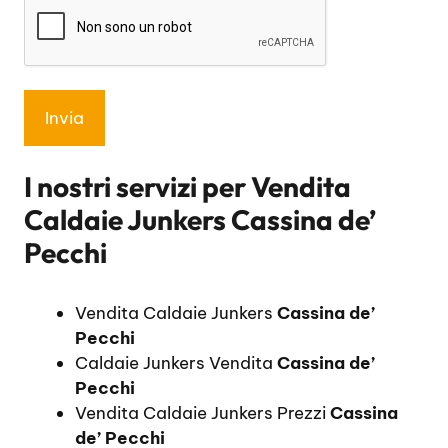
I nostri servizi per
Vendita
Caldaie Junkers Cassina de’
Pecchi
Vendita Caldaie Junkers
Cassina de’
Pecchi
Caldaie Junkers Vendita
Cassina de’
Pecchi
Vendita Caldaie Junkers Prezzi
Cassina
de’ Pecchi