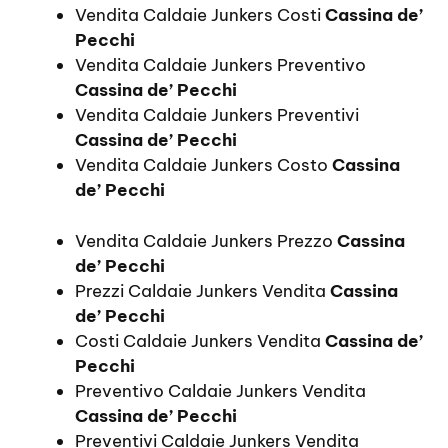
Vendita Caldaie Junkers Costi
Cassina de’
Pecchi
Vendita Caldaie Junkers Preventivo
Cassina de’ Pecchi
Vendita Caldaie Junkers Preventivi
Cassina de’ Pecchi
Vendita Caldaie Junkers Costo
Cassina
de’ Pecchi
Vendita Caldaie Junkers Prezzo
Cassina
de’ Pecchi
Prezzi Caldaie Junkers Vendita
Cassina
de’ Pecchi
Costi Caldaie Junkers Vendita
Cassina de’
Pecchi
Preventivo Caldaie Junkers Vendita
Cassina de’ Pecchi
Preventivi Caldaie Junkers Vendita