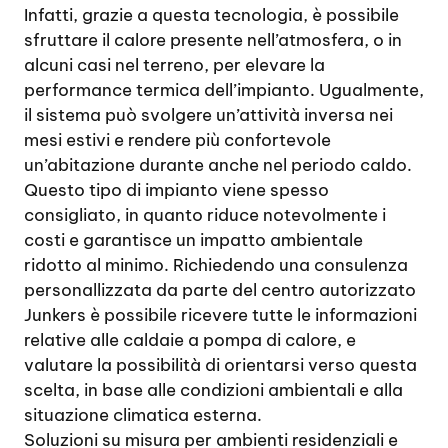
Infatti, grazie a questa tecnologia, è possibile
sfruttare il calore presente nell’atmosfera, o in
alcuni casi nel terreno, per elevare la
performance termica dell’impianto. Ugualmente,
il sistema può svolgere un’attività inversa nei
mesi estivi e rendere più confortevole
un’abitazione durante anche nel periodo caldo.
Questo tipo di impianto viene spesso
consigliato, in quanto riduce notevolmente i
costi e garantisce un impatto ambientale
ridotto al minimo. Richiedendo una consulenza
personallizzata da parte del centro autorizzato
Junkers è possibile ricevere tutte le informazioni
relative alle caldaie a pompa di calore, e
valutare la possibilità di orientarsi verso questa
scelta, in base alle condizioni ambientali e alla
situazione climatica esterna.
Soluzioni su misura per ambienti residenziali e