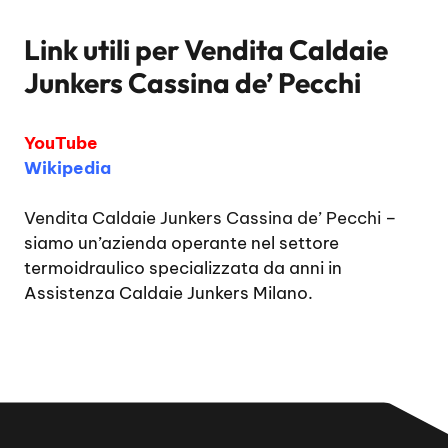
Link utili per
Vendita Caldaie
Junkers Cassina de’ Pecchi
YouTube
Wikipedia
Vendita Caldaie Junkers Cassina de’ Pecchi
–
siamo un’azienda operante nel settore
termoidraulico specializzata da anni in
Assistenza Caldaie Junkers Milano.