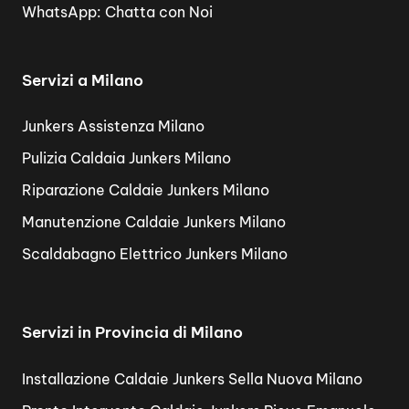
WhatsApp:
Chatta con Noi
Servizi a Milano
Junkers Assistenza Milano
Pulizia Caldaia Junkers Milano
Riparazione Caldaie Junkers Milano
Manutenzione Caldaie Junkers Milano
Scaldabagno Elettrico Junkers Milano
Servizi in Provincia di Milano
Installazione Caldaie Junkers Sella Nuova Milano