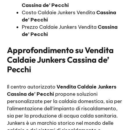
Cassina de’ Pecchi
Costo Caldaie Junkers Vendita
Cassina
de’ Pecchi
Prezzo Caldaie Junkers Vendita
Cassina
de’ Pecchi
Approfondimento su
Vendita
Caldaie Junkers Cassina de’
Pecchi
Il centro autorizzato
Vendita Caldaie Junkers
Cassina de’ Pecchi
propone soluzioni
personalizzate per la caldaia domestica, sia per
l’alimentazione dell’impianto di riscaldamento,
sia per la produzione di acqua calda sanitaria.
Junkers è un marchio storico nel mondo delle