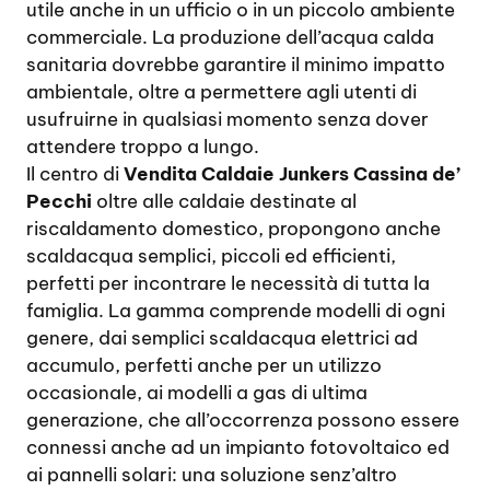
utile anche in un ufficio o in un piccolo ambiente
commerciale. La produzione dell’acqua calda
sanitaria dovrebbe garantire il minimo impatto
ambientale, oltre a permettere agli utenti di
usufruirne in qualsiasi momento senza dover
attendere troppo a lungo.
Il centro di
Vendita Caldaie Junkers Cassina de’
Pecchi
oltre alle caldaie destinate al
riscaldamento domestico, propongono anche
scaldacqua semplici, piccoli ed efficienti,
perfetti per incontrare le necessità di tutta la
famiglia. La gamma comprende modelli di ogni
genere, dai semplici scaldacqua elettrici ad
accumulo, perfetti anche per un utilizzo
occasionale, ai modelli a gas di ultima
generazione, che all’occorrenza possono essere
connessi anche ad un impianto fotovoltaico ed
ai pannelli solari: una soluzione senz’altro