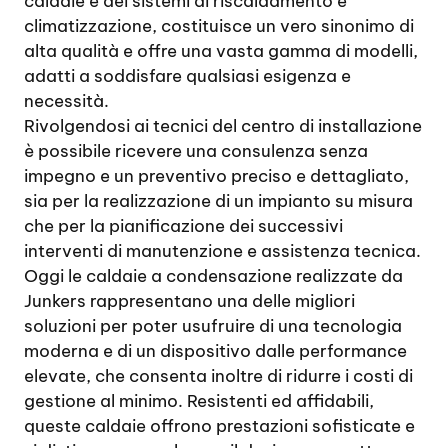
caldaie e dei sistemi di riscaldamento e
climatizzazione, costituisce un vero sinonimo di
alta qualità e offre una vasta gamma di modelli,
adatti a soddisfare qualsiasi esigenza e
necessità.
Rivolgendosi ai tecnici del centro di installazione
è possibile ricevere una consulenza senza
impegno e un preventivo preciso e dettagliato,
sia per la realizzazione di un impianto su misura
che per la pianificazione dei successivi
interventi di manutenzione e assistenza tecnica.
Oggi le caldaie a condensazione realizzate da
Junkers rappresentano una delle migliori
soluzioni per poter usufruire di una tecnologia
moderna e di un dispositivo dalle performance
elevate, che consenta inoltre di ridurre i costi di
gestione al minimo. Resistenti ed affidabili,
queste caldaie offrono prestazioni sofisticate e