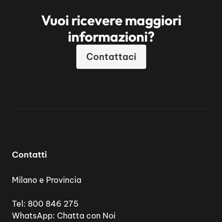
Vuoi ricevere maggiori
informazioni?
Contattaci
Contatti
Milano e Provincia
Tel:
800 846 275
WhatsApp:
Chatta con Noi