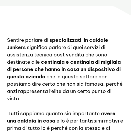
Sentire parlare di
specializzati in caldaie
Junkers
significa parlare di quei servizi di
assistenza tecnica post vendita che sono
destinate alle
centinaia e centinaia di migliaia
di persone che hanno in casa un dispositivo di
questa azienda
che in questo settore non
possiamo dire certo che non sia famosa, perché
anzi rappresenta l’elite da un certo punto di
vista
Tutti sappiamo quanto sia importante a
vere
una caldaia in casa
e lo è per tantissimi motivi e
prima di tutto lo è perché con la stessa e ci