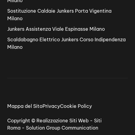
Milano
Sostituzione Caldaie Junkers Porta Vigentina
Milano
Junkers Assistenza Viale Espinasse Milano
Scaldabagno Elettrico Junkers Corso Indipendenza
Milano
Mappa del Sito
Privacy
Cookie Policy
Copyright ©
Realizzazione Siti Web
-
Siti
Roma
-
Solution Group Communication