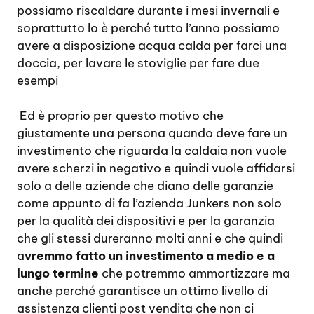
possiamo riscaldare durante i mesi invernali e
soprattutto lo è perché tutto l’anno possiamo
avere a disposizione acqua calda per farci una
doccia, per lavare le stoviglie per fare due
esempi
Ed è proprio per questo motivo che
giustamente una persona quando deve fare un
investimento che riguarda la caldaia non vuole
avere scherzi in negativo e quindi vuole affidarsi
solo a delle aziende che diano delle garanzie
come appunto di fa l’azienda Junkers non solo
per la qualità dei dispositivi e per la garanzia
che gli stessi dureranno molti anni e che quindi
a
vremmo fatto un investimento a medio e a
lungo termine
che potremmo ammortizzare ma
anche perché garantisce un ottimo livello di
assistenza clienti post vendita che non ci