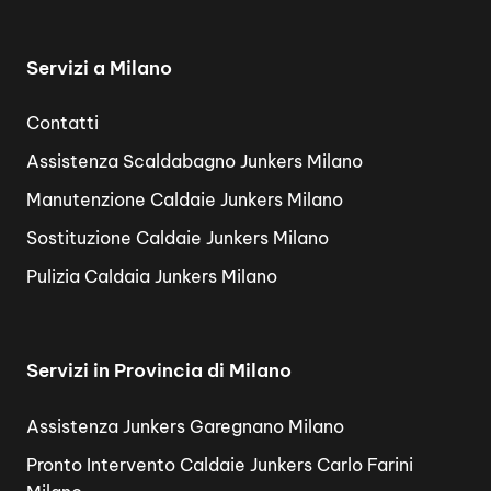
Servizi a Milano
Contatti
Assistenza Scaldabagno Junkers Milano
Manutenzione Caldaie Junkers Milano
Sostituzione Caldaie Junkers Milano
Pulizia Caldaia Junkers Milano
Servizi in Provincia di Milano
Assistenza Junkers Garegnano Milano
Pronto Intervento Caldaie Junkers Carlo Farini