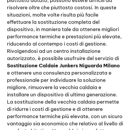
piuttosto datato, possono essere difficili da
risolvere oltre che piuttosto costosi. In queste
situazioni, molte volte risulta più facile
effettuare la sostituzione completa del
dispositivo, in maniera tale da ottenere migliori
performance termiche e prestazioni più elevate,
riducendo al contempo i costi di gestione.
Rivolgendosi ad un centro installazione
autorizzato, è possibile usufruire del servizio di
Sostituzione Caldaie Junkers Niguarda Milano
e ottenere una consulenza personalizzata e
professionale per individuare la soluzione
migliore, rimuovere la vecchia caldaia e
installare un dispositivo di ultima generazione.
La sostituzione della vecchia caldaia permette
di ridurre i costi di gestione e di ottenere
performance termiche più elevate, con un sicuro
vantaggio sia economico che relativo al livello di