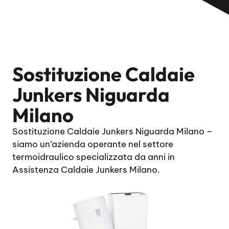
Sostituzione Caldaie
Junkers Niguarda
Milano
Sostituzione Caldaie Junkers Niguarda Milano –
siamo un’azienda operante nel settore
termoidraulico specializzata da anni in
Assistenza Caldaie Junkers Milano.