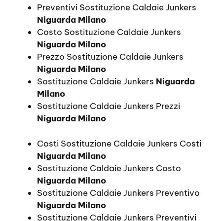
Preventivi Sostituzione Caldaie Junkers
Niguarda Milano
Costo Sostituzione Caldaie Junkers
Niguarda Milano
Prezzo Sostituzione Caldaie Junkers
Niguarda Milano
Sostituzione Caldaie Junkers
Niguarda
Milano
Sostituzione Caldaie Junkers Prezzi
Niguarda Milano
Costi Sostituzione Caldaie Junkers Costi
Niguarda Milano
Sostituzione Caldaie Junkers Costo
Niguarda Milano
Sostituzione Caldaie Junkers Preventivo
Niguarda Milano
Sostituzione Caldaie Junkers Preventivi