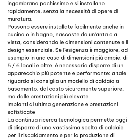
ingombrano pochissimo e si installano
rapidamente, senza la necessità di opere di
muratura.
Possono essere installate facilmente anche in
cucina o in bagno, nascoste da un’anta o a
vista, considerando le dimensioni contenute e il
design essenziale. Se l’esigenza è maggiore, ad
esempio in una casa di dimensioni più ampie, di
5 / 6 locali e oltre, è necessario disporre di un
apparecchio più potente e performante: a tale
riguardo si consiglia un modello di caldaia a
basamento, dal costo sicuramente superiore,
ma dalle prestazioni più elevate.
Impianti di ultima generazione e prestazioni
sofisticate
La continua ricerca tecnologica permette oggi
di disporre di una vastissima scelta di caldaie
per il riscaldamento e per la produzione di