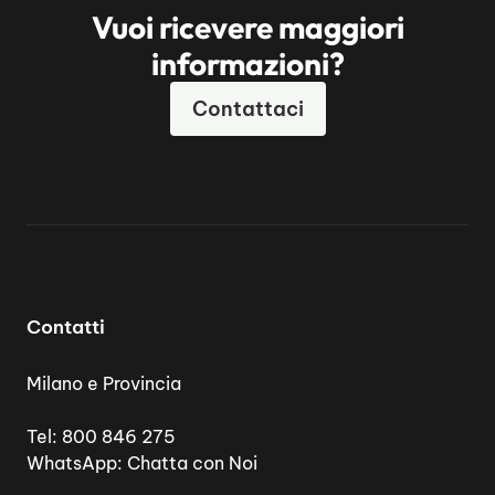
Vuoi ricevere maggiori
informazioni?
Contattaci
Contatti
Milano e Provincia
Tel:
800 846 275
WhatsApp:
Chatta con Noi