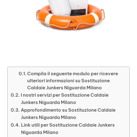
Compila il seguente modulo per ricevere
ulteriori informazioni su Sostituzione
Caldaie Junkers Niguarda Milano
I nostri servizi per Sostituzione Caldaie
Junkers Niguarda Milano
Approfondimento su Sostituzione Caldaie
Junkers Niguarda Milano
Link utili per Sostituzione Caldaie Junkers
Niguarda Milano