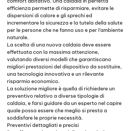
comfort abitativo. Una caldaia in perfetta
efficienza permette di risparmiare, evitare le
dispersioni di calore e gli sprechi ed
incrementare la sicurezza e la tutela della salute
per le persone che ne fanno uso e per l’ambiente
naturale.
La scelta di una nuova caldaia deve essere
effettuata con la massima attenzione,
valutando diversi modelli che garantiscano
migliori prestazioni del dispositivo da sostituire,
una tecnologia innovativa e un rilevante
risparmio economico.
La soluzione migliore è quella di richiedere un
preventivo relativo a diverse tipologie di
caldaia, e farsi guidare da un esperto nel capire
quale possa essere che meglio si presta a
soddisfare le proprie necessità.
Preventivi dettagliati e precisi