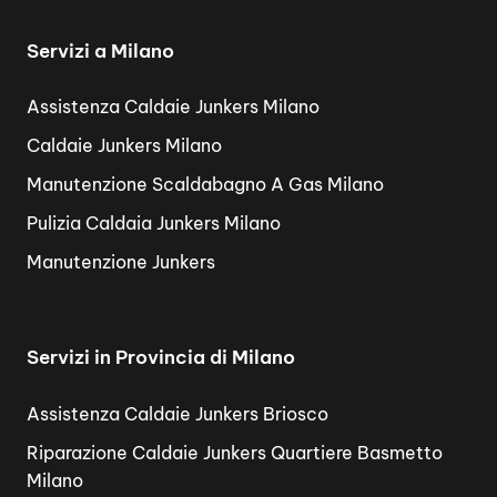
Servizi a Milano
Assistenza Caldaie Junkers Milano
Caldaie Junkers Milano
Manutenzione Scaldabagno A Gas Milano
Pulizia Caldaia Junkers Milano
Manutenzione Junkers
Servizi in Provincia di Milano
Assistenza Caldaie Junkers Briosco
Riparazione Caldaie Junkers Quartiere Basmetto
Milano