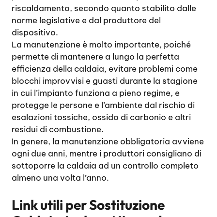
riscaldamento, secondo quanto stabilito dalle
norme legislative e dal produttore del
dispositivo.
La manutenzione è molto importante, poiché
permette di mantenere a lungo la perfetta
efficienza della caldaia, evitare problemi come
blocchi improvvisi e guasti durante la stagione
in cui l’impianto funziona a pieno regime, e
protegge le persone e l’ambiente dal rischio di
esalazioni tossiche, ossido di carbonio e altri
residui di combustione.
In genere, la manutenzione obbligatoria avviene
ogni due anni, mentre i produttori consigliano di
sottoporre la caldaia ad un controllo completo
almeno una volta l’anno.
Link utili per
Sostituzione