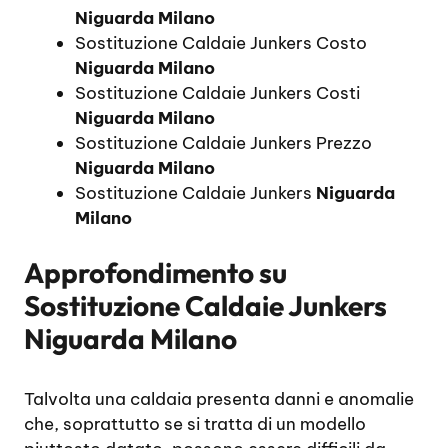
Niguarda Milano
Sostituzione Caldaie Junkers Costo
Niguarda Milano
Sostituzione Caldaie Junkers Costi
Niguarda Milano
Sostituzione Caldaie Junkers Prezzo
Niguarda Milano
Sostituzione Caldaie Junkers
Niguarda
Milano
Approfondimento su
Sostituzione Caldaie Junkers
Niguarda Milano
Talvolta una caldaia presenta danni e anomalie
che, soprattutto se si tratta di un modello