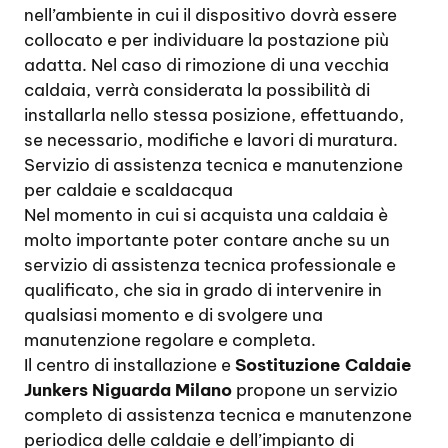
nell’ambiente in cui il dispositivo dovrà essere
collocato e per individuare la postazione più
adatta. Nel caso di rimozione di una vecchia
caldaia, verrà considerata la possibilità di
installarla nello stessa posizione, effettuando,
se necessario, modifiche e lavori di muratura.
Servizio di assistenza tecnica e manutenzione
per caldaie e scaldacqua
Nel momento in cui si acquista una caldaia è
molto importante poter contare anche su un
servizio di assistenza tecnica professionale e
qualificato, che sia in grado di intervenire in
qualsiasi momento e di svolgere una
manutenzione regolare e completa.
Il centro di installazione e
Sostituzione Caldaie
Junkers Niguarda Milano
propone un servizio
completo di assistenza tecnica e manutenzone
periodica delle caldaie e dell’impianto di