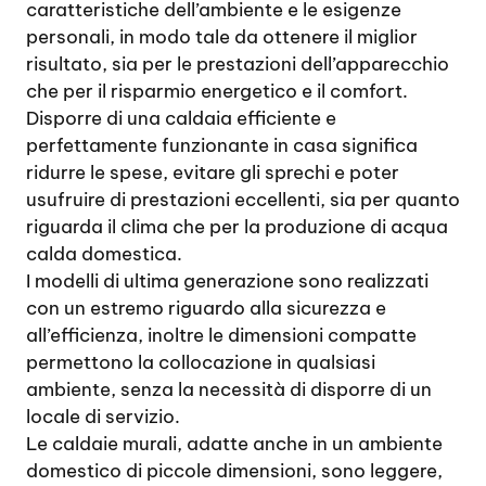
caratteristiche dell’ambiente e le esigenze
personali, in modo tale da ottenere il miglior
risultato, sia per le prestazioni dell’apparecchio
che per il risparmio energetico e il comfort.
Disporre di una caldaia efficiente e
perfettamente funzionante in casa significa
ridurre le spese, evitare gli sprechi e poter
usufruire di prestazioni eccellenti, sia per quanto
riguarda il clima che per la produzione di acqua
calda domestica.
I modelli di ultima generazione sono realizzati
con un estremo riguardo alla sicurezza e
all’efficienza, inoltre le dimensioni compatte
permettono la collocazione in qualsiasi
ambiente, senza la necessità di disporre di un
locale di servizio.
Le caldaie murali, adatte anche in un ambiente
domestico di piccole dimensioni, sono leggere,