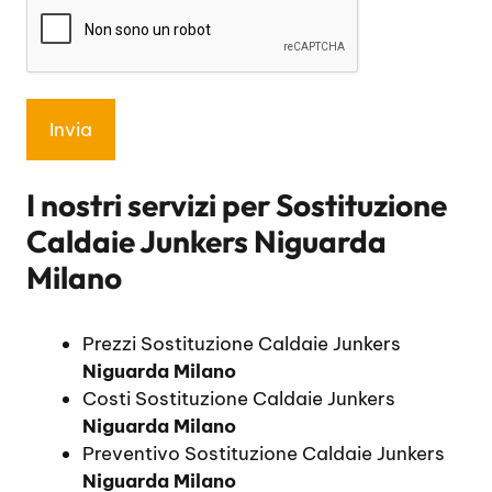
I nostri servizi per
Sostituzione
Caldaie Junkers Niguarda
Milano
Prezzi Sostituzione Caldaie Junkers
Niguarda Milano
Costi Sostituzione Caldaie Junkers
Niguarda Milano
Preventivo Sostituzione Caldaie Junkers
Niguarda Milano