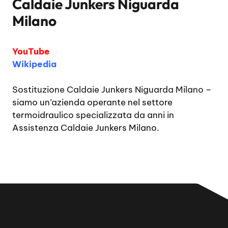
Caldaie Junkers Niguarda
Milano
YouTube
Wikipedia
Sostituzione Caldaie Junkers Niguarda Milano
–
siamo un’azienda operante nel settore
termoidraulico specializzata da anni in
Assistenza Caldaie Junkers Milano.