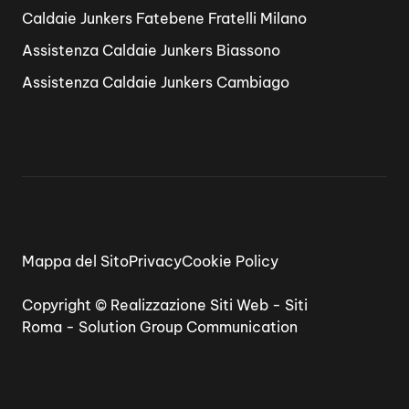
Caldaie Junkers Fatebene Fratelli Milano
Assistenza Caldaie Junkers Biassono
Assistenza Caldaie Junkers Cambiago
Mappa del Sito
Privacy
Cookie Policy
Copyright ©
Realizzazione Siti Web
-
Siti
Roma
-
Solution Group Communication