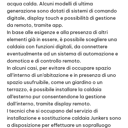
acqua calda. Alcuni modelli di ultima
generazione sono dotati di sistemi di comando
digitale, display touch e possibilità di gestione
da remoto, tramite app.
In base alle esigenze e alla presenza di altri
elementi già in essere, è possibile scegliere una
caldaia con funzioni digitali, da connettere
eventualmente ad un sistema di automazione e
domotica e di controllo remoto.
In alcuni casi, per evitare di occupare spazio
all’interno di un’abitazione e in presenza di uno
spazio usufruibile, come un giardino o un
terrazzo, è possibile installare la caldaia
all’esterno pur consentendone la gestione
dall’interno, tramite display remoto.
I tecnici che si occupano del servizio di
installazione e sostituzione caldaia Junkers sono
a disposizione per effettuare un sopralluogo