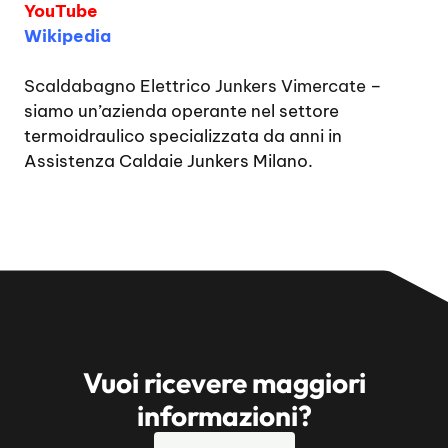
YouTube
Wikipedia
Scaldabagno Elettrico Junkers Vimercate
–
siamo un’azienda operante nel settore
termoidraulico specializzata da anni in
Assistenza Caldaie Junkers Milano.
Vuoi ricevere maggiori
informazioni?