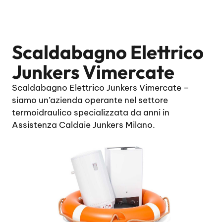
Scaldabagno Elettrico
Junkers Vimercate
Scaldabagno Elettrico Junkers Vimercate –
siamo un’azienda operante nel settore
termoidraulico specializzata da anni in
Assistenza Caldaie Junkers Milano.