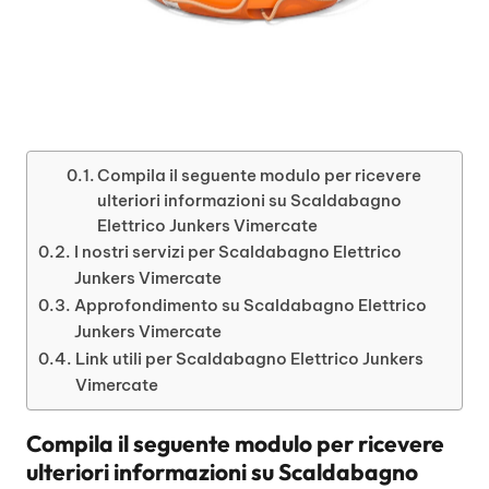
Compila il seguente modulo per ricevere
ulteriori informazioni su Scaldabagno
Elettrico Junkers Vimercate
I nostri servizi per Scaldabagno Elettrico
Junkers Vimercate
Approfondimento su Scaldabagno Elettrico
Junkers Vimercate
Link utili per Scaldabagno Elettrico Junkers
Vimercate
Compila il seguente modulo per ricevere
ulteriori informazioni su
Scaldabagno