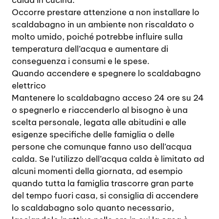
calda in cucina.
Occorre prestare attenzione a non installare lo
scaldabagno in un ambiente non riscaldato o
molto umido, poiché potrebbe influire sulla
temperatura dell’acqua e aumentare di
conseguenza i consumi e le spese.
Quando accendere e spegnere lo scaldabagno
elettrico
Mantenere lo scaldabagno acceso 24 ore su 24
o spegnerlo e riaccenderlo al bisogno è una
scelta personale, legata alle abitudini e alle
esigenze specifiche delle famiglia o delle
persone che comunque fanno uso dell’acqua
calda. Se l’utilizzo dell’acqua calda è limitato ad
alcuni momenti della giornata, ad esempio
quando tutta la famiglia trascorre gran parte
del tempo fuori casa, si consiglia di accendere
lo scaldabagno solo quanto necessario,