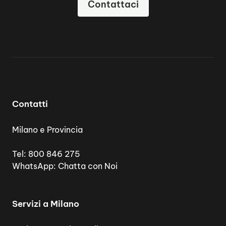
Contattaci
Contatti
Milano e Provincia
Tel:
800 846 275
WhatsApp:
Chatta con Noi
Servizi a Milano