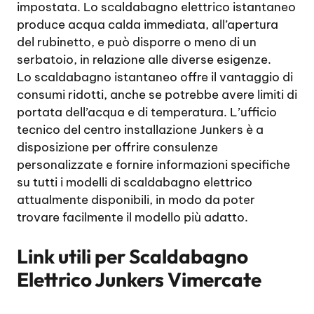
impostata. Lo scaldabagno elettrico istantaneo
produce acqua calda immediata, all’apertura
del rubinetto, e può disporre o meno di un
serbatoio, in relazione alle diverse esigenze.
Lo scaldabagno istantaneo offre il vantaggio di
consumi ridotti, anche se potrebbe avere limiti di
portata dell’acqua e di temperatura. L’ufficio
tecnico del centro installazione Junkers è a
disposizione per offrire consulenze
personalizzate e fornire informazioni specifiche
su tutti i modelli di scaldabagno elettrico
attualmente disponibili, in modo da poter
trovare facilmente il modello più adatto.
Link utili per
Scaldabagno
Elettrico Junkers Vimercate