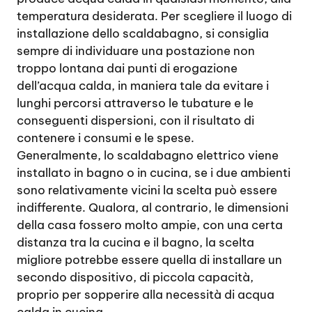
temperatura desiderata. Per scegliere il luogo di
installazione dello scaldabagno, si consiglia
sempre di individuare una postazione non
troppo lontana dai punti di erogazione
dell’acqua calda, in maniera tale da evitare i
lunghi percorsi attraverso le tubature e le
conseguenti dispersioni, con il risultato di
contenere i consumi e le spese.
Generalmente, lo scaldabagno elettrico viene
installato in bagno o in cucina, se i due ambienti
sono relativamente vicini la scelta può essere
indifferente. Qualora, al contrario, le dimensioni
della casa fossero molto ampie, con una certa
distanza tra la cucina e il bagno, la scelta
migliore potrebbe essere quella di installare un
secondo dispositivo, di piccola capacità,
proprio per sopperire alla necessità di acqua