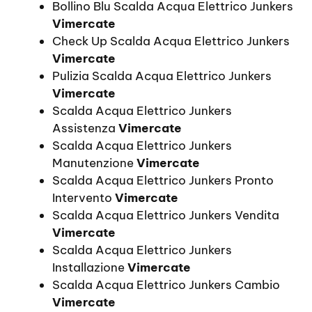
Bollino Blu Scalda Acqua Elettrico Junkers
Vimercate
Check Up Scalda Acqua Elettrico Junkers
Vimercate
Pulizia Scalda Acqua Elettrico Junkers
Vimercate
Scalda Acqua Elettrico Junkers
Assistenza
Vimercate
Scalda Acqua Elettrico Junkers
Manutenzione
Vimercate
Scalda Acqua Elettrico Junkers Pronto
Intervento
Vimercate
Scalda Acqua Elettrico Junkers Vendita
Vimercate
Scalda Acqua Elettrico Junkers
Installazione
Vimercate
Scalda Acqua Elettrico Junkers Cambio
Vimercate