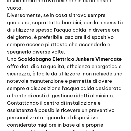
lasciandolo inattivo nelle ore in cui la casa è
vuota.
Diversamente, se in casa si trova sempre
qualcuno, soprattutto bambini, con la necessità
di utilizzare spesso l’acqua calda in diverse ore
del giorno, è preferibile lasciare il dispositivo
sempre acceso piuttosto che accenderlo e
spegnerlo diverse volte.
Uno
Scaldabagno Elettrico Junkers Vimercate
offre doti di alta qualità, efficienza energetica e
sicurezza, è facile da utilizzare, non richiede una
notevole manutenzione e permette di avere
sempre a disposizione l’acqua calda desiderata
a fronte di costi di gestione ridotti al minimo.
Contattando il centro di installazione e
assistenza è possibile ricevere un preventivo
personalizzato riguardo al dispositivo
considerato migliore in base alle proprie