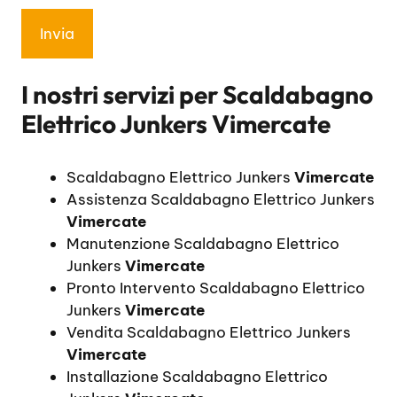
I nostri servizi per
Scaldabagno
Elettrico Junkers Vimercate
Scaldabagno Elettrico Junkers
Vimercate
Assistenza Scaldabagno Elettrico Junkers
Vimercate
Manutenzione Scaldabagno Elettrico
Junkers
Vimercate
Pronto Intervento Scaldabagno Elettrico
Junkers
Vimercate
Vendita Scaldabagno Elettrico Junkers
Vimercate
Installazione Scaldabagno Elettrico