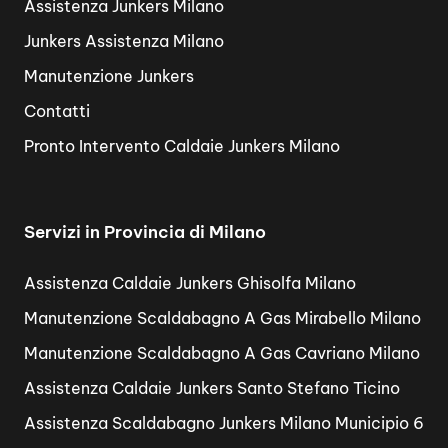
Assistenza Junkers Milano
Junkers Assistenza Milano
Manutenzione Junkers
Contatti
Pronto Intervento Caldaie Junkers Milano
Servizi in Provincia di Milano
Assistenza Caldaie Junkers Ghisolfa Milano
Manutenzione Scaldabagno A Gas Mirabello Milano
Manutenzione Scaldabagno A Gas Cavriano Milano
Assistenza Caldaie Junkers Santo Stefano Ticino
Assistenza Scaldabagno Junkers Milano Municipio 6