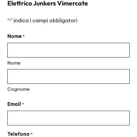
Elettrico Junkers Vimercate
"
" indica i campi obbligatori
*
Nome
*
Nome
Cognome
Email
*
Telefono
*