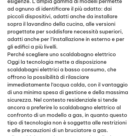
esigenze. L’ampia gamma di modelli permette
ad ognuno di identificare il più adatto: dai
piccoli dispositivi, adatti anche da installare
sopra il lavandino della cucina, alle versioni
progettate per soddisfare necessità superiori,
adatti anche per l’installazione in esterno e per
gli edifici a più livelli.
Perché scegliere uno scaldabagno elettrico
Oggi la tecnologia mette a disposizione
scaldabagni elettrici a basso consumo, che
offrono la possibilità di rilasciare
immediatamente l’acqua calda, con il vantaggio
di una minima spesa di gestione e della massima
sicurezza. Nel contesto residenziale si tende
ancora a preferire lo scaldabagno elettrico al
confronto di un modello a gas, in quanto questo
tipo di tecnologia non è soggetta alle restrizioni
e alle precauzioni di un bruciatore a gas.