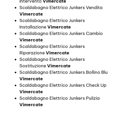
Intervento
Vimercate
Scaldabagno Elettrico Junkers Vendita
Vimercate
Scaldabagno Elettrico Junkers
Installazione
Vimercate
Scaldabagno Elettrico Junkers Cambio
Vimercate
Scaldabagno Elettrico Junkers
Riparazione
Vimercate
Scaldabagno Elettrico Junkers
Sostituzione
Vimercate
Scaldabagno Elettrico Junkers Bollino Blu
Vimercate
Scaldabagno Elettrico Junkers Check Up
Vimercate
Scaldabagno Elettrico Junkers Pulizia
Vimercate