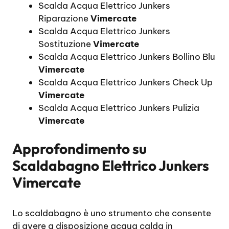
Scalda Acqua Elettrico Junkers
Riparazione
Vimercate
Scalda Acqua Elettrico Junkers
Sostituzione
Vimercate
Scalda Acqua Elettrico Junkers Bollino Blu
Vimercate
Scalda Acqua Elettrico Junkers Check Up
Vimercate
Scalda Acqua Elettrico Junkers Pulizia
Vimercate
Approfondimento su
Scaldabagno Elettrico Junkers
Vimercate
Lo scaldabagno è uno strumento che consente
di avere a disposizione acqua calda in