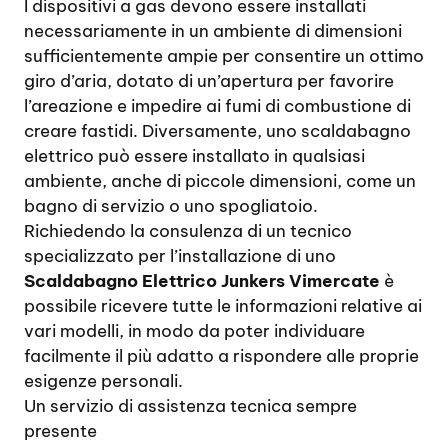
I dispositivi a gas devono essere installati
necessariamente in un ambiente di dimensioni
sufficientemente ampie per consentire un ottimo
giro d’aria, dotato di un’apertura per favorire
l’areazione e impedire ai fumi di combustione di
creare fastidi. Diversamente, uno scaldabagno
elettrico può essere installato in qualsiasi
ambiente, anche di piccole dimensioni, come un
bagno di servizio o uno spogliatoio.
Richiedendo la consulenza di un tecnico
specializzato per l’installazione di uno
Scaldabagno Elettrico Junkers Vimercate
è
possibile ricevere tutte le informazioni relative ai
vari modelli, in modo da poter individuare
facilmente il più adatto a rispondere alle proprie
esigenze personali.
Un servizio di assistenza tecnica sempre
presente