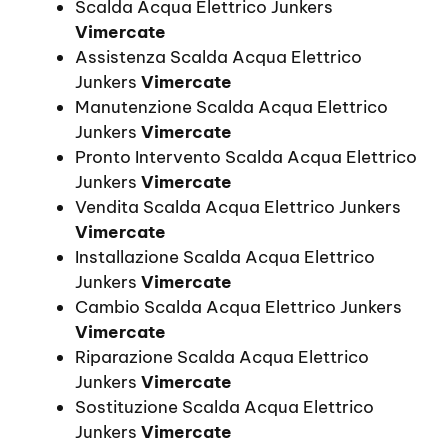
Scalda Acqua Elettrico Junkers
Vimercate
Assistenza Scalda Acqua Elettrico
Junkers
Vimercate
Manutenzione Scalda Acqua Elettrico
Junkers
Vimercate
Pronto Intervento Scalda Acqua Elettrico
Junkers
Vimercate
Vendita Scalda Acqua Elettrico Junkers
Vimercate
Installazione Scalda Acqua Elettrico
Junkers
Vimercate
Cambio Scalda Acqua Elettrico Junkers
Vimercate
Riparazione Scalda Acqua Elettrico
Junkers
Vimercate
Sostituzione Scalda Acqua Elettrico
Junkers
Vimercate