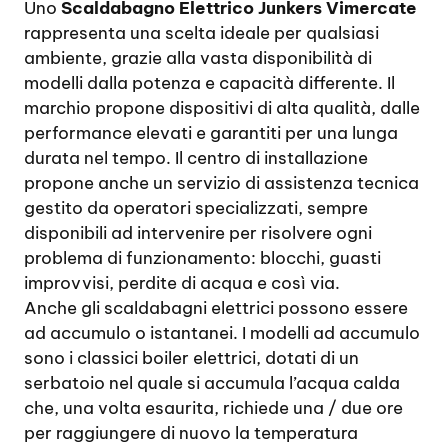
Uno
Scaldabagno Elettrico Junkers Vimercate
rappresenta una scelta ideale per qualsiasi
ambiente, grazie alla vasta disponibilità di
modelli dalla potenza e capacità differente. Il
marchio propone dispositivi di alta qualità, dalle
performance elevati e garantiti per una lunga
durata nel tempo. Il centro di installazione
propone anche un servizio di assistenza tecnica
gestito da operatori specializzati, sempre
disponibili ad intervenire per risolvere ogni
problema di funzionamento: blocchi, guasti
improvvisi, perdite di acqua e così via.
Anche gli scaldabagni elettrici possono essere
ad accumulo o istantanei. I modelli ad accumulo
sono i classici boiler elettrici, dotati di un
serbatoio nel quale si accumula l’acqua calda
che, una volta esaurita, richiede una / due ore
per raggiungere di nuovo la temperatura