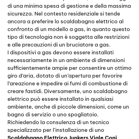
di una minima spesa di gestione e della massima
sicurezza. Nel contesto residenziale si tende
ancora a preferire lo scaldabagno elettrico al
confronto di un modello a gas, in quanto questo
tipo di tecnologia non è soggetta alle restrizioni
e alle precauzioni di un bruciatore a gas.
I dispositivi a gas devono essere installati
necessariamente in un ambiente di dimensioni
sufficientemente ampie per consentire un ottimo
giro d’aria, dotato di un’apertura per favorire
l’areazione e impedire ai fumi di combustione di
creare fastidi. Diversamente, uno scaldabagno
elettrico può essere installato in qualsiasi
ambiente, anche di piccole dimensioni, come un
bagno di servizio o uno spogliatoio.
Richiedendo la consulenza di un tecnico
specializzato per l’installazione di uno
Scaldabagno Elettrico Junkers Viale Coni