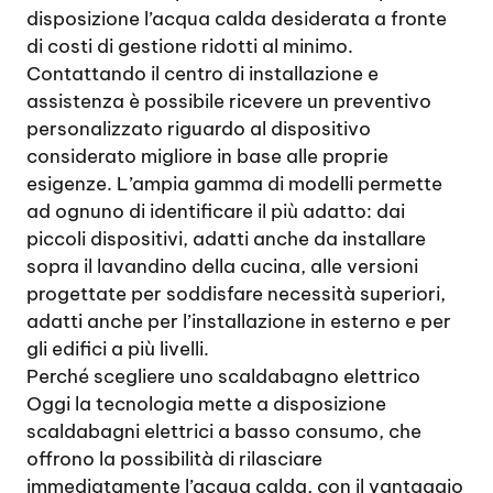
disposizione l’acqua calda desiderata a fronte
di costi di gestione ridotti al minimo.
Contattando il centro di installazione e
assistenza è possibile ricevere un preventivo
personalizzato riguardo al dispositivo
considerato migliore in base alle proprie
esigenze. L’ampia gamma di modelli permette
ad ognuno di identificare il più adatto: dai
piccoli dispositivi, adatti anche da installare
sopra il lavandino della cucina, alle versioni
progettate per soddisfare necessità superiori,
adatti anche per l’installazione in esterno e per
gli edifici a più livelli.
Perché scegliere uno scaldabagno elettrico
Oggi la tecnologia mette a disposizione
scaldabagni elettrici a basso consumo, che
offrono la possibilità di rilasciare
immediatamente l’acqua calda, con il vantaggio