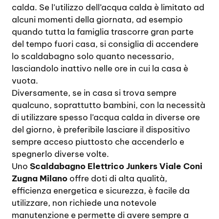
calda. Se l’utilizzo dell’acqua calda è limitato ad
alcuni momenti della giornata, ad esempio
quando tutta la famiglia trascorre gran parte
del tempo fuori casa, si consiglia di accendere
lo scaldabagno solo quanto necessario,
lasciandolo inattivo nelle ore in cui la casa è
vuota.
Diversamente, se in casa si trova sempre
qualcuno, soprattutto bambini, con la necessità
di utilizzare spesso l’acqua calda in diverse ore
del giorno, è preferibile lasciare il dispositivo
sempre acceso piuttosto che accenderlo e
spegnerlo diverse volte.
Uno
Scaldabagno Elettrico Junkers Viale Coni
Zugna Milano
offre doti di alta qualità,
efficienza energetica e sicurezza, è facile da
utilizzare, non richiede una notevole
manutenzione e permette di avere sempre a