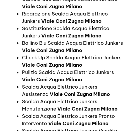
Viale Coni Zugna Milano
Riparazione Scalda Acqua Elettrico
Junkers
Viale Coni Zugna Milano
Sostituzione Scalda Acqua Elettrico
Junkers
Viale Coni Zugna Milano
Bollino Blu Scalda Acqua Elettrico Junkers
Viale Coni Zugna Milano
Check Up Scalda Acqua Elettrico Junkers
Viale Coni Zugna Milano
Pulizia Scalda Acqua Elettrico Junkers
Viale Coni Zugna Milano
Scalda Acqua Elettrico Junkers
Assistenza
Viale Coni Zugna Milano
Scalda Acqua Elettrico Junkers
Manutenzione
Viale Coni Zugna Milano
Scalda Acqua Elettrico Junkers Pronto
Intervento
Viale Coni Zugna Milano
Scalda Acqua Elettrico Junkers Vendita