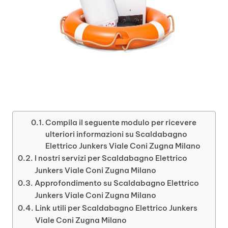
Compila il seguente modulo per ricevere
ulteriori informazioni su Scaldabagno
Elettrico Junkers Viale Coni Zugna Milano
I nostri servizi per Scaldabagno Elettrico
Junkers Viale Coni Zugna Milano
Approfondimento su Scaldabagno Elettrico
Junkers Viale Coni Zugna Milano
Link utili per Scaldabagno Elettrico Junkers
Viale Coni Zugna Milano