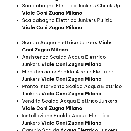
Scaldabagno Elettrico Junkers Check Up
Viale Coni Zugna Milano
Scaldabagno Elettrico Junkers Pulizia
Viale Coni Zugna Milano
Scalda Acqua Elettrico Junkers
Viale
Coni Zugna Milano
Assistenza Scalda Acqua Elettrico
Junkers
Viale Coni Zugna Milano
Manutenzione Scalda Acqua Elettrico
Junkers
Viale Coni Zugna Milano
Pronto Intervento Scalda Acqua Elettrico
Junkers
Viale Coni Zugna Milano
Vendita Scalda Acqua Elettrico Junkers
Viale Coni Zugna Milano
Installazione Scalda Acqua Elettrico
Junkers
Viale Coni Zugna Milano
Cambio Scalda Acqua Elettrico Junkers