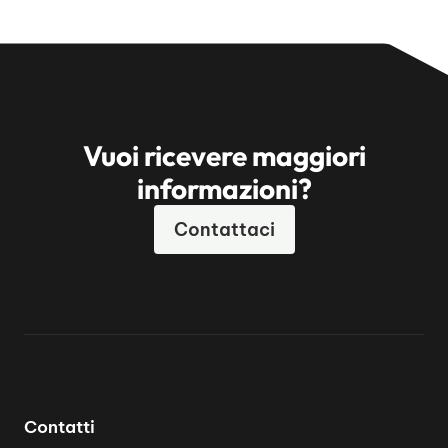
Vuoi ricevere maggiori
informazioni?
Contattaci
Contatti