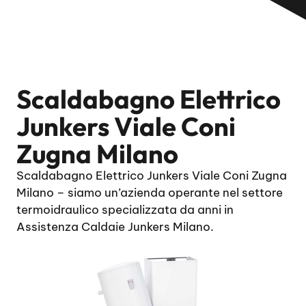
Scaldabagno Elettrico
Junkers Viale Coni
Zugna Milano
Scaldabagno Elettrico Junkers Viale Coni Zugna
Milano – siamo un’azienda operante nel settore
termoidraulico specializzata da anni in
Assistenza Caldaie Junkers Milano.