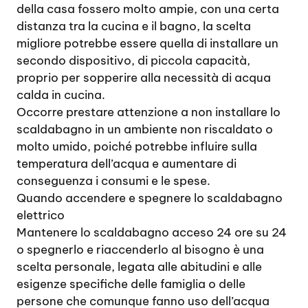
della casa fossero molto ampie, con una certa
distanza tra la cucina e il bagno, la scelta
migliore potrebbe essere quella di installare un
secondo dispositivo, di piccola capacità,
proprio per sopperire alla necessità di acqua
calda in cucina.
Occorre prestare attenzione a non installare lo
scaldabagno in un ambiente non riscaldato o
molto umido, poiché potrebbe influire sulla
temperatura dell’acqua e aumentare di
conseguenza i consumi e le spese.
Quando accendere e spegnere lo scaldabagno
elettrico
Mantenere lo scaldabagno acceso 24 ore su 24
o spegnerlo e riaccenderlo al bisogno è una
scelta personale, legata alle abitudini e alle
esigenze specifiche delle famiglia o delle
persone che comunque fanno uso dell’acqua