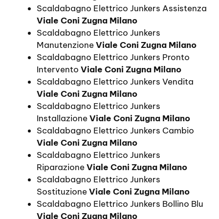
Scaldabagno Elettrico Junkers Assistenza
Viale Coni Zugna Milano
Scaldabagno Elettrico Junkers
Manutenzione
Viale Coni Zugna Milano
Scaldabagno Elettrico Junkers Pronto
Intervento
Viale Coni Zugna Milano
Scaldabagno Elettrico Junkers Vendita
Viale Coni Zugna Milano
Scaldabagno Elettrico Junkers
Installazione
Viale Coni Zugna Milano
Scaldabagno Elettrico Junkers Cambio
Viale Coni Zugna Milano
Scaldabagno Elettrico Junkers
Riparazione
Viale Coni Zugna Milano
Scaldabagno Elettrico Junkers
Sostituzione
Viale Coni Zugna Milano
Scaldabagno Elettrico Junkers Bollino Blu
Viale Coni Zugna Milano