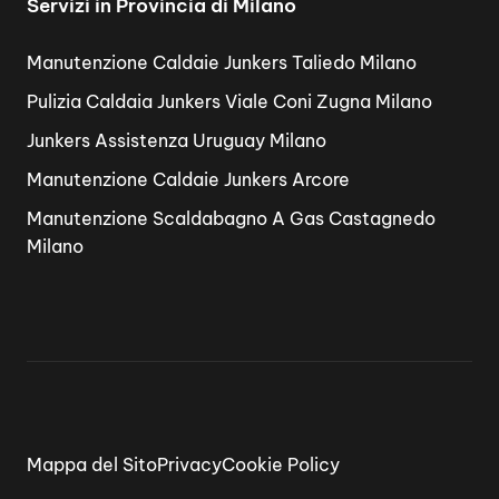
Servizi in Provincia di Milano
Manutenzione Caldaie Junkers Taliedo Milano
Pulizia Caldaia Junkers Viale Coni Zugna Milano
Junkers Assistenza Uruguay Milano
Manutenzione Caldaie Junkers Arcore
Manutenzione Scaldabagno A Gas Castagnedo
Milano
Mappa del Sito
Privacy
Cookie Policy