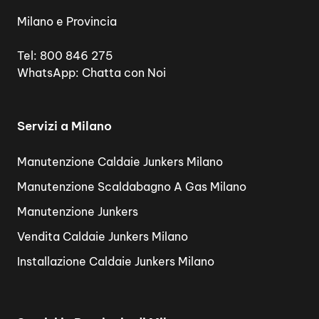
Milano e Provincia
Tel:
800 846 275
WhatsApp:
Chatta con Noi
Servizi a Milano
Manutenzione Caldaie Junkers Milano
Manutenzione Scaldabagno A Gas Milano
Manutenzione Junkers
Vendita Caldaie Junkers Milano
Installazione Caldaie Junkers Milano