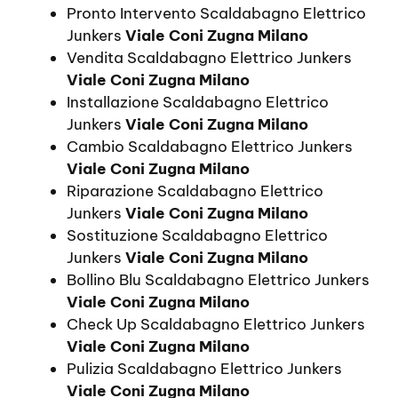
Pronto Intervento Scaldabagno Elettrico
Junkers
Viale Coni Zugna Milano
Vendita Scaldabagno Elettrico Junkers
Viale Coni Zugna Milano
Installazione Scaldabagno Elettrico
Junkers
Viale Coni Zugna Milano
Cambio Scaldabagno Elettrico Junkers
Viale Coni Zugna Milano
Riparazione Scaldabagno Elettrico
Junkers
Viale Coni Zugna Milano
Sostituzione Scaldabagno Elettrico
Junkers
Viale Coni Zugna Milano
Bollino Blu Scaldabagno Elettrico Junkers
Viale Coni Zugna Milano
Check Up Scaldabagno Elettrico Junkers
Viale Coni Zugna Milano
Pulizia Scaldabagno Elettrico Junkers
Viale Coni Zugna Milano