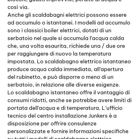
così via.
Anche gli scaldabagni elettrici possono essere
ad accumulo o istantanei. I modelli ad accumulo
sono i classici boiler elettrici, dotati di un
serbatoio nel quale si accumula l’acqua calda
che, una volta esaurita, richiede una / due ore
per raggiungere di nuovo la temperatura
impostata. Lo scaldabagno elettrico istantaneo
produce acqua calda immediata, all’apertura
del rubinetto, e può disporre o meno di un
serbatoio, in relazione alle diverse esigenze.
Lo scaldabagno istantaneo offre il vantaggio di
consumi ridotti, anche se potrebbe avere limiti di
portata dell’acqua e di temperatura. L’ufficio
tecnico del centro installazione Junkers è a
disposizione per offrire consulenze
personalizzate e fornire informazioni specifiche