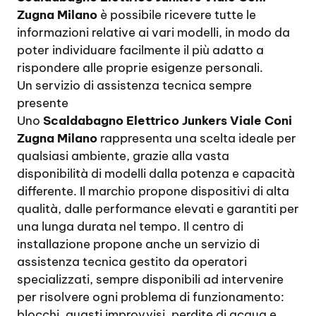
Zugna Milano
è possibile ricevere tutte le
informazioni relative ai vari modelli, in modo da
poter individuare facilmente il più adatto a
rispondere alle proprie esigenze personali.
Un servizio di assistenza tecnica sempre
presente
Uno
Scaldabagno Elettrico Junkers Viale Coni
Zugna Milano
rappresenta una scelta ideale per
qualsiasi ambiente, grazie alla vasta
disponibilità di modelli dalla potenza e capacità
differente. Il marchio propone dispositivi di alta
qualità, dalle performance elevati e garantiti per
una lunga durata nel tempo. Il centro di
installazione propone anche un servizio di
assistenza tecnica gestito da operatori
specializzati, sempre disponibili ad intervenire
per risolvere ogni problema di funzionamento:
blocchi, guasti improvvisi, perdite di acqua e