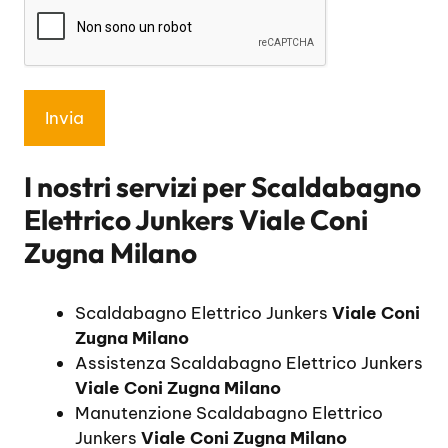
I nostri servizi per
Scaldabagno
Elettrico Junkers Viale Coni
Zugna Milano
Scaldabagno Elettrico Junkers
Viale Coni
Zugna Milano
Assistenza Scaldabagno Elettrico Junkers
Viale Coni Zugna Milano
Manutenzione Scaldabagno Elettrico
Junkers
Viale Coni Zugna Milano