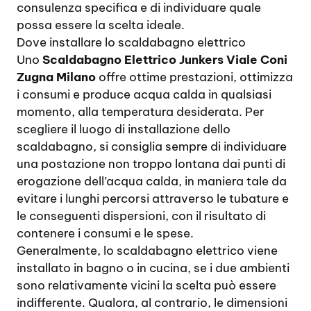
consulenza specifica e di individuare quale
possa essere la scelta ideale.
Dove installare lo scaldabagno elettrico
Uno
Scaldabagno Elettrico Junkers Viale Coni
Zugna Milano
offre ottime prestazioni, ottimizza
i consumi e produce acqua calda in qualsiasi
momento, alla temperatura desiderata. Per
scegliere il luogo di installazione dello
scaldabagno, si consiglia sempre di individuare
una postazione non troppo lontana dai punti di
erogazione dell’acqua calda, in maniera tale da
evitare i lunghi percorsi attraverso le tubature e
le conseguenti dispersioni, con il risultato di
contenere i consumi e le spese.
Generalmente, lo scaldabagno elettrico viene
installato in bagno o in cucina, se i due ambienti
sono relativamente vicini la scelta può essere
indifferente. Qualora, al contrario, le dimensioni