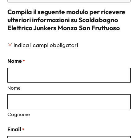
Compila il seguente modulo per ricevere
ulteriori informazioni su
Scaldabagno
Elettrico Junkers Monza San Fruttuoso
"
" indica i campi obbligatori
*
Nome
*
Nome
Cognome
Email
*