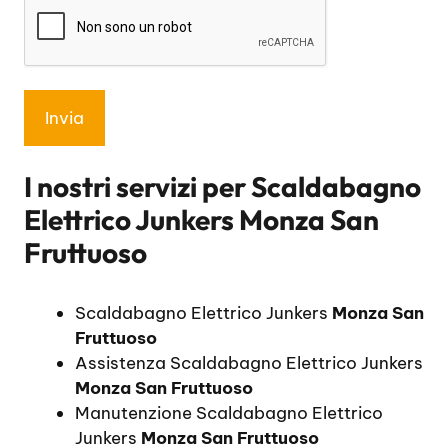
I nostri servizi per
Scaldabagno
Elettrico Junkers Monza San
Fruttuoso
Scaldabagno Elettrico Junkers
Monza San
Fruttuoso
Assistenza Scaldabagno Elettrico Junkers
Monza San Fruttuoso
Manutenzione Scaldabagno Elettrico
Junkers
Monza San Fruttuoso