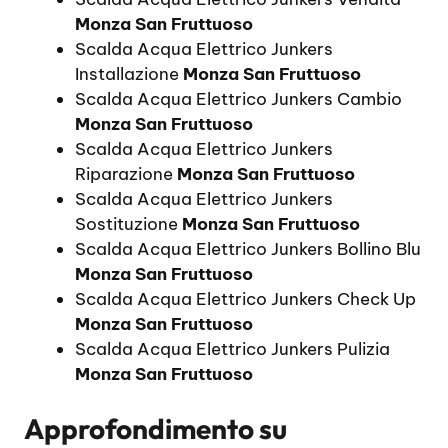
Monza San Fruttuoso
Scalda Acqua Elettrico Junkers
Installazione
Monza San Fruttuoso
Scalda Acqua Elettrico Junkers Cambio
Monza San Fruttuoso
Scalda Acqua Elettrico Junkers
Riparazione
Monza San Fruttuoso
Scalda Acqua Elettrico Junkers
Sostituzione
Monza San Fruttuoso
Scalda Acqua Elettrico Junkers Bollino Blu
Monza San Fruttuoso
Scalda Acqua Elettrico Junkers Check Up
Monza San Fruttuoso
Scalda Acqua Elettrico Junkers Pulizia
Monza San Fruttuoso
Approfondimento su