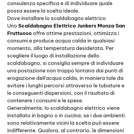
consulenza specifica e di individuare quale
possa essere la scelta ideale.
Dove installare lo scaldabagno elettrico
Uno
Scaldabagno Elettrico Junkers Monza San
Fruttuoso
offre ottime prestazioni, ottimizza i
consumi e produce acqua calda in qualsiasi
momento, alla temperatura desiderata. Per
scegliere il luogo di installazione dello
scaldabagno, si consiglia sempre di individuare
una postazione non troppo lontana dai punti di
erogazione dell’acqua calda, in maniera tale da
evitare i lunghi percorsi attraverso le tubature e
le conseguenti dispersioni, con il risultato di
contenere i consumi e le spese.
Generalmente, lo scaldabagno elettrico viene
installato in bagno o in cucina, se i due ambienti
sono relativamente vicini la scelta può essere
indifferente. Qualora, al contrario, le dimensioni