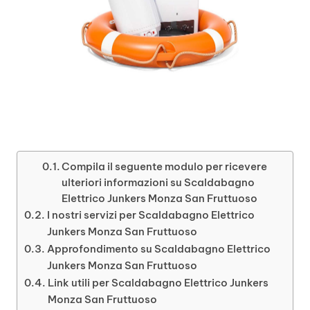
Compila il seguente modulo per ricevere
ulteriori informazioni su Scaldabagno
Elettrico Junkers Monza San Fruttuoso
I nostri servizi per Scaldabagno Elettrico
Junkers Monza San Fruttuoso
Approfondimento su Scaldabagno Elettrico
Junkers Monza San Fruttuoso
Link utili per Scaldabagno Elettrico Junkers
Monza San Fruttuoso