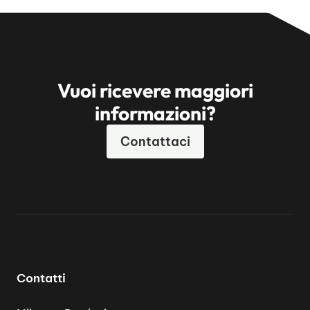
Vuoi ricevere maggiori
informazioni?
Contattaci
Contatti