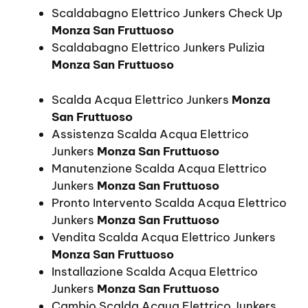
Scaldabagno Elettrico Junkers Check Up
Monza San Fruttuoso
Scaldabagno Elettrico Junkers Pulizia
Monza San Fruttuoso
Scalda Acqua Elettrico Junkers
Monza
San Fruttuoso
Assistenza Scalda Acqua Elettrico
Junkers
Monza San Fruttuoso
Manutenzione Scalda Acqua Elettrico
Junkers
Monza San Fruttuoso
Pronto Intervento Scalda Acqua Elettrico
Junkers
Monza San Fruttuoso
Vendita Scalda Acqua Elettrico Junkers
Monza San Fruttuoso
Installazione Scalda Acqua Elettrico
Junkers
Monza San Fruttuoso
Cambio Scalda Acqua Elettrico Junkers