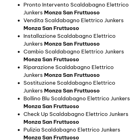
Pronto Intervento Scaldabagno Elettrico
Junkers
Monza San Fruttuoso
Vendita Scaldabagno Elettrico Junkers
Monza San Fruttuoso
Installazione Scaldabagno Elettrico
Junkers
Monza San Fruttuoso
Cambio Scaldabagno Elettrico Junkers
Monza San Fruttuoso
Riparazione Scaldabagno Elettrico
Junkers
Monza San Fruttuoso
Sostituzione Scaldabagno Elettrico
Junkers
Monza San Fruttuoso
Bollino Blu Scaldabagno Elettrico Junkers
Monza San Fruttuoso
Check Up Scaldabagno Elettrico Junkers
Monza San Fruttuoso
Pulizia Scaldabagno Elettrico Junkers
Monza San Fruttuoso