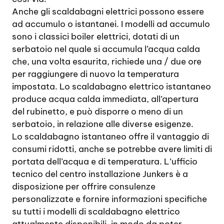
Anche gli scaldabagni elettrici possono essere
ad accumulo o istantanei. I modelli ad accumulo
sono i classici boiler elettrici, dotati di un
serbatoio nel quale si accumula l’acqua calda
che, una volta esaurita, richiede una / due ore
per raggiungere di nuovo la temperatura
impostata. Lo scaldabagno elettrico istantaneo
produce acqua calda immediata, all’apertura
del rubinetto, e può disporre o meno di un
serbatoio, in relazione alle diverse esigenze.
Lo scaldabagno istantaneo offre il vantaggio di
consumi ridotti, anche se potrebbe avere limiti di
portata dell’acqua e di temperatura. L’ufficio
tecnico del centro installazione Junkers è a
disposizione per offrire consulenze
personalizzate e fornire informazioni specifiche
su tutti i modelli di scaldabagno elettrico