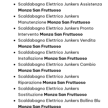
Scaldabagno Elettrico Junkers Assistenza
Monza San Fruttuoso
Scaldabagno Elettrico Junkers
Manutenzione
Monza San Fruttuoso
Scaldabagno Elettrico Junkers Pronto
Intervento
Monza San Fruttuoso
Scaldabagno Elettrico Junkers Vendita
Monza San Fruttuoso
Scaldabagno Elettrico Junkers
Installazione
Monza San Fruttuoso
Scaldabagno Elettrico Junkers Cambio
Monza San Fruttuoso
Scaldabagno Elettrico Junkers
Riparazione
Monza San Fruttuoso
Scaldabagno Elettrico Junkers
Sostituzione
Monza San Fruttuoso
Scaldabagno Elettrico Junkers Bollino Blu
Monza San Fruttuoso