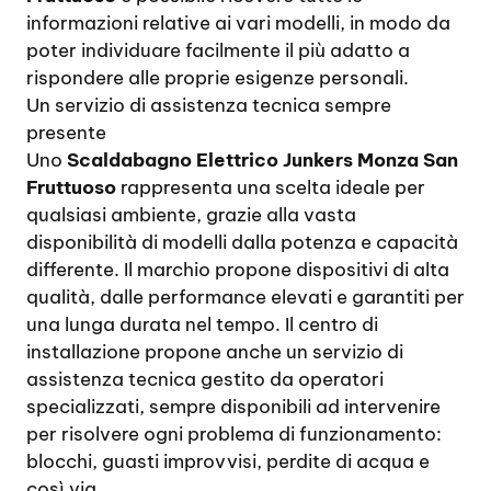
informazioni relative ai vari modelli, in modo da
poter individuare facilmente il più adatto a
rispondere alle proprie esigenze personali.
Un servizio di assistenza tecnica sempre
presente
Uno
Scaldabagno Elettrico Junkers Monza San
Fruttuoso
rappresenta una scelta ideale per
qualsiasi ambiente, grazie alla vasta
disponibilità di modelli dalla potenza e capacità
differente. Il marchio propone dispositivi di alta
qualità, dalle performance elevati e garantiti per
una lunga durata nel tempo. Il centro di
installazione propone anche un servizio di
assistenza tecnica gestito da operatori
specializzati, sempre disponibili ad intervenire
per risolvere ogni problema di funzionamento:
blocchi, guasti improvvisi, perdite di acqua e
così via.