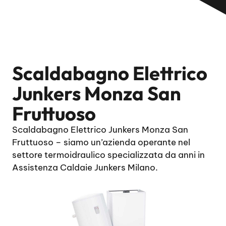
Scaldabagno Elettrico
Junkers Monza San
Fruttuoso
Scaldabagno Elettrico Junkers Monza San
Fruttuoso – siamo un’azienda operante nel
settore termoidraulico specializzata da anni in
Assistenza Caldaie Junkers Milano.