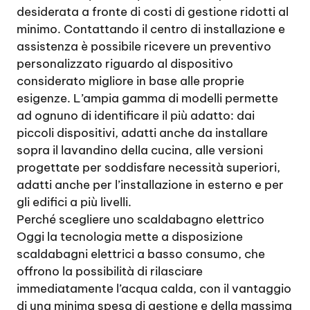
desiderata a fronte di costi di gestione ridotti al
minimo. Contattando il centro di installazione e
assistenza è possibile ricevere un preventivo
personalizzato riguardo al dispositivo
considerato migliore in base alle proprie
esigenze. L’ampia gamma di modelli permette
ad ognuno di identificare il più adatto: dai
piccoli dispositivi, adatti anche da installare
sopra il lavandino della cucina, alle versioni
progettate per soddisfare necessità superiori,
adatti anche per l’installazione in esterno e per
gli edifici a più livelli.
Perché scegliere uno scaldabagno elettrico
Oggi la tecnologia mette a disposizione
scaldabagni elettrici a basso consumo, che
offrono la possibilità di rilasciare
immediatamente l’acqua calda, con il vantaggio
di una minima spesa di gestione e della massima