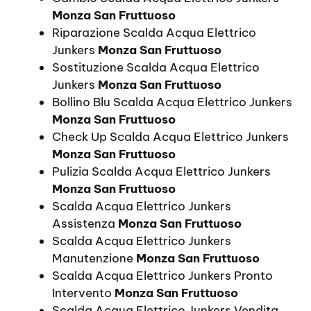
Monza San Fruttuoso
Riparazione Scalda Acqua Elettrico
Junkers
Monza San Fruttuoso
Sostituzione Scalda Acqua Elettrico
Junkers
Monza San Fruttuoso
Bollino Blu Scalda Acqua Elettrico Junkers
Monza San Fruttuoso
Check Up Scalda Acqua Elettrico Junkers
Monza San Fruttuoso
Pulizia Scalda Acqua Elettrico Junkers
Monza San Fruttuoso
Scalda Acqua Elettrico Junkers
Assistenza
Monza San Fruttuoso
Scalda Acqua Elettrico Junkers
Manutenzione
Monza San Fruttuoso
Scalda Acqua Elettrico Junkers Pronto
Intervento
Monza San Fruttuoso
Scalda Acqua Elettrico Junkers Vendita