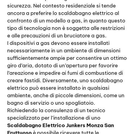
sicurezza. Nel contesto residenziale si tende
ancora a preferire lo scaldabagno elettrico al
confronto di un modello a gas, in quanto questo
tipo di tecnologia non è soggetta alle restrizioni
e alle precauzioni di un bruciatore a gas.
I dispositivi a gas devono essere installati
necessariamente in un ambiente di dimensioni
sufficientemente ampie per consentire un ottimo
giro d’aria, dotato di un’apertura per favorire
l’areazione e impedire ai fumi di combustione di
creare fastidi. Diversamente, uno scaldabagno
elettrico può essere installato in qualsiasi
ambiente, anche di piccole dimensioni, come un
bagno di servizio o uno spogliatoio.
Richiedendo la consulenza di un tecnico
specializzato per l’installazione di uno
Scaldabagno Elettrico Junkers Monza San
Fruttuoso
è possibile ricevere tutte le