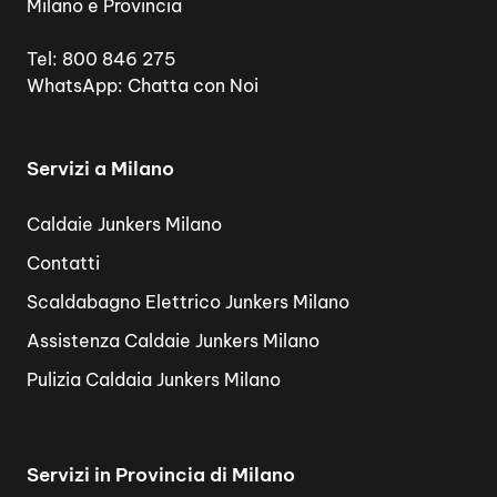
Milano e Provincia
Tel:
800 846 275
WhatsApp:
Chatta con Noi
Servizi a Milano
Caldaie Junkers Milano
Contatti
Scaldabagno Elettrico Junkers Milano
Assistenza Caldaie Junkers Milano
Pulizia Caldaia Junkers Milano
Servizi in Provincia di Milano