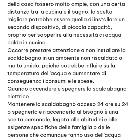
della casa fossero molto ampie, con una certa
distanza tra la cucina e il bagno, la scelta
migliore potrebbe essere quella di installare un
secondo dispositivo, di piccola capacità,
proprio per sopperire alla necessità di acqua
calda in cucina.
Occorre prestare attenzione a non installare lo
scaldabagno in un ambiente non riscaldato o
molto umido, poiché potrebbe influire sulla
temperatura dell’acqua e aumentare di
conseguenza i consumi e le spese.
Quando accendere e spegnere lo scaldabagno
elettrico
Mantenere lo scaldabagno acceso 24 ore su 24
o spegnerlo e riaccenderlo al bisogno è una
scelta personale, legata alle abitudini e alle
esigenze specifiche delle famiglia o delle
persone che comunque fanno uso dell’acqua