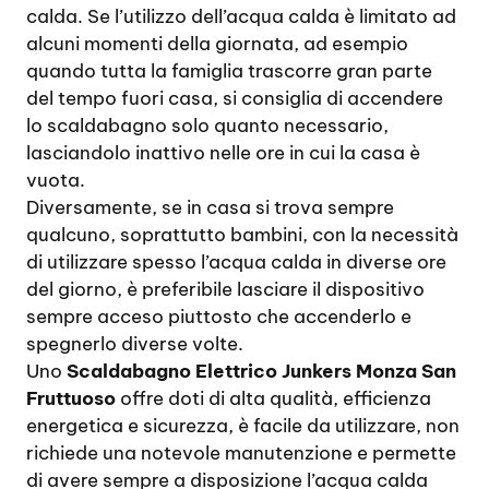
calda. Se l’utilizzo dell’acqua calda è limitato ad
alcuni momenti della giornata, ad esempio
quando tutta la famiglia trascorre gran parte
del tempo fuori casa, si consiglia di accendere
lo scaldabagno solo quanto necessario,
lasciandolo inattivo nelle ore in cui la casa è
vuota.
Diversamente, se in casa si trova sempre
qualcuno, soprattutto bambini, con la necessità
di utilizzare spesso l’acqua calda in diverse ore
del giorno, è preferibile lasciare il dispositivo
sempre acceso piuttosto che accenderlo e
spegnerlo diverse volte.
Uno
Scaldabagno Elettrico Junkers Monza San
Fruttuoso
offre doti di alta qualità, efficienza
energetica e sicurezza, è facile da utilizzare, non
richiede una notevole manutenzione e permette
di avere sempre a disposizione l’acqua calda