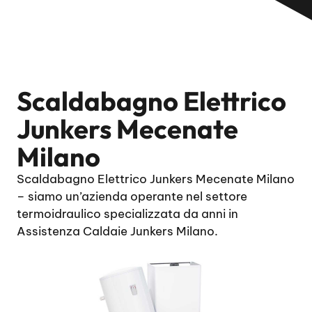
Scaldabagno Elettrico
Junkers Mecenate
Milano
Scaldabagno Elettrico Junkers Mecenate Milano
– siamo un’azienda operante nel settore
termoidraulico specializzata da anni in
Assistenza Caldaie Junkers Milano.