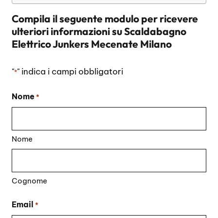
Compila il seguente modulo per ricevere
ulteriori informazioni su
Scaldabagno
Elettrico Junkers Mecenate Milano
"
" indica i campi obbligatori
*
Nome
*
Nome
Cognome
Email
*