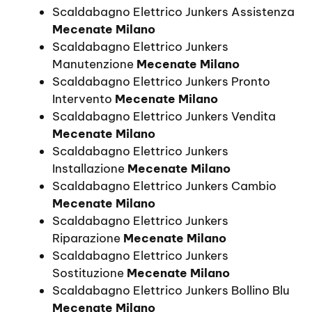
Scaldabagno Elettrico Junkers Assistenza
Mecenate Milano
Scaldabagno Elettrico Junkers
Manutenzione
Mecenate Milano
Scaldabagno Elettrico Junkers Pronto
Intervento
Mecenate Milano
Scaldabagno Elettrico Junkers Vendita
Mecenate Milano
Scaldabagno Elettrico Junkers
Installazione
Mecenate Milano
Scaldabagno Elettrico Junkers Cambio
Mecenate Milano
Scaldabagno Elettrico Junkers
Riparazione
Mecenate Milano
Scaldabagno Elettrico Junkers
Sostituzione
Mecenate Milano
Scaldabagno Elettrico Junkers Bollino Blu
Mecenate Milano