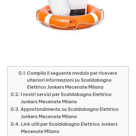
Compila il seguente modulo per ricevere
ulteriori informazioni su Scaldabagno
Elettrico Junkers Mecenate Milano
I nostri servizi per Scaldabagno Elettrico
Junkers Mecenate Milano
Approfondimento su Scaldabagno Elettrico
Junkers Mecenate Milano
Link utili per Scaldabagno Elettrico Junkers
Mecenate Milano