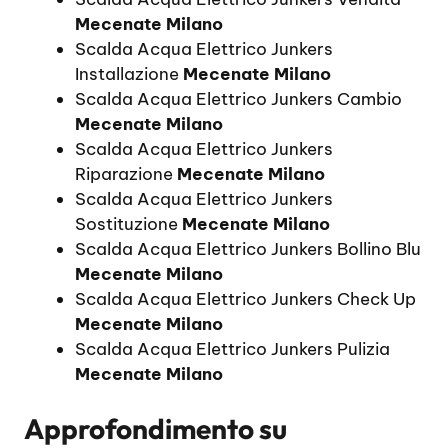
Mecenate Milano
Scalda Acqua Elettrico Junkers
Installazione
Mecenate Milano
Scalda Acqua Elettrico Junkers Cambio
Mecenate Milano
Scalda Acqua Elettrico Junkers
Riparazione
Mecenate Milano
Scalda Acqua Elettrico Junkers
Sostituzione
Mecenate Milano
Scalda Acqua Elettrico Junkers Bollino Blu
Mecenate Milano
Scalda Acqua Elettrico Junkers Check Up
Mecenate Milano
Scalda Acqua Elettrico Junkers Pulizia
Mecenate Milano
Approfondimento su