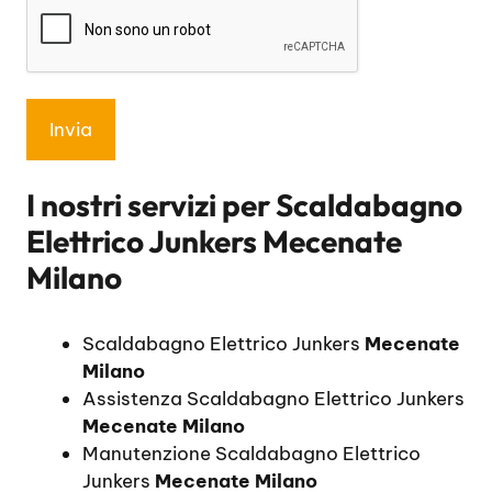
I nostri servizi per
Scaldabagno
Elettrico Junkers Mecenate
Milano
Scaldabagno Elettrico Junkers
Mecenate
Milano
Assistenza Scaldabagno Elettrico Junkers
Mecenate Milano
Manutenzione Scaldabagno Elettrico
Junkers
Mecenate Milano