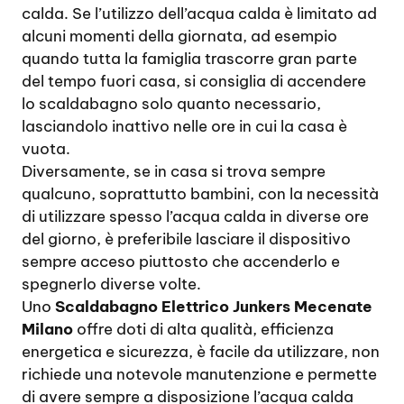
calda. Se l’utilizzo dell’acqua calda è limitato ad
alcuni momenti della giornata, ad esempio
quando tutta la famiglia trascorre gran parte
del tempo fuori casa, si consiglia di accendere
lo scaldabagno solo quanto necessario,
lasciandolo inattivo nelle ore in cui la casa è
vuota.
Diversamente, se in casa si trova sempre
qualcuno, soprattutto bambini, con la necessità
di utilizzare spesso l’acqua calda in diverse ore
del giorno, è preferibile lasciare il dispositivo
sempre acceso piuttosto che accenderlo e
spegnerlo diverse volte.
Uno
Scaldabagno Elettrico Junkers Mecenate
Milano
offre doti di alta qualità, efficienza
energetica e sicurezza, è facile da utilizzare, non
richiede una notevole manutenzione e permette
di avere sempre a disposizione l’acqua calda