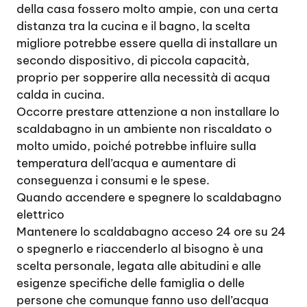
della casa fossero molto ampie, con una certa
distanza tra la cucina e il bagno, la scelta
migliore potrebbe essere quella di installare un
secondo dispositivo, di piccola capacità,
proprio per sopperire alla necessità di acqua
calda in cucina.
Occorre prestare attenzione a non installare lo
scaldabagno in un ambiente non riscaldato o
molto umido, poiché potrebbe influire sulla
temperatura dell’acqua e aumentare di
conseguenza i consumi e le spese.
Quando accendere e spegnere lo scaldabagno
elettrico
Mantenere lo scaldabagno acceso 24 ore su 24
o spegnerlo e riaccenderlo al bisogno è una
scelta personale, legata alle abitudini e alle
esigenze specifiche delle famiglia o delle
persone che comunque fanno uso dell’acqua