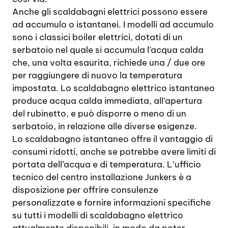
Anche gli scaldabagni elettrici possono essere
ad accumulo o istantanei. I modelli ad accumulo
sono i classici boiler elettrici, dotati di un
serbatoio nel quale si accumula l’acqua calda
che, una volta esaurita, richiede una / due ore
per raggiungere di nuovo la temperatura
impostata. Lo scaldabagno elettrico istantaneo
produce acqua calda immediata, all’apertura
del rubinetto, e può disporre o meno di un
serbatoio, in relazione alle diverse esigenze.
Lo scaldabagno istantaneo offre il vantaggio di
consumi ridotti, anche se potrebbe avere limiti di
portata dell’acqua e di temperatura. L’ufficio
tecnico del centro installazione Junkers è a
disposizione per offrire consulenze
personalizzate e fornire informazioni specifiche
su tutti i modelli di scaldabagno elettrico