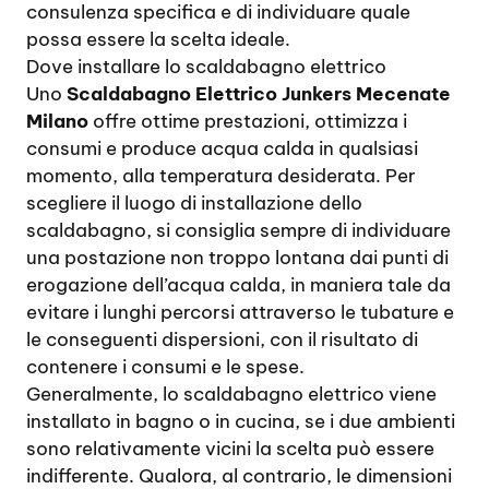
consulenza specifica e di individuare quale
possa essere la scelta ideale.
Dove installare lo scaldabagno elettrico
Uno
Scaldabagno Elettrico Junkers Mecenate
Milano
offre ottime prestazioni, ottimizza i
consumi e produce acqua calda in qualsiasi
momento, alla temperatura desiderata. Per
scegliere il luogo di installazione dello
scaldabagno, si consiglia sempre di individuare
una postazione non troppo lontana dai punti di
erogazione dell’acqua calda, in maniera tale da
evitare i lunghi percorsi attraverso le tubature e
le conseguenti dispersioni, con il risultato di
contenere i consumi e le spese.
Generalmente, lo scaldabagno elettrico viene
installato in bagno o in cucina, se i due ambienti
sono relativamente vicini la scelta può essere
indifferente. Qualora, al contrario, le dimensioni