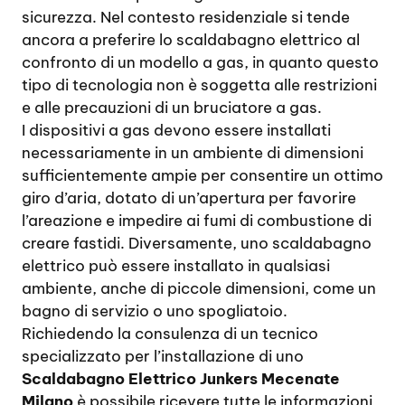
sicurezza. Nel contesto residenziale si tende
ancora a preferire lo scaldabagno elettrico al
confronto di un modello a gas, in quanto questo
tipo di tecnologia non è soggetta alle restrizioni
e alle precauzioni di un bruciatore a gas.
I dispositivi a gas devono essere installati
necessariamente in un ambiente di dimensioni
sufficientemente ampie per consentire un ottimo
giro d’aria, dotato di un’apertura per favorire
l’areazione e impedire ai fumi di combustione di
creare fastidi. Diversamente, uno scaldabagno
elettrico può essere installato in qualsiasi
ambiente, anche di piccole dimensioni, come un
bagno di servizio o uno spogliatoio.
Richiedendo la consulenza di un tecnico
specializzato per l’installazione di uno
Scaldabagno Elettrico Junkers Mecenate
Milano
è possibile ricevere tutte le informazioni