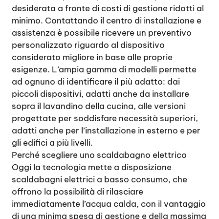
desiderata a fronte di costi di gestione ridotti al
minimo. Contattando il centro di installazione e
assistenza è possibile ricevere un preventivo
personalizzato riguardo al dispositivo
considerato migliore in base alle proprie
esigenze. L’ampia gamma di modelli permette
ad ognuno di identificare il più adatto: dai
piccoli dispositivi, adatti anche da installare
sopra il lavandino della cucina, alle versioni
progettate per soddisfare necessità superiori,
adatti anche per l’installazione in esterno e per
gli edifici a più livelli.
Perché scegliere uno scaldabagno elettrico
Oggi la tecnologia mette a disposizione
scaldabagni elettrici a basso consumo, che
offrono la possibilità di rilasciare
immediatamente l’acqua calda, con il vantaggio
di una minima spesa di gestione e della massima