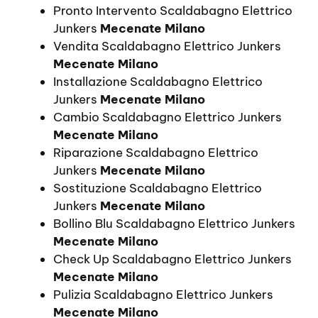
Pronto Intervento Scaldabagno Elettrico
Junkers
Mecenate Milano
Vendita Scaldabagno Elettrico Junkers
Mecenate Milano
Installazione Scaldabagno Elettrico
Junkers
Mecenate Milano
Cambio Scaldabagno Elettrico Junkers
Mecenate Milano
Riparazione Scaldabagno Elettrico
Junkers
Mecenate Milano
Sostituzione Scaldabagno Elettrico
Junkers
Mecenate Milano
Bollino Blu Scaldabagno Elettrico Junkers
Mecenate Milano
Check Up Scaldabagno Elettrico Junkers
Mecenate Milano
Pulizia Scaldabagno Elettrico Junkers
Mecenate Milano