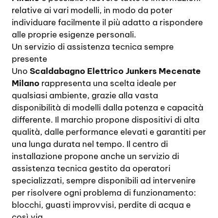
relative ai vari modelli, in modo da poter
individuare facilmente il più adatto a rispondere
alle proprie esigenze personali.
Un servizio di assistenza tecnica sempre
presente
Uno
Scaldabagno Elettrico Junkers Mecenate
Milano
rappresenta una scelta ideale per
qualsiasi ambiente, grazie alla vasta
disponibilità di modelli dalla potenza e capacità
differente. Il marchio propone dispositivi di alta
qualità, dalle performance elevati e garantiti per
una lunga durata nel tempo. Il centro di
installazione propone anche un servizio di
assistenza tecnica gestito da operatori
specializzati, sempre disponibili ad intervenire
per risolvere ogni problema di funzionamento:
blocchi, guasti improvvisi, perdite di acqua e
così via.