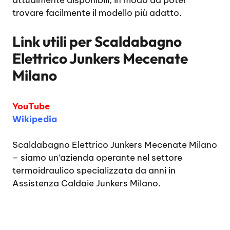
attualmente disponibili, in modo da poter
trovare facilmente il modello più adatto.
Link utili per
Scaldabagno
Elettrico Junkers Mecenate
Milano
YouTube
Wikipedia
Scaldabagno Elettrico Junkers Mecenate Milano
– siamo un’azienda operante nel settore
termoidraulico specializzata da anni in
Assistenza Caldaie Junkers Milano.