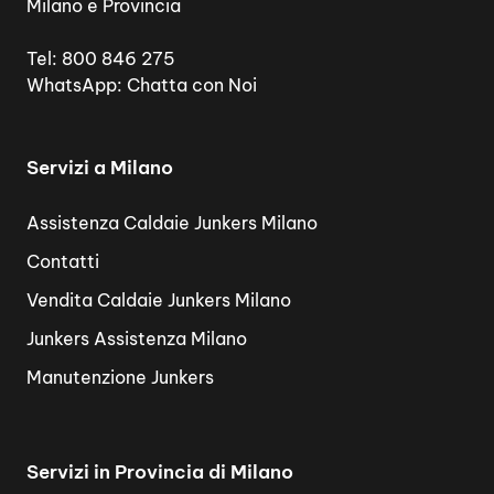
Milano e Provincia
Tel:
800 846 275
WhatsApp:
Chatta con Noi
Servizi a Milano
Assistenza Caldaie Junkers Milano
Contatti
Vendita Caldaie Junkers Milano
Junkers Assistenza Milano
Manutenzione Junkers
Servizi in Provincia di Milano