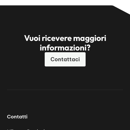
Vuoi ricevere maggiori
informazioni?
Contattaci
Contatti