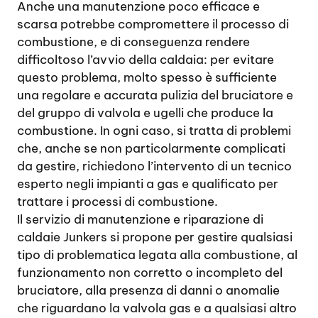
Anche una manutenzione poco efficace e
scarsa potrebbe compromettere il processo di
combustione, e di conseguenza rendere
difficoltoso l’avvio della caldaia: per evitare
questo problema, molto spesso è sufficiente
una regolare e accurata pulizia del bruciatore e
del gruppo di valvola e ugelli che produce la
combustione. In ogni caso, si tratta di problemi
che, anche se non particolarmente complicati
da gestire, richiedono l’intervento di un tecnico
esperto negli impianti a gas e qualificato per
trattare i processi di combustione.
Il servizio di manutenzione e riparazione di
caldaie Junkers si propone per gestire qualsiasi
tipo di problematica legata alla combustione, al
funzionamento non corretto o incompleto del
bruciatore, alla presenza di danni o anomalie
che riguardano la valvola gas e a qualsiasi altro