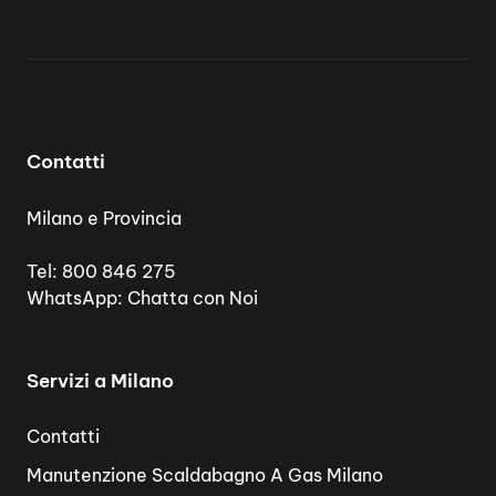
Contatti
Milano e Provincia
Tel:
800 846 275
WhatsApp:
Chatta con Noi
Servizi a Milano
Contatti
Manutenzione Scaldabagno A Gas Milano