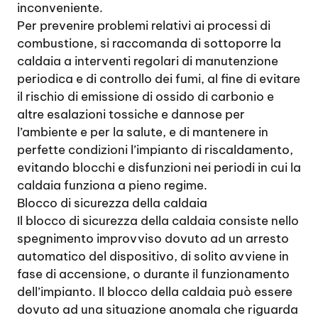
inconveniente.
Per prevenire problemi relativi ai processi di
combustione, si raccomanda di sottoporre la
caldaia a interventi regolari di manutenzione
periodica e di controllo dei fumi, al fine di evitare
il rischio di emissione di ossido di carbonio e
altre esalazioni tossiche e dannose per
l’ambiente e per la salute, e di mantenere in
perfette condizioni l’impianto di riscaldamento,
evitando blocchi e disfunzioni nei periodi in cui la
caldaia funziona a pieno regime.
Blocco di sicurezza della caldaia
Il blocco di sicurezza della caldaia consiste nello
spegnimento improvviso dovuto ad un arresto
automatico del dispositivo, di solito avviene in
fase di accensione, o durante il funzionamento
dell’impianto. Il blocco della caldaia può essere
dovuto ad una situazione anomala che riguarda