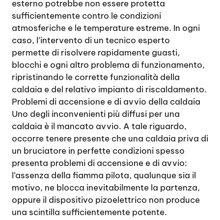
esterno potrebbe non essere protetta
sufficientemente contro le condizioni
atmosferiche e le temperature estreme. In ogni
caso, l’intervento di un tecnico esperto
permette di risolvere rapidamente guasti,
blocchi e ogni altro problema di funzionamento,
ripristinando le corrette funzionalità della
caldaia e del relativo impianto di riscaldamento.
Problemi di accensione e di avvio della caldaia
Uno degli inconvenienti più diffusi per una
caldaia è il mancato avvio. A tale riguardo,
occorre tenere presente che una caldaia priva di
un bruciatore in perfette condizioni spesso
presenta problemi di accensione e di avvio:
l’assenza della fiamma pilota, qualunque sia il
motivo, ne blocca inevitabilmente la partenza,
oppure il dispositivo pizoelettrico non produce
una scintilla sufficientemente potente.