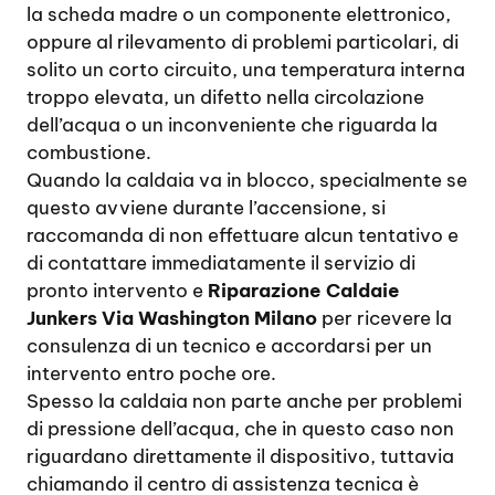
la scheda madre o un componente elettronico,
oppure al rilevamento di problemi particolari, di
solito un corto circuito, una temperatura interna
troppo elevata, un difetto nella circolazione
dell’acqua o un inconveniente che riguarda la
combustione.
Quando la caldaia va in blocco, specialmente se
questo avviene durante l’accensione, si
raccomanda di non effettuare alcun tentativo e
di contattare immediatamente il servizio di
pronto intervento e
Riparazione Caldaie
Junkers Via Washington Milano
per ricevere la
consulenza di un tecnico e accordarsi per un
intervento entro poche ore.
Spesso la caldaia non parte anche per problemi
di pressione dell’acqua, che in questo caso non
riguardano direttamente il dispositivo, tuttavia
chiamando il centro di assistenza tecnica è