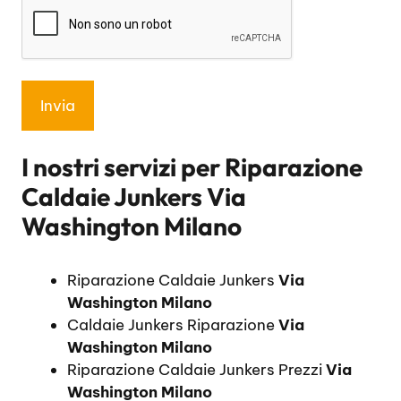
I nostri servizi per
Riparazione
Caldaie Junkers Via
Washington Milano
Riparazione Caldaie Junkers
Via
Washington Milano
Caldaie Junkers Riparazione
Via
Washington Milano
Riparazione Caldaie Junkers Prezzi
Via
Washington Milano