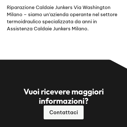
Riparazione Caldaie Junkers Via Washington
Milano
– siamo un’azienda operante nel settore
termoidraulico specializzata da anni in
Assistenza Caldaie Junkers Milano.
Vuoi ricevere maggiori
informazioni?
Contattaci