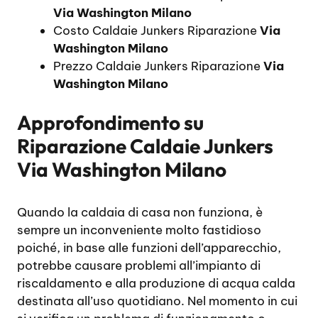
Via Washington Milano
Costo Caldaie Junkers Riparazione
Via
Washington Milano
Prezzo Caldaie Junkers Riparazione
Via
Washington Milano
Approfondimento su
Riparazione Caldaie Junkers
Via Washington Milano
Quando la caldaia di casa non funziona, è
sempre un inconveniente molto fastidioso
poiché, in base alle funzioni dell’apparecchio,
potrebbe causare problemi all’impianto di
riscaldamento e alla produzione di acqua calda
destinata all’uso quotidiano. Nel momento in cui