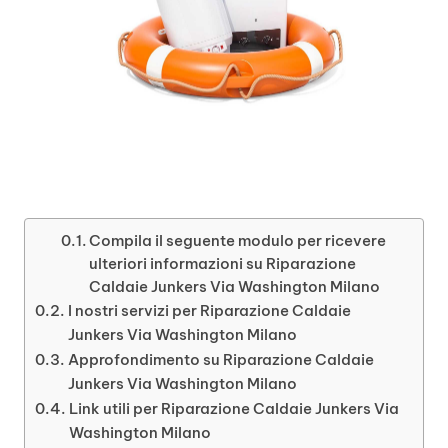
Compila il seguente modulo per ricevere
ulteriori informazioni su Riparazione
Caldaie Junkers Via Washington Milano
I nostri servizi per Riparazione Caldaie
Junkers Via Washington Milano
Approfondimento su Riparazione Caldaie
Junkers Via Washington Milano
Link utili per Riparazione Caldaie Junkers Via
Washington Milano