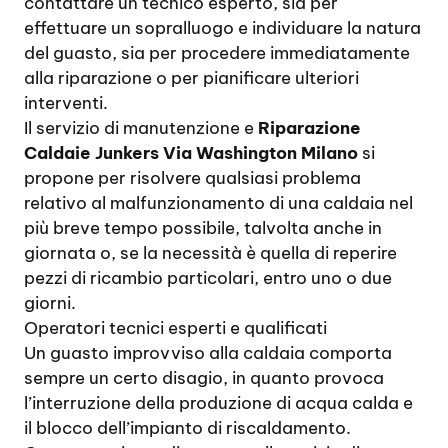
contattare un tecnico esperto, sia per
effettuare un sopralluogo e individuare la natura
del guasto, sia per procedere immediatamente
alla riparazione o per pianificare ulteriori
interventi.
Il servizio di manutenzione e
Riparazione
Caldaie Junkers Via Washington Milano
si
propone per risolvere qualsiasi problema
relativo al malfunzionamento di una caldaia nel
più breve tempo possibile, talvolta anche in
giornata o, se la necessità è quella di reperire
pezzi di ricambio particolari, entro uno o due
giorni.
Operatori tecnici esperti e qualificati
Un guasto improvviso alla caldaia comporta
sempre un certo disagio, in quanto provoca
l’interruzione della produzione di acqua calda e
il blocco dell’impianto di riscaldamento.