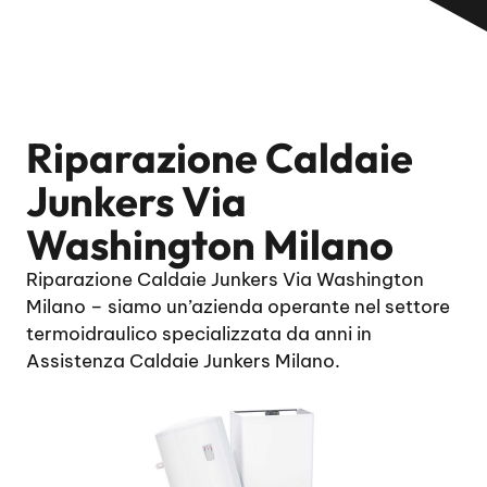
Riparazione Caldaie
Junkers Via
Washington Milano
Riparazione Caldaie Junkers Via Washington
Milano – siamo un’azienda operante nel settore
termoidraulico specializzata da anni in
Assistenza Caldaie Junkers Milano.