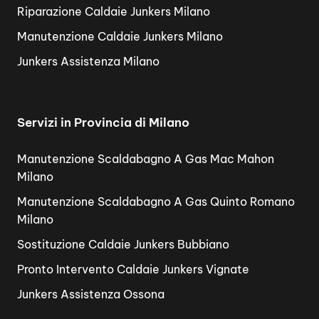
Riparazione Caldaie Junkers Milano
Manutenzione Caldaie Junkers Milano
Junkers Assistenza Milano
Servizi in Provincia di Milano
Manutenzione Scaldabagno A Gas Mac Mahon
Milano
Manutenzione Scaldabagno A Gas Quinto Romano
Milano
Sostituzione Caldaie Junkers Bubbiano
Pronto Intervento Caldaie Junkers Vignate
Junkers Assistenza Ossona