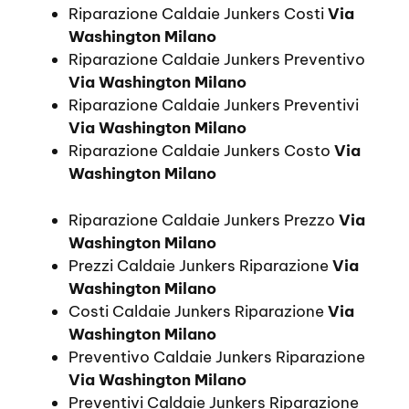
Riparazione Caldaie Junkers Costi
Via
Washington Milano
Riparazione Caldaie Junkers Preventivo
Via Washington Milano
Riparazione Caldaie Junkers Preventivi
Via Washington Milano
Riparazione Caldaie Junkers Costo
Via
Washington Milano
Riparazione Caldaie Junkers Prezzo
Via
Washington Milano
Prezzi Caldaie Junkers Riparazione
Via
Washington Milano
Costi Caldaie Junkers Riparazione
Via
Washington Milano
Preventivo Caldaie Junkers Riparazione
Via Washington Milano
Preventivi Caldaie Junkers Riparazione