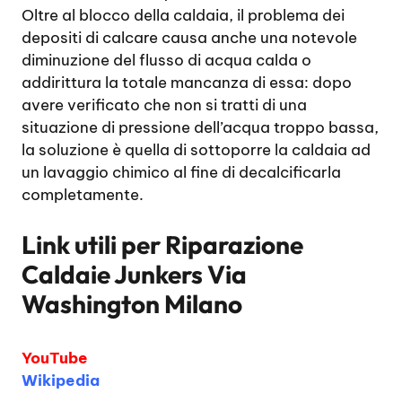
Oltre al blocco della caldaia, il problema dei
depositi di calcare causa anche una notevole
diminuzione del flusso di acqua calda o
addirittura la totale mancanza di essa: dopo
avere verificato che non si tratti di una
situazione di pressione dell’acqua troppo bassa,
la soluzione è quella di sottoporre la caldaia ad
un lavaggio chimico al fine di decalcificarla
completamente.
Link utili per
Riparazione
Caldaie Junkers Via
Washington Milano
YouTube
Wikipedia