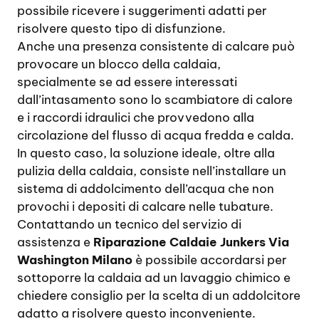
possibile ricevere i suggerimenti adatti per
risolvere questo tipo di disfunzione.
Anche una presenza consistente di calcare può
provocare un blocco della caldaia,
specialmente se ad essere interessati
dall’intasamento sono lo scambiatore di calore
e i raccordi idraulici che provvedono alla
circolazione del flusso di acqua fredda e calda.
In questo caso, la soluzione ideale, oltre alla
pulizia della caldaia, consiste nell’installare un
sistema di addolcimento dell’acqua che non
provochi i depositi di calcare nelle tubature.
Contattando un tecnico del servizio di
assistenza e
Riparazione Caldaie Junkers Via
Washington Milano
è possibile accordarsi per
sottoporre la caldaia ad un lavaggio chimico e
chiedere consiglio per la scelta di un addolcitore
adatto a risolvere questo inconveniente.