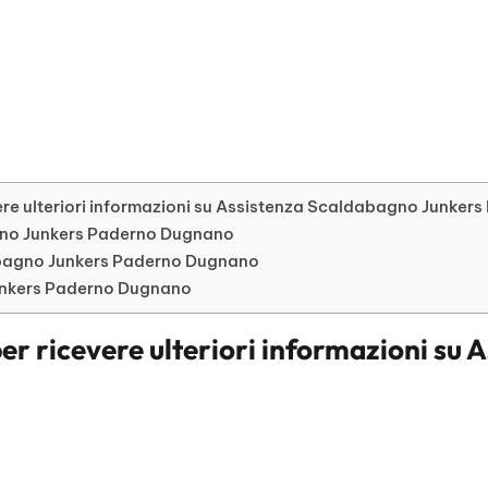
ere ulteriori informazioni su Assistenza Scaldabagno Junke
agno Junkers Paderno Dugnano
bagno Junkers Paderno Dugnano
Junkers Paderno Dugnano
er ricevere ulteriori informazioni su
A