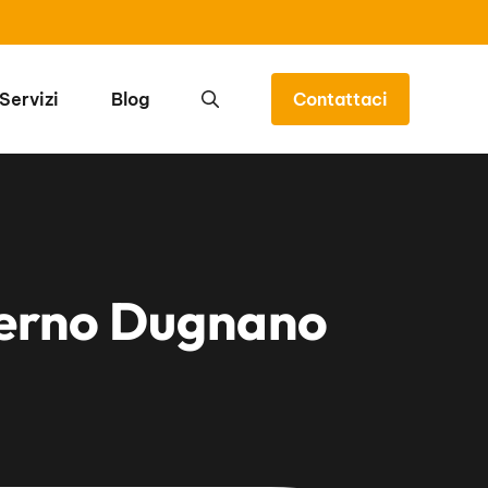
Servizi
Blog
Contattaci
derno Dugnano