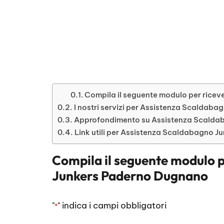
Compila il seguente modulo per ricev
I nostri servizi per Assistenza Scaldab
Approfondimento su Assistenza Scalda
Link utili per Assistenza Scaldabagno 
Compila il seguente modulo p
Junkers Paderno Dugnano
"
" indica i campi obbligatori
*