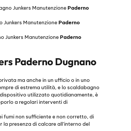
bagno Junkers Manutenzione
Paderno
o Junkers Manutenzione
Paderno
o Junkers Manutenzione
Paderno
kers Paderno Dugnano
rivata ma anche in un ufficio o in uno
mpre di estrema utilità, e lo scaldabagno
 dispositivo utilizzato quotidianamente, è
orlo a regolari interventi di
 fumi non sufficiente e non corretto, di
la presenza di calcare all’interno del