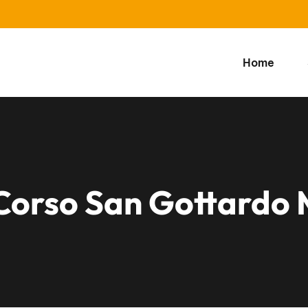
Home
Corso San Gottardo 