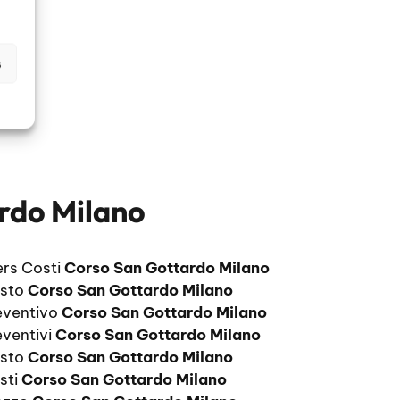
s
rdo Milano
ers Costi
Corso San Gottardo Milano
osto
Corso San Gottardo Milano
eventivo
Corso San Gottardo Milano
eventivi
Corso San Gottardo Milano
osto
Corso San Gottardo Milano
sti
Corso San Gottardo Milano