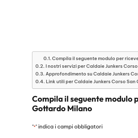
Compila il seguente modulo per riceve
I nostri servizi per Caldaie Junkers Cor
Approfondimento su Caldaie Junkers Co
Link utili per Caldaie Junkers Corso San
Compila il seguente modulo p
Gottardo Milano
"
" indica i campi obbligatori
*