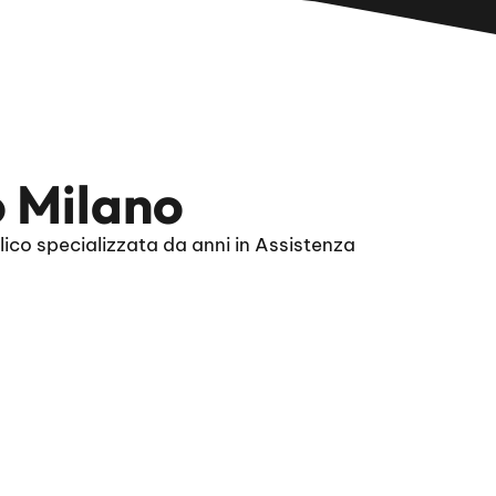
o Milano
ico specializzata da anni in Assistenza