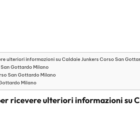
re ulteriori informazioni su Caldaie Junkers Corso San Gott
so San Gottardo Milano
rso San Gottardo Milano
 Gottardo Milano
er ricevere ulteriori informazioni su
C