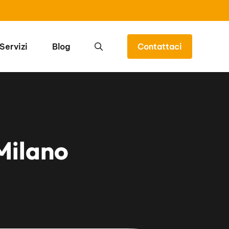
Servizi
Blog
Contattaci
Milano