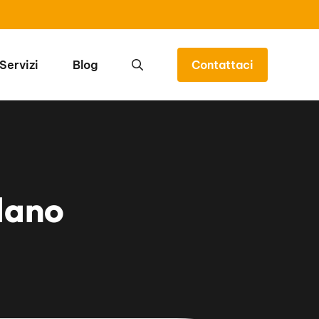
Servizi
Blog
Contattaci
lano