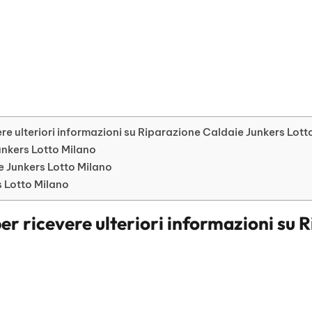
re ulteriori informazioni su Riparazione Caldaie Junkers Lott
Junkers Lotto Milano
 Junkers Lotto Milano
s Lotto Milano
er ricevere ulteriori informazioni su
R