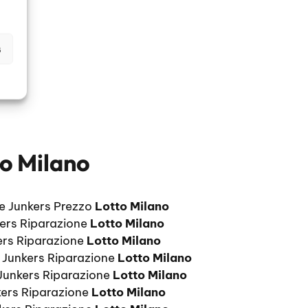
s
to Milano
e Junkers Prezzo
Lotto Milano
kers Riparazione
Lotto Milano
ers Riparazione
Lotto Milano
 Junkers Riparazione
Lotto Milano
 Junkers Riparazione
Lotto Milano
kers Riparazione
Lotto Milano