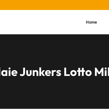
Home
aie Junkers Lotto Mi