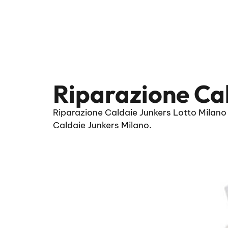
Riparazione Cal
Riparazione Caldaie Junkers Lotto Milano 
Caldaie Junkers Milano.