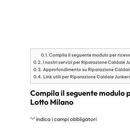
Compila il seguente modulo per riceve
I nostri servizi per Riparazione Caldaie 
Approfondimento su Riparazione Caldaie
Link utili per Riparazione Caldaie Junker
Compila il seguente modulo p
Lotto Milano
"
" indica i campi obbligatori
*