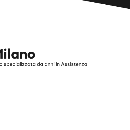
Milano
o specializzata da anni in Assistenza