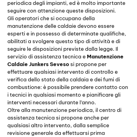
periodica degli impianti, ed è molto importante
seguire con attenzione queste disposizioni.
Gli operatori che si occupano della
manutenzione delle caldaie devono essere
esperti e in possesso di determinate qualifiche,
abilitati a svolgere questo tipo di attività e di
seguire le disposizioni previste dalla legge. Il
servizio di assistenza tecnica e
Manutenzione
Caldaie Junkers Seveso
si propone per
effettuare qualsiasi intervento di controllo e
verifica dello stato della caldaia e dei fumi di
combustione: è possibile prendere contatto con
i tecnici in qualsiasi momento e pianificare gli
interventi necessari durante l’anno.
Oltre alla manutenzione periodica, il centro di
assistenza tecnica si propone anche per
qualsiasi altro intervento, dalla semplice
revisione generale da effettuarsi prima