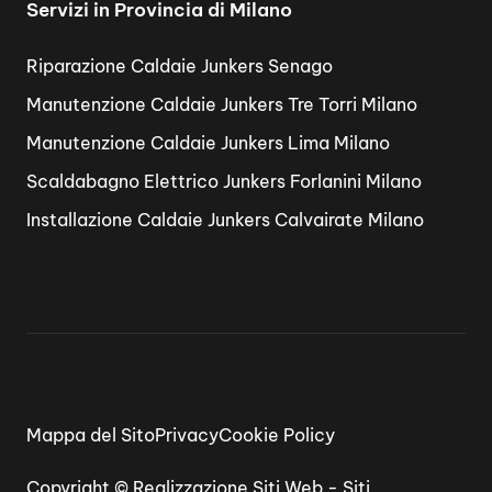
Servizi in Provincia di Milano
Riparazione Caldaie Junkers Senago
Manutenzione Caldaie Junkers Tre Torri Milano
Manutenzione Caldaie Junkers Lima Milano
Scaldabagno Elettrico Junkers Forlanini Milano
Installazione Caldaie Junkers Calvairate Milano
Mappa del Sito
Privacy
Cookie Policy
Copyright ©
Realizzazione Siti Web
-
Siti