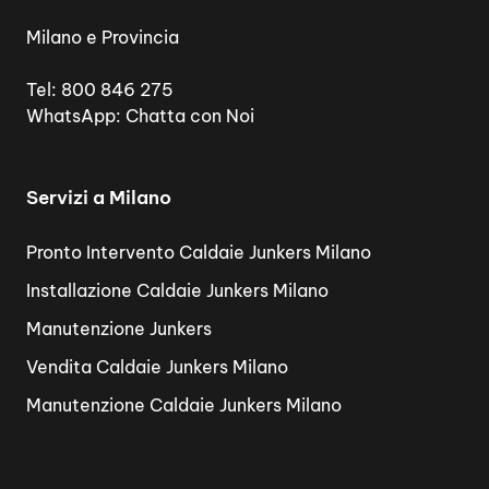
Milano e Provincia
Tel:
800 846 275
WhatsApp:
Chatta con Noi
Servizi a Milano
Pronto Intervento Caldaie Junkers Milano
Installazione Caldaie Junkers Milano
Manutenzione Junkers
Vendita Caldaie Junkers Milano
Manutenzione Caldaie Junkers Milano