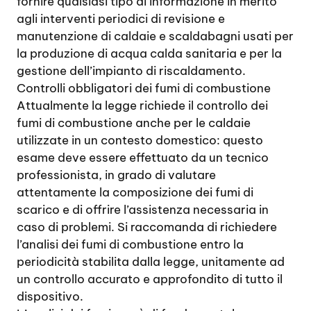
fornire qualsiasi tipo di informazione in merito
agli interventi periodici di revisione e
manutenzione di caldaie e scaldabagni usati per
la produzione di acqua calda sanitaria e per la
gestione dell’impianto di riscaldamento.
Controlli obbligatori dei fumi di combustione
Attualmente la legge richiede il controllo dei
fumi di combustione anche per le caldaie
utilizzate in un contesto domestico: questo
esame deve essere effettuato da un tecnico
professionista, in grado di valutare
attentamente la composizione dei fumi di
scarico e di offrire l’assistenza necessaria in
caso di problemi. Si raccomanda di richiedere
l’analisi dei fumi di combustione entro la
periodicità stabilita dalla legge, unitamente ad
un controllo accurato e approfondito di tutto il
dispositivo.