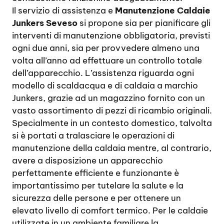
Il servizio di assistenza e
Manutenzione Caldaie
Junkers Seveso
si propone sia per pianificare gli
interventi di manutenzione obbligatoria, previsti
ogni due anni, sia per provvedere almeno una
volta all’anno ad effettuare un controllo totale
dell’apparecchio. L’assistenza riguarda ogni
modello di scaldacqua e di caldaia a marchio
Junkers, grazie ad un magazzino fornito con un
vasto assortimento di pezzi di ricambio originali.
Specialmente in un contesto domestico, talvolta
si è portati a tralasciare le operazioni di
manutenzione della caldaia mentre, al contrario,
avere a disposizione un apparecchio
perfettamente efficiente e funzionante è
importantissimo per tutelare la salute e la
sicurezza delle persone e per ottenere un
elevato livello di comfort termico. Per le caldaie
utilizzate in un ambiente familiare la