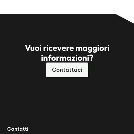
Vuoi ricevere maggiori
informazioni?
Contattaci
Contatti