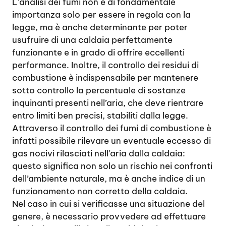
L’analisi dei fumi non è di fondamentale
importanza solo per essere in regola con la
legge, ma è anche determinante per poter
usufruire di una caldaia perfettamente
funzionante e in grado di offrire eccellenti
performance. Inoltre, il controllo dei residui di
combustione è indispensabile per mantenere
sotto controllo la percentuale di sostanze
inquinanti presenti nell’aria, che deve rientrare
entro limiti ben precisi, stabiliti dalla legge.
Attraverso il controllo dei fumi di combustione è
infatti possibile rilevare un eventuale eccesso di
gas nocivi rilasciati nell’aria dalla caldaia:
questo significa non solo un rischio nei confronti
dell’ambiente naturale, ma è anche indice di un
funzionamento non corretto della caldaia.
Nel caso in cui si verificasse una situazione del
genere, è necessario provvedere ad effettuare