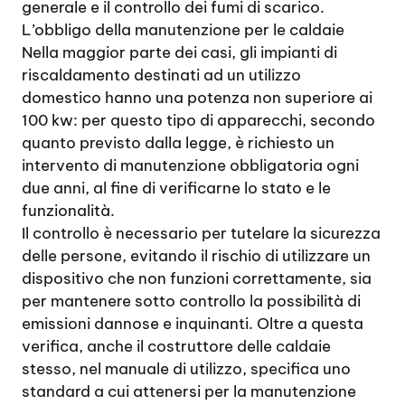
generale e il controllo dei fumi di scarico.
L’obbligo della manutenzione per le caldaie
Nella maggior parte dei casi, gli impianti di
riscaldamento destinati ad un utilizzo
domestico hanno una potenza non superiore ai
100 kw: per questo tipo di apparecchi, secondo
quanto previsto dalla legge, è richiesto un
intervento di manutenzione obbligatoria ogni
due anni, al fine di verificarne lo stato e le
funzionalità.
Il controllo è necessario per tutelare la sicurezza
delle persone, evitando il rischio di utilizzare un
dispositivo che non funzioni correttamente, sia
per mantenere sotto controllo la possibilità di
emissioni dannose e inquinanti. Oltre a questa
verifica, anche il costruttore delle caldaie
stesso, nel manuale di utilizzo, specifica uno
standard a cui attenersi per la manutenzione