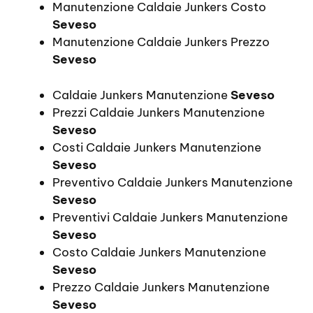
Manutenzione Caldaie Junkers Costo
Seveso
Manutenzione Caldaie Junkers Prezzo
Seveso
Caldaie Junkers Manutenzione
Seveso
Prezzi Caldaie Junkers Manutenzione
Seveso
Costi Caldaie Junkers Manutenzione
Seveso
Preventivo Caldaie Junkers Manutenzione
Seveso
Preventivi Caldaie Junkers Manutenzione
Seveso
Costo Caldaie Junkers Manutenzione
Seveso
Prezzo Caldaie Junkers Manutenzione
Seveso