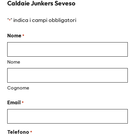
Caldaie Junkers Seveso
"
" indica i campi obbligatori
*
Nome
*
Nome
Cognome
Email
*
Telefono
*