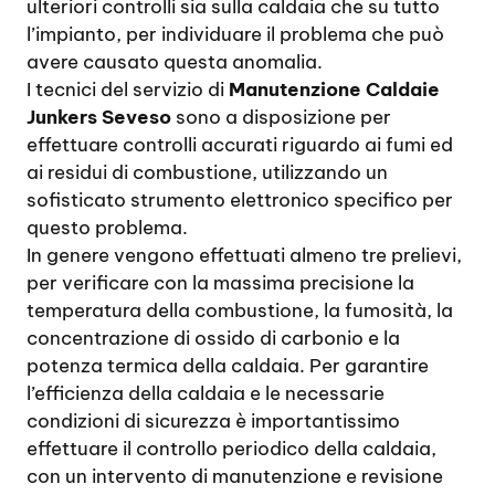
ulteriori controlli sia sulla caldaia che su tutto
l’impianto, per individuare il problema che può
avere causato questa anomalia.
I tecnici del servizio di
Manutenzione Caldaie
Junkers Seveso
sono a disposizione per
effettuare controlli accurati riguardo ai fumi ed
ai residui di combustione, utilizzando un
sofisticato strumento elettronico specifico per
questo problema.
In genere vengono effettuati almeno tre prelievi,
per verificare con la massima precisione la
temperatura della combustione, la fumosità, la
concentrazione di ossido di carbonio e la
potenza termica della caldaia. Per garantire
l’efficienza della caldaia e le necessarie
condizioni di sicurezza è importantissimo
effettuare il controllo periodico della caldaia,
con un intervento di manutenzione e revisione