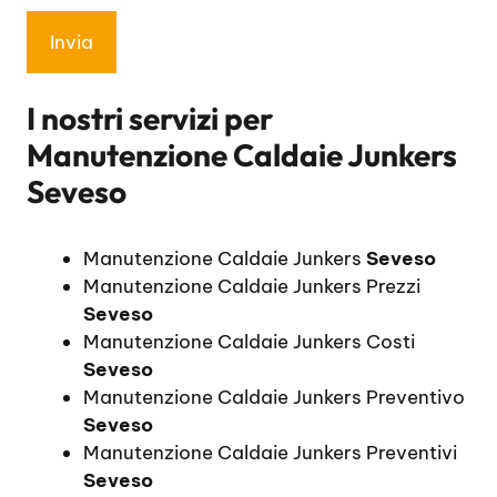
I nostri servizi per
Manutenzione Caldaie Junkers
Seveso
Manutenzione Caldaie Junkers
Seveso
Manutenzione Caldaie Junkers Prezzi
Seveso
Manutenzione Caldaie Junkers Costi
Seveso
Manutenzione Caldaie Junkers Preventivo
Seveso
Manutenzione Caldaie Junkers Preventivi
Seveso