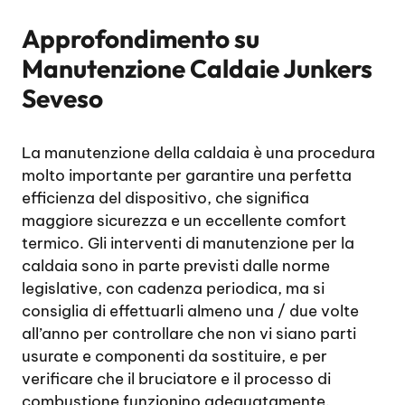
Approfondimento su
Manutenzione Caldaie Junkers
Seveso
La manutenzione della caldaia è una procedura
molto importante per garantire una perfetta
efficienza del dispositivo, che significa
maggiore sicurezza e un eccellente comfort
termico. Gli interventi di manutenzione per la
caldaia sono in parte previsti dalle norme
legislative, con cadenza periodica, ma si
consiglia di effettuarli almeno una / due volte
all’anno per controllare che non vi siano parti
usurate e componenti da sostituire, e per
verificare che il bruciatore e il processo di
combustione funzionino adeguatamente.