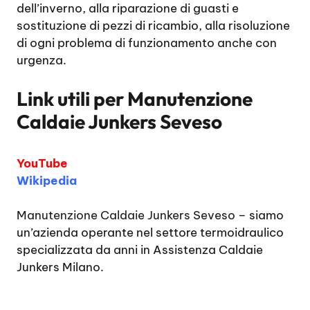
dell’inverno, alla riparazione di guasti e
sostituzione di pezzi di ricambio, alla risoluzione
di ogni problema di funzionamento anche con
urgenza.
Link utili per
Manutenzione
Caldaie Junkers Seveso
YouTube
Wikipedia
Manutenzione Caldaie Junkers Seveso
– siamo
un’azienda operante nel settore termoidraulico
specializzata da anni in Assistenza Caldaie
Junkers Milano.