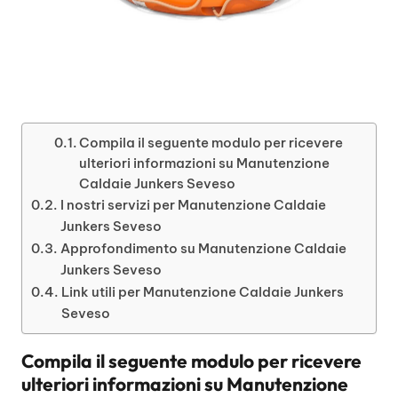
Compila il seguente modulo per ricevere
ulteriori informazioni su Manutenzione
Caldaie Junkers Seveso
I nostri servizi per Manutenzione Caldaie
Junkers Seveso
Approfondimento su Manutenzione Caldaie
Junkers Seveso
Link utili per Manutenzione Caldaie Junkers
Seveso
Compila il seguente modulo per ricevere
ulteriori informazioni su
Manutenzione