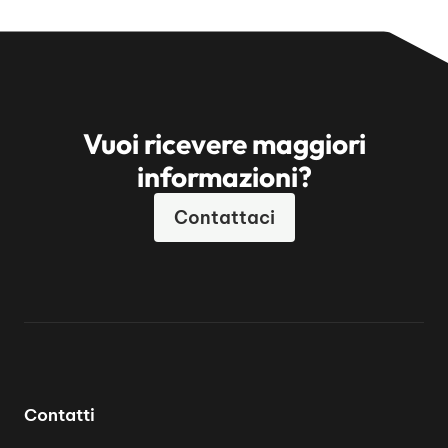
Vuoi ricevere maggiori
informazioni?
Contattaci
Contatti