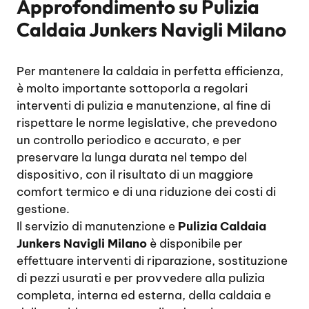
Approfondimento su
Pulizia
Caldaia Junkers Navigli Milano
Per mantenere la caldaia in perfetta efficienza,
è molto importante sottoporla a regolari
interventi di pulizia e manutenzione, al fine di
rispettare le norme legislative, che prevedono
un controllo periodico e accurato, e per
preservare la lunga durata nel tempo del
dispositivo, con il risultato di un maggiore
comfort termico e di una riduzione dei costi di
gestione.
Il servizio di manutenzione e
Pulizia Caldaia
Junkers Navigli Milano
è disponibile per
effettuare interventi di riparazione, sostituzione
di pezzi usurati e per provvedere alla pulizia
completa, interna ed esterna, della caldaia e