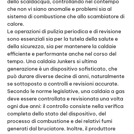
dello scaldacqua, controllando nel contempo
che non vi siano anomalie e problemi sia al
sistema di combustione che allo scambiatore di
calore.
Le operazioni di pulizia periodica e di revisione
sono essenziali sia per la tutela della salute e
della sicurezza, sia per mantenere la caldaie
efficiente e performante anche nel corso del
tempo. Una caldaia Junkers si ultima
generazione è un dispositivo sofisticato, che
può durare diverse decine di anni, naturalmente
se sottoposto a controlli e revisioni accurate.
Secondo le norme legislative, una caldaia a gas
deve essere controllata e revisionata una volta
ogni due anni: il controllo consiste nella verifica
completa dello stato del dispositivo, del
processo di combustione e dei relativi fumi
generati dal bruciatore. Inoltre, il produttore