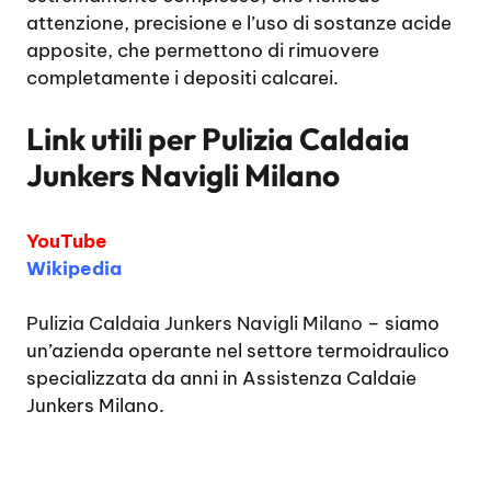
attenzione, precisione e l’uso di sostanze acide
apposite, che permettono di rimuovere
completamente i depositi calcarei.
Link utili per
Pulizia Caldaia
Junkers Navigli Milano
YouTube
Wikipedia
Pulizia Caldaia Junkers Navigli Milano
– siamo
un’azienda operante nel settore termoidraulico
specializzata da anni in Assistenza Caldaie
Junkers Milano.