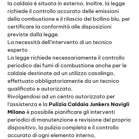
la caldaia è situata in esterno. Inoltre, la legge
richiede il controllo accurato delle emissioni
della combustione e il rilascio del bollino blu, per
certificare la conformità alle disposizioni
previste dalla legge.
La necessità dell’intervento di un tecnico
esperto
La legge richiede necessariamente il controllo
periodico dei fumi di combustione anche per le
caldaie destinate ad un utilizzo casalingo,
effettuato obbligatoriamente da un tecnico
qualificato e autorizzato.
Rivolgendosi ad un centro autorizzato per
l’assistenza e la
Pulizia Caldaia Junkers Navigli
Milano
è possibile pianificare gli interventi
periodici di manutenzione e revisione del proprio
dispositivo, la pulizia completa e il controllo
accurato di ogni elemento interno,