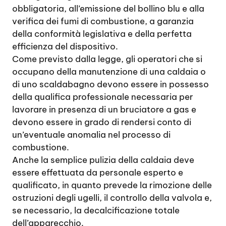
obbligatoria, all’emissione del bollino blu e alla
verifica dei fumi di combustione, a garanzia
della conformità legislativa e della perfetta
efficienza del dispositivo.
Come previsto dalla legge, gli operatori che si
occupano della manutenzione di una caldaia o
di uno scaldabagno devono essere in possesso
della qualifica professionale necessaria per
lavorare in presenza di un bruciatore a gas e
devono essere in grado di rendersi conto di
un’eventuale anomalia nel processo di
combustione.
Anche la semplice pulizia della caldaia deve
essere effettuata da personale esperto e
qualificato, in quanto prevede la rimozione delle
ostruzioni degli ugelli, il controllo della valvola e,
se necessario, la decalcificazione totale
dell’apparecchio.