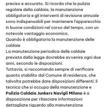
preciso e accurato. Si ricorda che la pulizia
regolare della caldaia, la manutenzione
obbligatoria e gli interventi di revisione annuale
sono indispensabili per mantenere l’apparecchio
in buone condizioni nel corso del tempo, con un
notevole vantaggio economico.
Quando è obbligatoria la manutenzione delle
caldaie
La manutenzione periodica delle caldaie
prevista dalla legge dovrebbe avvenire ogni due
anni, secondo le disposizioni.
Tuttavia, si raccomanda sempre di verificare
quanto stabilito dal Comune di residenza, che
talvolta potrebbe dare disposizioni differenti: il
tecnico che si occupa della manutenzione e
Pulizia Caldaia Junkers Navigli Milano
è a
disposizione per rilasciare informazioni
dettagliate riguardo alla manutenzione