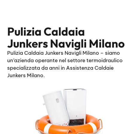
Pulizia Caldaia
Junkers Navigli Milano
Pulizia Caldaia Junkers Navigli Milano – siamo
un’azienda operante nel settore termoidraulico
specializzata da anni in Assistenza Caldaie
Junkers Milano.