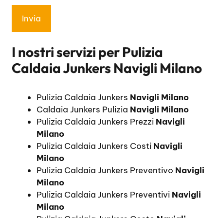
I nostri servizi per
Pulizia
Caldaia Junkers Navigli Milano
Pulizia Caldaia Junkers
Navigli Milano
Caldaia Junkers Pulizia
Navigli Milano
Pulizia Caldaia Junkers Prezzi
Navigli
Milano
Pulizia Caldaia Junkers Costi
Navigli
Milano
Pulizia Caldaia Junkers Preventivo
Navigli
Milano
Pulizia Caldaia Junkers Preventivi
Navigli
Milano