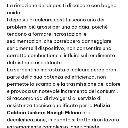
La rimozione dei depositi di calcare con bagno
acido
I depositi di calcare costituiscono uno dei
problemi più grossi per una caldaia, poiché
tendono a formare incrostazioni e
sedimentazioni che potrebbero danneggiare
seriamente il dispositivo, non consentire una
corretta combustione e influire sul rendimento
del sistema riscaldante.
La serpentina incrostata di calcare perde gran
parte della sua potenza ed efficienza, non
permette lo scambio e la trasmissione del calore
e provoca un notevole incremento dei consumi.
Si raccomanda di rivolgersi al servizio di
assistenza tecnica qualificato per la
Pulizia
Caldaia Junkers Navigli Milano
e la
decalcificazione, in quanto si tratta di un lavoro
estremamente complesso, che richiede