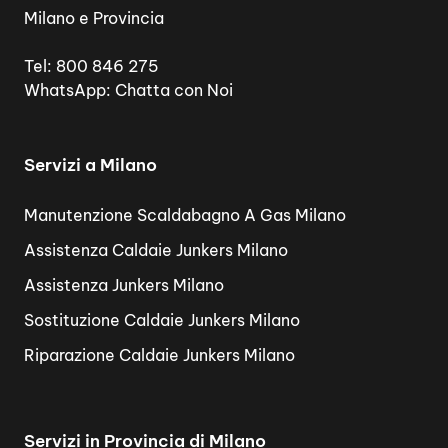
Milano e Provincia
Tel:
800 846 275
WhatsApp:
Chatta con Noi
Servizi a Milano
Manutenzione Scaldabagno A Gas Milano
Assistenza Caldaie Junkers Milano
Assistenza Junkers Milano
Sostituzione Caldaie Junkers Milano
Riparazione Caldaie Junkers Milano
Servizi in Provincia di Milano