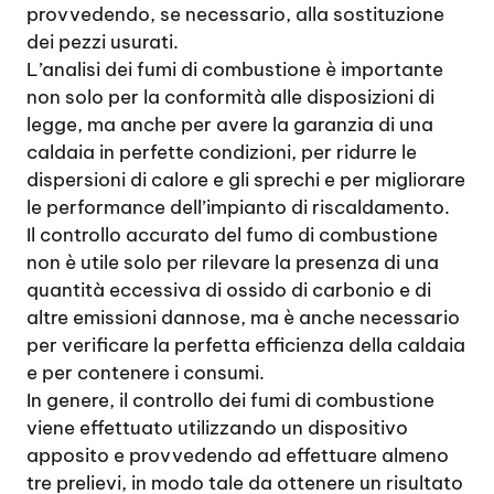
provvedendo, se necessario, alla sostituzione
dei pezzi usurati.
L’analisi dei fumi di combustione è importante
non solo per la conformità alle disposizioni di
legge, ma anche per avere la garanzia di una
caldaia in perfette condizioni, per ridurre le
dispersioni di calore e gli sprechi e per migliorare
le performance dell’impianto di riscaldamento.
Il controllo accurato del fumo di combustione
non è utile solo per rilevare la presenza di una
quantità eccessiva di ossido di carbonio e di
altre emissioni dannose, ma è anche necessario
per verificare la perfetta efficienza della caldaia
e per contenere i consumi.
In genere, il controllo dei fumi di combustione
viene effettuato utilizzando un dispositivo
apposito e provvedendo ad effettuare almeno
tre prelievi, in modo tale da ottenere un risultato