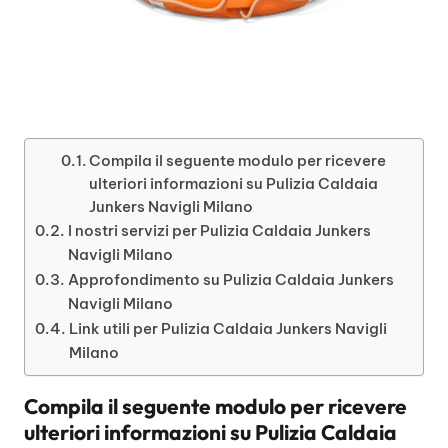
Compila il seguente modulo per ricevere
ulteriori informazioni su Pulizia Caldaia
Junkers Navigli Milano
I nostri servizi per Pulizia Caldaia Junkers
Navigli Milano
Approfondimento su Pulizia Caldaia Junkers
Navigli Milano
Link utili per Pulizia Caldaia Junkers Navigli
Milano
Compila il seguente modulo per ricevere
ulteriori informazioni su
Pulizia Caldaia