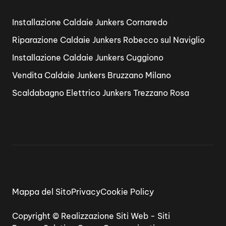
Installazione Caldaie Junkers Cornaredo
Riparazione Caldaie Junkers Robecco sul Naviglio
Installazione Caldaie Junkers Cuggiono
Vendita Caldaie Junkers Bruzzano Milano
Scaldabagno Elettrico Junkers Trezzano Rosa
Mappa del Sito
Privacy
Cookie Policy
Copyright ©
Realizzazione Siti Web
-
Siti