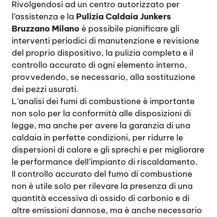
Rivolgendosi ad un centro autorizzato per
l’assistenza e la
Pulizia Caldaia Junkers
Bruzzano Milano
è possibile pianificare gli
interventi periodici di manutenzione e revisione
del proprio dispositivo, la pulizia completa e il
controllo accurato di ogni elemento interno,
provvedendo, se necessario, alla sostituzione
dei pezzi usurati.
L’analisi dei fumi di combustione è importante
non solo per la conformità alle disposizioni di
legge, ma anche per avere la garanzia di una
caldaia in perfette condizioni, per ridurre le
dispersioni di calore e gli sprechi e per migliorare
le performance dell’impianto di riscaldamento.
Il controllo accurato del fumo di combustione
non è utile solo per rilevare la presenza di una
quantità eccessiva di ossido di carbonio e di
altre emissioni dannose, ma è anche necessario