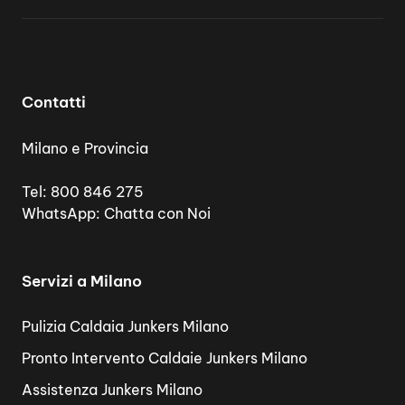
Contatti
Milano e Provincia
Tel:
800 846 275
WhatsApp:
Chatta con Noi
Servizi a Milano
Pulizia Caldaia Junkers Milano
Pronto Intervento Caldaie Junkers Milano
Assistenza Junkers Milano