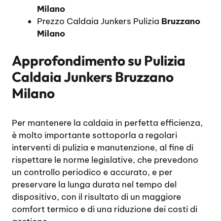
Milano
Prezzo Caldaia Junkers Pulizia
Bruzzano
Milano
Approfondimento su
Pulizia
Caldaia Junkers Bruzzano
Milano
Per mantenere la caldaia in perfetta efficienza,
è molto importante sottoporla a regolari
interventi di pulizia e manutenzione, al fine di
rispettare le norme legislative, che prevedono
un controllo periodico e accurato, e per
preservare la lunga durata nel tempo del
dispositivo, con il risultato di un maggiore
comfort termico e di una riduzione dei costi di