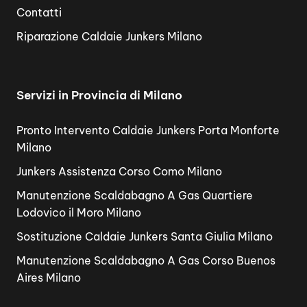
Contatti
Riparazione Caldaie Junkers Milano
Servizi in Provincia di Milano
Pronto Intervento Caldaie Junkers Porta Monforte
Milano
Junkers Assistenza Corso Como Milano
Manutenzione Scaldabagno A Gas Quartiere
Lodovico il Moro Milano
Sostituzione Caldaie Junkers Santa Giulia Milano
Manutenzione Scaldabagno A Gas Corso Buenos
Aires Milano