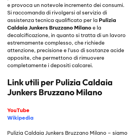
e provoca un notevole incremento dei consumi.
Si raccomanda di rivolgersi al servizio di
assistenza tecnica qualificato per la
Pulizia
Caldaia Junkers Bruzzano Milano
e la
decalcificazione, in quanto si tratta di un lavoro
estremamente complesso, che richiede
attenzione, precisione e l’uso di sostanze acide
apposite, che permettono di rimuovere
completamente i depositi calcarei.
Link utili per
Pulizia Caldaia
Junkers Bruzzano Milano
YouTube
Wikipedia
Pulizia Caldaia Junkers Bruzzano Milano
– siamo