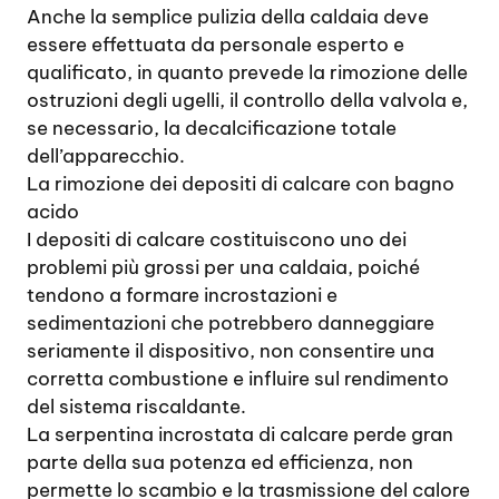
Anche la semplice pulizia della caldaia deve
essere effettuata da personale esperto e
qualificato, in quanto prevede la rimozione delle
ostruzioni degli ugelli, il controllo della valvola e,
se necessario, la decalcificazione totale
dell’apparecchio.
La rimozione dei depositi di calcare con bagno
acido
I depositi di calcare costituiscono uno dei
problemi più grossi per una caldaia, poiché
tendono a formare incrostazioni e
sedimentazioni che potrebbero danneggiare
seriamente il dispositivo, non consentire una
corretta combustione e influire sul rendimento
del sistema riscaldante.
La serpentina incrostata di calcare perde gran
parte della sua potenza ed efficienza, non
permette lo scambio e la trasmissione del calore