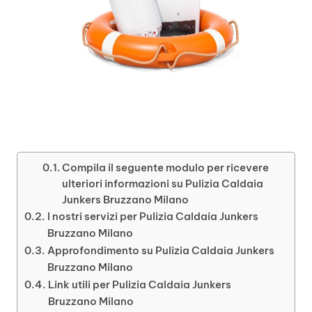
Compila il seguente modulo per ricevere
ulteriori informazioni su Pulizia Caldaia
Junkers Bruzzano Milano
I nostri servizi per Pulizia Caldaia Junkers
Bruzzano Milano
Approfondimento su Pulizia Caldaia Junkers
Bruzzano Milano
Link utili per Pulizia Caldaia Junkers
Bruzzano Milano