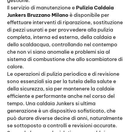
gestione.
Il servizio di manutenzione e
Pulizia Caldaia
Junkers Bruzzano Milano
è disponibile per
effettuare interventi di riparazione, sostituzione
di pezzi usurati e per provvedere alla pulizia
completa, interna ed esterna, della caldaia e
dello scaldacqua, controllando nel contempo
che non vi siano anomalie e problemi sia al
sistema di combustione che allo scambiatore di
calore.
Le operazioni di pulizia periodica e di revisione
sono essenziali sia per la tutela della salute e
della sicurezza, sia per mantenere la caldaie
efficiente e performante anche nel corso del
tempo. Una caldaia Junkers si ultima
generazione è un dispositivo sofisticato, che
può durare diverse decine di anni, naturalmente
se sottoposto a controlli e revisioni accurate.