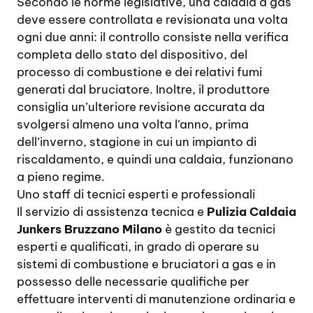
Secondo le norme legislative, una caldaia a gas
deve essere controllata e revisionata una volta
ogni due anni: il controllo consiste nella verifica
completa dello stato del dispositivo, del
processo di combustione e dei relativi fumi
generati dal bruciatore. Inoltre, il produttore
consiglia un’ulteriore revisione accurata da
svolgersi almeno una volta l’anno, prima
dell’inverno, stagione in cui un impianto di
riscaldamento, e quindi una caldaia, funzionano
a pieno regime.
Uno staff di tecnici esperti e professionali
Il servizio di assistenza tecnica e
Pulizia Caldaia
Junkers Bruzzano Milano
è gestito da tecnici
esperti e qualificati, in grado di operare su
sistemi di combustione e bruciatori a gas e in
possesso delle necessarie qualifiche per
effettuare interventi di manutenzione ordinaria e