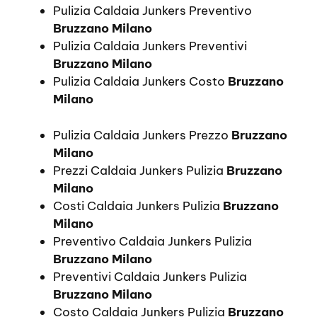
Pulizia Caldaia Junkers Preventivo
Bruzzano Milano
Pulizia Caldaia Junkers Preventivi
Bruzzano Milano
Pulizia Caldaia Junkers Costo
Bruzzano
Milano
Pulizia Caldaia Junkers Prezzo
Bruzzano
Milano
Prezzi Caldaia Junkers Pulizia
Bruzzano
Milano
Costi Caldaia Junkers Pulizia
Bruzzano
Milano
Preventivo Caldaia Junkers Pulizia
Bruzzano Milano
Preventivi Caldaia Junkers Pulizia
Bruzzano Milano
Costo Caldaia Junkers Pulizia
Bruzzano