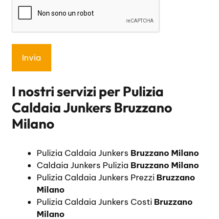
I nostri servizi per
Pulizia
Caldaia Junkers Bruzzano
Milano
Pulizia Caldaia Junkers
Bruzzano Milano
Caldaia Junkers Pulizia
Bruzzano Milano
Pulizia Caldaia Junkers Prezzi
Bruzzano
Milano
Pulizia Caldaia Junkers Costi
Bruzzano
Milano