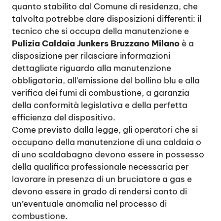
quanto stabilito dal Comune di residenza, che
talvolta potrebbe dare disposizioni differenti: il
tecnico che si occupa della manutenzione e
Pulizia Caldaia Junkers Bruzzano Milano
è a
disposizione per rilasciare informazioni
dettagliate riguardo alla manutenzione
obbligatoria, all’emissione del bollino blu e alla
verifica dei fumi di combustione, a garanzia
della conformità legislativa e della perfetta
efficienza del dispositivo.
Come previsto dalla legge, gli operatori che si
occupano della manutenzione di una caldaia o
di uno scaldabagno devono essere in possesso
della qualifica professionale necessaria per
lavorare in presenza di un bruciatore a gas e
devono essere in grado di rendersi conto di
un’eventuale anomalia nel processo di
combustione.