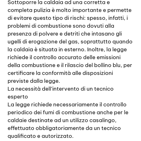
Sottoporre la caldaia ad una corretta e
completa pulizia è molto importante e permette
di evitare questo tipo di rischi: spesso, infatti, i
problemi di combustione sono dovuti alla
presenza di polvere e detriti che intasano gli
ugelli di erogazione del gas, soprattutto quando
la caldaia è situata in esterno. Inoltre, la legge
richiede il controllo accurato delle emissioni
della combustione e il rilascio del bollino blu, per
certificare la conformità alle disposizioni
previste dalla legge.
La necessità dell’intervento di un tecnico
esperto
La legge richiede necessariamente il controllo
periodico dei fumi di combustione anche per le
caldaie destinate ad un utilizzo casalingo,
effettuato obbligatoriamente da un tecnico
qualificato e autorizzato.