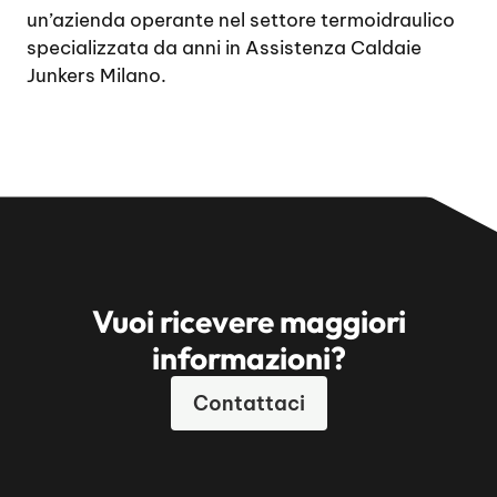
un’azienda operante nel settore termoidraulico
specializzata da anni in Assistenza Caldaie
Junkers Milano.
Vuoi ricevere maggiori
informazioni?
Contattaci