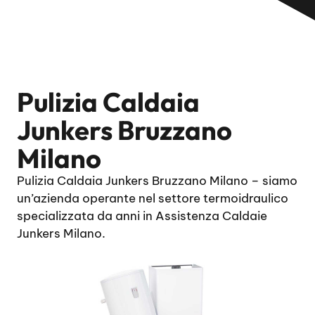
Pulizia Caldaia
Junkers Bruzzano
Milano
Pulizia Caldaia Junkers Bruzzano Milano – siamo
un’azienda operante nel settore termoidraulico
specializzata da anni in Assistenza Caldaie
Junkers Milano.