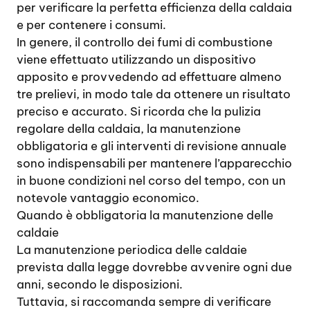
per verificare la perfetta efficienza della caldaia
e per contenere i consumi.
In genere, il controllo dei fumi di combustione
viene effettuato utilizzando un dispositivo
apposito e provvedendo ad effettuare almeno
tre prelievi, in modo tale da ottenere un risultato
preciso e accurato. Si ricorda che la pulizia
regolare della caldaia, la manutenzione
obbligatoria e gli interventi di revisione annuale
sono indispensabili per mantenere l’apparecchio
in buone condizioni nel corso del tempo, con un
notevole vantaggio economico.
Quando è obbligatoria la manutenzione delle
caldaie
La manutenzione periodica delle caldaie
prevista dalla legge dovrebbe avvenire ogni due
anni, secondo le disposizioni.
Tuttavia, si raccomanda sempre di verificare