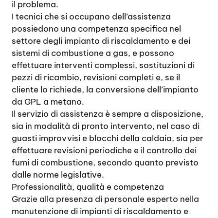
il problema.
I tecnici che si occupano dell’assistenza
possiedono una competenza specifica nel
settore degli impianto di riscaldamento e dei
sistemi di combustione a gas, e possono
effettuare interventi complessi, sostituzioni di
pezzi di ricambio, revisioni completi e, se il
cliente lo richiede, la conversione dell’impianto
da GPL a metano.
Il servizio di assistenza è sempre a disposizione,
sia in modalità di pronto intervento, nel caso di
guasti improvvisi e blocchi della caldaia, sia per
effettuare revisioni periodiche e il controllo dei
fumi di combustione, secondo quanto previsto
dalle norme legislative.
Professionalità, qualità e competenza
Grazie alla presenza di personale esperto nella
manutenzione di impianti di riscaldamento e