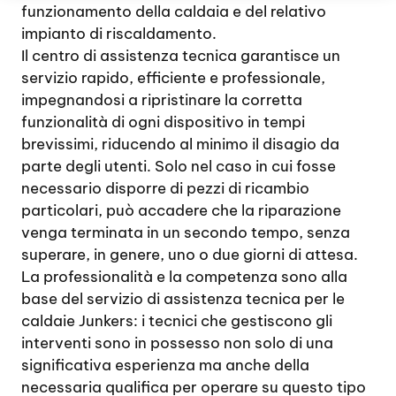
funzionamento della caldaia e del relativo
impianto di riscaldamento.
Il centro di assistenza tecnica garantisce un
servizio rapido, efficiente e professionale,
impegnandosi a ripristinare la corretta
funzionalità di ogni dispositivo in tempi
brevissimi, riducendo al minimo il disagio da
parte degli utenti. Solo nel caso in cui fosse
necessario disporre di pezzi di ricambio
particolari, può accadere che la riparazione
venga terminata in un secondo tempo, senza
superare, in genere, uno o due giorni di attesa.
La professionalità e la competenza sono alla
base del servizio di assistenza tecnica per le
caldaie Junkers: i tecnici che gestiscono gli
interventi sono in possesso non solo di una
significativa esperienza ma anche della
necessaria qualifica per operare su questo tipo