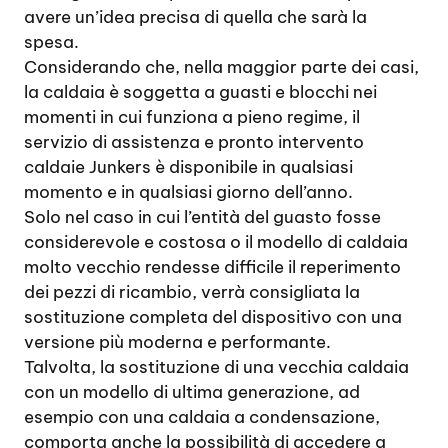
avere un’idea precisa di quella che sarà la
spesa.
Considerando che, nella maggior parte dei casi,
la caldaia è soggetta a guasti e blocchi nei
momenti in cui funziona a pieno regime, il
servizio di assistenza e pronto intervento
caldaie Junkers è disponibile in qualsiasi
momento e in qualsiasi giorno dell’anno.
Solo nel caso in cui l’entità del guasto fosse
considerevole e costosa o il modello di caldaia
molto vecchio rendesse difficile il reperimento
dei pezzi di ricambio, verrà consigliata la
sostituzione completa del dispositivo con una
versione più moderna e performante.
Talvolta, la sostituzione di una vecchia caldaia
con un modello di ultima generazione, ad
esempio con una caldaia a condensazione,
comporta anche la possibilità di accedere a