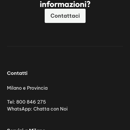
informazioni?
Contattaci
Contatti
Milano e Provincia
Tel:
800 846 275
WhatsApp:
Chatta con Noi