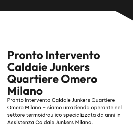
Pronto Intervento
Caldaie Junkers
Quartiere Omero
Milano
Pronto Intervento Caldaie Junkers Quartiere
Omero Milano – siamo un’azienda operante nel
settore termoidraulico specializzata da anni in
Assistenza Caldaie Junkers Milano.