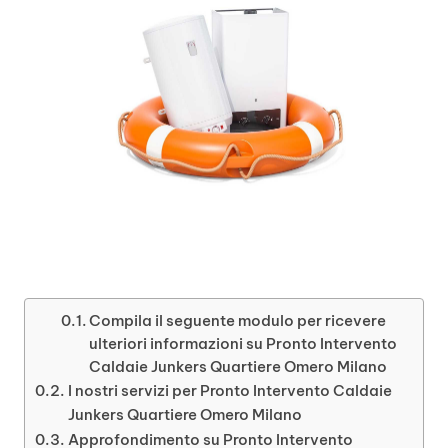
Compila il seguente modulo per ricevere
ulteriori informazioni su Pronto Intervento
Caldaie Junkers Quartiere Omero Milano
I nostri servizi per Pronto Intervento Caldaie
Junkers Quartiere Omero Milano
Approfondimento su Pronto Intervento