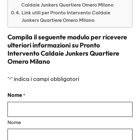
Caldaie Junkers Quartiere Omero Milano
Link utili per Pronto Intervento Caldaie
Junkers Quartiere Omero Milano
Compila il seguente modulo per ricevere
ulteriori informazioni su
Pronto
Intervento Caldaie Junkers Quartiere
Omero Milano
"
" indica i campi obbligatori
*
Nome
*
Nome