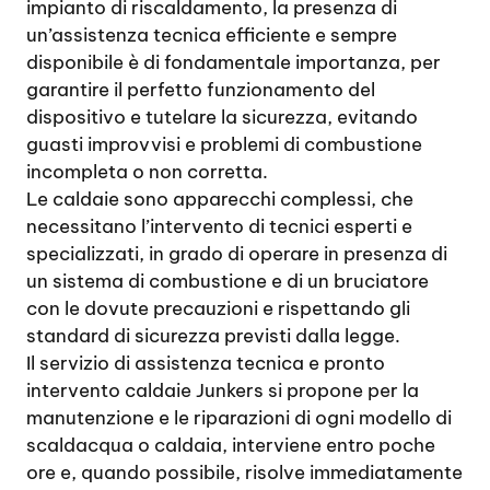
impianto di riscaldamento, la presenza di
un’assistenza tecnica efficiente e sempre
disponibile è di fondamentale importanza, per
garantire il perfetto funzionamento del
dispositivo e tutelare la sicurezza, evitando
guasti improvvisi e problemi di combustione
incompleta o non corretta.
Le caldaie sono apparecchi complessi, che
necessitano l’intervento di tecnici esperti e
specializzati, in grado di operare in presenza di
un sistema di combustione e di un bruciatore
con le dovute precauzioni e rispettando gli
standard di sicurezza previsti dalla legge.
Il servizio di assistenza tecnica e pronto
intervento caldaie Junkers si propone per la
manutenzione e le riparazioni di ogni modello di
scaldacqua o caldaia, interviene entro poche
ore e, quando possibile, risolve immediatamente