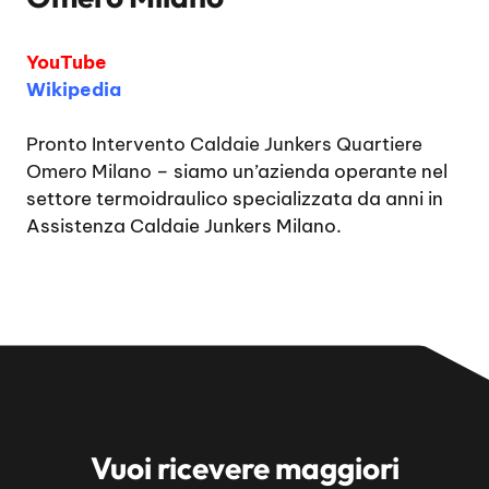
YouTube
Wikipedia
Pronto Intervento Caldaie Junkers Quartiere
Omero Milano
– siamo un’azienda operante nel
settore termoidraulico specializzata da anni in
Assistenza Caldaie Junkers Milano.
Vuoi ricevere maggiori