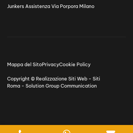
Junkers Assistenza Via Porpora Milano
Mappa del Sito
Privacy
Cookie Policy
Copyright ©
Realizzazione Siti Web
-
Siti
Roma
-
Solution Group Communication