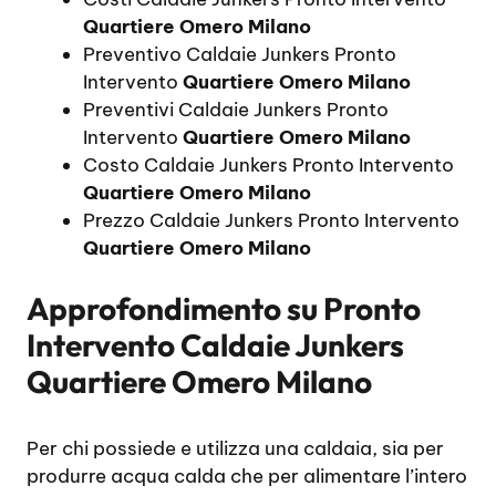
Quartiere Omero Milano
Preventivo Caldaie Junkers Pronto
Intervento
Quartiere Omero Milano
Preventivi Caldaie Junkers Pronto
Intervento
Quartiere Omero Milano
Costo Caldaie Junkers Pronto Intervento
Quartiere Omero Milano
Prezzo Caldaie Junkers Pronto Intervento
Quartiere Omero Milano
Approfondimento su
Pronto
Intervento Caldaie Junkers
Quartiere Omero Milano
Per chi possiede e utilizza una caldaia, sia per
produrre acqua calda che per alimentare l’intero