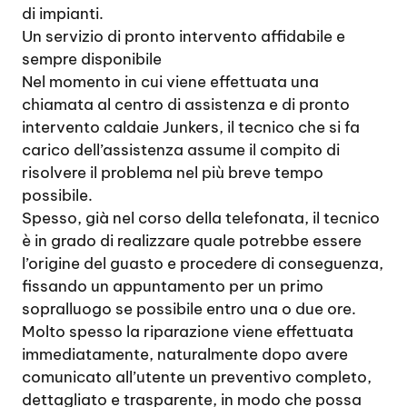
di impianti.
Un servizio di pronto intervento affidabile e
sempre disponibile
Nel momento in cui viene effettuata una
chiamata al centro di assistenza e di pronto
intervento caldaie Junkers, il tecnico che si fa
carico dell’assistenza assume il compito di
risolvere il problema nel più breve tempo
possibile.
Spesso, già nel corso della telefonata, il tecnico
è in grado di realizzare quale potrebbe essere
l’origine del guasto e procedere di conseguenza,
fissando un appuntamento per un primo
sopralluogo se possibile entro una o due ore.
Molto spesso la riparazione viene effettuata
immediatamente, naturalmente dopo avere
comunicato all’utente un preventivo completo,
dettagliato e trasparente, in modo che possa