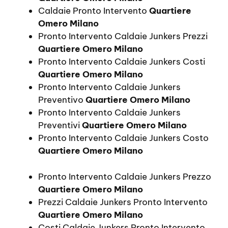
Caldaie Pronto Intervento
Quartiere
Omero Milano
Pronto Intervento Caldaie Junkers Prezzi
Quartiere Omero Milano
Pronto Intervento Caldaie Junkers Costi
Quartiere Omero Milano
Pronto Intervento Caldaie Junkers
Preventivo
Quartiere Omero Milano
Pronto Intervento Caldaie Junkers
Preventivi
Quartiere Omero Milano
Pronto Intervento Caldaie Junkers Costo
Quartiere Omero Milano
Pronto Intervento Caldaie Junkers Prezzo
Quartiere Omero Milano
Prezzi Caldaie Junkers Pronto Intervento
Quartiere Omero Milano
Costi Caldaie Junkers Pronto Intervento