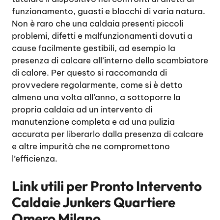
funzionamento, guasti e blocchi di varia natura.
Non è raro che una caldaia presenti piccoli
problemi, difetti e malfunzionamenti dovuti a
cause facilmente gestibili, ad esempio la
presenza di calcare all’interno dello scambiatore
di calore. Per questo si raccomanda di
provvedere regolarmente, come si è detto
almeno una volta all’anno, a sottoporre la
propria caldaia ad un intervento di
manutenzione completa e ad una pulizia
accurata per liberarlo dalla presenza di calcare
e altre impurità che ne compromettono
l’efficienza.
Link utili per
Pronto Intervento
Caldaie Junkers Quartiere
Omero Milano