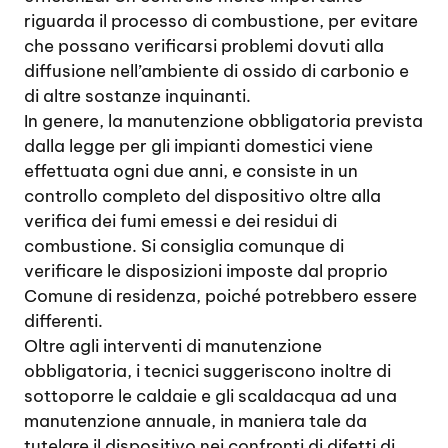
riguarda il processo di combustione, per evitare
che possano verificarsi problemi dovuti alla
diffusione nell’ambiente di ossido di carbonio e
di altre sostanze inquinanti.
In genere, la manutenzione obbligatoria prevista
dalla legge per gli impianti domestici viene
effettuata ogni due anni, e consiste in un
controllo completo del dispositivo oltre alla
verifica dei fumi emessi e dei residui di
combustione. Si consiglia comunque di
verificare le disposizioni imposte dal proprio
Comune di residenza, poiché potrebbero essere
differenti.
Oltre agli interventi di manutenzione
obbligatoria, i tecnici suggeriscono inoltre di
sottoporre le caldaie e gli scaldacqua ad una
manutenzione annuale, in maniera tale da
tutelare il dispositivo nei confronti di difetti di