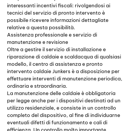
interessanti incentivi fiscali: rivolgendosi ai
tecnici del servizio di pronto intervento è
possibile ricevere informazioni dettagliate
relative a questa possibilità.
Assistenza professionale e servizio di
manutenzione e revisione
Oltre a gestire il servizio di installazione e
riparazione di caldaie e scaldacqua di qualsiasi
modello, il centro di assistenza e pronto
intervento caldaie Junkers è a disposizione per
effettuare interventi di manutenzione periodica,
ordinaria e straordinaria.
La manutenzione delle caldaie è obbligatoria
per legge anche per i dispositivi destinati ad un
utilizzo residenziale, e consiste in un controllo
completo del dispositivo, al fine di individuarne
eventuali difetti di funzionamento e cali di
efficienza. Un controllo molto importante