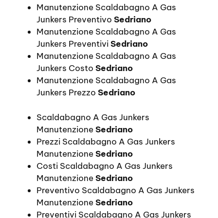
Manutenzione Scaldabagno A Gas
Junkers Preventivo
Sedriano
Manutenzione Scaldabagno A Gas
Junkers Preventivi
Sedriano
Manutenzione Scaldabagno A Gas
Junkers Costo
Sedriano
Manutenzione Scaldabagno A Gas
Junkers Prezzo
Sedriano
Scaldabagno A Gas Junkers
Manutenzione
Sedriano
Prezzi Scaldabagno A Gas Junkers
Manutenzione
Sedriano
Costi Scaldabagno A Gas Junkers
Manutenzione
Sedriano
Preventivo Scaldabagno A Gas Junkers
Manutenzione
Sedriano
Preventivi Scaldabagno A Gas Junkers