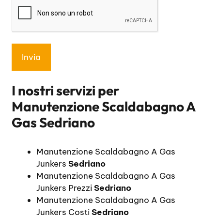
I nostri servizi per
Manutenzione Scaldabagno A
Gas Sedriano
Manutenzione Scaldabagno A Gas
Junkers
Sedriano
Manutenzione Scaldabagno A Gas
Junkers Prezzi
Sedriano
Manutenzione Scaldabagno A Gas
Junkers Costi
Sedriano