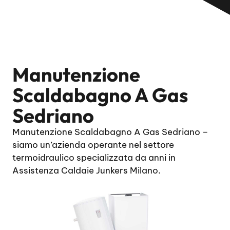
Manutenzione
Scaldabagno A Gas
Sedriano
Manutenzione Scaldabagno A Gas Sedriano –
siamo un’azienda operante nel settore
termoidraulico specializzata da anni in
Assistenza Caldaie Junkers Milano.