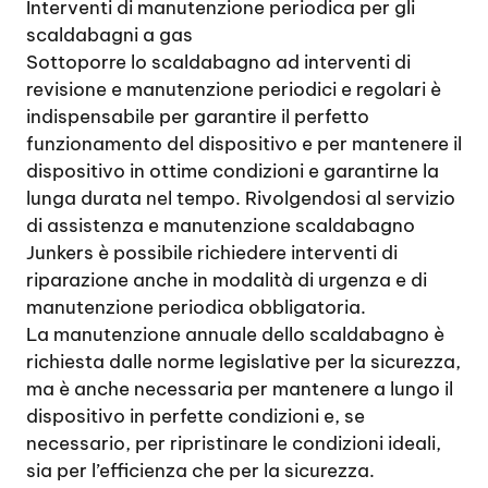
Interventi di manutenzione periodica per gli
scaldabagni a gas
Sottoporre lo scaldabagno ad interventi di
revisione e manutenzione periodici e regolari è
indispensabile per garantire il perfetto
funzionamento del dispositivo e per mantenere il
dispositivo in ottime condizioni e garantirne la
lunga durata nel tempo. Rivolgendosi al servizio
di assistenza e manutenzione scaldabagno
Junkers è possibile richiedere interventi di
riparazione anche in modalità di urgenza e di
manutenzione periodica obbligatoria.
La manutenzione annuale dello scaldabagno è
richiesta dalle norme legislative per la sicurezza,
ma è anche necessaria per mantenere a lungo il
dispositivo in perfette condizioni e, se
necessario, per ripristinare le condizioni ideali,
sia per l’efficienza che per la sicurezza.