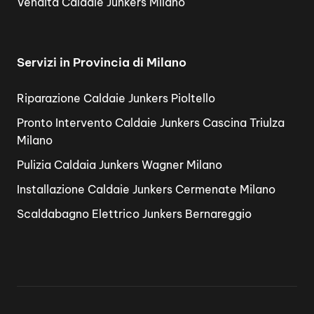
Vendita Caldaie Junkers Milano
Servizi in Provincia di Milano
Riparazione Caldaie Junkers Pioltello
Pronto Intervento Caldaie Junkers Cascina Triulza
Milano
Pulizia Caldaia Junkers Wagner Milano
Installazione Caldaie Junkers Cermenate Milano
Scaldabagno Elettrico Junkers Bernareggio