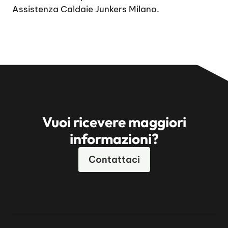
Assistenza Caldaie Junkers Milano.
Vuoi ricevere maggiori
informazioni?
Contattaci