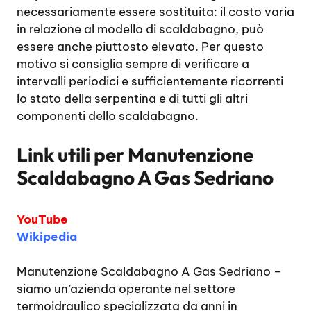
necessariamente essere sostituita: il costo varia
in relazione al modello di scaldabagno, può
essere anche piuttosto elevato. Per questo
motivo si consiglia sempre di verificare a
intervalli periodici e sufficientemente ricorrenti
lo stato della serpentina e di tutti gli altri
componenti dello scaldabagno.
Link utili per
Manutenzione
Scaldabagno A Gas Sedriano
YouTube
Wikipedia
Manutenzione Scaldabagno A Gas Sedriano
–
siamo un’azienda operante nel settore
termoidraulico specializzata da anni in