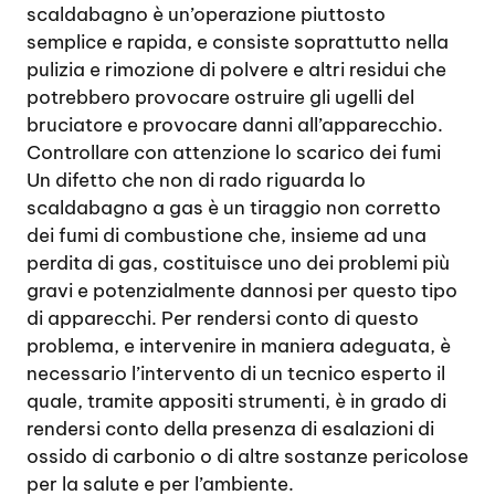
scaldabagno è un’operazione piuttosto
semplice e rapida, e consiste soprattutto nella
pulizia e rimozione di polvere e altri residui che
potrebbero provocare ostruire gli ugelli del
bruciatore e provocare danni all’apparecchio.
Controllare con attenzione lo scarico dei fumi
Un difetto che non di rado riguarda lo
scaldabagno a gas è un tiraggio non corretto
dei fumi di combustione che, insieme ad una
perdita di gas, costituisce uno dei problemi più
gravi e potenzialmente dannosi per questo tipo
di apparecchi. Per rendersi conto di questo
problema, e intervenire in maniera adeguata, è
necessario l’intervento di un tecnico esperto il
quale, tramite appositi strumenti, è in grado di
rendersi conto della presenza di esalazioni di
ossido di carbonio o di altre sostanze pericolose
per la salute e per l’ambiente.