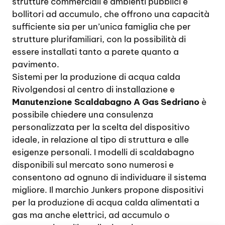
strutture commerciali e ambienti pubblici e
bollitori ad accumulo, che offrono una capacità
sufficiente sia per un’unica famiglia che per
strutture plurifamiliari, con la possibilità di
essere installati tanto a parete quanto a
pavimento.
Sistemi per la produzione di acqua calda
Rivolgendosi al centro di installazione e
Manutenzione Scaldabagno A Gas Sedriano
è
possibile chiedere una consulenza
personalizzata per la scelta del dispositivo
ideale, in relazione al tipo di struttura e alle
esigenze personali. I modelli di scaldabagno
disponibili sul mercato sono numerosi e
consentono ad ognuno di individuare il sistema
migliore. Il marchio Junkers propone dispositivi
per la produzione di acqua calda alimentati a
gas ma anche elettrici, ad accumulo o