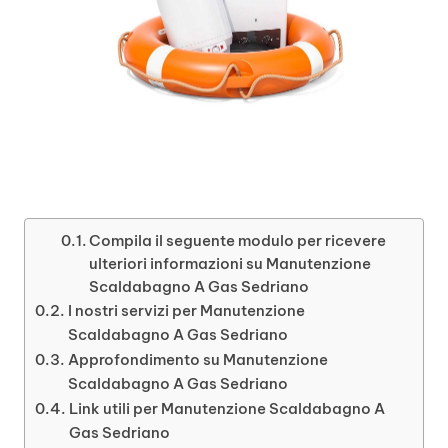
Compila il seguente modulo per ricevere
ulteriori informazioni su Manutenzione
Scaldabagno A Gas Sedriano
I nostri servizi per Manutenzione
Scaldabagno A Gas Sedriano
Approfondimento su Manutenzione
Scaldabagno A Gas Sedriano
Link utili per Manutenzione Scaldabagno A
Gas Sedriano