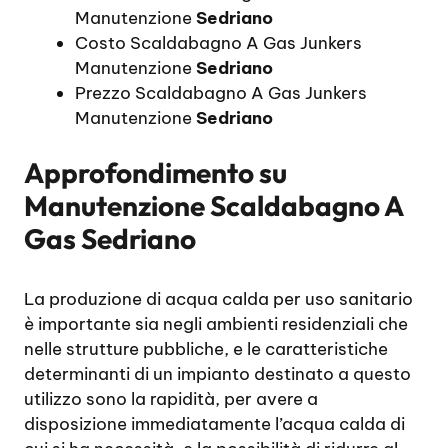
Manutenzione
Sedriano
Costo Scaldabagno A Gas Junkers
Manutenzione
Sedriano
Prezzo Scaldabagno A Gas Junkers
Manutenzione
Sedriano
Approfondimento su
Manutenzione Scaldabagno A
Gas Sedriano
La produzione di acqua calda per uso sanitario
è importante sia negli ambienti residenziali che
nelle strutture pubbliche, e le caratteristiche
determinanti di un impianto destinato a questo
utilizzo sono la rapidità, per avere a
disposizione immediatamente l’acqua calda di