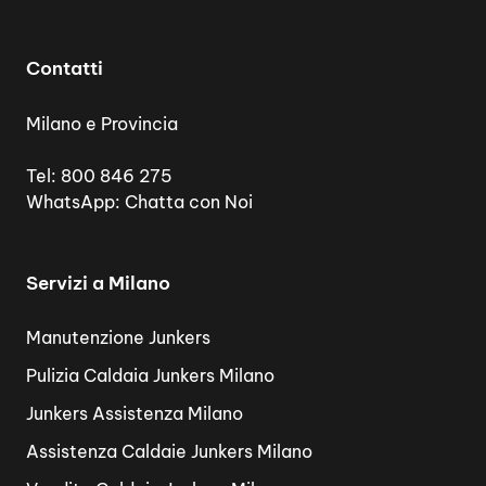
Contatti
Milano e Provincia
Tel:
800 846 275
WhatsApp:
Chatta con Noi
Servizi a Milano
Manutenzione Junkers
Pulizia Caldaia Junkers Milano
Junkers Assistenza Milano
Assistenza Caldaie Junkers Milano