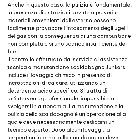
Anche in questo caso, la pulizia è fondamentale:
la presenza di ostruzioni dovute a polveri e
materiali provenienti dall’esterno possono
facilmente provocare l’intasamento degli ugelli
del gas con la conseguenza di una combustione
non completa o si uno scarico insufficiente dei
fumi.
Il controllo effettuato dal servizio di assistenza
tecnica e manutenzione scaldabagno Junkers
include il lavaggio chimico in presenza di
incrostazioni di calcare, utilizzando un
detergente acido specifico. Si tratta di
un’intervento professionale, impossibile a
svolgersi in autonomia. La manutenzione e la
pulizia dello scaldabagno è un’operazione alla
quale deve necessariamente dedicarsi un
tecnico esperto. Dopo alcuni lavaggi, la
serpentina interna dello scaldabagno deve