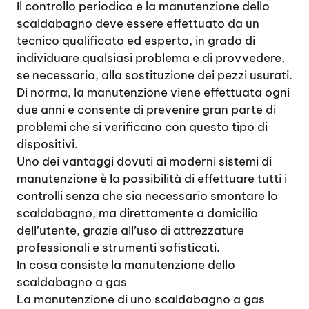
Il controllo periodico e la manutenzione dello
scaldabagno deve essere effettuato da un
tecnico qualificato ed esperto, in grado di
individuare qualsiasi problema e di provvedere,
se necessario, alla sostituzione dei pezzi usurati.
Di norma, la manutenzione viene effettuata ogni
due anni e consente di prevenire gran parte di
problemi che si verificano con questo tipo di
dispositivi.
Uno dei vantaggi dovuti ai moderni sistemi di
manutenzione è la possibilità di effettuare tutti i
controlli senza che sia necessario smontare lo
scaldabagno, ma direttamente a domicilio
dell’utente, grazie all’uso di attrezzature
professionali e strumenti sofisticati.
In cosa consiste la manutenzione dello
scaldabagno a gas
La manutenzione di uno scaldabagno a gas