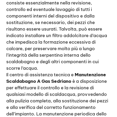
consiste essenzialmente nella revisione,
controllo ed eventuale lavaggio di tutti i
componenti interni del dispositivo e dalla
sostituzione, se necessario, dei pezzi che
risultano essere usurati. Talvolta, può essere
indicato installare un filtro addolcitore d’acqua
che impedisca la formazione eccessiva di
calcare, per preservare molto più a lungo
l’integrità della serpentina interna dello
scaldabagno e degli altri componenti in cui
scorre l’acqua.
Il centro di assistenza tecnica e
Manutenzione
Scaldabagno A Gas Sedriano
è a disposizione
per effettuare il controllo e la revisione di
qualsiasi modello di scaldacqua, provvedendo
alla pulizia completa, alla sostituzione dei pezzi
e alla verifica del corretto funzionamento
dell’impianto. La manutenzione periodica dello