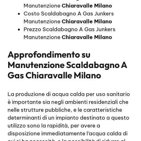
Manutenzione
Chiaravalle Milano
Costo Scaldabagno A Gas Junkers
Manutenzione
Chiaravalle Milano
Prezzo Scaldabagno A Gas Junkers
Manutenzione
Chiaravalle Milano
Approfondimento su
Manutenzione Scaldabagno A
Gas Chiaravalle Milano
La produzione di acqua calda per uso sanitario
è importante sia negli ambienti residenziali che
nelle strutture pubbliche, e le caratteristiche
determinanti di un impianto destinato a questo
utilizzo sono la rapidità, per avere a
disposizione immediatamente l’acqua calda di