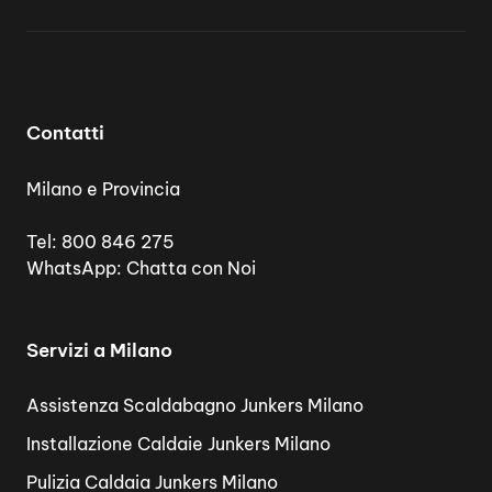
Contatti
Milano e Provincia
Tel:
800 846 275
WhatsApp:
Chatta con Noi
Servizi a Milano
Assistenza Scaldabagno Junkers Milano
Installazione Caldaie Junkers Milano
Pulizia Caldaia Junkers Milano