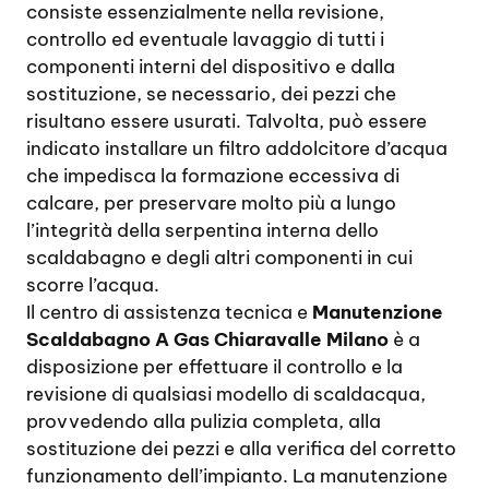
consiste essenzialmente nella revisione,
controllo ed eventuale lavaggio di tutti i
componenti interni del dispositivo e dalla
sostituzione, se necessario, dei pezzi che
risultano essere usurati. Talvolta, può essere
indicato installare un filtro addolcitore d’acqua
che impedisca la formazione eccessiva di
calcare, per preservare molto più a lungo
l’integrità della serpentina interna dello
scaldabagno e degli altri componenti in cui
scorre l’acqua.
Il centro di assistenza tecnica e
Manutenzione
Scaldabagno A Gas Chiaravalle Milano
è a
disposizione per effettuare il controllo e la
revisione di qualsiasi modello di scaldacqua,
provvedendo alla pulizia completa, alla
sostituzione dei pezzi e alla verifica del corretto
funzionamento dell’impianto. La manutenzione