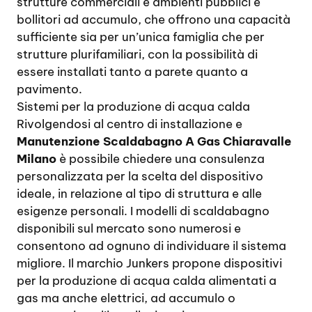
strutture commerciali e ambienti pubblici e
bollitori ad accumulo, che offrono una capacità
sufficiente sia per un’unica famiglia che per
strutture plurifamiliari, con la possibilità di
essere installati tanto a parete quanto a
pavimento.
Sistemi per la produzione di acqua calda
Rivolgendosi al centro di installazione e
Manutenzione Scaldabagno A Gas Chiaravalle
Milano
è possibile chiedere una consulenza
personalizzata per la scelta del dispositivo
ideale, in relazione al tipo di struttura e alle
esigenze personali. I modelli di scaldabagno
disponibili sul mercato sono numerosi e
consentono ad ognuno di individuare il sistema
migliore. Il marchio Junkers propone dispositivi
per la produzione di acqua calda alimentati a
gas ma anche elettrici, ad accumulo o