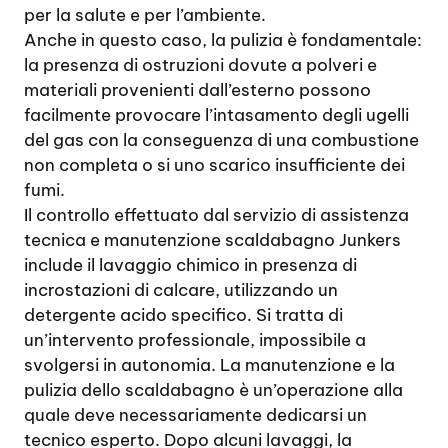
per la salute e per l’ambiente.
Anche in questo caso, la pulizia è fondamentale:
la presenza di ostruzioni dovute a polveri e
materiali provenienti dall’esterno possono
facilmente provocare l’intasamento degli ugelli
del gas con la conseguenza di una combustione
non completa o si uno scarico insufficiente dei
fumi.
Il controllo effettuato dal servizio di assistenza
tecnica e manutenzione scaldabagno Junkers
include il lavaggio chimico in presenza di
incrostazioni di calcare, utilizzando un
detergente acido specifico. Si tratta di
un’intervento professionale, impossibile a
svolgersi in autonomia. La manutenzione e la
pulizia dello scaldabagno è un’operazione alla
quale deve necessariamente dedicarsi un
tecnico esperto. Dopo alcuni lavaggi, la