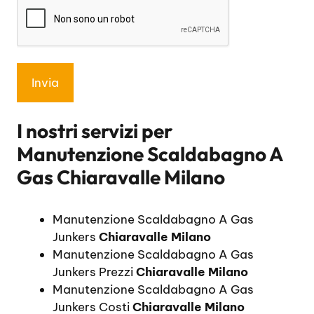
I nostri servizi per
Manutenzione Scaldabagno A
Gas Chiaravalle Milano
Manutenzione Scaldabagno A Gas
Junkers
Chiaravalle Milano
Manutenzione Scaldabagno A Gas
Junkers Prezzi
Chiaravalle Milano
Manutenzione Scaldabagno A Gas
Junkers Costi
Chiaravalle Milano