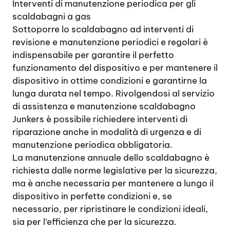
Interventi di manutenzione periodica per gli
scaldabagni a gas
Sottoporre lo scaldabagno ad interventi di
revisione e manutenzione periodici e regolari è
indispensabile per garantire il perfetto
funzionamento del dispositivo e per mantenere il
dispositivo in ottime condizioni e garantirne la
lunga durata nel tempo. Rivolgendosi al servizio
di assistenza e manutenzione scaldabagno
Junkers è possibile richiedere interventi di
riparazione anche in modalità di urgenza e di
manutenzione periodica obbligatoria.
La manutenzione annuale dello scaldabagno è
richiesta dalle norme legislative per la sicurezza,
ma è anche necessaria per mantenere a lungo il
dispositivo in perfette condizioni e, se
necessario, per ripristinare le condizioni ideali,
sia per l’efficienza che per la sicurezza.