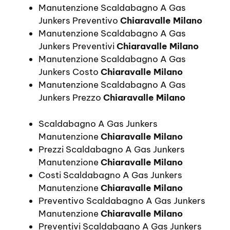
Manutenzione Scaldabagno A Gas
Junkers Preventivo
Chiaravalle Milano
Manutenzione Scaldabagno A Gas
Junkers Preventivi
Chiaravalle Milano
Manutenzione Scaldabagno A Gas
Junkers Costo
Chiaravalle Milano
Manutenzione Scaldabagno A Gas
Junkers Prezzo
Chiaravalle Milano
Scaldabagno A Gas Junkers
Manutenzione
Chiaravalle Milano
Prezzi Scaldabagno A Gas Junkers
Manutenzione
Chiaravalle Milano
Costi Scaldabagno A Gas Junkers
Manutenzione
Chiaravalle Milano
Preventivo Scaldabagno A Gas Junkers
Manutenzione
Chiaravalle Milano
Preventivi Scaldabagno A Gas Junkers