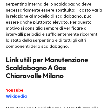
serpentina interna dello scaldabagno deve
necessariamente essere sostituita: il costo varia
in relazione al modello di scaldabagno, può
essere anche piuttosto elevato. Per questo
motivo si consiglia sempre di verificare a
intervalli periodici e sufficientemente ricorrenti
lo stato della serpentina e di tutti gli altri
componenti dello scaldabagno.
Link utili per
Manutenzione
Scaldabagno A Gas
Chiaravalle Milano
YouTube
Wikipedia