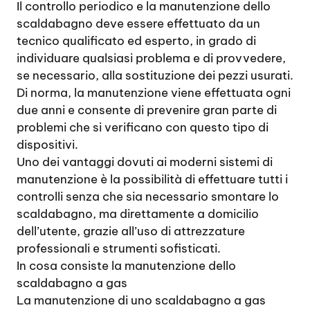
Il controllo periodico e la manutenzione dello
scaldabagno deve essere effettuato da un
tecnico qualificato ed esperto, in grado di
individuare qualsiasi problema e di provvedere,
se necessario, alla sostituzione dei pezzi usurati.
Di norma, la manutenzione viene effettuata ogni
due anni e consente di prevenire gran parte di
problemi che si verificano con questo tipo di
dispositivi.
Uno dei vantaggi dovuti ai moderni sistemi di
manutenzione è la possibilità di effettuare tutti i
controlli senza che sia necessario smontare lo
scaldabagno, ma direttamente a domicilio
dell’utente, grazie all’uso di attrezzature
professionali e strumenti sofisticati.
In cosa consiste la manutenzione dello
scaldabagno a gas
La manutenzione di uno scaldabagno a gas