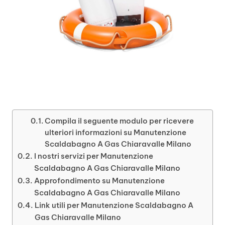
Compila il seguente modulo per ricevere
ulteriori informazioni su Manutenzione
Scaldabagno A Gas Chiaravalle Milano
I nostri servizi per Manutenzione
Scaldabagno A Gas Chiaravalle Milano
Approfondimento su Manutenzione
Scaldabagno A Gas Chiaravalle Milano
Link utili per Manutenzione Scaldabagno A
Gas Chiaravalle Milano