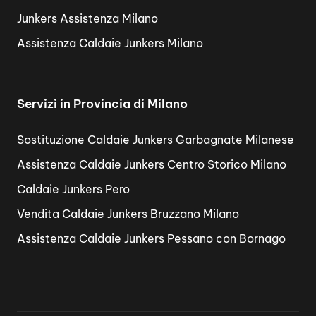
Junkers Assistenza Milano
Assistenza Caldaie Junkers Milano
Servizi in Provincia di Milano
Sostituzione Caldaie Junkers Garbagnate Milanese
Assistenza Caldaie Junkers Centro Storico Milano
Caldaie Junkers Pero
Vendita Caldaie Junkers Bruzzano Milano
Assistenza Caldaie Junkers Pessano con Bornago