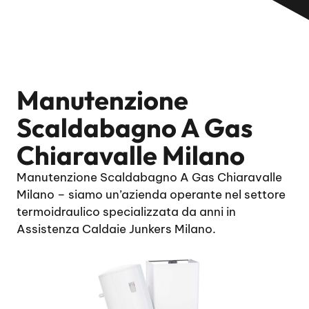
Manutenzione
Scaldabagno A Gas
Chiaravalle Milano
Manutenzione Scaldabagno A Gas Chiaravalle
Milano – siamo un’azienda operante nel settore
termoidraulico specializzata da anni in
Assistenza Caldaie Junkers Milano.