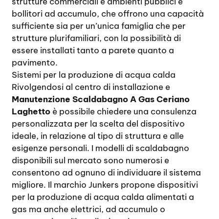
strutture commerciali e ambienti pubblici e
bollitori ad accumulo, che offrono una capacità
sufficiente sia per un’unica famiglia che per
strutture plurifamiliari, con la possibilità di
essere installati tanto a parete quanto a
pavimento.
Sistemi per la produzione di acqua calda
Rivolgendosi al centro di installazione e
Manutenzione Scaldabagno A Gas Ceriano
Laghetto
è possibile chiedere una consulenza
personalizzata per la scelta del dispositivo
ideale, in relazione al tipo di struttura e alle
esigenze personali. I modelli di scaldabagno
disponibili sul mercato sono numerosi e
consentono ad ognuno di individuare il sistema
migliore. Il marchio Junkers propone dispositivi
per la produzione di acqua calda alimentati a
gas ma anche elettrici, ad accumulo o