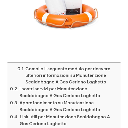
Compila il seguente modulo per ricevere
ulteriori informazioni su Manutenzione
Scaldabagno A Gas Ceriano Laghetto
I nostri servizi per Manutenzione
Scaldabagno A Gas Ceriano Laghetto
Approfondimento su Manutenzione
Scaldabagno A Gas Ceriano Laghetto
Link utili per Manutenzione Scaldabagno A
Gas Ceriano Laghetto