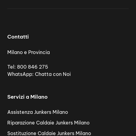
Contatti
Milano e Provincia
Tel:
800 846 275
WhatsApp:
Chatta con Noi
Servizi a Milano
Assistenza Junkers Milano
Riparazione Caldaie Junkers Milano
Sostituzione Caldaie Junkers Milano