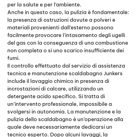
per la salute e per l’ambiente.
Anche in questo caso, la pulizia è fondamentale:
la presenza di ostruzioni dovute a polveri e
materiali provenienti dall’esterno possono
facilmente provocare l’intasamento degli ugelli
del gas con la conseguenza di una combustione
non completa o si uno scarico insufficiente dei
fumi.
Il controllo effettuato dal servizio di assistenza
tecnica e manutenzione scaldabagno Junkers
include il lavaggio chimico in presenza di
incrostazioni di calcare, utilizzando un
detergente acido specifico. Si tratta di
un’intervento professionale, impossibile a
svolgersi in autonomia. La manutenzione e la
pulizia dello scaldabagno è un’operazione alla
quale deve necessariamente dedicarsi un
tecnico esperto. Dopo alcuni lavaggi, la