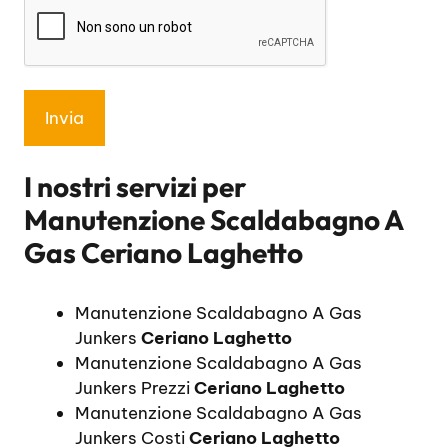
I nostri servizi per
Manutenzione Scaldabagno A
Gas Ceriano Laghetto
Manutenzione Scaldabagno A Gas
Junkers
Ceriano Laghetto
Manutenzione Scaldabagno A Gas
Junkers Prezzi
Ceriano Laghetto
Manutenzione Scaldabagno A Gas
Junkers Costi
Ceriano Laghetto