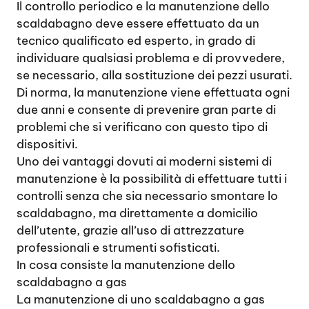
Il controllo periodico e la manutenzione dello
scaldabagno deve essere effettuato da un
tecnico qualificato ed esperto, in grado di
individuare qualsiasi problema e di provvedere,
se necessario, alla sostituzione dei pezzi usurati.
Di norma, la manutenzione viene effettuata ogni
due anni e consente di prevenire gran parte di
problemi che si verificano con questo tipo di
dispositivi.
Uno dei vantaggi dovuti ai moderni sistemi di
manutenzione è la possibilità di effettuare tutti i
controlli senza che sia necessario smontare lo
scaldabagno, ma direttamente a domicilio
dell’utente, grazie all’uso di attrezzature
professionali e strumenti sofisticati.
In cosa consiste la manutenzione dello
scaldabagno a gas
La manutenzione di uno scaldabagno a gas