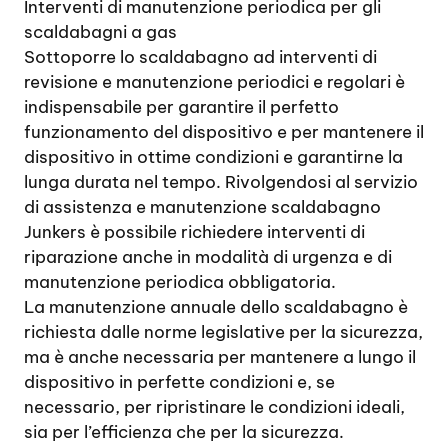
Interventi di manutenzione periodica per gli
scaldabagni a gas
Sottoporre lo scaldabagno ad interventi di
revisione e manutenzione periodici e regolari è
indispensabile per garantire il perfetto
funzionamento del dispositivo e per mantenere il
dispositivo in ottime condizioni e garantirne la
lunga durata nel tempo. Rivolgendosi al servizio
di assistenza e manutenzione scaldabagno
Junkers è possibile richiedere interventi di
riparazione anche in modalità di urgenza e di
manutenzione periodica obbligatoria.
La manutenzione annuale dello scaldabagno è
richiesta dalle norme legislative per la sicurezza,
ma è anche necessaria per mantenere a lungo il
dispositivo in perfette condizioni e, se
necessario, per ripristinare le condizioni ideali,
sia per l’efficienza che per la sicurezza.