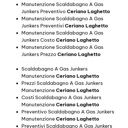
Manutenzione Scaldabagno A Gas
Junkers Preventivo
Ceriano Laghetto
Manutenzione Scaldabagno A Gas
Junkers Preventivi
Ceriano Laghetto
Manutenzione Scaldabagno A Gas
Junkers Costo
Ceriano Laghetto
Manutenzione Scaldabagno A Gas
Junkers Prezzo
Ceriano Laghetto
Scaldabagno A Gas Junkers
Manutenzione
Ceriano Laghetto
Prezzi Scaldabagno A Gas Junkers
Manutenzione
Ceriano Laghetto
Costi Scaldabagno A Gas Junkers
Manutenzione
Ceriano Laghetto
Preventivo Scaldabagno A Gas Junkers
Manutenzione
Ceriano Laghetto
Preventivi Scaldabagno A Gas Junkers