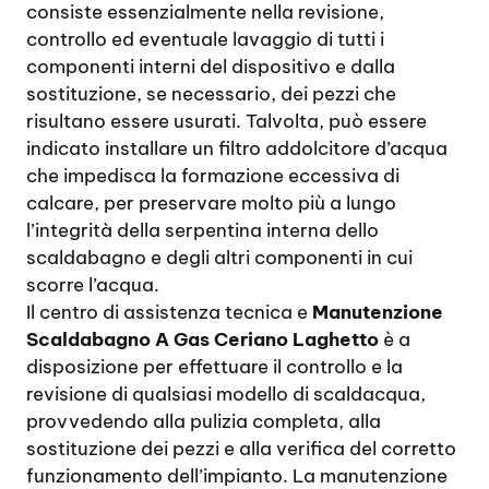
consiste essenzialmente nella revisione,
controllo ed eventuale lavaggio di tutti i
componenti interni del dispositivo e dalla
sostituzione, se necessario, dei pezzi che
risultano essere usurati. Talvolta, può essere
indicato installare un filtro addolcitore d’acqua
che impedisca la formazione eccessiva di
calcare, per preservare molto più a lungo
l’integrità della serpentina interna dello
scaldabagno e degli altri componenti in cui
scorre l’acqua.
Il centro di assistenza tecnica e
Manutenzione
Scaldabagno A Gas Ceriano Laghetto
è a
disposizione per effettuare il controllo e la
revisione di qualsiasi modello di scaldacqua,
provvedendo alla pulizia completa, alla
sostituzione dei pezzi e alla verifica del corretto
funzionamento dell’impianto. La manutenzione