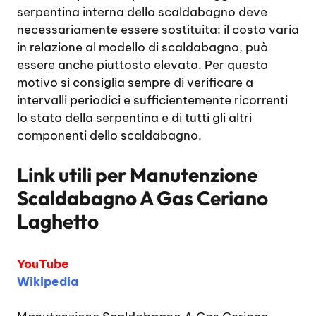
serpentina interna dello scaldabagno deve
necessariamente essere sostituita: il costo varia
in relazione al modello di scaldabagno, può
essere anche piuttosto elevato. Per questo
motivo si consiglia sempre di verificare a
intervalli periodici e sufficientemente ricorrenti
lo stato della serpentina e di tutti gli altri
componenti dello scaldabagno.
Link utili per
Manutenzione
Scaldabagno A Gas Ceriano
Laghetto
YouTube
Wikipedia