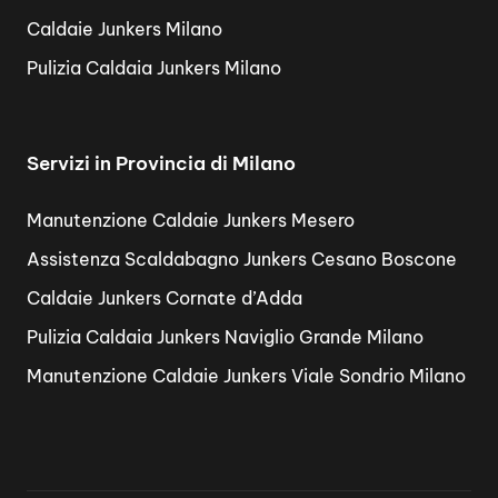
Caldaie Junkers Milano
Pulizia Caldaia Junkers Milano
Servizi in Provincia di Milano
Manutenzione Caldaie Junkers Mesero
Assistenza Scaldabagno Junkers Cesano Boscone
Caldaie Junkers Cornate d’Adda
Pulizia Caldaia Junkers Naviglio Grande Milano
Manutenzione Caldaie Junkers Viale Sondrio Milano