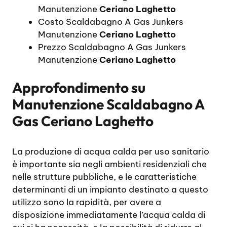
Manutenzione
Ceriano Laghetto
Costo Scaldabagno A Gas Junkers
Manutenzione
Ceriano Laghetto
Prezzo Scaldabagno A Gas Junkers
Manutenzione
Ceriano Laghetto
Approfondimento su
Manutenzione Scaldabagno A
Gas Ceriano Laghetto
La produzione di acqua calda per uso sanitario
è importante sia negli ambienti residenziali che
nelle strutture pubbliche, e le caratteristiche
determinanti di un impianto destinato a questo
utilizzo sono la rapidità, per avere a
disposizione immediatamente l’acqua calda di