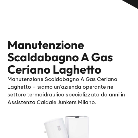
Manutenzione
Scaldabagno A Gas
Ceriano Laghetto
Manutenzione Scaldabagno A Gas Ceriano
Laghetto – siamo un’azienda operante nel
settore termoidraulico specializzata da anni in
Assistenza Caldaie Junkers Milano.