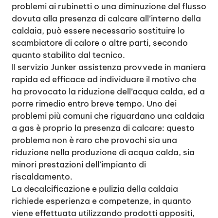
problemi ai rubinetti o una diminuzione del flusso
dovuta alla presenza di calcare all’interno della
caldaia, può essere necessario sostituire lo
scambiatore di calore o altre parti, secondo
quanto stabilito dal tecnico.
Il servizio Junker assistenza provvede in maniera
rapida ed efficace ad individuare il motivo che
ha provocato la riduzione dell’acqua calda, ed a
porre rimedio entro breve tempo. Uno dei
problemi più comuni che riguardano una caldaia
a gas è proprio la presenza di calcare: questo
problema non è raro che provochi sia una
riduzione nella produzione di acqua calda, sia
minori prestazioni dell’impianto di
riscaldamento.
La decalcificazione e pulizia della caldaia
richiede esperienza e competenze, in quanto
viene effettuata utilizzando prodotti appositi,