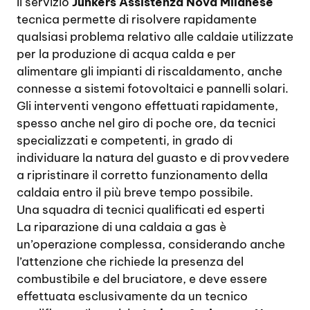
Il servizio
Junkers Assistenza Nova Milanese
tecnica permette di risolvere rapidamente
qualsiasi problema relativo alle caldaie utilizzate
per la produzione di acqua calda e per
alimentare gli impianti di riscaldamento, anche
connesse a sistemi fotovoltaici e pannelli solari.
Gli interventi vengono effettuati rapidamente,
spesso anche nel giro di poche ore, da tecnici
specializzati e competenti, in grado di
individuare la natura del guasto e di provvedere
a ripristinare il corretto funzionamento della
caldaia entro il più breve tempo possibile.
Una squadra di tecnici qualificati ed esperti
La riparazione di una caldaia a gas è
un’operazione complessa, considerando anche
l’attenzione che richiede la presenza del
combustibile e del bruciatore, e deve essere
effettuata esclusivamente da un tecnico