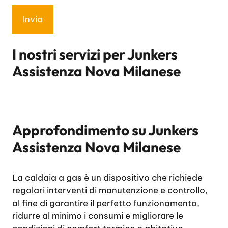
I nostri servizi per
Junkers
Assistenza Nova Milanese
Approfondimento su
Junkers
Assistenza Nova Milanese
La caldaia a gas è un dispositivo che richiede
regolari interventi di manutenzione e controllo,
al fine di garantire il perfetto funzionamento,
ridurre al minimo i consumi e migliorare le