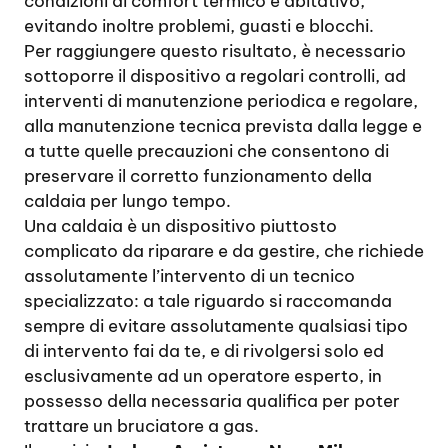
condizioni di comfort termico e abitativo,
evitando inoltre problemi, guasti e blocchi.
Per raggiungere questo risultato, è necessario
sottoporre il dispositivo a regolari controlli, ad
interventi di manutenzione periodica e regolare,
alla manutenzione tecnica prevista dalla legge e
a tutte quelle precauzioni che consentono di
preservare il corretto funzionamento della
caldaia per lungo tempo.
Una caldaia è un dispositivo piuttosto
complicato da riparare e da gestire, che richiede
assolutamente l’intervento di un tecnico
specializzato: a tale riguardo si raccomanda
sempre di evitare assolutamente qualsiasi tipo
di intervento fai da te, e di rivolgersi solo ed
esclusivamente ad un operatore esperto, in
possesso della necessaria qualifica per poter
trattare un bruciatore a gas.