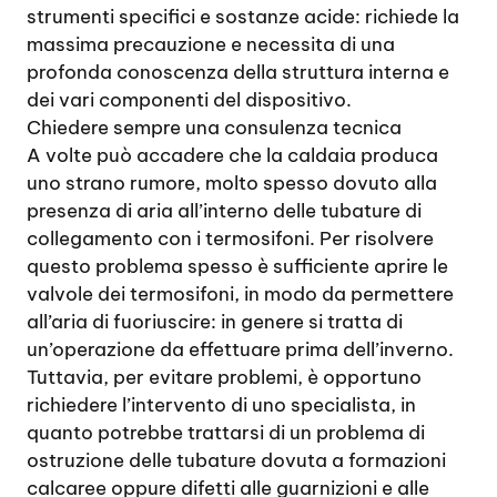
strumenti specifici e sostanze acide: richiede la
massima precauzione e necessita di una
profonda conoscenza della struttura interna e
dei vari componenti del dispositivo.
Chiedere sempre una consulenza tecnica
A volte può accadere che la caldaia produca
uno strano rumore, molto spesso dovuto alla
presenza di aria all’interno delle tubature di
collegamento con i termosifoni. Per risolvere
questo problema spesso è sufficiente aprire le
valvole dei termosifoni, in modo da permettere
all’aria di fuoriuscire: in genere si tratta di
un’operazione da effettuare prima dell’inverno.
Tuttavia, per evitare problemi, è opportuno
richiedere l’intervento di uno specialista, in
quanto potrebbe trattarsi di un problema di
ostruzione delle tubature dovuta a formazioni
calcaree oppure difetti alle guarnizioni e alle