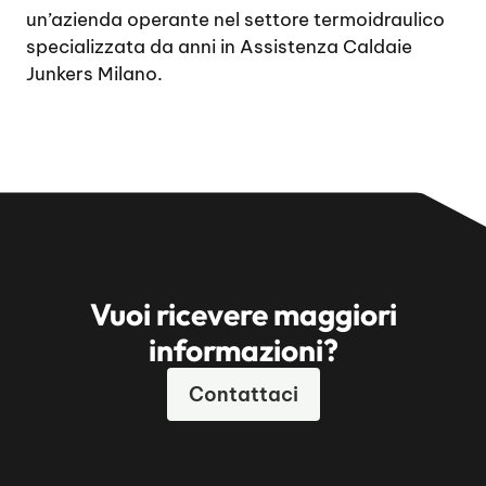
un’azienda operante nel settore termoidraulico
specializzata da anni in Assistenza Caldaie
Junkers Milano.
Vuoi ricevere maggiori
informazioni?
Contattaci