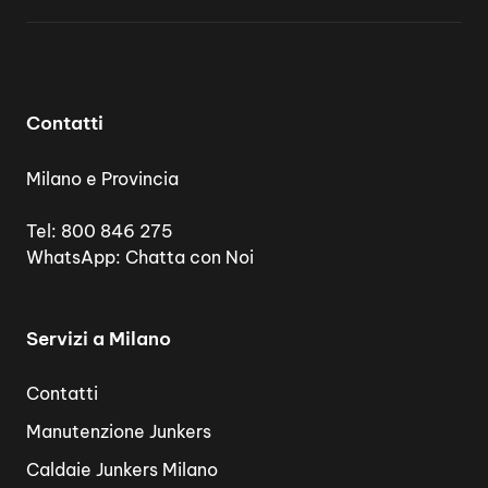
Contatti
Milano e Provincia
Tel:
800 846 275
WhatsApp:
Chatta con Noi
Servizi a Milano
Contatti
Manutenzione Junkers
Caldaie Junkers Milano