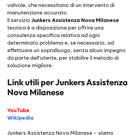
valvole, che necessitano di un intervento di
manutenzione accurato.
Il servizio
Junkers Assistenza Nova Milanese
tecnica è a disposizione per offrire una
consulenza specifica relativa ad ogni
determinato problema e, se necessario, ad
effettuare un sopralluogo, senza alcun impegno
da parte dell’utente, per stabilire il metodo di
soluzione migliore.
Link utili per
Junkers Assistenza
Nova Milanese
YouTube
Wikipedia
Junkers Assistenza Nova Milanese
– siamo