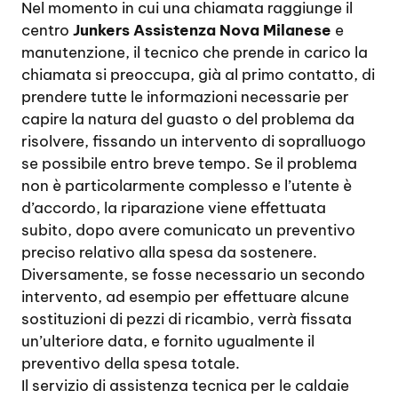
Nel momento in cui una chiamata raggiunge il
centro
Junkers Assistenza Nova Milanese
e
manutenzione, il tecnico che prende in carico la
chiamata si preoccupa, già al primo contatto, di
prendere tutte le informazioni necessarie per
capire la natura del guasto o del problema da
risolvere, fissando un intervento di sopralluogo
se possibile entro breve tempo. Se il problema
non è particolarmente complesso e l’utente è
d’accordo, la riparazione viene effettuata
subito, dopo avere comunicato un preventivo
preciso relativo alla spesa da sostenere.
Diversamente, se fosse necessario un secondo
intervento, ad esempio per effettuare alcune
sostituzioni di pezzi di ricambio, verrà fissata
un’ulteriore data, e fornito ugualmente il
preventivo della spesa totale.
Il servizio di assistenza tecnica per le caldaie