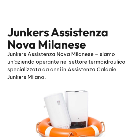
Junkers Assistenza
Nova Milanese
Junkers Assistenza Nova Milanese – siamo
un’azienda operante nel settore termoidraulico
specializzata da anni in Assistenza Caldaie
Junkers Milano.