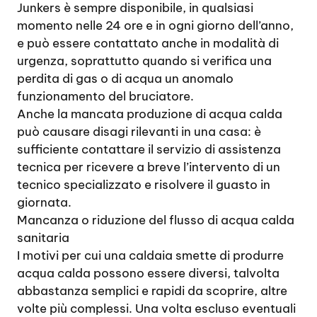
Junkers è sempre disponibile, in qualsiasi
momento nelle 24 ore e in ogni giorno dell’anno,
e può essere contattato anche in modalità di
urgenza, soprattutto quando si verifica una
perdita di gas o di acqua un anomalo
funzionamento del bruciatore.
Anche la mancata produzione di acqua calda
può causare disagi rilevanti in una casa: è
sufficiente contattare il servizio di assistenza
tecnica per ricevere a breve l’intervento di un
tecnico specializzato e risolvere il guasto in
giornata.
Mancanza o riduzione del flusso di acqua calda
sanitaria
I motivi per cui una caldaia smette di produrre
acqua calda possono essere diversi, talvolta
abbastanza semplici e rapidi da scoprire, altre
volte più complessi. Una volta escluso eventuali