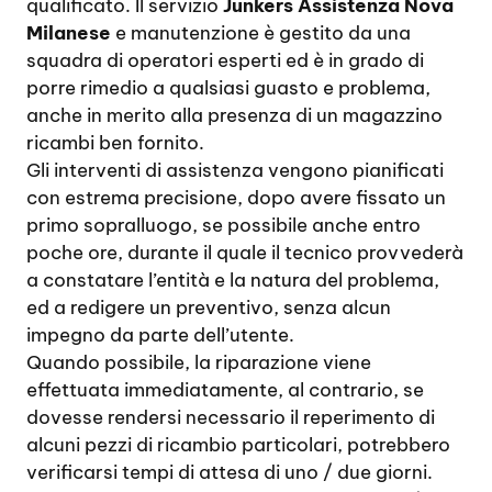
qualificato. Il servizio
Junkers Assistenza Nova
Milanese
e manutenzione è gestito da una
squadra di operatori esperti ed è in grado di
porre rimedio a qualsiasi guasto e problema,
anche in merito alla presenza di un magazzino
ricambi ben fornito.
Gli interventi di assistenza vengono pianificati
con estrema precisione, dopo avere fissato un
primo sopralluogo, se possibile anche entro
poche ore, durante il quale il tecnico provvederà
a constatare l’entità e la natura del problema,
ed a redigere un preventivo, senza alcun
impegno da parte dell’utente.
Quando possibile, la riparazione viene
effettuata immediatamente, al contrario, se
dovesse rendersi necessario il reperimento di
alcuni pezzi di ricambio particolari, potrebbero
verificarsi tempi di attesa di uno / due giorni.