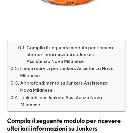
Compila il seguente modulo per ricevere
ulteriori informazioni su Junkers
Assistenza Nova Milanese
I nostri servizi per Junkers Assistenza Nova
Milanese
Approfondimento su Junkers Assistenza
Nova Milanese
Link utili per Junkers Assistenza Nova
Milanese
Compila il seguente modulo per ricevere
ulteriori informazioni su
Junkers