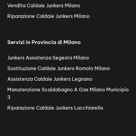
Vendita Caldaie Junkers Milano
Riparazione Caldaie Junkers Milano
Servizi in Provincia di Milano
Junkers Assistenza Segesta Milano
Sostituzione Caldaie Junkers Romolo Milano
Assistenza Caldaie Junkers Legnano
Manutenzione Scaldabagno A Gas Milano Municipio
3
Riparazione Caldaie Junkers Lacchiarella