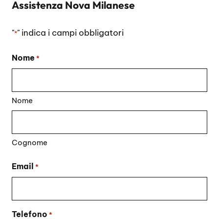
Assistenza Nova Milanese
"
" indica i campi obbligatori
*
Nome
*
Nome
Cognome
Email
*
Telefono
*