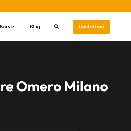
Servizi
Blog
Contattaci
iere Omero Milano