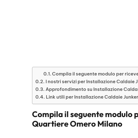
Compila il seguente modulo per riceve
I nostri servizi per Installazione Caldai
Approfondimento su Installazione Calda
Link utili per Installazione Caldaie Junk
Compila il seguente modulo p
Quartiere Omero Milano