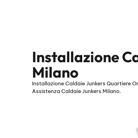
Installazione 
Milano
Installazione Caldaie Junkers Quartiere O
Assistenza Caldaie Junkers Milano.