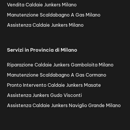
Vendita Caldaie Junkers Milano
Manutenzione Scaldabagno A Gas Milano
Assistenza Caldaie Junkers Milano
Servizi in Provincia di Milano
Riparazione Caldaie Junkers Gamboloita Milano
Manutenzione Scaldabagno A Gas Cormano
Pronto Intervento Caldaie Junkers Masate
Assistenza Junkers Gudo Visconti
Assistenza Caldaie Junkers Naviglio Grande Milano