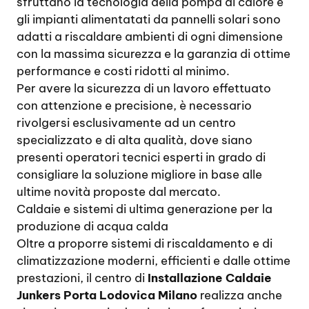
sfruttano la tecnologia della pompa di calore e
gli impianti alimentatati da pannelli solari sono
adatti a riscaldare ambienti di ogni dimensione
con la massima sicurezza e la garanzia di ottime
performance e costi ridotti al minimo.
Per avere la sicurezza di un lavoro effettuato
con attenzione e precisione, è necessario
rivolgersi esclusivamente ad un centro
specializzato e di alta qualità, dove siano
presenti operatori tecnici esperti in grado di
consigliare la soluzione migliore in base alle
ultime novità proposte dal mercato.
Caldaie e sistemi di ultima generazione per la
produzione di acqua calda
Oltre a proporre sistemi di riscaldamento e di
climatizzazione moderni, efficienti e dalle ottime
prestazioni, il centro di
Installazione Caldaie
Junkers Porta Lodovica Milano
realizza anche