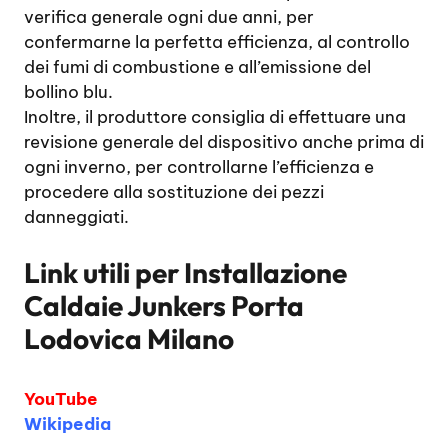
verifica generale ogni due anni, per
confermarne la perfetta efficienza, al controllo
dei fumi di combustione e all’emissione del
bollino blu.
Inoltre, il produttore consiglia di effettuare una
revisione generale del dispositivo anche prima di
ogni inverno, per controllarne l’efficienza e
procedere alla sostituzione dei pezzi
danneggiati.
Link utili per
Installazione
Caldaie Junkers Porta
Lodovica Milano
YouTube
Wikipedia