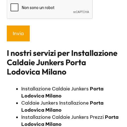
I nostri servizi per
Installazione
Caldaie Junkers Porta
Lodovica Milano
Installazione Caldaie Junkers
Porta
Lodovica Milano
Caldaie Junkers Installazione
Porta
Lodovica Milano
Installazione Caldaie Junkers Prezzi
Porta
Lodovica Milano