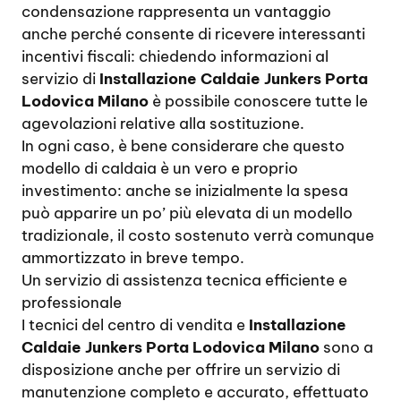
condensazione rappresenta un vantaggio
anche perché consente di ricevere interessanti
incentivi fiscali: chiedendo informazioni al
servizio di
Installazione Caldaie Junkers Porta
Lodovica Milano
è possibile conoscere tutte le
agevolazioni relative alla sostituzione.
In ogni caso, è bene considerare che questo
modello di caldaia è un vero e proprio
investimento: anche se inizialmente la spesa
può apparire un po’ più elevata di un modello
tradizionale, il costo sostenuto verrà comunque
ammortizzato in breve tempo.
Un servizio di assistenza tecnica efficiente e
professionale
I tecnici del centro di vendita e
Installazione
Caldaie Junkers Porta Lodovica Milano
sono a
disposizione anche per offrire un servizio di
manutenzione completo e accurato, effettuato