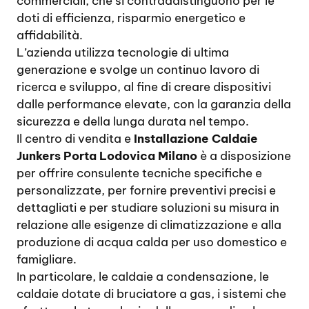
commerciali, che si contraddistinguono per le
doti di efficienza, risparmio energetico e
affidabilità.
L’azienda utilizza tecnologie di ultima
generazione e svolge un continuo lavoro di
ricerca e sviluppo, al fine di creare dispositivi
dalle performance elevate, con la garanzia della
sicurezza e della lunga durata nel tempo.
Il centro di vendita e
Installazione Caldaie
Junkers Porta Lodovica Milano
è a disposizione
per offrire consulente tecniche specifiche e
personalizzate, per fornire preventivi precisi e
dettagliati e per studiare soluzioni su misura in
relazione alle esigenze di climatizzazione e alla
produzione di acqua calda per uso domestico e
famigliare.
In particolare, le caldaie a condensazione, le
caldaie dotate di bruciatore a gas, i sistemi che