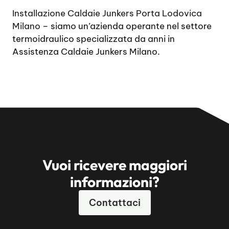
Installazione Caldaie Junkers Porta Lodovica
Milano
– siamo un’azienda operante nel settore
termoidraulico specializzata da anni in
Assistenza Caldaie Junkers Milano.
Vuoi ricevere maggiori
informazioni?
Contattaci