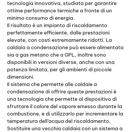
tecnologia innovativa, studiata per garantire
ottime performance termiche a fronte di un
minimo consumo di energia.
Il risultato è un impianto di riscaldamento
perfettamente efficiente, dalle prestazioni
elevate, con costi estremamente ridotti. La
caldaia a condensazione può essere alimentata
sia a gas metano che a GPL, inoltre sono
disponibili in versioni diverse, anche con una
potenza limitata, per gli ambienti di piccole
dimensioni.
Il sistema che permette alle caldaie a
condensazione di offrire queste prestazioni è
una tecnologia che permette al dispositivo di
sfruttare il calore del vapore emesso durante la
combustione, e di utilizzarlo per incrementare la
temperatura dell’acqua del riscaldamento.
Sostituire una vecchia caldaia con un sistema a