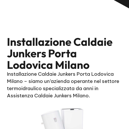
Installazione Caldaie
Junkers Porta
Lodovica Milano
Installazione Caldaie Junkers Porta Lodovica
Milano – siamo un’azienda operante nel settore
termoidraulico specializzata da anni in
Assistenza Caldaie Junkers Milano.