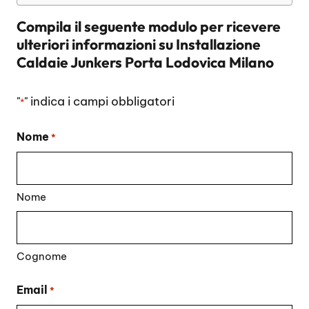
Compila il seguente modulo per ricevere
ulteriori informazioni su
Installazione
Caldaie Junkers Porta Lodovica Milano
"
" indica i campi obbligatori
*
Nome
*
Nome
Cognome
Email
*