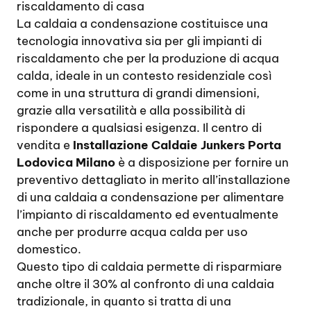
riscaldamento di casa
La caldaia a condensazione costituisce una
tecnologia innovativa sia per gli impianti di
riscaldamento che per la produzione di acqua
calda, ideale in un contesto residenziale così
come in una struttura di grandi dimensioni,
grazie alla versatilità e alla possibilità di
rispondere a qualsiasi esigenza. Il centro di
vendita e
Installazione Caldaie Junkers Porta
Lodovica Milano
è a disposizione per fornire un
preventivo dettagliato in merito all’installazione
di una caldaia a condensazione per alimentare
l’impianto di riscaldamento ed eventualmente
anche per produrre acqua calda per uso
domestico.
Questo tipo di caldaia permette di risparmiare
anche oltre il 30% al confronto di una caldaia
tradizionale, in quanto si tratta di una