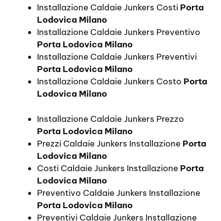
Installazione Caldaie Junkers Costi
Porta
Lodovica Milano
Installazione Caldaie Junkers Preventivo
Porta Lodovica Milano
Installazione Caldaie Junkers Preventivi
Porta Lodovica Milano
Installazione Caldaie Junkers Costo
Porta
Lodovica Milano
Installazione Caldaie Junkers Prezzo
Porta Lodovica Milano
Prezzi Caldaie Junkers Installazione
Porta
Lodovica Milano
Costi Caldaie Junkers Installazione
Porta
Lodovica Milano
Preventivo Caldaie Junkers Installazione
Porta Lodovica Milano
Preventivi Caldaie Junkers Installazione