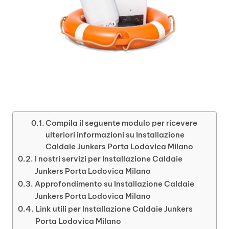
Compila il seguente modulo per ricevere
ulteriori informazioni su Installazione
Caldaie Junkers Porta Lodovica Milano
I nostri servizi per Installazione Caldaie
Junkers Porta Lodovica Milano
Approfondimento su Installazione Caldaie
Junkers Porta Lodovica Milano
Link utili per Installazione Caldaie Junkers
Porta Lodovica Milano