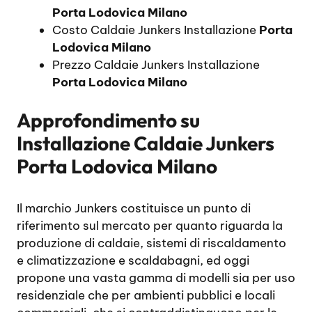
Porta Lodovica Milano
Costo Caldaie Junkers Installazione
Porta
Lodovica Milano
Prezzo Caldaie Junkers Installazione
Porta Lodovica Milano
Approfondimento su
Installazione Caldaie Junkers
Porta Lodovica Milano
Il marchio Junkers costituisce un punto di
riferimento sul mercato per quanto riguarda la
produzione di caldaie, sistemi di riscaldamento
e climatizzazione e scaldabagni, ed oggi
propone una vasta gamma di modelli sia per uso
residenziale che per ambienti pubblici e locali