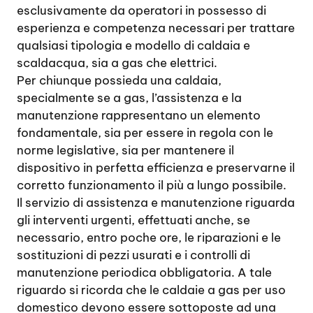
esclusivamente da operatori in possesso di
esperienza e competenza necessari per trattare
qualsiasi tipologia e modello di caldaia e
scaldacqua, sia a gas che elettrici.
Per chiunque possieda una caldaia,
specialmente se a gas, l’assistenza e la
manutenzione rappresentano un elemento
fondamentale, sia per essere in regola con le
norme legislative, sia per mantenere il
dispositivo in perfetta efficienza e preservarne il
corretto funzionamento il più a lungo possibile.
Il servizio di assistenza e manutenzione riguarda
gli interventi urgenti, effettuati anche, se
necessario, entro poche ore, le riparazioni e le
sostituzioni di pezzi usurati e i controlli di
manutenzione periodica obbligatoria. A tale
riguardo si ricorda che le caldaie a gas per uso
domestico devono essere sottoposte ad una