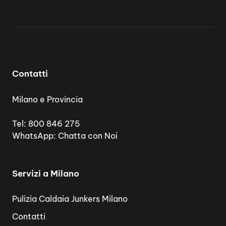
Contatti
Milano e Provincia
Tel:
800 846 275
WhatsApp:
Chatta con Noi
Servizi a Milano
Pulizia Caldaia Junkers Milano
Contatti