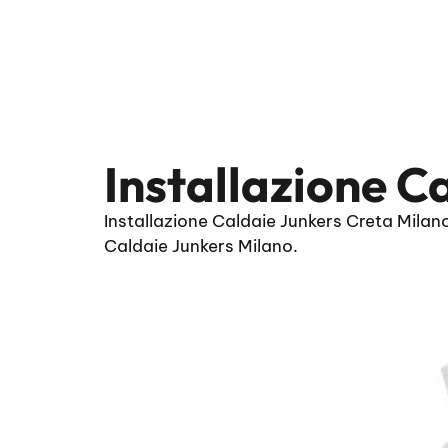
Installazione C
Installazione Caldaie Junkers Creta Milan
Caldaie Junkers Milano.