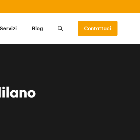
Servizi
Blog
Contattaci
Milano