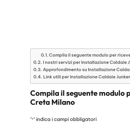
Compila il seguente modulo per riceve
I nostri servizi per Installazione Caldaie
Approfondimento su Installazione Caldai
Link utili per Installazione Caldaie Junk
Compila il seguente modulo p
Creta Milano
"
" indica i campi obbligatori
*