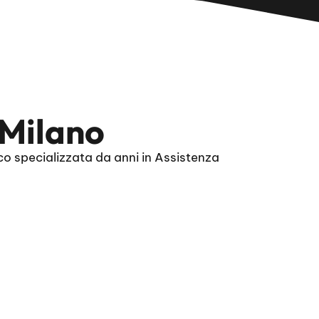
 Milano
co specializzata da anni in Assistenza