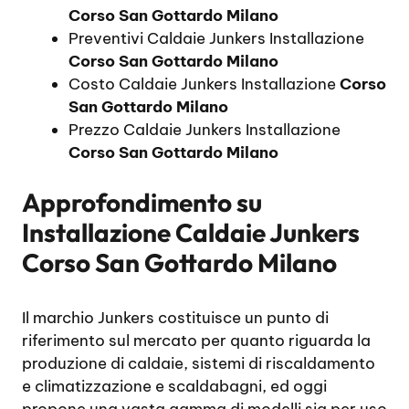
Corso San Gottardo Milano
Preventivi Caldaie Junkers Installazione
Corso San Gottardo Milano
Costo Caldaie Junkers Installazione
Corso
San Gottardo Milano
Prezzo Caldaie Junkers Installazione
Corso San Gottardo Milano
Approfondimento su
Installazione Caldaie Junkers
Corso San Gottardo Milano
Il marchio Junkers costituisce un punto di
riferimento sul mercato per quanto riguarda la
produzione di caldaie, sistemi di riscaldamento
e climatizzazione e scaldabagni, ed oggi