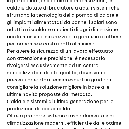
In particolare, le caldaie a condensazione, le
caldaie dotate di bruciatore a gas, i sistemi che
sfruttano la tecnologia della pompa di calore e
gli impianti alimentatati da pannelli solari sono
adatti a riscaldare ambienti di ogni dimensione
con la massima sicurezza e la garanzia di ottime
performance e costi ridotti al minimo.
Per avere la sicurezza di un lavoro effettuato
con attenzione e precisione, è necessario
rivolgersi esclusivamente ad un centro
specializzato e di alta qualità, dove siano
presenti operatori tecnici esperti in grado di
consigliare la soluzione migliore in base alle
ultime novità proposte dal mercato.
Caldaie e sistemi di ultima generazione per la
produzione di acqua calda
Oltre a proporre sistemi di riscaldamento e di
climatizzazione moderni, efficienti e dalle ottime