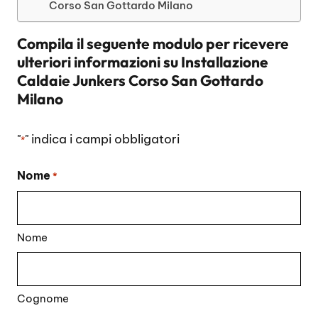
Corso San Gottardo Milano
Compila il seguente modulo per ricevere
ulteriori informazioni su
Installazione
Caldaie Junkers Corso San Gottardo
Milano
"
" indica i campi obbligatori
*
Nome
*
Nome
Cognome