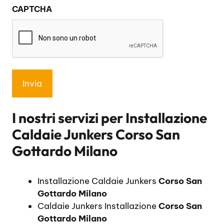
CAPTCHA
privacy
*
I nostri servizi per
Installazione
Caldaie Junkers Corso San
Gottardo Milano
Installazione Caldaie Junkers
Corso San
Gottardo Milano
Caldaie Junkers Installazione
Corso San
Gottardo Milano