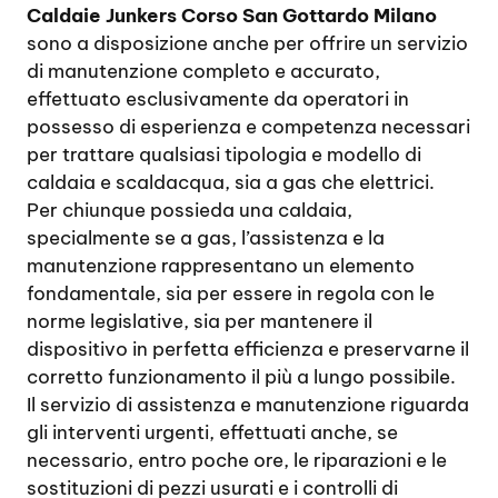
Caldaie Junkers Corso San Gottardo Milano
sono a disposizione anche per offrire un servizio
di manutenzione completo e accurato,
effettuato esclusivamente da operatori in
possesso di esperienza e competenza necessari
per trattare qualsiasi tipologia e modello di
caldaia e scaldacqua, sia a gas che elettrici.
Per chiunque possieda una caldaia,
specialmente se a gas, l’assistenza e la
manutenzione rappresentano un elemento
fondamentale, sia per essere in regola con le
norme legislative, sia per mantenere il
dispositivo in perfetta efficienza e preservarne il
corretto funzionamento il più a lungo possibile.
Il servizio di assistenza e manutenzione riguarda
gli interventi urgenti, effettuati anche, se
necessario, entro poche ore, le riparazioni e le
sostituzioni di pezzi usurati e i controlli di