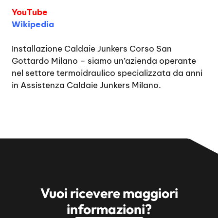
YouTube
Wikipedia
Installazione Caldaie Junkers Corso San
Gottardo Milano
– siamo un’azienda operante
nel settore termoidraulico specializzata da anni
in Assistenza Caldaie Junkers Milano.
Vuoi ricevere maggiori
informazioni?