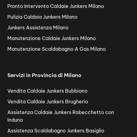
Pronto Intervento Caldaie Junkers Milano
Pulizia Caldaia Junkers Milano
Junkers Assistenza Milano
Manutenzione Caldaie Junkers Milano
Manutenzione Scaldabagno A Gas Milano
Servizi in Provincia di Milano
Vendita Caldaie Junkers Bubbiano
Vendita Caldaie Junkers Brugherio
Assistenza Caldaie Junkers Robecchetto con
Induno
Assistenza Scaldabagno Junkers Basiglio