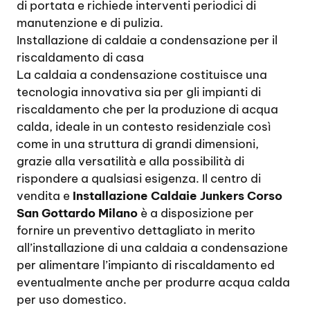
di portata e richiede interventi periodici di
manutenzione e di pulizia.
Installazione di caldaie a condensazione per il
riscaldamento di casa
La caldaia a condensazione costituisce una
tecnologia innovativa sia per gli impianti di
riscaldamento che per la produzione di acqua
calda, ideale in un contesto residenziale così
come in una struttura di grandi dimensioni,
grazie alla versatilità e alla possibilità di
rispondere a qualsiasi esigenza. Il centro di
vendita e
Installazione Caldaie Junkers Corso
San Gottardo Milano
è a disposizione per
fornire un preventivo dettagliato in merito
all’installazione di una caldaia a condensazione
per alimentare l’impianto di riscaldamento ed
eventualmente anche per produrre acqua calda
per uso domestico.