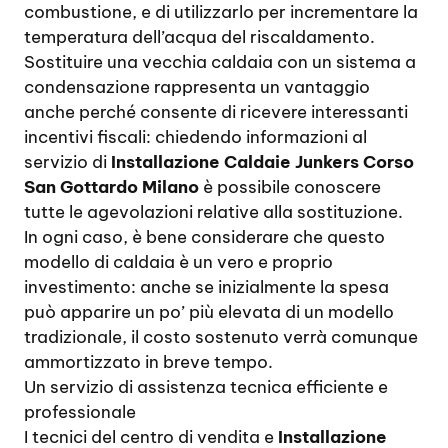
combustione, e di utilizzarlo per incrementare la
temperatura dell’acqua del riscaldamento.
Sostituire una vecchia caldaia con un sistema a
condensazione rappresenta un vantaggio
anche perché consente di ricevere interessanti
incentivi fiscali: chiedendo informazioni al
servizio di
Installazione Caldaie Junkers Corso
San Gottardo Milano
è possibile conoscere
tutte le agevolazioni relative alla sostituzione.
In ogni caso, è bene considerare che questo
modello di caldaia è un vero e proprio
investimento: anche se inizialmente la spesa
può apparire un po’ più elevata di un modello
tradizionale, il costo sostenuto verrà comunque
ammortizzato in breve tempo.
Un servizio di assistenza tecnica efficiente e
professionale
I tecnici del centro di vendita e
Installazione