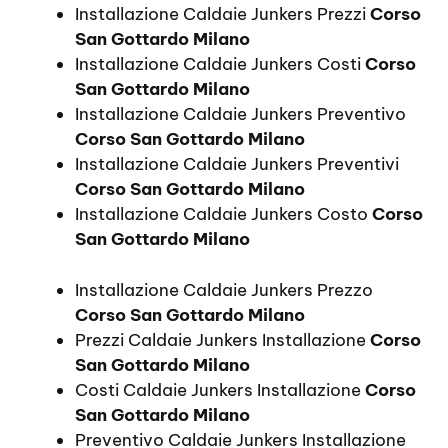
Installazione Caldaie Junkers Prezzi
Corso
San Gottardo Milano
Installazione Caldaie Junkers Costi
Corso
San Gottardo Milano
Installazione Caldaie Junkers Preventivo
Corso San Gottardo Milano
Installazione Caldaie Junkers Preventivi
Corso San Gottardo Milano
Installazione Caldaie Junkers Costo
Corso
San Gottardo Milano
Installazione Caldaie Junkers Prezzo
Corso San Gottardo Milano
Prezzi Caldaie Junkers Installazione
Corso
San Gottardo Milano
Costi Caldaie Junkers Installazione
Corso
San Gottardo Milano
Preventivo Caldaie Junkers Installazione