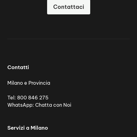
Contattaci
Contatti
Milano e Provincia
Tel:
800 846 275
WhatsApp:
Chatta con Noi
Servizi a Milano