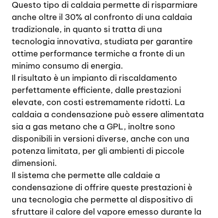
Questo tipo di caldaia permette di risparmiare
anche oltre il 30% al confronto di una caldaia
tradizionale, in quanto si tratta di una
tecnologia innovativa, studiata per garantire
ottime performance termiche a fronte di un
minimo consumo di energia.
Il risultato è un impianto di riscaldamento
perfettamente efficiente, dalle prestazioni
elevate, con costi estremamente ridotti. La
caldaia a condensazione può essere alimentata
sia a gas metano che a GPL, inoltre sono
disponibili in versioni diverse, anche con una
potenza limitata, per gli ambienti di piccole
dimensioni.
Il sistema che permette alle caldaie a
condensazione di offrire queste prestazioni è
una tecnologia che permette al dispositivo di
sfruttare il calore del vapore emesso durante la