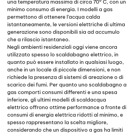
una temperatura massima di circa 70° C, con un
minimo consumo di energia. I modelli a gas
permettono di ottenere l’acqua calda
istantaneamente, le versioni elettriche di ultima
generazione sono disponibili sia ad accumulo
che a rilascio istantaneo.
Negli ambienti residenziali oggi viene ancora
utilizzato spesso lo scaldabagno elettrico, in
quanto può essere installato in qualsiasi luogo,
anche in un locale di piccole dimensioni, e non
richiede la presenza di sistemi di areazione o di
scarico dei fumi. Per quanto uno scaldabagno a
gas comporti consumi differenti e una spesa
inferiore, gli ultimi modelli di scaldacqua
elettrico offrono ottime performance a fronte di
consumi di energia elettrica ridotti al minimo, e
spesso rappresentano la scelta migliore,
considerando che un dispositivo a gas ha limiti