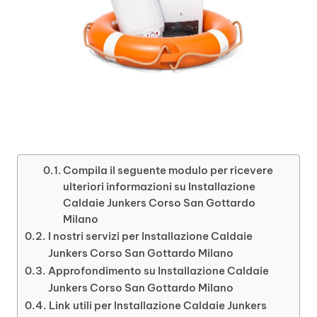
Compila il seguente modulo per ricevere
ulteriori informazioni su Installazione
Caldaie Junkers Corso San Gottardo
Milano
I nostri servizi per Installazione Caldaie
Junkers Corso San Gottardo Milano
Approfondimento su Installazione Caldaie
Junkers Corso San Gottardo Milano
Link utili per Installazione Caldaie Junkers