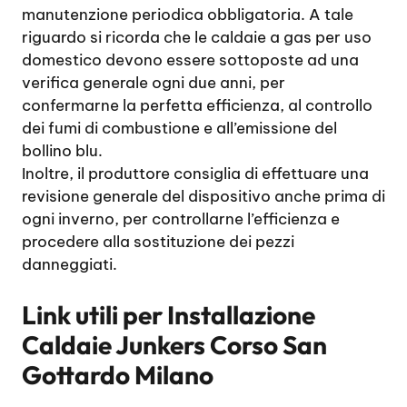
manutenzione periodica obbligatoria. A tale
riguardo si ricorda che le caldaie a gas per uso
domestico devono essere sottoposte ad una
verifica generale ogni due anni, per
confermarne la perfetta efficienza, al controllo
dei fumi di combustione e all’emissione del
bollino blu.
Inoltre, il produttore consiglia di effettuare una
revisione generale del dispositivo anche prima di
ogni inverno, per controllarne l’efficienza e
procedere alla sostituzione dei pezzi
danneggiati.
Link utili per
Installazione
Caldaie Junkers Corso San
Gottardo Milano