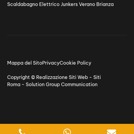
Scaldabagno Elettrico Junkers Verano Brianza
Mappa del Sito
Privacy
Cookie Policy
Copyright ©
Realizzazione Siti Web
-
Siti
Roma
-
Solution Group Communication