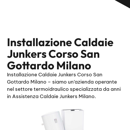
Installazione Caldaie
Junkers Corso San
Gottardo Milano
Installazione Caldaie Junkers Corso San
Gottardo Milano – siamo un’azienda operante
nel settore termoidraulico specializzata da anni
in Assistenza Caldaie Junkers Milano.