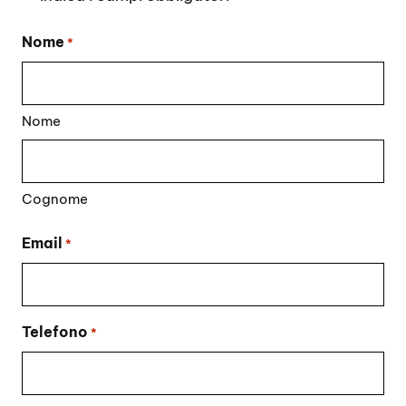
Nome
*
Nome
Cognome
Email
*
Telefono
*