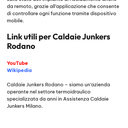
da remoto, grazie all’applicazione che consente
di controllare ogni funzione tramite dispositivo
mobile.
Link utili per
Caldaie Junkers
Rodano
YouTube
Wikipedia
Caldaie Junkers Rodano
– siamo un’azienda
operante nel settore termoidraulico
specializzata da anni in Assistenza Caldaie
Junkers Milano.