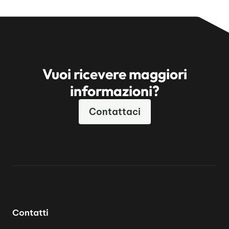
Vuoi ricevere maggiori
informazioni?
Contattaci
Contatti