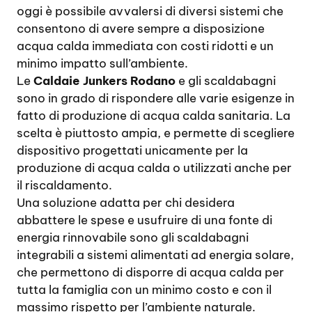
oggi è possibile avvalersi di diversi sistemi che
consentono di avere sempre a disposizione
acqua calda immediata con costi ridotti e un
minimo impatto sull’ambiente.
Le
Caldaie Junkers Rodano
e gli scaldabagni
sono in grado di rispondere alle varie esigenze in
fatto di produzione di acqua calda sanitaria. La
scelta è piuttosto ampia, e permette di scegliere
dispositivo progettati unicamente per la
produzione di acqua calda o utilizzati anche per
il riscaldamento.
Una soluzione adatta per chi desidera
abbattere le spese e usufruire di una fonte di
energia rinnovabile sono gli scaldabagni
integrabili a sistemi alimentati ad energia solare,
che permettono di disporre di acqua calda per
tutta la famiglia con un minimo costo e con il
massimo rispetto per l’ambiente naturale.