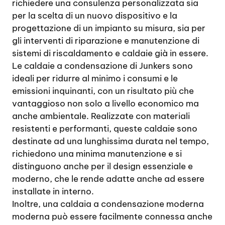
richiedere una consulenza personalizzata sia
per la scelta di un nuovo dispositivo e la
progettazione di un impianto su misura, sia per
gli interventi di riparazione e manutenzione di
sistemi di riscaldamento e caldaie già in essere.
Le caldaie a condensazione di Junkers sono
ideali per ridurre al minimo i consumi e le
emissioni inquinanti, con un risultato più che
vantaggioso non solo a livello economico ma
anche ambientale. Realizzate con materiali
resistenti e performanti, queste caldaie sono
destinate ad una lunghissima durata nel tempo,
richiedono una minima manutenzione e si
distinguono anche per il design essenziale e
moderno, che le rende adatte anche ad essere
installate in interno.
Inoltre, una caldaia a condensazione moderna
moderna può essere facilmente connessa anche