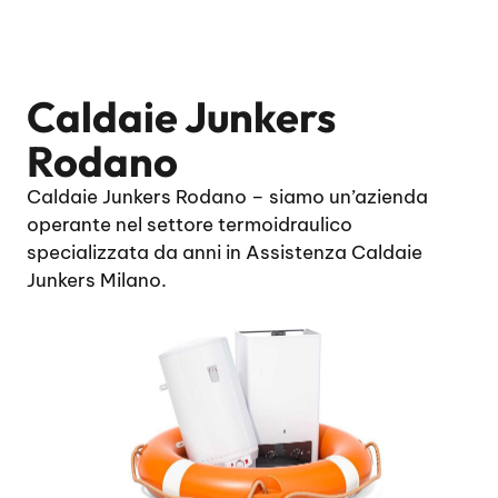
Caldaie Junkers
Rodano
Caldaie Junkers Rodano – siamo un’azienda
operante nel settore termoidraulico
specializzata da anni in Assistenza Caldaie
Junkers Milano.