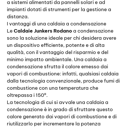
a sistemi alimentati da pannelli solari e ad
impianti dotati di strumenti per la gestione a
distanza.
I vantaggi di una caldaia a condensazione
Le
Caldaie Junkers Rodano
a condensazione
sono la soluzione ideale per chi desidera avere
un dispositivo efficiente, potente e di alta
qualità, con il vantaggio del risparmio e del
minimo impatto ambientale. Una caldaia a
condensazione sfrutta il calore emesso dai
vapori di combustione: infatti, qualsiasi caldaia
dalla tecnologia convenzionale, produce fumi di
combustione con una temperatura che
oltrepassa i 150°.
La tecnologia di cui si avvale una caldaia a
condensazione è in grado di sfruttare questo
calore generato dai vapori di combustione e di
riutilizzarlo per incrementare la potenza