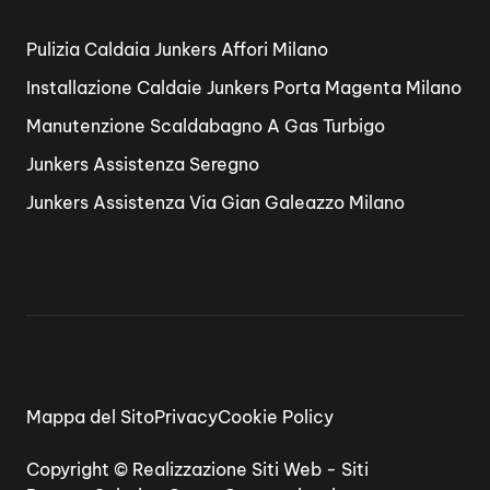
Pulizia Caldaia Junkers Affori Milano
Installazione Caldaie Junkers Porta Magenta Milano
Manutenzione Scaldabagno A Gas Turbigo
Junkers Assistenza Seregno
Junkers Assistenza Via Gian Galeazzo Milano
Mappa del Sito
Privacy
Cookie Policy
Copyright ©
Realizzazione Siti Web
-
Siti