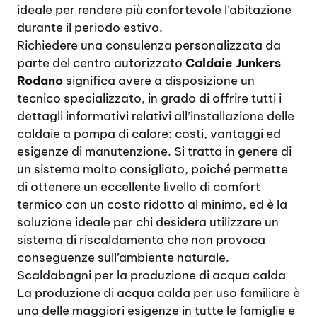
ideale per rendere più confortevole l’abitazione
durante il periodo estivo.
Richiedere una consulenza personalizzata da
parte del centro autorizzato
Caldaie Junkers
Rodano
significa avere a disposizione un
tecnico specializzato, in grado di offrire tutti i
dettagli informativi relativi all’installazione delle
caldaie a pompa di calore: costi, vantaggi ed
esigenze di manutenzione. Si tratta in genere di
un sistema molto consigliato, poiché permette
di ottenere un eccellente livello di comfort
termico con un costo ridotto al minimo, ed è la
soluzione ideale per chi desidera utilizzare un
sistema di riscaldamento che non provoca
conseguenze sull’ambiente naturale.
Scaldabagni per la produzione di acqua calda
La produzione di acqua calda per uso familiare è
una delle maggiori esigenze in tutte le famiglie e