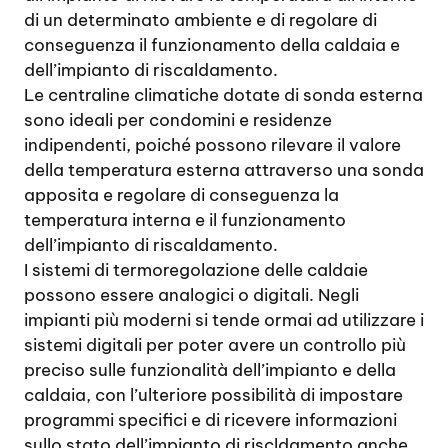
di un determinato ambiente e di regolare di
conseguenza il funzionamento della caldaia e
dell’impianto di riscaldamento.
Le centraline climatiche dotate di sonda esterna
sono ideali per condomini e residenze
indipendenti, poiché possono rilevare il valore
della temperatura esterna attraverso una sonda
apposita e regolare di conseguenza la
temperatura interna e il funzionamento
dell’impianto di riscaldamento.
I sistemi di termoregolazione delle caldaie
possono essere analogici o digitali. Negli
impianti più moderni si tende ormai ad utilizzare i
sistemi digitali per poter avere un controllo più
preciso sulle funzionalità dell’impianto e della
caldaia, con l’ulteriore possibilità di impostare
programmi specifici e di ricevere informazioni
sullo stato dell’impianto di riscldamento anche