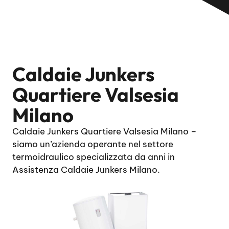
Caldaie Junkers
Quartiere Valsesia
Milano
Caldaie Junkers Quartiere Valsesia Milano –
siamo un’azienda operante nel settore
termoidraulico specializzata da anni in
Assistenza Caldaie Junkers Milano.