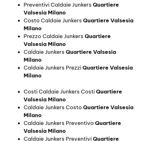
Preventivi Caldaie Junkers
Quartiere
Valsesia Milano
Costo Caldaie Junkers
Quartiere Valsesia
Milano
Prezzo Caldaie Junkers
Quartiere
Valsesia Milano
Caldaie Junkers
Quartiere Valsesia
Milano
Caldaie Junkers Prezzi
Quartiere Valsesia
Milano
Costi Caldaie Junkers Costi
Quartiere
Valsesia Milano
Caldaie Junkers Costo
Quartiere Valsesia
Milano
Caldaie Junkers Preventivo
Quartiere
Valsesia Milano
Caldaie Junkers Preventivi
Quartiere