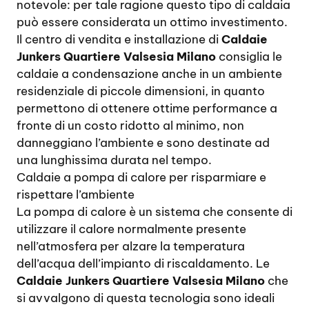
notevole: per tale ragione questo tipo di caldaia
può essere considerata un ottimo investimento.
Il centro di vendita e installazione di
Caldaie
Junkers Quartiere Valsesia Milano
consiglia le
caldaie a condensazione anche in un ambiente
residenziale di piccole dimensioni, in quanto
permettono di ottenere ottime performance a
fronte di un costo ridotto al minimo, non
danneggiano l’ambiente e sono destinate ad
una lunghissima durata nel tempo.
Caldaie a pompa di calore per risparmiare e
rispettare l’ambiente
La pompa di calore è un sistema che consente di
utilizzare il calore normalmente presente
nell’atmosfera per alzare la temperatura
dell’acqua dell’impianto di riscaldamento. Le
Caldaie Junkers Quartiere Valsesia Milano
che
si avvalgono di questa tecnologia sono ideali