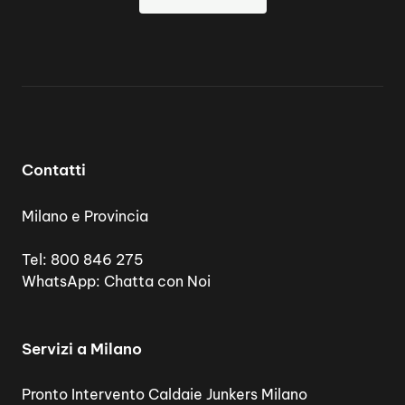
Contatti
Milano e Provincia
Tel:
800 846 275
WhatsApp:
Chatta con Noi
Servizi a Milano
Pronto Intervento Caldaie Junkers Milano