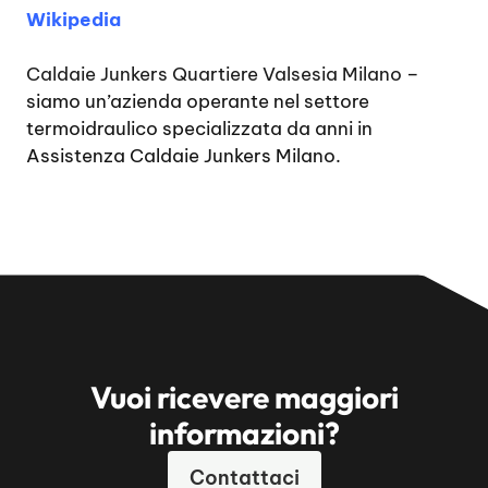
Wikipedia
Caldaie Junkers Quartiere Valsesia Milano
–
siamo un’azienda operante nel settore
termoidraulico specializzata da anni in
Assistenza Caldaie Junkers Milano.
Vuoi ricevere maggiori
informazioni?
Contattaci