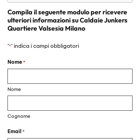
Compila il seguente modulo per ricevere
ulteriori informazioni su
Caldaie Junkers
Quartiere Valsesia Milano
"
" indica i campi obbligatori
*
Nome
*
Nome
Cognome
Email
*