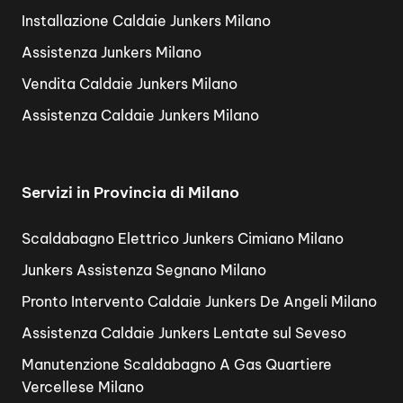
Installazione Caldaie Junkers Milano
Assistenza Junkers Milano
Vendita Caldaie Junkers Milano
Assistenza Caldaie Junkers Milano
Servizi in Provincia di Milano
Scaldabagno Elettrico Junkers Cimiano Milano
Junkers Assistenza Segnano Milano
Pronto Intervento Caldaie Junkers De Angeli Milano
Assistenza Caldaie Junkers Lentate sul Seveso
Manutenzione Scaldabagno A Gas Quartiere
Vercellese Milano