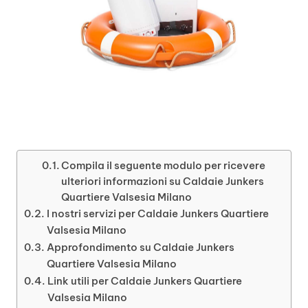
Compila il seguente modulo per ricevere
ulteriori informazioni su Caldaie Junkers
Quartiere Valsesia Milano
I nostri servizi per Caldaie Junkers Quartiere
Valsesia Milano
Approfondimento su Caldaie Junkers
Quartiere Valsesia Milano
Link utili per Caldaie Junkers Quartiere
Valsesia Milano