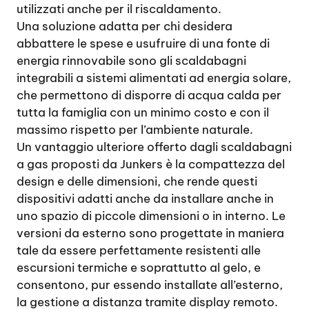
utilizzati anche per il riscaldamento.
Una soluzione adatta per chi desidera
abbattere le spese e usufruire di una fonte di
energia rinnovabile sono gli scaldabagni
integrabili a sistemi alimentati ad energia solare,
che permettono di disporre di acqua calda per
tutta la famiglia con un minimo costo e con il
massimo rispetto per l’ambiente naturale.
Un vantaggio ulteriore offerto dagli scaldabagni
a gas proposti da Junkers è la compattezza del
design e delle dimensioni, che rende questi
dispositivi adatti anche da installare anche in
uno spazio di piccole dimensioni o in interno. Le
versioni da esterno sono progettate in maniera
tale da essere perfettamente resistenti alle
escursioni termiche e soprattutto al gelo, e
consentono, pur essendo installate all’esterno,
la gestione a distanza tramite display remoto.