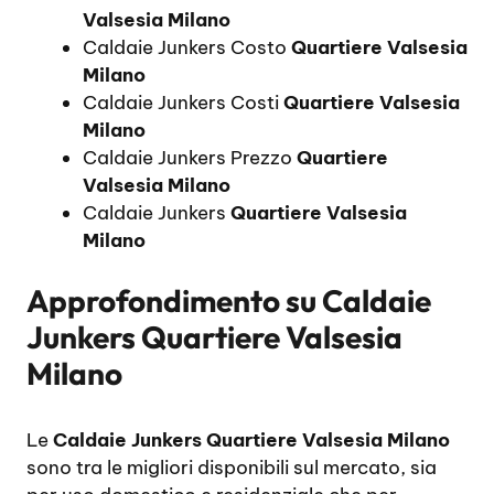
Valsesia Milano
Caldaie Junkers Costo
Quartiere Valsesia
Milano
Caldaie Junkers Costi
Quartiere Valsesia
Milano
Caldaie Junkers Prezzo
Quartiere
Valsesia Milano
Caldaie Junkers
Quartiere Valsesia
Milano
Approfondimento su
Caldaie
Junkers Quartiere Valsesia
Milano
Le
Caldaie Junkers Quartiere Valsesia Milano
sono tra le migliori disponibili sul mercato, sia