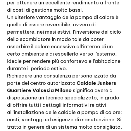
per ottenere un eccellente rendimento a fronte
di costi di gestione molto bassi.
Un ulteriore vantaggio della pompa di calore è
quello di essere reversibile, ovvero di
permettere, nei mesi estivi, l’inversione del ciclo
dello scambiatore in modo tale da poter
assorbire il calore eccessivo all’interno di un
certo ambiente e di espellerlo verso l’esterno,
ideale per rendere più confortevole l’abitazione
durante il periodo estivo.
Richiedere una consulenza personalizzata da
parte del centro autorizzato
Caldaie Junkers
Quartiere Valsesia Milano
significa avere a
disposizione un tecnico specializzato, in grado
di offrire tutti i dettagli informativi relativi
all’installazione delle caldaie a pompa di calore:
costi, vantaggi ed esigenze di manutenzione. Si
tratta in genere di un sistema molto consigliato,