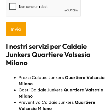
I nostri servizi per
Caldaie
Junkers Quartiere Valsesia
Milano
Prezzi Caldaie Junkers
Quartiere Valsesia
Milano
Costi Caldaie Junkers
Quartiere Valsesia
Milano
Preventivo Caldaie Junkers
Quartiere
Valsesia Milano