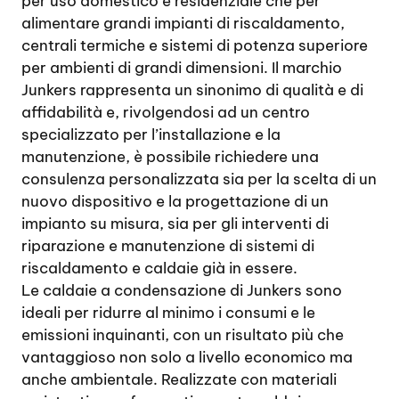
per uso domestico e residenziale che per
alimentare grandi impianti di riscaldamento,
centrali termiche e sistemi di potenza superiore
per ambienti di grandi dimensioni. Il marchio
Junkers rappresenta un sinonimo di qualità e di
affidabilità e, rivolgendosi ad un centro
specializzato per l’installazione e la
manutenzione, è possibile richiedere una
consulenza personalizzata sia per la scelta di un
nuovo dispositivo e la progettazione di un
impianto su misura, sia per gli interventi di
riparazione e manutenzione di sistemi di
riscaldamento e caldaie già in essere.
Le caldaie a condensazione di Junkers sono
ideali per ridurre al minimo i consumi e le
emissioni inquinanti, con un risultato più che
vantaggioso non solo a livello economico ma
anche ambientale. Realizzate con materiali