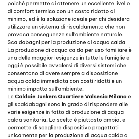
poiché permette di ottenere un eccellente livello
di comfort termico con un costo ridotto al
minimo, ed è la soluzione ideale per chi desidera
utilizzare un sistema di riscaldamento che non
provoca conseguenze sull’ambiente naturale.
Scaldabagni per la produzione di acqua calda
La produzione di acqua calda per uso familiare è
una delle maggiori esigenze in tutte le famiglie e
oggi è possibile avvalersi di diversi sistemi che
consentono di avere sempre a disposizione
acqua calda immediata con costi ridotti e un
minimo impatto sull’ambiente.
Le
Caldaie Junkers Quartiere Valsesia Milano
e
gli scaldabagni sono in grado di rispondere alle
varie esigenze in fatto di produzione di acqua
calda sanitaria. La scelta è piuttosto ampia, e
permette di scegliere dispositivo progettati
unicamente per la produzione di acqua calda o