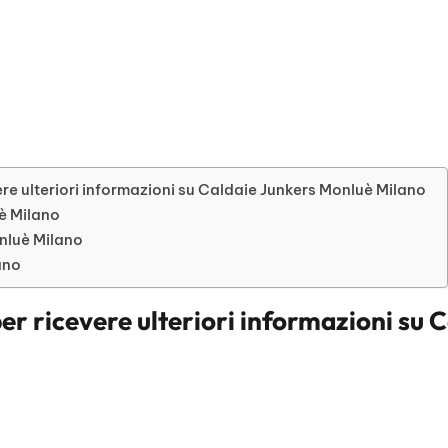
re ulteriori informazioni su Caldaie Junkers Monluè Milano
uè Milano
nluè Milano
ano
er ricevere ulteriori informazioni su
C