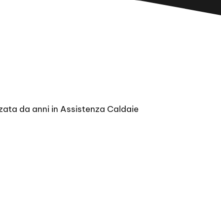
zata da anni in Assistenza Caldaie