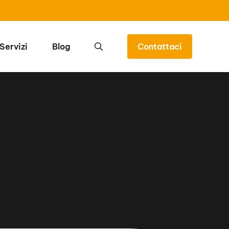
Servizi
Blog
Contattaci