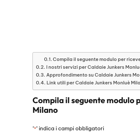
Compila il seguente modulo per riceve
I nostri servizi per Caldaie Junkers Monl
Approfondimento su Caldaie Junkers Mo
Link utili per Caldaie Junkers Monluè Mil
Compila il seguente modulo p
Milano
"
" indica i campi obbligatori
*