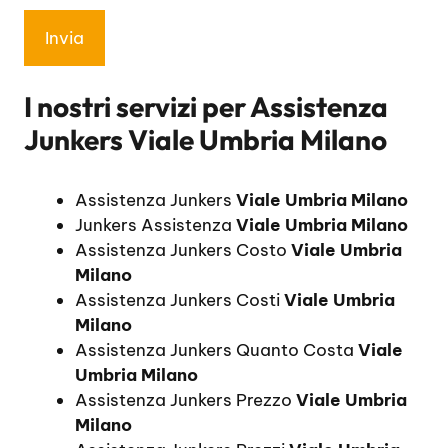
I nostri servizi per
Assistenza
Junkers Viale Umbria Milano
Assistenza Junkers
Viale Umbria Milano
Junkers Assistenza
Viale Umbria Milano
Assistenza Junkers Costo
Viale Umbria
Milano
Assistenza Junkers Costi
Viale Umbria
Milano
Assistenza Junkers Quanto Costa
Viale
Umbria Milano
Assistenza Junkers Prezzo
Viale Umbria
Milano