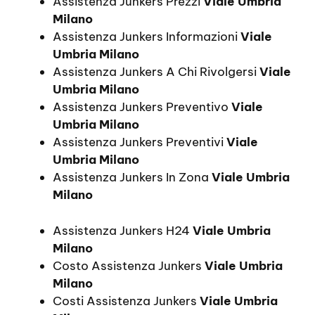
Assistenza Junkers Prezzi
Viale Umbria
Milano
Assistenza Junkers Informazioni
Viale
Umbria Milano
Assistenza Junkers A Chi Rivolgersi
Viale
Umbria Milano
Assistenza Junkers Preventivo
Viale
Umbria Milano
Assistenza Junkers Preventivi
Viale
Umbria Milano
Assistenza Junkers In Zona
Viale Umbria
Milano
Assistenza Junkers H24
Viale Umbria
Milano
Costo Assistenza Junkers
Viale Umbria
Milano
Costi Assistenza Junkers
Viale Umbria