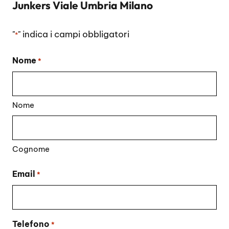
Junkers Viale Umbria Milano
"
" indica i campi obbligatori
*
Nome
*
Nome
Cognome
Email
*
Telefono
*