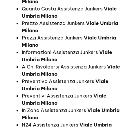
Milano
Quanto Costa Assistenza Junkers
Viale
Umbria Milano
Prezzo Assistenza Junkers
Viale Umbria
Milano
Prezzi Assistenza Junkers
Viale Umbria
Milano
Informazioni Assistenza Junkers
Viale
Umbria Milano
A Chi Rivolgersi Assistenza Junkers
Viale
Umbria Milano
Preventivo Assistenza Junkers
Viale
Umbria Milano
Preventivi Assistenza Junkers
Viale
Umbria Milano
In Zona Assistenza Junkers
Viale Umbria
Milano
H24 Assistenza Junkers
Viale Umbria