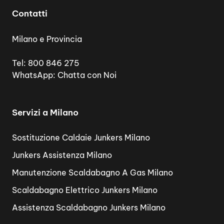
Contatti
Milano e Provincia
Tel:
800 846 275
WhatsApp:
Chatta con Noi
Servizi a Milano
Sostituzione Caldaie Junkers Milano
Junkers Assistenza Milano
Manutenzione Scaldabagno A Gas Milano
Scaldabagno Elettrico Junkers Milano
Assistenza Scaldabagno Junkers Milano