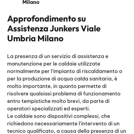
Milano
Approfondimento su
Assistenza Junkers Viale
Umbria Milano
La presenza di un servizio di assistenza e
manutenzione per le caldaie utilizzate
normalmente per l’impianto di riscaldamento o
per la produzione di acqua calda sanitaria, è
molto importante, in quanto permette di
risolvere qualsiasi problema di funzionamento
entro tempistiche molto brevi, da parte di
operatori specializzati ed esperti.
Le caldaie sono dispositivi complessi, che
richiedono necessariamente l’intervento di un
tecnico qualificato, a causa della presenza di un