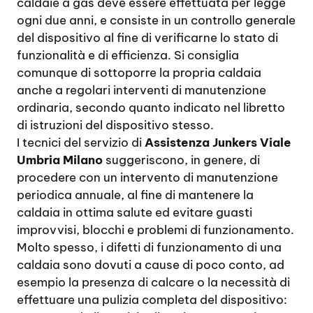
caldaie a gas deve essere effettuata per legge
ogni due anni, e consiste in un controllo generale
del dispositivo al fine di verificarne lo stato di
funzionalità e di efficienza. Si consiglia
comunque di sottoporre la propria caldaia
anche a regolari interventi di manutenzione
ordinaria, secondo quanto indicato nel libretto
di istruzioni del dispositivo stesso.
I tecnici del servizio di
Assistenza Junkers Viale
Umbria Milano
suggeriscono, in genere, di
procedere con un intervento di manutenzione
periodica annuale, al fine di mantenere la
caldaia in ottima salute ed evitare guasti
improvvisi, blocchi e problemi di funzionamento.
Molto spesso, i difetti di funzionamento di una
caldaia sono dovuti a cause di poco conto, ad
esempio la presenza di calcare o la necessità di
effettuare una pulizia completa del dispositivo: