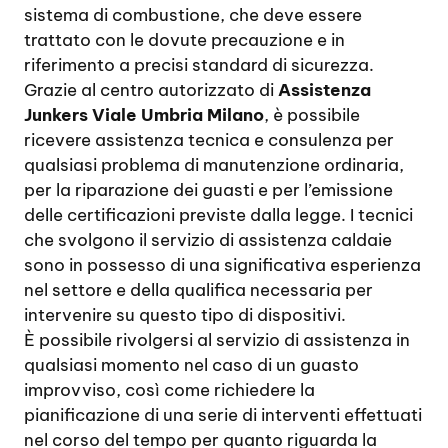
sistema di combustione, che deve essere
trattato con le dovute precauzione e in
riferimento a precisi standard di sicurezza.
Grazie al centro autorizzato di
Assistenza
Junkers Viale Umbria Milano
, è possibile
ricevere assistenza tecnica e consulenza per
qualsiasi problema di manutenzione ordinaria,
per la riparazione dei guasti e per l’emissione
delle certificazioni previste dalla legge. I tecnici
che svolgono il servizio di assistenza caldaie
sono in possesso di una significativa esperienza
nel settore e della qualifica necessaria per
intervenire su questo tipo di dispositivi.
È possibile rivolgersi al servizio di assistenza in
qualsiasi momento nel caso di un guasto
improvviso, così come richiedere la
pianificazione di una serie di interventi effettuati
nel corso del tempo per quanto riguarda la