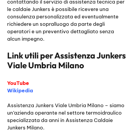
contattando il servizio di assistenza tecnica per
le caldaie Junkers è possibile ricevere una
consulenza personalizzata ed eventualmente
richiedere un sopralluogo da parte degli
operatori e un preventivo dettagliato senza
alcun impegno.
Link utili per
Assistenza Junkers
Viale Umbria Milano
YouTube
Wikipedia
Assistenza Junkers Viale Umbria Milano
– siamo
un’azienda operante nel settore termoidraulico
specializzata da anni in Assistenza Caldaie
Junkers Milano.