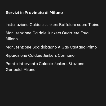
Servizi in Provincia di Milano
Installazione Caldaie Junkers Boffalora sopra Ticino
Manutenzione Caldaie Junkers Quartiere Frua
Milano
Manutenzione Scaldabagno A Gas Castano Primo
Riparazione Caldaie Junkers Cormano
Pronto Intervento Caldaie Junkers Stazione
Garibaldi Milano