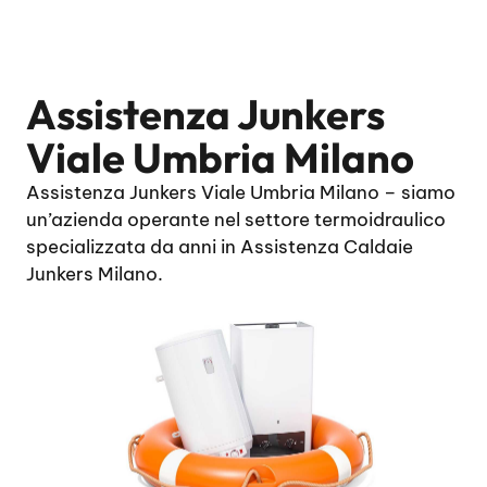
Assistenza Junkers
Viale Umbria Milano
Assistenza Junkers Viale Umbria Milano – siamo
un’azienda operante nel settore termoidraulico
specializzata da anni in Assistenza Caldaie
Junkers Milano.