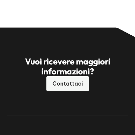
Vuoi ricevere maggiori
informazioni?
Contattaci