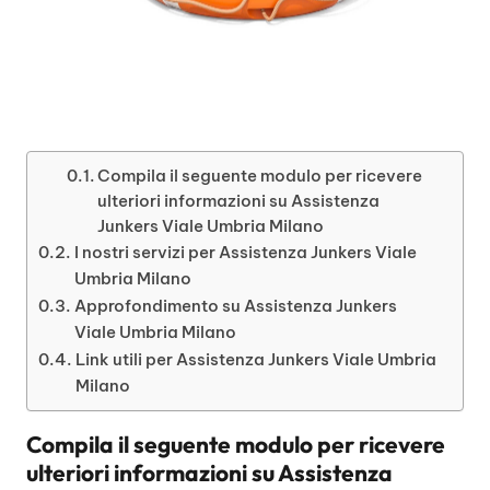
Compila il seguente modulo per ricevere
ulteriori informazioni su Assistenza
Junkers Viale Umbria Milano
I nostri servizi per Assistenza Junkers Viale
Umbria Milano
Approfondimento su Assistenza Junkers
Viale Umbria Milano
Link utili per Assistenza Junkers Viale Umbria
Milano
Compila il seguente modulo per ricevere
ulteriori informazioni su
Assistenza