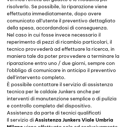
risolverlo. Se possibile, la riparazione viene
effettuata immediatamente, dopo avere
comunicato all’utente il preventivo dettagliato
della spesa, accordandosi di conseguenza.
Nel caso in cui fosse invece necessario il
reperimento di pezzi di ricambio particolari, il
tecnico provvederà ad effettuare la ricerca, in
maniera tale da poter provvedere a terminare la
riparazione entro uno / due giorni, sempre con
l’obbligo di comunicare in anticipo il preventivo
dell’intervento completo.
È possibile contattare il servizio di assistenza
tecnica per le caldaie Junkers anche per
interventi di manutenzione semplice o di pulizia
e controllo completo del dispositivo.
Assistenza da parte di tecnici qualificati
Il servizio di
Assistenza Junkers Viale Umbria