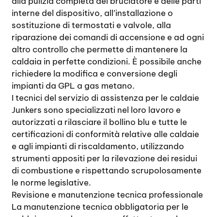
alla pulizia completa del bruciatore e delle parti
interne del dispositivo, all’installazione o
sostituzione di termostati e valvole, alla
riparazione dei comandi di accensione e ad ogni
altro controllo che permette di mantenere la
caldaia in perfette condizioni. È possibile anche
richiedere la modifica e conversione degli
impianti da GPL a gas metano.
I tecnici del servizio di assistenza per le caldaie
Junkers sono specializzati nel loro lavoro e
autorizzati a rilasciare il bollino blu e tutte le
certificazioni di conformità relative alle caldaie
e agli impianti di riscaldamento, utilizzando
strumenti appositi per la rilevazione dei residui
di combustione e rispettando scrupolosamente
le norme legislative.
Revisione e manutenzione tecnica professionale
La manutenzione tecnica obbligatoria per le