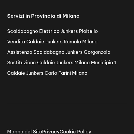
Servizi in Provincia di Milano
Scaldabagno Elettrico Junkers Pioltello
Vendita Caldaie Junkers Romolo Milano
Assistenza Scaldabagno Junkers Gorgonzola
Sostituzione Caldaie Junkers Milano Municipio 1
Caldaie Junkers Carlo Farini Milano
Mappa del Sito
Privacy
Cookie Policy