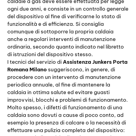
caldaie a gas deve essere effettuata per legge
ogni due anni, e consiste in un controllo generale
del dispositivo al fine di verificarne lo stato di
funzionalità e di efficienza. Si consiglia
comunque di sottoporre la propria caldaia
anche a regolari interventi di manutenzione
ordinaria, secondo quanto indicato nel libretto
di istruzioni del dispositivo stesso.
I tecnici del servizio di
Assistenza Junkers Porta
Romana Milano
suggeriscono, in genere, di
procedere con un intervento di manutenzione
periodica annuale, al fine di mantenere la
caldaia in ottima salute ed evitare guasti
improvvisi, blocchi e problemi di funzionamento.
Molto spesso, i difetti di funzionamento di una
caldaia sono dovuti a cause di poco conto, ad
esempio la presenza di calcare o la necessità di
effettuare una pulizia completa del dispositivo: