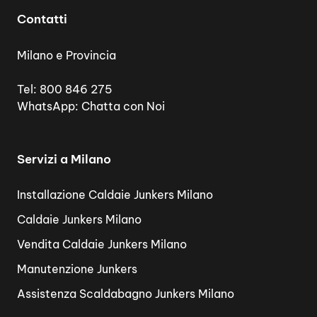
Contatti
Milano e Provincia
Tel:
800 846 275
WhatsApp:
Chatta con Noi
Servizi a Milano
Installazione Caldaie Junkers Milano
Caldaie Junkers Milano
Vendita Caldaie Junkers Milano
Manutenzione Junkers
Assistenza Scaldabagno Junkers Milano