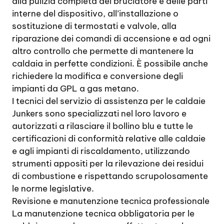
alla pulizia completa del bruciatore e delle parti
interne del dispositivo, all’installazione o
sostituzione di termostati e valvole, alla
riparazione dei comandi di accensione e ad ogni
altro controllo che permette di mantenere la
caldaia in perfette condizioni. È possibile anche
richiedere la modifica e conversione degli
impianti da GPL a gas metano.
I tecnici del servizio di assistenza per le caldaie
Junkers sono specializzati nel loro lavoro e
autorizzati a rilasciare il bollino blu e tutte le
certificazioni di conformità relative alle caldaie
e agli impianti di riscaldamento, utilizzando
strumenti appositi per la rilevazione dei residui
di combustione e rispettando scrupolosamente
le norme legislative.
Revisione e manutenzione tecnica professionale
La manutenzione tecnica obbligatoria per le