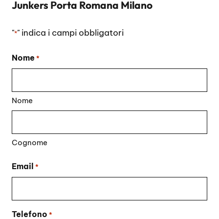
Junkers Porta Romana Milano
"
" indica i campi obbligatori
*
Nome
*
Nome
Cognome
Email
*
Telefono
*