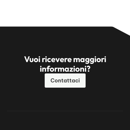
Vuoi ricevere maggiori
informazioni?
Contattaci