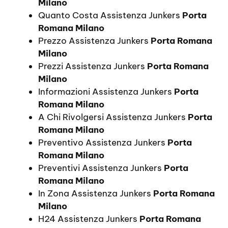
Milano
Quanto Costa Assistenza Junkers
Porta
Romana Milano
Prezzo Assistenza Junkers
Porta Romana
Milano
Prezzi Assistenza Junkers
Porta Romana
Milano
Informazioni Assistenza Junkers
Porta
Romana Milano
A Chi Rivolgersi Assistenza Junkers
Porta
Romana Milano
Preventivo Assistenza Junkers
Porta
Romana Milano
Preventivi Assistenza Junkers
Porta
Romana Milano
In Zona Assistenza Junkers
Porta Romana
Milano
H24 Assistenza Junkers
Porta Romana