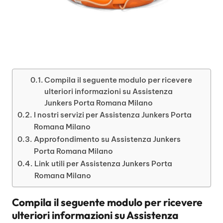
Compila il seguente modulo per ricevere
ulteriori informazioni su Assistenza
Junkers Porta Romana Milano
I nostri servizi per Assistenza Junkers Porta
Romana Milano
Approfondimento su Assistenza Junkers
Porta Romana Milano
Link utili per Assistenza Junkers Porta
Romana Milano
Compila il seguente modulo per ricevere
ulteriori informazioni su
Assistenza