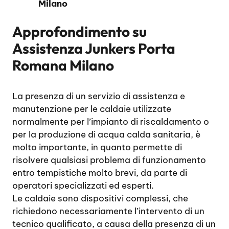
Milano
Approfondimento su
Assistenza Junkers Porta
Romana Milano
La presenza di un servizio di assistenza e
manutenzione per le caldaie utilizzate
normalmente per l’impianto di riscaldamento o
per la produzione di acqua calda sanitaria, è
molto importante, in quanto permette di
risolvere qualsiasi problema di funzionamento
entro tempistiche molto brevi, da parte di
operatori specializzati ed esperti.
Le caldaie sono dispositivi complessi, che
richiedono necessariamente l’intervento di un
tecnico qualificato, a causa della presenza di un