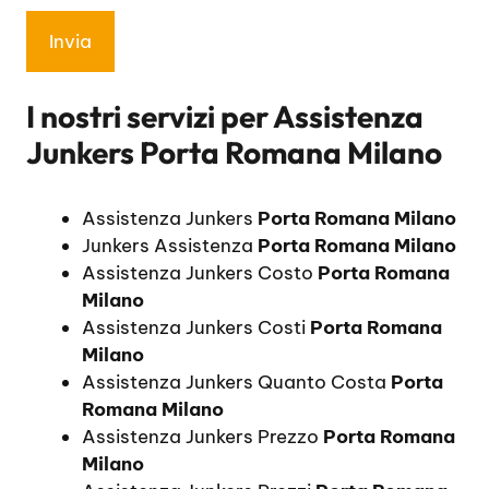
I nostri servizi per
Assistenza
Junkers Porta Romana Milano
Assistenza Junkers
Porta Romana Milano
Junkers Assistenza
Porta Romana Milano
Assistenza Junkers Costo
Porta Romana
Milano
Assistenza Junkers Costi
Porta Romana
Milano
Assistenza Junkers Quanto Costa
Porta
Romana Milano
Assistenza Junkers Prezzo
Porta Romana
Milano