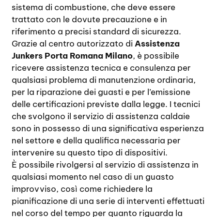
sistema di combustione, che deve essere
trattato con le dovute precauzione e in
riferimento a precisi standard di sicurezza.
Grazie al centro autorizzato di
Assistenza
Junkers Porta Romana Milano
, è possibile
ricevere assistenza tecnica e consulenza per
qualsiasi problema di manutenzione ordinaria,
per la riparazione dei guasti e per l’emissione
delle certificazioni previste dalla legge. I tecnici
che svolgono il servizio di assistenza caldaie
sono in possesso di una significativa esperienza
nel settore e della qualifica necessaria per
intervenire su questo tipo di dispositivi.
È possibile rivolgersi al servizio di assistenza in
qualsiasi momento nel caso di un guasto
improvviso, così come richiedere la
pianificazione di una serie di interventi effettuati
nel corso del tempo per quanto riguarda la