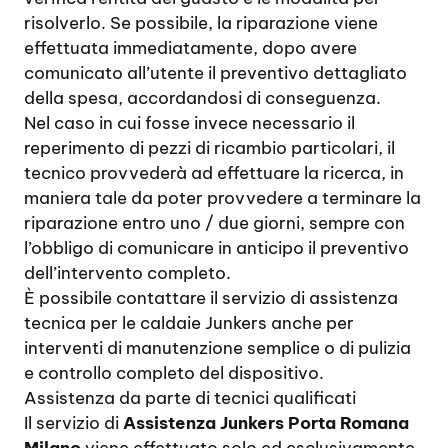
risolverlo. Se possibile, la riparazione viene
effettuata immediatamente, dopo avere
comunicato all’utente il preventivo dettagliato
della spesa, accordandosi di conseguenza.
Nel caso in cui fosse invece necessario il
reperimento di pezzi di ricambio particolari, il
tecnico provvederà ad effettuare la ricerca, in
maniera tale da poter provvedere a terminare la
riparazione entro uno / due giorni, sempre con
l’obbligo di comunicare in anticipo il preventivo
dell’intervento completo.
È possibile contattare il servizio di assistenza
tecnica per le caldaie Junkers anche per
interventi di manutenzione semplice o di pulizia
e controllo completo del dispositivo.
Assistenza da parte di tecnici qualificati
Il servizio di
Assistenza Junkers Porta Romana