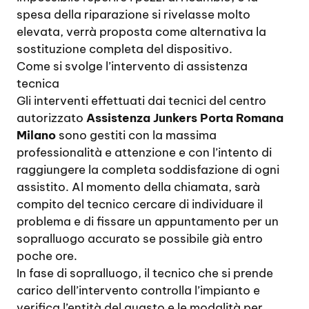
spesa della riparazione si rivelasse molto
elevata, verrà proposta come alternativa la
sostituzione completa del dispositivo.
Come si svolge l’intervento di assistenza
tecnica
Gli interventi effettuati dai tecnici del centro
autorizzato
Assistenza Junkers Porta Romana
Milano
sono gestiti con la massima
professionalità e attenzione e con l’intento di
raggiungere la completa soddisfazione di ogni
assistito. Al momento della chiamata, sarà
compito del tecnico cercare di individuare il
problema e di fissare un appuntamento per un
sopralluogo accurato se possibile già entro
poche ore.
In fase di sopralluogo, il tecnico che si prende
carico dell’intervento controlla l’impianto e
verifica l’entità del guasto e le modalità per