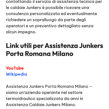
contattando il servizio di assistenza tecnica per
le caldaie Junkers è possibile ricevere una
consulenza personalizzata ed eventualmente
richiedere un sopralluogo da parte degli
operatori e un preventivo dettagliato senza
alcun impegno.
Link utili per
Assistenza Junkers
Porta Romana Milano
YouTube
Wikipedia
Assistenza Junkers Porta Romana Milano
–
siamo un’azienda operante nel settore
termoidraulico specializzata da anni in
Assistenza Caldaie Junkers Milano.