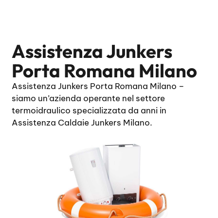
Assistenza Junkers
Porta Romana Milano
Assistenza Junkers Porta Romana Milano –
siamo un’azienda operante nel settore
termoidraulico specializzata da anni in
Assistenza Caldaie Junkers Milano.