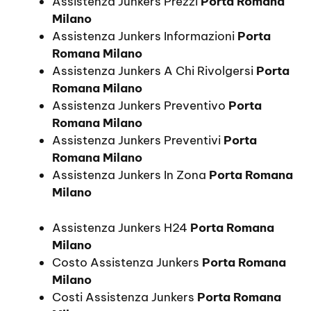
Assistenza Junkers Prezzi
Porta Romana
Milano
Assistenza Junkers Informazioni
Porta
Romana Milano
Assistenza Junkers A Chi Rivolgersi
Porta
Romana Milano
Assistenza Junkers Preventivo
Porta
Romana Milano
Assistenza Junkers Preventivi
Porta
Romana Milano
Assistenza Junkers In Zona
Porta Romana
Milano
Assistenza Junkers H24
Porta Romana
Milano
Costo Assistenza Junkers
Porta Romana
Milano
Costi Assistenza Junkers
Porta Romana