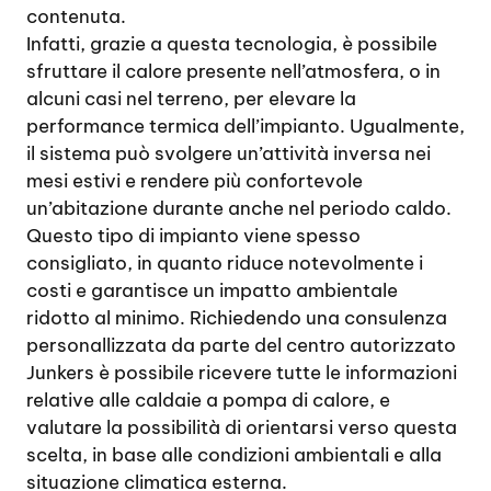
contenuta.
Infatti, grazie a questa tecnologia, è possibile
sfruttare il calore presente nell’atmosfera, o in
alcuni casi nel terreno, per elevare la
performance termica dell’impianto. Ugualmente,
il sistema può svolgere un’attività inversa nei
mesi estivi e rendere più confortevole
un’abitazione durante anche nel periodo caldo.
Questo tipo di impianto viene spesso
consigliato, in quanto riduce notevolmente i
costi e garantisce un impatto ambientale
ridotto al minimo. Richiedendo una consulenza
personallizzata da parte del centro autorizzato
Junkers è possibile ricevere tutte le informazioni
relative alle caldaie a pompa di calore, e
valutare la possibilità di orientarsi verso questa
scelta, in base alle condizioni ambientali e alla
situazione climatica esterna.