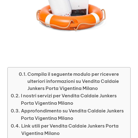
Compila il seguente modulo per ricevere
ulteriori informazioni su Vendita Caldaie
Junkers Porta Vigentina Milano
I nostri servizi per Vendita Caldaie Junkers
Porta Vigentina Milano
Approfondimento su Vendita Caldaie Junkers
Porta Vigentina Milano
Link utili per Vendita Caldaie Junkers Porta
Vigentina Milano