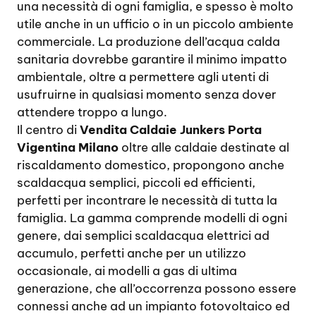
una necessità di ogni famiglia, e spesso è molto
utile anche in un ufficio o in un piccolo ambiente
commerciale. La produzione dell’acqua calda
sanitaria dovrebbe garantire il minimo impatto
ambientale, oltre a permettere agli utenti di
usufruirne in qualsiasi momento senza dover
attendere troppo a lungo.
Il centro di
Vendita Caldaie Junkers Porta
Vigentina Milano
oltre alle caldaie destinate al
riscaldamento domestico, propongono anche
scaldacqua semplici, piccoli ed efficienti,
perfetti per incontrare le necessità di tutta la
famiglia. La gamma comprende modelli di ogni
genere, dai semplici scaldacqua elettrici ad
accumulo, perfetti anche per un utilizzo
occasionale, ai modelli a gas di ultima
generazione, che all’occorrenza possono essere
connessi anche ad un impianto fotovoltaico ed