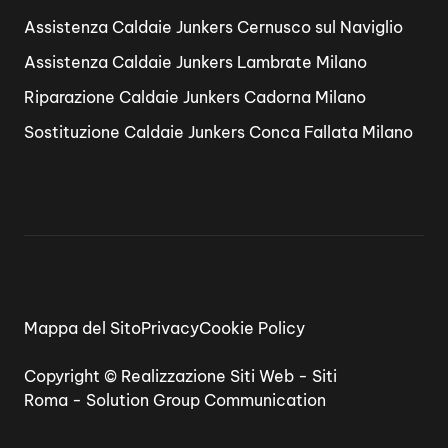
Assistenza Caldaie Junkers Cernusco sul Naviglio
Assistenza Caldaie Junkers Lambrate Milano
Riparazione Caldaie Junkers Cadorna Milano
Sostituzione Caldaie Junkers Conca Fallata Milano
Mappa del Sito
Privacy
Cookie Policy
Copyright ©
Realizzazione Siti Web
-
Siti
Roma
-
Solution Group Communication