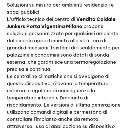
Soluzioni su misura per ambienti residenziali e
spazi pubblici
L’ufficio tecnico del centro di
Vendita Caldaie
Junkers Porta Vigentina Milano
propone
soluzioni personalizzate per qualsiasi ambiente,
dal piccolo appartamento alla struttura di
grandi dimensioni. I sistemi di riscaldamento per
palazzine e condomini sono dotati di sonda
esterna, che garantisce una termoregolazione
precisa e continua.
Le centraline climatiche che si avvalgono di
questo dispositivo, rilevano la temperatura
esterna e regolano di conseguenza la
temperatura interna e l’impianto di
riscaldamento. Le versioni di ultima generazione
utilizzano comandi digitali e permettono di
controllare l’impianto anche da remoto,
attraverso l’uso di applicazione su dispositivo