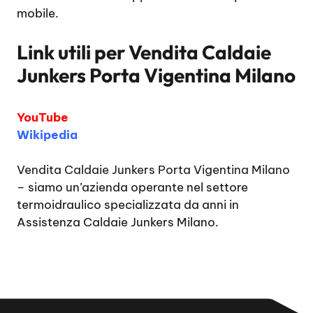
mobile.
Link utili per
Vendita Caldaie
Junkers Porta Vigentina Milano
YouTube
Wikipedia
Vendita Caldaie Junkers Porta Vigentina Milano
– siamo un’azienda operante nel settore
termoidraulico specializzata da anni in
Assistenza Caldaie Junkers Milano.