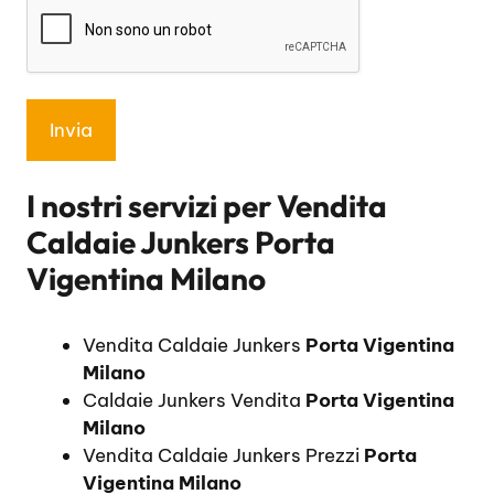
I nostri servizi per
Vendita
Caldaie Junkers Porta
Vigentina Milano
Vendita Caldaie Junkers
Porta Vigentina
Milano
Caldaie Junkers Vendita
Porta Vigentina
Milano
Vendita Caldaie Junkers Prezzi
Porta
Vigentina Milano