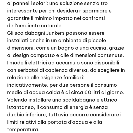
ai pannelli solari: una soluzione senz’altro
interessante per chi desidera risparmiare e
garantire il minimo impatto nei confronti
dell’ambiente naturale.
Gli scaldabagni Junkers possono essere
installati anche in un ambiente di piccole
dimensioni, come un bagno o una cucina, grazie
al design compatto e alle dimensioni contenute.
I modelli elettrici ad accumulo sono disponibili
con serbatoi di capienza diversa, da scegliere in
relazione alle esigenze familiari:
indicativamente, per due persone il consumo
medio di acqua calda è di circa 60 litri al giorno.
Volendo installare uno scaldabagno elettrico
istantaneo, il consumo di energia è senza
dubbio inferiore, tuttavia occorre considerare i
limiti relativi alla portata d’acqua e alla
temperatura.