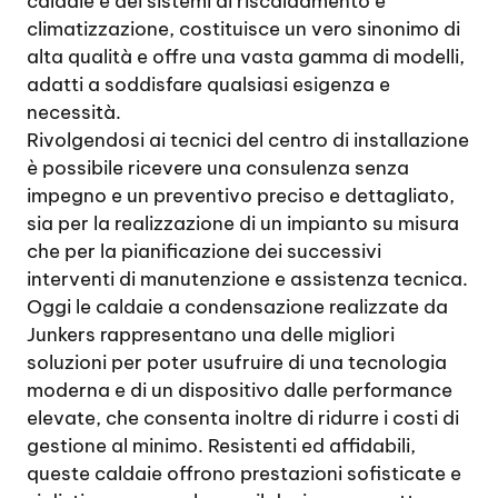
caldaie e dei sistemi di riscaldamento e
climatizzazione, costituisce un vero sinonimo di
alta qualità e offre una vasta gamma di modelli,
adatti a soddisfare qualsiasi esigenza e
necessità.
Rivolgendosi ai tecnici del centro di installazione
è possibile ricevere una consulenza senza
impegno e un preventivo preciso e dettagliato,
sia per la realizzazione di un impianto su misura
che per la pianificazione dei successivi
interventi di manutenzione e assistenza tecnica.
Oggi le caldaie a condensazione realizzate da
Junkers rappresentano una delle migliori
soluzioni per poter usufruire di una tecnologia
moderna e di un dispositivo dalle performance
elevate, che consenta inoltre di ridurre i costi di
gestione al minimo. Resistenti ed affidabili,
queste caldaie offrono prestazioni sofisticate e