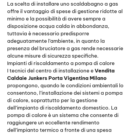
La scelta di installare uno scaldabagno a gas
offre il vantaggio di spese di gestione ridotte al
minimo e la possibilità di avere sempre a
disposizione acqua calda in abbondanza,
tuttavia è necessario predisporre
adeguatamente l’ambiente, in quanto la
presenza del bruciatore a gas rende necessarie
alcune misure di sicurezza specifiche.
Impianti di riscaldamento a pompa di calore
I tecnici del centro di installazione e
Vendita
Caldaie Junkers Porta Vigentina Milano
propongono, quando le condizioni ambientali lo
consentono, l’installazione dei sistemi a pompa
di calore, soprattutto per la gestione
dell’impianto di riscaldamento domestico. La
pompa di calore è un sistema che consente di
raggiungere un eccellente rendimento
dell’impianto termico a fronte di una spesa