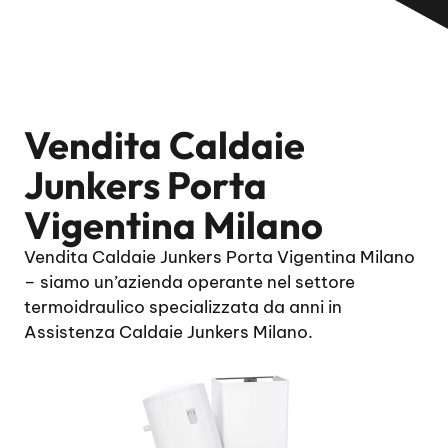
Vendita Caldaie
Junkers Porta
Vigentina Milano
Vendita Caldaie Junkers Porta Vigentina Milano
– siamo un’azienda operante nel settore
termoidraulico specializzata da anni in
Assistenza Caldaie Junkers Milano.