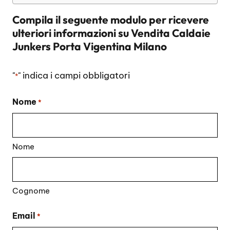
Compila il seguente modulo per ricevere
ulteriori informazioni su
Vendita Caldaie
Junkers Porta Vigentina Milano
"
" indica i campi obbligatori
*
Nome
*
Nome
Cognome
Email
*