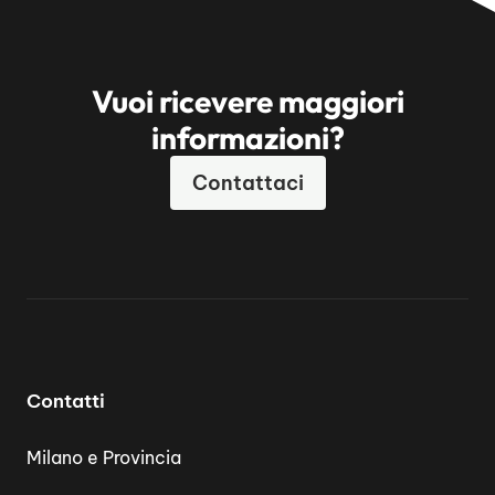
Vuoi ricevere maggiori
informazioni?
Contattaci
Contatti
Milano e Provincia