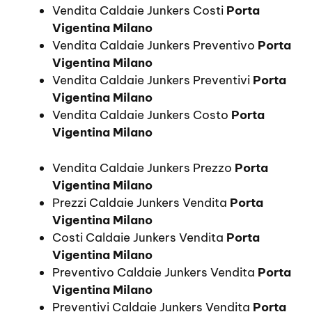
Vendita Caldaie Junkers Costi
Porta
Vigentina Milano
Vendita Caldaie Junkers Preventivo
Porta
Vigentina Milano
Vendita Caldaie Junkers Preventivi
Porta
Vigentina Milano
Vendita Caldaie Junkers Costo
Porta
Vigentina Milano
Vendita Caldaie Junkers Prezzo
Porta
Vigentina Milano
Prezzi Caldaie Junkers Vendita
Porta
Vigentina Milano
Costi Caldaie Junkers Vendita
Porta
Vigentina Milano
Preventivo Caldaie Junkers Vendita
Porta
Vigentina Milano
Preventivi Caldaie Junkers Vendita
Porta