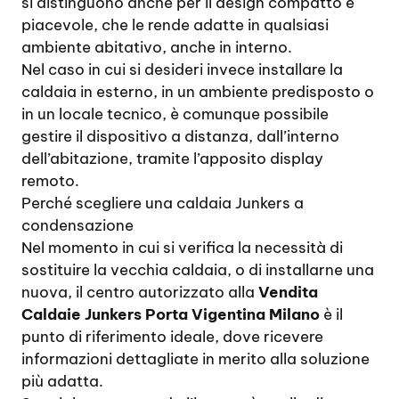
si distinguono anche per il design compatto e
piacevole, che le rende adatte in qualsiasi
ambiente abitativo, anche in interno.
Nel caso in cui si desideri invece installare la
caldaia in esterno, in un ambiente predisposto o
in un locale tecnico, è comunque possibile
gestire il dispositivo a distanza, dall’interno
dell’abitazione, tramite l’apposito display
remoto.
Perché scegliere una caldaia Junkers a
condensazione
Nel momento in cui si verifica la necessità di
sostituire la vecchia caldaia, o di installarne una
nuova, il centro autorizzato alla
Vendita
Caldaie Junkers Porta Vigentina Milano
è il
punto di riferimento ideale, dove ricevere
informazioni dettagliate in merito alla soluzione
più adatta.