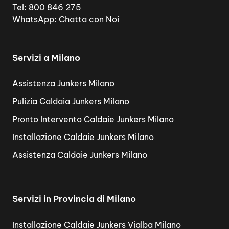
Tel:
800 846 275
WhatsApp:
Chatta con Noi
Servizi a Milano
Assistenza Junkers Milano
Pulizia Caldaia Junkers Milano
Pronto Intervento Caldaie Junkers Milano
Installazione Caldaie Junkers Milano
Assistenza Caldaie Junkers Milano
Servizi in Provincia di Milano
Installazione Caldaie Junkers Vialba Milano