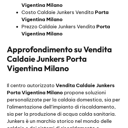
Vigentina Milano
Costo Caldaie Junkers Vendita
Porta
Vigentina Milano
Prezzo Caldaie Junkers Vendita
Porta
Vigentina Milano
Approfondimento su
Vendita
Caldaie Junkers Porta
Vigentina Milano
Il centro autorizzato
Vendita Caldaie Junkers
Porta Vigentina Milano
propone soluzioni
personalizzate per la caldaia domestica, sia per
l’alimentazione dell’impianto di riscaldamento,
sia per la produzione di acqua calda sanitaria.
Junkers è un marchio storico nel mondo delle