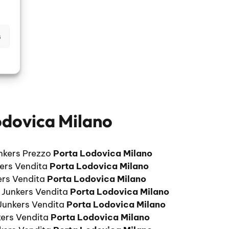
s
odovica Milano
nkers Prezzo
Porta Lodovica Milano
kers Vendita
Porta Lodovica Milano
ers Vendita
Porta Lodovica Milano
 Junkers Vendita
Porta Lodovica Milano
 Junkers Vendita
Porta Lodovica Milano
kers Vendita
Porta Lodovica Milano