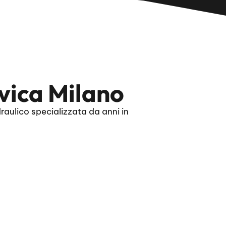
vica Milano
aulico specializzata da anni in