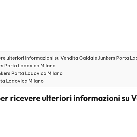
re ulteriori informazioni su Vendita Caldaie Junkers Porta L
ers Porta Lodovica Milano
kers Porta Lodovica Milano
orta Lodovica Milano
er ricevere ulteriori informazioni su
V