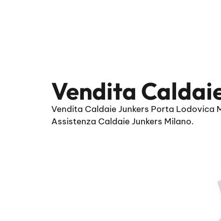
Vendita Caldai
Vendita Caldaie Junkers Porta Lodovica Mi
Assistenza Caldaie Junkers Milano.