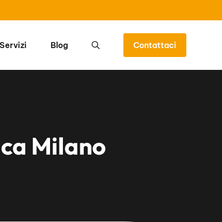
Servizi
Blog
Contattaci
ica Milano