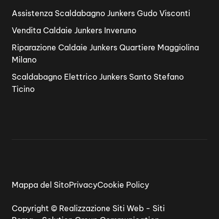
Assistenza Scaldabagno Junkers Gudo Visconti
Vendita Caldaie Junkers Inveruno
Riparazione Caldaie Junkers Quartiere Maggiolina
Milano
Scaldabagno Elettrico Junkers Santo Stefano
Ticino
Mappa del Sito
Privacy
Cookie Policy
Copyright ©
Realizzazione Siti Web
-
Siti