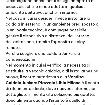
si distinguono anche per il design compatto e
piacevole, che le rende adatte in qualsiasi
ambiente abitativo, anche in interno.
Nel caso in cui si desideri invece installare la
caldaia in esterno, in un ambiente predisposto o
in un locale tecnico, è comunque possibile
gestire il dispositivo a distanza, dall’interno
dell’abitazione, tramite l’apposito display
remoto.
Perché scegliere una caldaia Junkers a
condensazione
Nel momento in cui si verifica la necessità di
sostituire la vecchia caldaia, o di installarne una
nuova, il centro autorizzato alla
Vendita
Caldaie Junkers Piazzale Libia Milano
è il punto
di riferimento ideale, dove ricevere informazioni
dettagliate in merito alla soluzione più adatta.
Specialmente quando l’intento è quello di