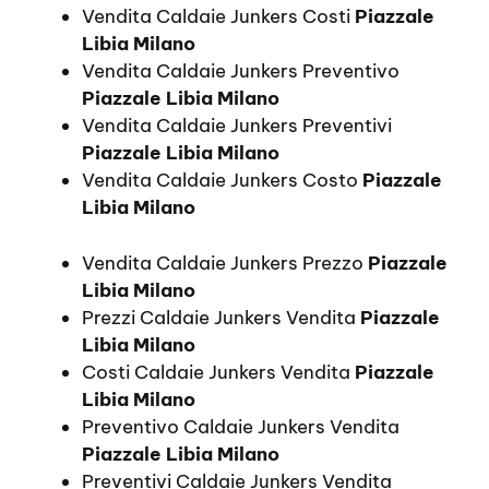
Vendita Caldaie Junkers Costi
Piazzale
Libia Milano
Vendita Caldaie Junkers Preventivo
Piazzale Libia Milano
Vendita Caldaie Junkers Preventivi
Piazzale Libia Milano
Vendita Caldaie Junkers Costo
Piazzale
Libia Milano
Vendita Caldaie Junkers Prezzo
Piazzale
Libia Milano
Prezzi Caldaie Junkers Vendita
Piazzale
Libia Milano
Costi Caldaie Junkers Vendita
Piazzale
Libia Milano
Preventivo Caldaie Junkers Vendita
Piazzale Libia Milano
Preventivi Caldaie Junkers Vendita