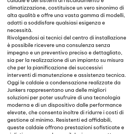
caldaie e dei sistemi di riscaldamento e
climatizzazione, costituisce un vero sinonimo di
alta qualità e offre una vasta gamma di modelli,
adatti a soddisfare qualsiasi esigenza e
necessità.
Rivolgendosi ai tecnici del centro di installazione
è possibile ricevere una consulenza senza
impegno e un preventivo preciso e dettagliato,
sia per la realizzazione di un impianto su misura
che per la pianificazione dei successivi
interventi di manutenzione e assistenza tecnica.
Oggi le caldaie a condensazione realizzate da
Junkers rappresentano una delle migliori
soluzioni per poter usufruire di una tecnologia
moderna e di un dispositivo dalle performance
elevate, che consenta inoltre di ridurre i costi di
gestione al minimo. Resistenti ed affidabili,
queste caldaie offrono prestazioni sofisticate e