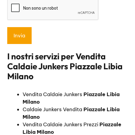
I nostri servizi per
Vendita
Caldaie Junkers Piazzale Libia
Milano
Vendita Caldaie Junkers
Piazzale Libia
Milano
Caldaie Junkers Vendita
Piazzale Libia
Milano
Vendita Caldaie Junkers Prezzi
Piazzale
Libia Milano