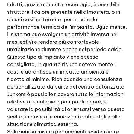
Infatti, grazie a questa tecnologia, è possibile
sfruttare il calore presente nell’atmosfera, o in
alcuni casi nel terreno, per elevare la
performance termica dell’impianto. Ugualmente,
il sistema può svolgere un’attività inversa nei
mesi estivi e rendere più confortevole
un’abitazione durante anche nel periodo caldo.
Questo tipo di impianto viene spesso
consigliato, in quanto riduce notevolmente i
costi e garantisce un impatto ambientale
ridotto al minimo. Richiedendo una consulenza
personallizzata da parte del centro autorizzato
Junkers è possibile ricevere tutte le informazioni
relative alle caldaie a pompa di calore, e
valutare la possibilità di orientarsi verso questa
scelta, in base alle condizioni ambientali e alla
situazione climatica esterna.
Soluzioni su misura per ambienti residenziali e