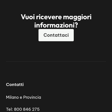
Vuoi ricevere maggiori
informazioni?
Contattaci
Contatti
Milano e Provincia
Tel:
800 846 275