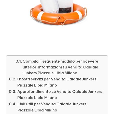
Compila il seguente modulo per ricevere
ulteriori informazioni su Vendita Caldaie
Junkers Piazzale Libia Milano
I nostri servizi per Vendita Caldaie Junkers
Piazzale Libia Milano
Approfondimento su Vendita Caldaie Junkers
Piazzale Libia Milano
Link utili per Vendita Caldaie Junkers
Piazzale Libia Milano