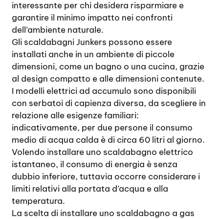
interessante per chi desidera risparmiare e
garantire il minimo impatto nei confronti
dell’ambiente naturale.
Gli scaldabagni Junkers possono essere
installati anche in un ambiente di piccole
dimensioni, come un bagno o una cucina, grazie
al design compatto e alle dimensioni contenute.
I modelli elettrici ad accumulo sono disponibili
con serbatoi di capienza diversa, da scegliere in
relazione alle esigenze familiari:
indicativamente, per due persone il consumo
medio di acqua calda è di circa 60 litri al giorno.
Volendo installare uno scaldabagno elettrico
istantaneo, il consumo di energia è senza
dubbio inferiore, tuttavia occorre considerare i
limiti relativi alla portata d’acqua e alla
temperatura.
La scelta di installare uno scaldabagno a gas