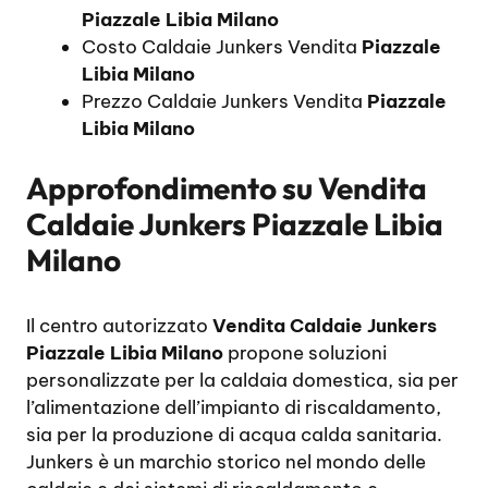
Piazzale Libia Milano
Costo Caldaie Junkers Vendita
Piazzale
Libia Milano
Prezzo Caldaie Junkers Vendita
Piazzale
Libia Milano
Approfondimento su
Vendita
Caldaie Junkers Piazzale Libia
Milano
Il centro autorizzato
Vendita Caldaie Junkers
Piazzale Libia Milano
propone soluzioni
personalizzate per la caldaia domestica, sia per
l’alimentazione dell’impianto di riscaldamento,
sia per la produzione di acqua calda sanitaria.
Junkers è un marchio storico nel mondo delle