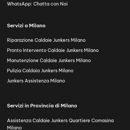
WhatsApp:
Chatta con Noi
Servizi a Milano
Riparazione Caldaie Junkers Milano
Pronto Intervento Caldaie Junkers Milano
Manutenzione Caldaie Junkers Milano
Pulizia Caldaia Junkers Milano
Junkers Assistenza Milano
Servizi in Provincia di Milano
Assistenza Caldaie Junkers Quartiere Comasina
Milano