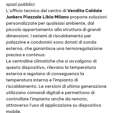
spazi pubblici
L’ufficio tecnico del centro di
Vendita Caldaie
Junkers Piazzale Libia Milano
propone soluzioni
personalizzate per qualsiasi ambiente, dal
piccolo appartamento alla struttura di grandi
dimensioni. I sistemi di riscaldamento per
palazzine e condomini sono dotati di sonda
esterna, che garantisce una termoregolazione
precisa e continua.
Le centraline climatiche che si avvalgono di
questo dispositivo, rilevano la temperatura
esterna e regolano di conseguenza la
temperatura interna e l’impianto di
riscaldamento. Le versioni di ultima generazione
utilizzano comandi digitali e permettono di
controllare l’impianto anche da remoto,
attraverso l’uso di applicazione su dispositivo
mobile.