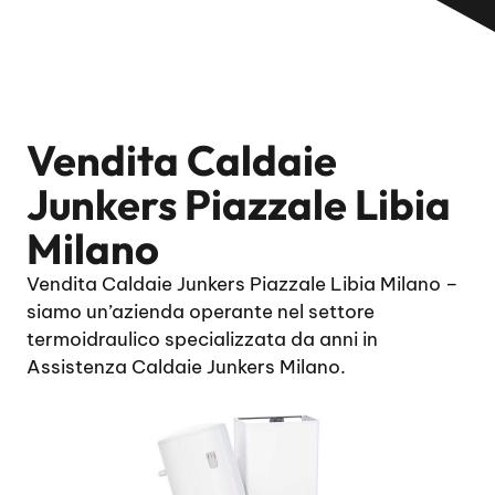
Vendita Caldaie
Junkers Piazzale Libia
Milano
Vendita Caldaie Junkers Piazzale Libia Milano –
siamo un’azienda operante nel settore
termoidraulico specializzata da anni in
Assistenza Caldaie Junkers Milano.