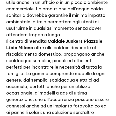
utile anche in un ufficio o in un piccolo ambiente
commerciale. La produzione dell’acqua calda
sanitaria dovrebbe garantire il minimo impatto
ambientale, oltre a permettere agli utenti di
usufruirne in qualsiasi momento senza dover
attendere troppo a lungo.
Il centro di
Vendita Caldaie Junkers Piazzale
Libia Milano
oltre alle caldaie destinate al
riscaldamento domestico, propongono anche
scaldacqua semplici, piccoli ed efficienti,
perfetti per incontrare le necessità di tutta la
famiglia. La gamma comprende modelli di ogni
genere, dai semplici scaldacqua elettrici ad
accumulo, perfetti anche per un utilizzo
occasionale, ai modelli a gas di ultima
generazione, che all’occorrenza possono essere
connessi anche ad un impianto fotovoltaico ed
ai pannelli solari: una soluzione senz’altro