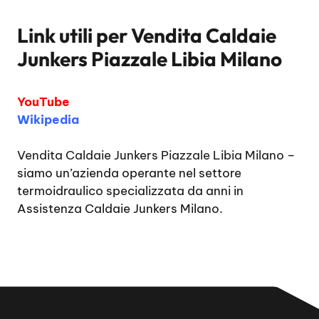
Link utili per
Vendita Caldaie
Junkers Piazzale Libia Milano
YouTube
Wikipedia
Vendita Caldaie Junkers Piazzale Libia Milano
–
siamo un’azienda operante nel settore
termoidraulico specializzata da anni in
Assistenza Caldaie Junkers Milano.