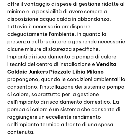
offre il vantaggio di spese di gestione ridotte al
minimo e la possibilità di avere sempre a
disposizione acqua calda in abbondanza,
tuttavia è necessario predisporre
adeguatamente l’ambiente, in quanto la
presenza del bruciatore a gas rende necessarie
alcune misure di sicurezza specifiche.
Impianti di riscaldamento a pompa di calore
I tecnici del centro di installazione e
Vendita
Caldaie Junkers Piazzale Libia Milano
propongono, quando le condizioni ambientali lo
consentono, l’installazione dei sistemi a pompa
di calore, soprattutto per la gestione
dell’impianto di riscaldamento domestico. La
pompa di calore è un sistema che consente di
raggiungere un eccellente rendimento
dell’impianto termico a fronte di una spesa
contenuta.