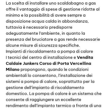
La scelta di installare uno scaldabagno a gas
offre il vantaggio di spese di gestione ridotte al
minimo e la possibilità di avere sempre a
disposizione acqua calda in abbondanza,
tuttavia è necessario predisporre
adeguatamente l’ambiente, in quanto la
presenza del bruciatore a gas rende necessarie
alcune misure di sicurezza specifiche.
Impianti di riscaldamento a pompa di calore
I tecnici del centro di installazione e
Vendita
Caldaie Junkers Corso di Porta Vercellina
Milano
propongono, quando le condizioni
ambientali lo consentono, l’installazione dei
sistemi a pompa di calore, soprattutto per la
gestione dell’impianto di riscaldamento
domestico. La pompa di calore è un sistema che
consente di raggiungere un eccellente
rendimento dell’impianto termico a fronte di una