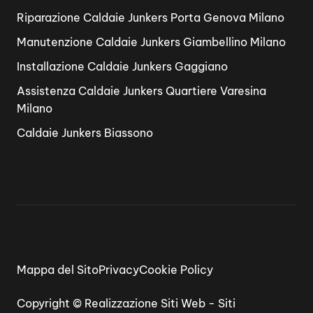
Riparazione Caldaie Junkers Porta Genova Milano
Manutenzione Caldaie Junkers Giambellino Milano
Installazione Caldaie Junkers Gaggiano
Assistenza Caldaie Junkers Quartiere Varesina
Milano
Caldaie Junkers Biassono
Mappa del Sito
Privacy
Cookie Policy
Copyright ©
Realizzazione Siti Web
-
Siti