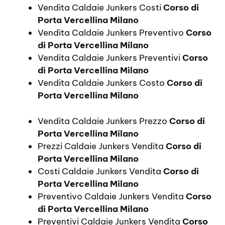
Vendita Caldaie Junkers Costi
Corso di
Porta Vercellina Milano
Vendita Caldaie Junkers Preventivo
Corso
di Porta Vercellina Milano
Vendita Caldaie Junkers Preventivi
Corso
di Porta Vercellina Milano
Vendita Caldaie Junkers Costo
Corso di
Porta Vercellina Milano
Vendita Caldaie Junkers Prezzo
Corso di
Porta Vercellina Milano
Prezzi Caldaie Junkers Vendita
Corso di
Porta Vercellina Milano
Costi Caldaie Junkers Vendita
Corso di
Porta Vercellina Milano
Preventivo Caldaie Junkers Vendita
Corso
di Porta Vercellina Milano
Preventivi Caldaie Junkers Vendita
Corso