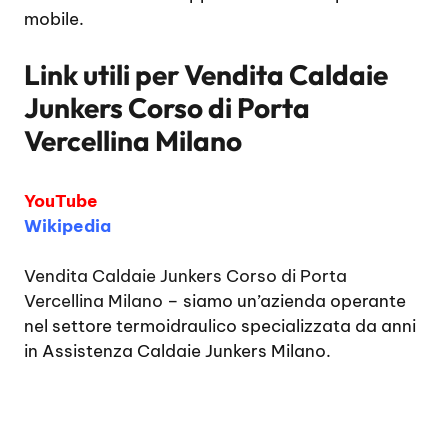
mobile.
Link utili per
Vendita Caldaie
Junkers Corso di Porta
Vercellina Milano
YouTube
Wikipedia
Vendita Caldaie Junkers Corso di Porta
Vercellina Milano
– siamo un’azienda operante
nel settore termoidraulico specializzata da anni
in Assistenza Caldaie Junkers Milano.