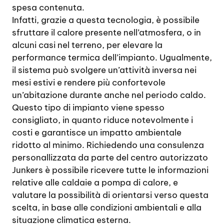
spesa contenuta.
Infatti, grazie a questa tecnologia, è possibile
sfruttare il calore presente nell’atmosfera, o in
alcuni casi nel terreno, per elevare la
performance termica dell’impianto. Ugualmente,
il sistema può svolgere un’attività inversa nei
mesi estivi e rendere più confortevole
un’abitazione durante anche nel periodo caldo.
Questo tipo di impianto viene spesso
consigliato, in quanto riduce notevolmente i
costi e garantisce un impatto ambientale
ridotto al minimo. Richiedendo una consulenza
personallizzata da parte del centro autorizzato
Junkers è possibile ricevere tutte le informazioni
relative alle caldaie a pompa di calore, e
valutare la possibilità di orientarsi verso questa
scelta, in base alle condizioni ambientali e alla
situazione climatica esterna.