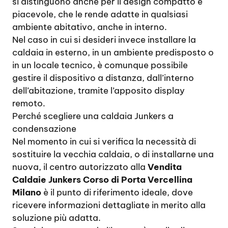
si distinguono anche per il design compatto e
piacevole, che le rende adatte in qualsiasi
ambiente abitativo, anche in interno.
Nel caso in cui si desideri invece installare la
caldaia in esterno, in un ambiente predisposto o
in un locale tecnico, è comunque possibile
gestire il dispositivo a distanza, dall’interno
dell’abitazione, tramite l’apposito display
remoto.
Perché scegliere una caldaia Junkers a
condensazione
Nel momento in cui si verifica la necessità di
sostituire la vecchia caldaia, o di installarne una
nuova, il centro autorizzato alla
Vendita
Caldaie Junkers Corso di Porta Vercellina
Milano
è il punto di riferimento ideale, dove
ricevere informazioni dettagliate in merito alla
soluzione più adatta.