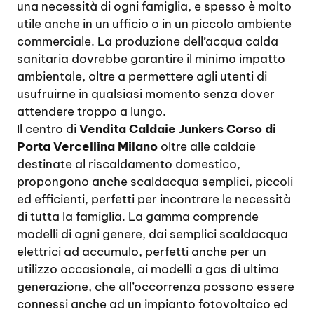
una necessità di ogni famiglia, e spesso è molto
utile anche in un ufficio o in un piccolo ambiente
commerciale. La produzione dell’acqua calda
sanitaria dovrebbe garantire il minimo impatto
ambientale, oltre a permettere agli utenti di
usufruirne in qualsiasi momento senza dover
attendere troppo a lungo.
Il centro di
Vendita Caldaie Junkers Corso di
Porta Vercellina Milano
oltre alle caldaie
destinate al riscaldamento domestico,
propongono anche scaldacqua semplici, piccoli
ed efficienti, perfetti per incontrare le necessità
di tutta la famiglia. La gamma comprende
modelli di ogni genere, dai semplici scaldacqua
elettrici ad accumulo, perfetti anche per un
utilizzo occasionale, ai modelli a gas di ultima
generazione, che all’occorrenza possono essere
connessi anche ad un impianto fotovoltaico ed