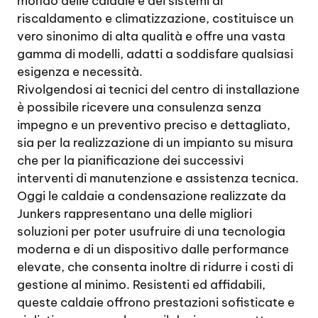
mondo delle caldaie e dei sistemi di
riscaldamento e climatizzazione, costituisce un
vero sinonimo di alta qualità e offre una vasta
gamma di modelli, adatti a soddisfare qualsiasi
esigenza e necessità.
Rivolgendosi ai tecnici del centro di installazione
è possibile ricevere una consulenza senza
impegno e un preventivo preciso e dettagliato,
sia per la realizzazione di un impianto su misura
che per la pianificazione dei successivi
interventi di manutenzione e assistenza tecnica.
Oggi le caldaie a condensazione realizzate da
Junkers rappresentano una delle migliori
soluzioni per poter usufruire di una tecnologia
moderna e di un dispositivo dalle performance
elevate, che consenta inoltre di ridurre i costi di
gestione al minimo. Resistenti ed affidabili,
queste caldaie offrono prestazioni sofisticate e