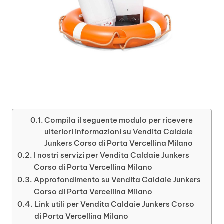
Compila il seguente modulo per ricevere
ulteriori informazioni su Vendita Caldaie
Junkers Corso di Porta Vercellina Milano
I nostri servizi per Vendita Caldaie Junkers
Corso di Porta Vercellina Milano
Approfondimento su Vendita Caldaie Junkers
Corso di Porta Vercellina Milano
Link utili per Vendita Caldaie Junkers Corso
di Porta Vercellina Milano