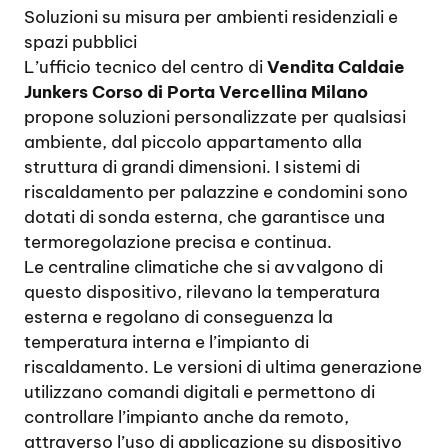
Soluzioni su misura per ambienti residenziali e
spazi pubblici
L’ufficio tecnico del centro di
Vendita Caldaie
Junkers Corso di Porta Vercellina Milano
propone soluzioni personalizzate per qualsiasi
ambiente, dal piccolo appartamento alla
struttura di grandi dimensioni. I sistemi di
riscaldamento per palazzine e condomini sono
dotati di sonda esterna, che garantisce una
termoregolazione precisa e continua.
Le centraline climatiche che si avvalgono di
questo dispositivo, rilevano la temperatura
esterna e regolano di conseguenza la
temperatura interna e l’impianto di
riscaldamento. Le versioni di ultima generazione
utilizzano comandi digitali e permettono di
controllare l’impianto anche da remoto,
attraverso l’uso di applicazione su dispositivo