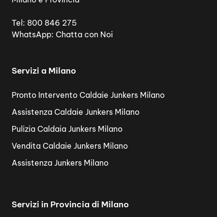
Tel:
800 846 275
WhatsApp:
Chatta con Noi
Servizi a Milano
Pronto Intervento Caldaie Junkers Milano
Assistenza Caldaie Junkers Milano
Pulizia Caldaia Junkers Milano
Vendita Caldaie Junkers Milano
Assistenza Junkers Milano
Servizi in Provincia di Milano