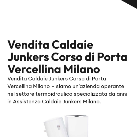
Vendita Caldaie
Junkers Corso di Porta
Vercellina Milano
Vendita Caldaie Junkers Corso di Porta
Vercellina Milano – siamo un’azienda operante
nel settore termoidraulico specializzata da anni
in Assistenza Caldaie Junkers Milano.