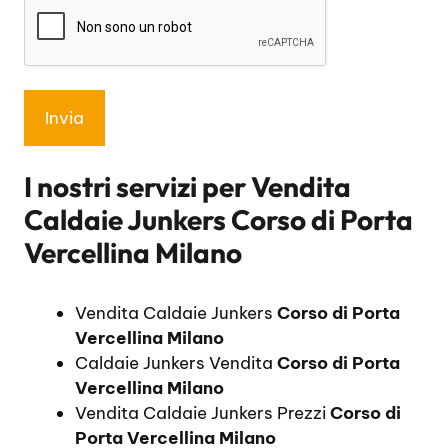
I nostri servizi per
Vendita
Caldaie Junkers Corso di Porta
Vercellina Milano
Vendita Caldaie Junkers
Corso di Porta
Vercellina Milano
Caldaie Junkers Vendita
Corso di Porta
Vercellina Milano
Vendita Caldaie Junkers Prezzi
Corso di
Porta Vercellina Milano