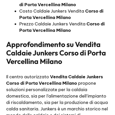
di Porta Vercellina Milano
Costo Caldaie Junkers Vendita
Corso di
Porta Vercellina Milano
Prezzo Caldaie Junkers Vendita
Corso di
Porta Vercellina Milano
Approfondimento su
Vendita
Caldaie Junkers Corso di Porta
Vercellina Milano
Il centro autorizzato
Vendita Caldaie Junkers
Corso di Porta Vercellina Milano
propone
soluzioni personalizzate per la caldaia
domestica, sia per l’alimentazione dell’impianto
di riscaldamento, sia per la produzione di acqua
calda sanitaria. Junkers è un marchio storico nel