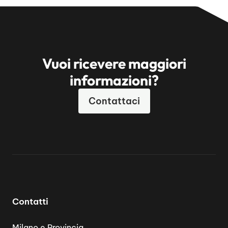
Vuoi ricevere maggiori
informazioni?
Contattaci
Contatti
Milano e Provincia