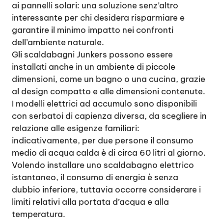
ai pannelli solari: una soluzione senz’altro
interessante per chi desidera risparmiare e
garantire il minimo impatto nei confronti
dell’ambiente naturale.
Gli scaldabagni Junkers possono essere
installati anche in un ambiente di piccole
dimensioni, come un bagno o una cucina, grazie
al design compatto e alle dimensioni contenute.
I modelli elettrici ad accumulo sono disponibili
con serbatoi di capienza diversa, da scegliere in
relazione alle esigenze familiari:
indicativamente, per due persone il consumo
medio di acqua calda è di circa 60 litri al giorno.
Volendo installare uno scaldabagno elettrico
istantaneo, il consumo di energia è senza
dubbio inferiore, tuttavia occorre considerare i
limiti relativi alla portata d’acqua e alla
temperatura.