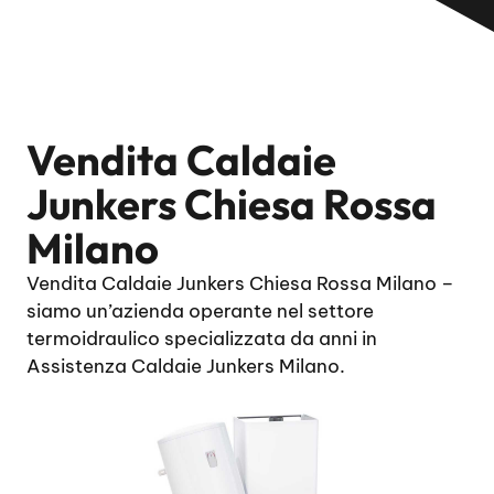
Vendita Caldaie
Junkers Chiesa Rossa
Milano
Vendita Caldaie Junkers Chiesa Rossa Milano –
siamo un’azienda operante nel settore
termoidraulico specializzata da anni in
Assistenza Caldaie Junkers Milano.