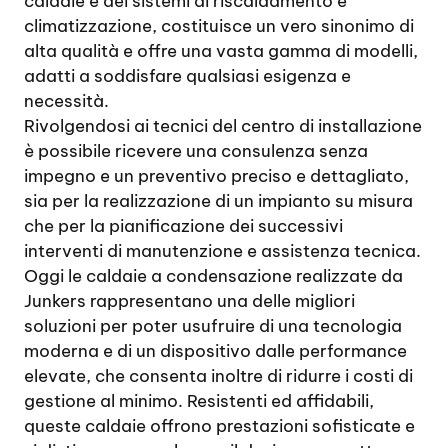
caldaie e dei sistemi di riscaldamento e
climatizzazione, costituisce un vero sinonimo di
alta qualità e offre una vasta gamma di modelli,
adatti a soddisfare qualsiasi esigenza e
necessità.
Rivolgendosi ai tecnici del centro di installazione
è possibile ricevere una consulenza senza
impegno e un preventivo preciso e dettagliato,
sia per la realizzazione di un impianto su misura
che per la pianificazione dei successivi
interventi di manutenzione e assistenza tecnica.
Oggi le caldaie a condensazione realizzate da
Junkers rappresentano una delle migliori
soluzioni per poter usufruire di una tecnologia
moderna e di un dispositivo dalle performance
elevate, che consenta inoltre di ridurre i costi di
gestione al minimo. Resistenti ed affidabili,
queste caldaie offrono prestazioni sofisticate e