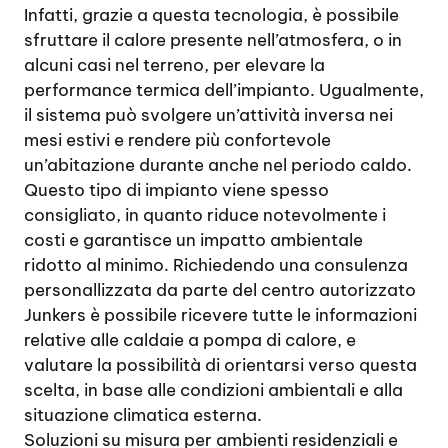
Infatti, grazie a questa tecnologia, è possibile
sfruttare il calore presente nell’atmosfera, o in
alcuni casi nel terreno, per elevare la
performance termica dell’impianto. Ugualmente,
il sistema può svolgere un’attività inversa nei
mesi estivi e rendere più confortevole
un’abitazione durante anche nel periodo caldo.
Questo tipo di impianto viene spesso
consigliato, in quanto riduce notevolmente i
costi e garantisce un impatto ambientale
ridotto al minimo. Richiedendo una consulenza
personallizzata da parte del centro autorizzato
Junkers è possibile ricevere tutte le informazioni
relative alle caldaie a pompa di calore, e
valutare la possibilità di orientarsi verso questa
scelta, in base alle condizioni ambientali e alla
situazione climatica esterna.
Soluzioni su misura per ambienti residenziali e