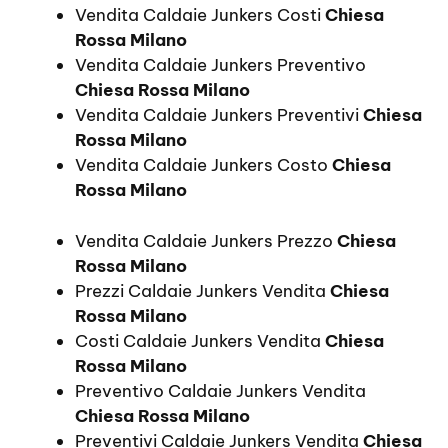
Vendita Caldaie Junkers Costi
Chiesa
Rossa Milano
Vendita Caldaie Junkers Preventivo
Chiesa Rossa Milano
Vendita Caldaie Junkers Preventivi
Chiesa
Rossa Milano
Vendita Caldaie Junkers Costo
Chiesa
Rossa Milano
Vendita Caldaie Junkers Prezzo
Chiesa
Rossa Milano
Prezzi Caldaie Junkers Vendita
Chiesa
Rossa Milano
Costi Caldaie Junkers Vendita
Chiesa
Rossa Milano
Preventivo Caldaie Junkers Vendita
Chiesa Rossa Milano
Preventivi Caldaie Junkers Vendita
Chiesa