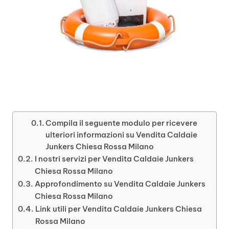
Compila il seguente modulo per ricevere
ulteriori informazioni su Vendita Caldaie
Junkers Chiesa Rossa Milano
I nostri servizi per Vendita Caldaie Junkers
Chiesa Rossa Milano
Approfondimento su Vendita Caldaie Junkers
Chiesa Rossa Milano
Link utili per Vendita Caldaie Junkers Chiesa
Rossa Milano