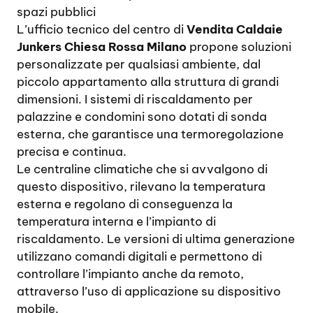
spazi pubblici
L’ufficio tecnico del centro di
Vendita Caldaie
Junkers Chiesa Rossa Milano
propone soluzioni
personalizzate per qualsiasi ambiente, dal
piccolo appartamento alla struttura di grandi
dimensioni. I sistemi di riscaldamento per
palazzine e condomini sono dotati di sonda
esterna, che garantisce una termoregolazione
precisa e continua.
Le centraline climatiche che si avvalgono di
questo dispositivo, rilevano la temperatura
esterna e regolano di conseguenza la
temperatura interna e l’impianto di
riscaldamento. Le versioni di ultima generazione
utilizzano comandi digitali e permettono di
controllare l’impianto anche da remoto,
attraverso l’uso di applicazione su dispositivo
mobile.