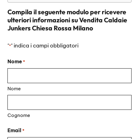
Compila il seguente modulo per ricevere
ulteriori informazioni su
Vendita Caldaie
Junkers Chiesa Rossa Milano
"
" indica i campi obbligatori
*
Nome
*
Nome
Cognome
Email
*