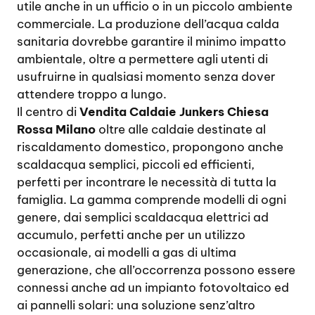
utile anche in un ufficio o in un piccolo ambiente
commerciale. La produzione dell’acqua calda
sanitaria dovrebbe garantire il minimo impatto
ambientale, oltre a permettere agli utenti di
usufruirne in qualsiasi momento senza dover
attendere troppo a lungo.
Il centro di
Vendita Caldaie Junkers Chiesa
Rossa Milano
oltre alle caldaie destinate al
riscaldamento domestico, propongono anche
scaldacqua semplici, piccoli ed efficienti,
perfetti per incontrare le necessità di tutta la
famiglia. La gamma comprende modelli di ogni
genere, dai semplici scaldacqua elettrici ad
accumulo, perfetti anche per un utilizzo
occasionale, ai modelli a gas di ultima
generazione, che all’occorrenza possono essere
connessi anche ad un impianto fotovoltaico ed
ai pannelli solari: una soluzione senz’altro