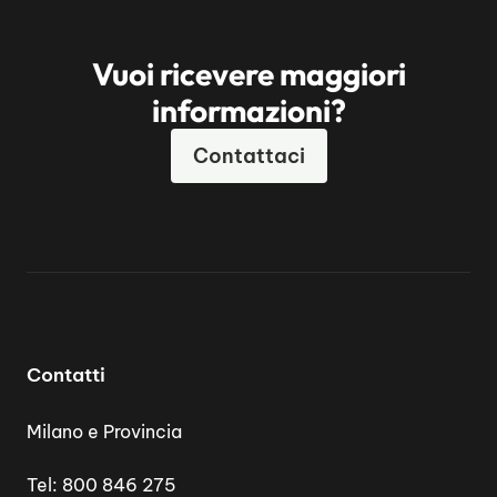
Vuoi ricevere maggiori
informazioni?
Contattaci
Contatti
Milano e Provincia
Tel:
800 846 275