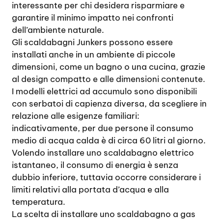
interessante per chi desidera risparmiare e
garantire il minimo impatto nei confronti
dell’ambiente naturale.
Gli scaldabagni Junkers possono essere
installati anche in un ambiente di piccole
dimensioni, come un bagno o una cucina, grazie
al design compatto e alle dimensioni contenute.
I modelli elettrici ad accumulo sono disponibili
con serbatoi di capienza diversa, da scegliere in
relazione alle esigenze familiari:
indicativamente, per due persone il consumo
medio di acqua calda è di circa 60 litri al giorno.
Volendo installare uno scaldabagno elettrico
istantaneo, il consumo di energia è senza
dubbio inferiore, tuttavia occorre considerare i
limiti relativi alla portata d’acqua e alla
temperatura.
La scelta di installare uno scaldabagno a gas