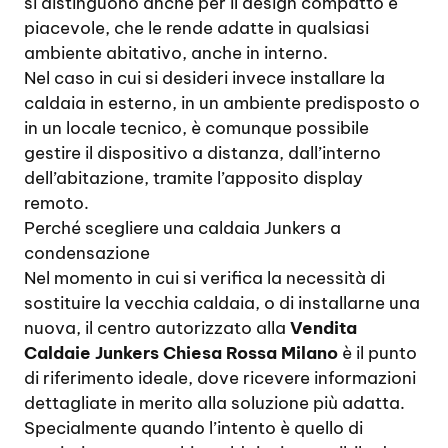
si distinguono anche per il design compatto e
piacevole, che le rende adatte in qualsiasi
ambiente abitativo, anche in interno.
Nel caso in cui si desideri invece installare la
caldaia in esterno, in un ambiente predisposto o
in un locale tecnico, è comunque possibile
gestire il dispositivo a distanza, dall’interno
dell’abitazione, tramite l’apposito display
remoto.
Perché scegliere una caldaia Junkers a
condensazione
Nel momento in cui si verifica la necessità di
sostituire la vecchia caldaia, o di installarne una
nuova, il centro autorizzato alla
Vendita
Caldaie Junkers Chiesa Rossa Milano
è il punto
di riferimento ideale, dove ricevere informazioni
dettagliate in merito alla soluzione più adatta.
Specialmente quando l’intento è quello di