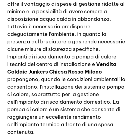
offre il vantaggio di spese di gestione ridotte al
minimo e la possibilità di avere sempre a
disposizione acqua calda in abbondanza,
tuttavia è necessario predisporre
adeguatamente l’ambiente, in quanto la
presenza del bruciatore a gas rende necessarie
alcune misure di sicurezza specifiche.
Impianti di riscaldamento a pompa di calore
I tecnici del centro di installazione e
Vendita
Caldaie Junkers Chiesa Rossa Milano
propongono, quando le condizioni ambientali lo
consentono, l’installazione dei sistemi a pompa
di calore, soprattutto per la gestione
dell’impianto di riscaldamento domestico. La
pompa di calore è un sistema che consente di
raggiungere un eccellente rendimento
dell’impianto termico a fronte di una spesa
contenuta.