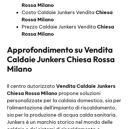
Rossa Milano
Costo Caldaie Junkers Vendita
Chiesa
Rossa Milano
Prezzo Caldaie Junkers Vendita
Chiesa
Rossa Milano
Approfondimento su
Vendita
Caldaie Junkers Chiesa Rossa
Milano
Il centro autorizzato
Vendita Caldaie Junkers
Chiesa Rossa Milano
propone soluzioni
personalizzate per la caldaia domestica, sia per
l’alimentazione dell’impianto di riscaldamento,
sia per la produzione di acqua calda sanitaria.
Junkers è un marchio storico nel mondo delle