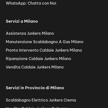
WhatsApp:
Chatta con Noi
Servizi a Milano
Assistenza Junkers Milano
Manutenzione Scaldabagno A Gas Milano
Pronto Intervento Caldaie Junkers Milano
Riparazione Caldaie Junkers Milano
Vendita Caldaie Junkers Milano
Servizi in Provincia di Milano
Scaldabagno Elettrico Junkers Crema