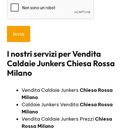
I nostri servizi per
Vendita
Caldaie Junkers Chiesa Rossa
Milano
Vendita Caldaie Junkers
Chiesa Rossa
Milano
Caldaie Junkers Vendita
Chiesa Rossa
Milano
Vendita Caldaie Junkers Prezzi
Chiesa
Rossa Milano