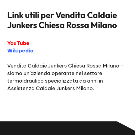
Link utili per
Vendita Caldaie
Junkers Chiesa Rossa Milano
YouTube
Wikipedia
Vendita Caldaie Junkers Chiesa Rossa Milano
–
siamo un’azienda operante nel settore
termoidraulico specializzata da anni in
Assistenza Caldaie Junkers Milano.