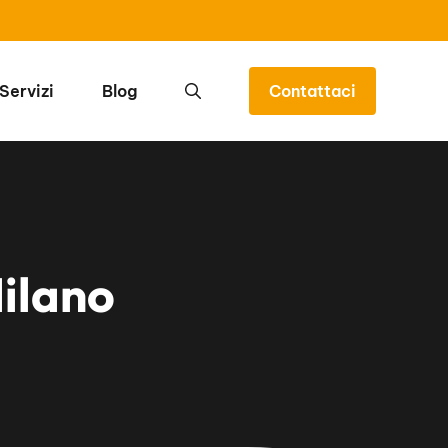
Servizi
Blog
Contattaci
Milano