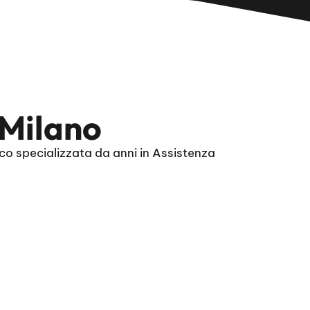
 Milano
co specializzata da anni in Assistenza