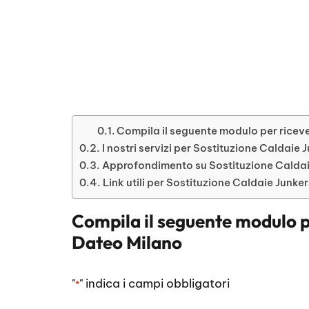
Compila il seguente modulo per riceve
I nostri servizi per Sostituzione Caldaie
Approfondimento su Sostituzione Caldai
Link utili per Sostituzione Caldaie Junke
Compila il seguente modulo p
Dateo Milano
"
" indica i campi obbligatori
*