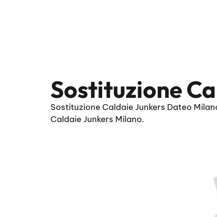
Sostituzione Ca
Sostituzione Caldaie Junkers Dateo Milano
Caldaie Junkers Milano.