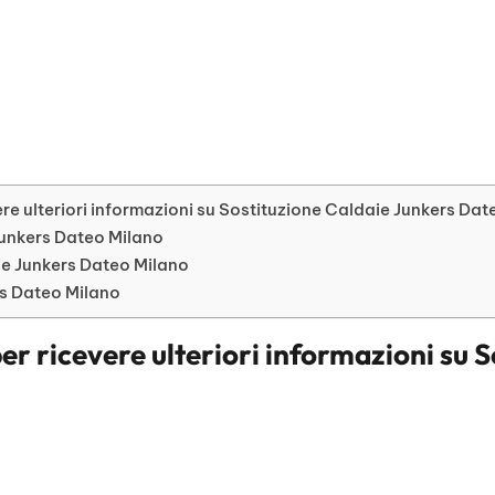
re ulteriori informazioni su Sostituzione Caldaie Junkers Dat
 Junkers Dateo Milano
e Junkers Dateo Milano
rs Dateo Milano
er ricevere ulteriori informazioni su
S