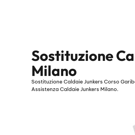
Sostituzione Ca
Milano
Sostituzione Caldaie Junkers Corso Gariba
Assistenza Caldaie Junkers Milano.