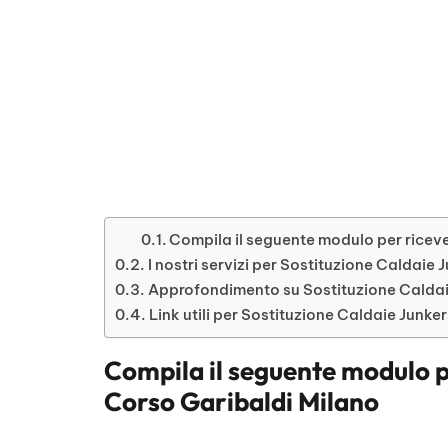
Compila il seguente modulo per riceve
I nostri servizi per Sostituzione Caldaie
Approfondimento su Sostituzione Caldai
Link utili per Sostituzione Caldaie Junke
Compila il seguente modulo p
Corso Garibaldi Milano