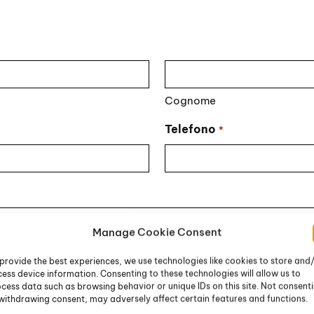
Cognome
Telefono
*
Manage Cookie Consent
provide the best experiences, we use technologies like cookies to store and
ess device information. Consenting to these technologies will allow us to
cess data such as browsing behavior or unique IDs on this site. Not consent
withdrawing consent, may adversely affect certain features and functions.