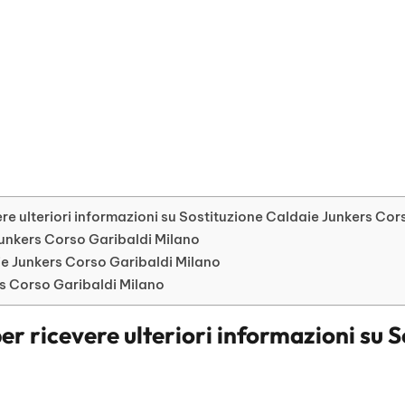
re ulteriori informazioni su Sostituzione Caldaie Junkers Cor
 Junkers Corso Garibaldi Milano
e Junkers Corso Garibaldi Milano
rs Corso Garibaldi Milano
er ricevere ulteriori informazioni su
S