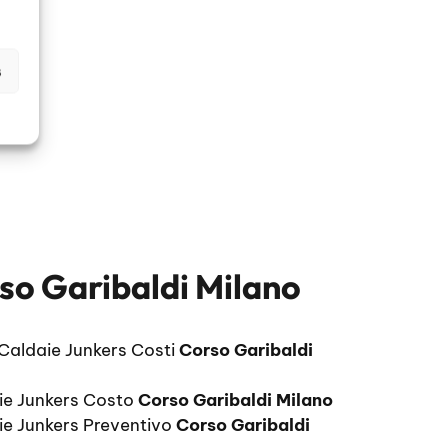
s
so Garibaldi Milano
 Caldaie Junkers Costi
Corso Garibaldi
ie Junkers Costo
Corso Garibaldi Milano
ie Junkers Preventivo
Corso Garibaldi