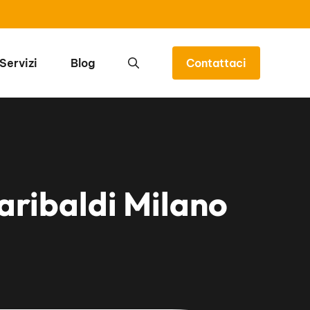
Servizi
Blog
Contattaci
aribaldi Milano