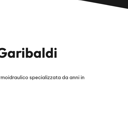
Garibaldi
moidraulico specializzata da anni in