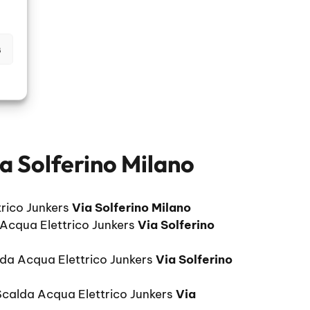
s
a Solferino Milano
rico Junkers
Via Solferino Milano
Acqua Elettrico Junkers
Via Solferino
da Acqua Elettrico Junkers
Via Solferino
Scalda Acqua Elettrico Junkers
Via