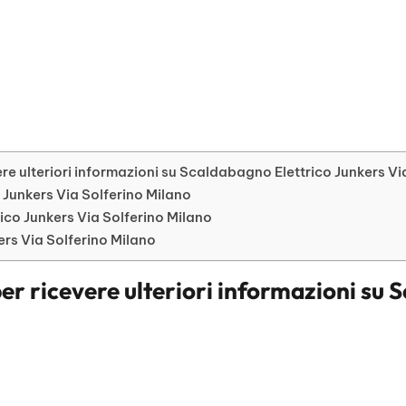
re ulteriori informazioni su Scaldabagno Elettrico Junkers Vi
o Junkers Via Solferino Milano
co Junkers Via Solferino Milano
ers Via Solferino Milano
er ricevere ulteriori informazioni su
S