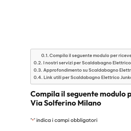
Compila il seguente modulo per riceve
I nostri servizi per Scaldabagno Elettric
Approfondimento su Scaldabagno Elettri
Link utili per Scaldabagno Elettrico Junk
Compila il seguente modulo p
Via Solferino Milano
"
" indica i campi obbligatori
*