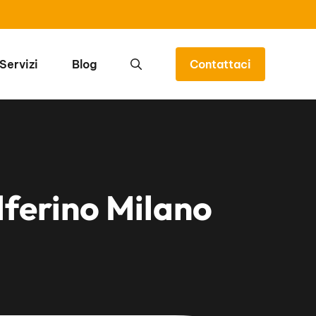
Servizi
Blog
Contattaci
lferino Milano