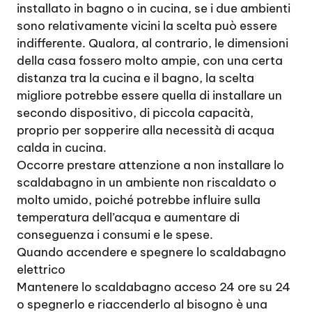
installato in bagno o in cucina, se i due ambienti
sono relativamente vicini la scelta può essere
indifferente. Qualora, al contrario, le dimensioni
della casa fossero molto ampie, con una certa
distanza tra la cucina e il bagno, la scelta
migliore potrebbe essere quella di installare un
secondo dispositivo, di piccola capacità,
proprio per sopperire alla necessità di acqua
calda in cucina.
Occorre prestare attenzione a non installare lo
scaldabagno in un ambiente non riscaldato o
molto umido, poiché potrebbe influire sulla
temperatura dell’acqua e aumentare di
conseguenza i consumi e le spese.
Quando accendere e spegnere lo scaldabagno
elettrico
Mantenere lo scaldabagno acceso 24 ore su 24
o spegnerlo e riaccenderlo al bisogno è una