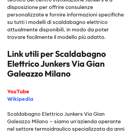
disposizione per offrire consulenze
personalizzate e fornire informazioni specifiche
su tutti i modelli di scaldabagno elettrico
attualmente disponibili, in modo da poter
trovare facilmente il modello più adatto.
Link utili per
Scaldabagno
Elettrico Junkers Via Gian
Galeazzo Milano
YouTube
Wikipedia
Scaldabagno Elettrico Junkers Via Gian
Galeazzo Milano
– siamo un’azienda operante
nel settore termoidraulico specializzata da anni