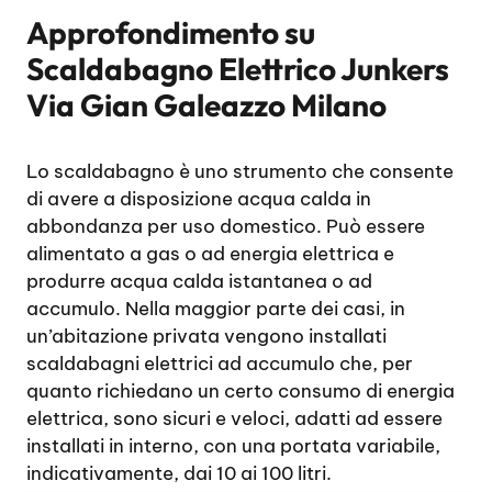
Approfondimento su
Scaldabagno Elettrico Junkers
Via Gian Galeazzo Milano
Lo scaldabagno è uno strumento che consente
di avere a disposizione acqua calda in
abbondanza per uso domestico. Può essere
alimentato a gas o ad energia elettrica e
produrre acqua calda istantanea o ad
accumulo. Nella maggior parte dei casi, in
un’abitazione privata vengono installati
scaldabagni elettrici ad accumulo che, per
quanto richiedano un certo consumo di energia
elettrica, sono sicuri e veloci, adatti ad essere
installati in interno, con una portata variabile,
indicativamente, dai 10 ai 100 litri.