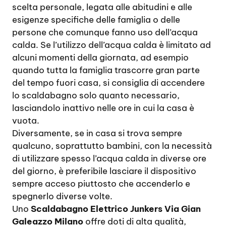
scelta personale, legata alle abitudini e alle
esigenze specifiche delle famiglia o delle
persone che comunque fanno uso dell’acqua
calda. Se l’utilizzo dell’acqua calda è limitato ad
alcuni momenti della giornata, ad esempio
quando tutta la famiglia trascorre gran parte
del tempo fuori casa, si consiglia di accendere
lo scaldabagno solo quanto necessario,
lasciandolo inattivo nelle ore in cui la casa è
vuota.
Diversamente, se in casa si trova sempre
qualcuno, soprattutto bambini, con la necessità
di utilizzare spesso l’acqua calda in diverse ore
del giorno, è preferibile lasciare il dispositivo
sempre acceso piuttosto che accenderlo e
spegnerlo diverse volte.
Uno
Scaldabagno Elettrico Junkers Via Gian
Galeazzo Milano
offre doti di alta qualità,