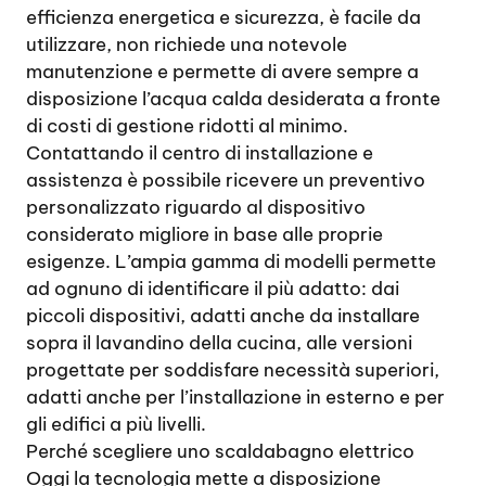
efficienza energetica e sicurezza, è facile da
utilizzare, non richiede una notevole
manutenzione e permette di avere sempre a
disposizione l’acqua calda desiderata a fronte
di costi di gestione ridotti al minimo.
Contattando il centro di installazione e
assistenza è possibile ricevere un preventivo
personalizzato riguardo al dispositivo
considerato migliore in base alle proprie
esigenze. L’ampia gamma di modelli permette
ad ognuno di identificare il più adatto: dai
piccoli dispositivi, adatti anche da installare
sopra il lavandino della cucina, alle versioni
progettate per soddisfare necessità superiori,
adatti anche per l’installazione in esterno e per
gli edifici a più livelli.
Perché scegliere uno scaldabagno elettrico
Oggi la tecnologia mette a disposizione