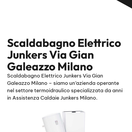
Scaldabagno Elettrico
Junkers Via Gian
Galeazzo Milano
Scaldabagno Elettrico Junkers Via Gian
Galeazzo Milano – siamo un’azienda operante
nel settore termoidraulico specializzata da anni
in Assistenza Caldaie Junkers Milano.