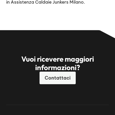
in Assistenza Caldaie Junkers Milano.
Vuoi ricevere maggiori
informazioni?
Contattaci