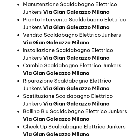
Manutenzione Scaldabagno Elettrico
Junkers
Via Gian Galeazzo Milano
Pronto Intervento Scaldabagno Elettrico
Junkers
Via Gian Galeazzo Milano
Vendita Scaldabagno Elettrico Junkers
Via Gian Galeazzo Milano
Installazione Scaldabagno Elettrico
Junkers
Via Gian Galeazzo Milano
Cambio Scaldabagno Elettrico Junkers
Via Gian Galeazzo Milano
Riparazione Scaldabagno Elettrico
Junkers
Via Gian Galeazzo Milano
Sostituzione Scaldabagno Elettrico
Junkers
Via Gian Galeazzo Milano
Bollino Blu Scaldabagno Elettrico Junkers
Via Gian Galeazzo Milano
Check Up Scaldabagno Elettrico Junkers
Via Gian Galeazzo Milano