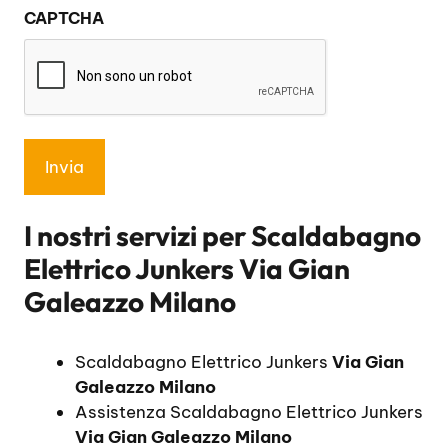
CAPTCHA
privacy
*
I nostri servizi per
Scaldabagno
Elettrico Junkers Via Gian
Galeazzo Milano
Scaldabagno Elettrico Junkers
Via Gian
Galeazzo Milano
Assistenza Scaldabagno Elettrico Junkers
Via Gian Galeazzo Milano