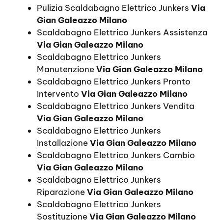
Pulizia Scaldabagno Elettrico Junkers
Via
Gian Galeazzo Milano
Scaldabagno Elettrico Junkers Assistenza
Via Gian Galeazzo Milano
Scaldabagno Elettrico Junkers
Manutenzione
Via Gian Galeazzo Milano
Scaldabagno Elettrico Junkers Pronto
Intervento
Via Gian Galeazzo Milano
Scaldabagno Elettrico Junkers Vendita
Via Gian Galeazzo Milano
Scaldabagno Elettrico Junkers
Installazione
Via Gian Galeazzo Milano
Scaldabagno Elettrico Junkers Cambio
Via Gian Galeazzo Milano
Scaldabagno Elettrico Junkers
Riparazione
Via Gian Galeazzo Milano
Scaldabagno Elettrico Junkers
Sostituzione
Via Gian Galeazzo Milano