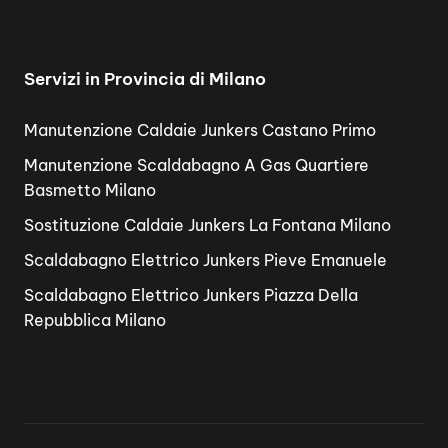
Servizi in Provincia di Milano
Manutenzione Caldaie Junkers Castano Primo
Manutenzione Scaldabagno A Gas Quartiere
Basmetto Milano
Sostituzione Caldaie Junkers La Fontana Milano
Scaldabagno Elettrico Junkers Pieve Emanuele
Scaldabagno Elettrico Junkers Piazza Della
Repubblica Milano