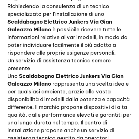
Richiedendo la consulenza di un tecnico
specializzato per l’installazione di uno
Scaldabagno Elettrico Junkers Via Gian
Galeazzo Milano
è possibile ricevere tutte le
informazioni relative ai vari modelli, in modo da
poter individuare facilmente il più adatto a
rispondere alle proprie esigenze personali.
Un servizio di assistenza tecnica sempre
presente
Uno
Scaldabagno Elettrico Junkers Via Gian
Galeazzo Milano
rappresenta una scelta ideale
per qualsiasi ambiente, grazie alla vasta
disponibilità di modelli dalla potenza e capacità
differente. Il marchio propone dispositivi di alta
qualità, dalle performance elevati e garantiti per
una lunga durata nel tempo. Il centro di
installazione propone anche un servizio di
assistenza tecnica gestito da operatori