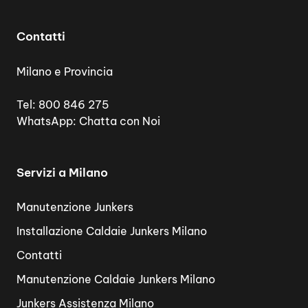
Contatti
Milano e Provincia
Tel:
800 846 275
WhatsApp:
Chatta con Noi
Servizi a Milano
Manutenzione Junkers
Installazione Caldaie Junkers Milano
Contatti
Manutenzione Caldaie Junkers Milano
Junkers Assistenza Milano