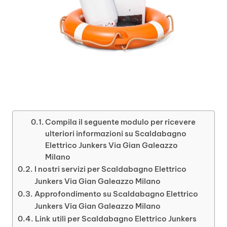
Compila il seguente modulo per ricevere
ulteriori informazioni su Scaldabagno
Elettrico Junkers Via Gian Galeazzo
Milano
I nostri servizi per Scaldabagno Elettrico
Junkers Via Gian Galeazzo Milano
Approfondimento su Scaldabagno Elettrico
Junkers Via Gian Galeazzo Milano
Link utili per Scaldabagno Elettrico Junkers