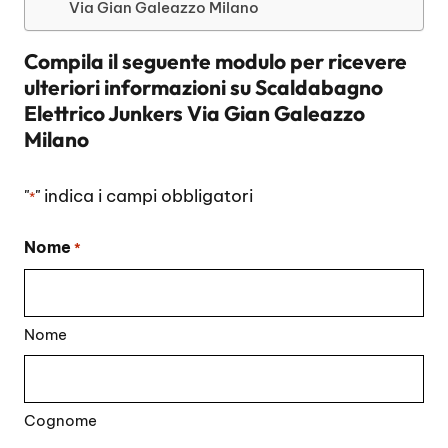
Via Gian Galeazzo Milano
Compila il seguente modulo per ricevere
ulteriori informazioni su
Scaldabagno
Elettrico Junkers Via Gian Galeazzo
Milano
"
" indica i campi obbligatori
*
Nome
*
Nome
Cognome