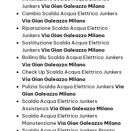
Junkers
Via Gian Galeazzo Milano
Cambio Scalda Acqua Elettrico Junkers
Via Gian Galeazzo Milano
Riparazione Scalda Acqua Elettrico
Junkers
Via Gian Galeazzo Milano
Sostituzione Scalda Acqua Elettrico
Junkers
Via Gian Galeazzo Milano
Bollino Blu Scalda Acqua Elettrico Junkers
Via Gian Galeazzo Milano
Check Up Scalda Acqua Elettrico Junkers
Via Gian Galeazzo Milano
Pulizia Scalda Acqua Elettrico Junkers
Via
Gian Galeazzo Milano
Scalda Acqua Elettrico Junkers
Assistenza
Via Gian Galeazzo Milano
Scalda Acqua Elettrico Junkers
Manutenzione
Via Gian Galeazzo Milano
Scalda Acqua Elettrico Junkers Pronto