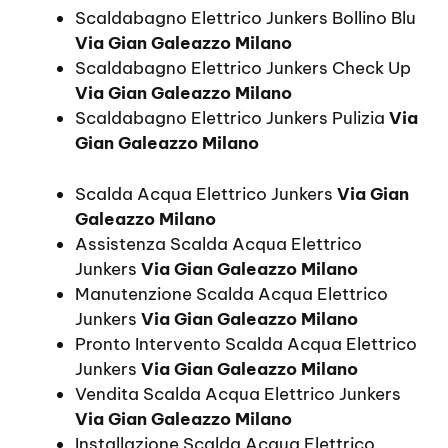
Scaldabagno Elettrico Junkers Bollino Blu
Via Gian Galeazzo Milano
Scaldabagno Elettrico Junkers Check Up
Via Gian Galeazzo Milano
Scaldabagno Elettrico Junkers Pulizia
Via
Gian Galeazzo Milano
Scalda Acqua Elettrico Junkers
Via Gian
Galeazzo Milano
Assistenza Scalda Acqua Elettrico
Junkers
Via Gian Galeazzo Milano
Manutenzione Scalda Acqua Elettrico
Junkers
Via Gian Galeazzo Milano
Pronto Intervento Scalda Acqua Elettrico
Junkers
Via Gian Galeazzo Milano
Vendita Scalda Acqua Elettrico Junkers
Via Gian Galeazzo Milano
Installazione Scalda Acqua Elettrico