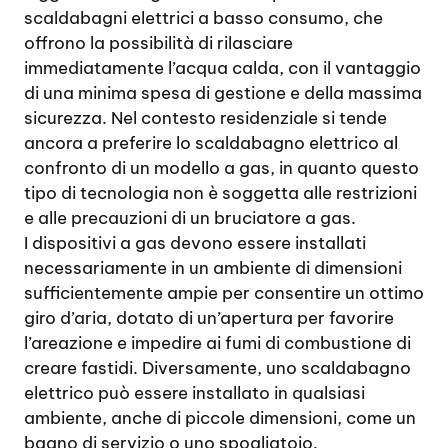
scaldabagni elettrici a basso consumo, che
offrono la possibilità di rilasciare
immediatamente l’acqua calda, con il vantaggio
di una minima spesa di gestione e della massima
sicurezza. Nel contesto residenziale si tende
ancora a preferire lo scaldabagno elettrico al
confronto di un modello a gas, in quanto questo
tipo di tecnologia non è soggetta alle restrizioni
e alle precauzioni di un bruciatore a gas.
I dispositivi a gas devono essere installati
necessariamente in un ambiente di dimensioni
sufficientemente ampie per consentire un ottimo
giro d’aria, dotato di un’apertura per favorire
l’areazione e impedire ai fumi di combustione di
creare fastidi. Diversamente, uno scaldabagno
elettrico può essere installato in qualsiasi
ambiente, anche di piccole dimensioni, come un
bagno di servizio o uno spogliatoio.