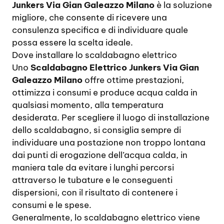
Junkers Via Gian Galeazzo Milano
è la soluzione
migliore, che consente di ricevere una
consulenza specifica e di individuare quale
possa essere la scelta ideale.
Dove installare lo scaldabagno elettrico
Uno
Scaldabagno Elettrico Junkers Via Gian
Galeazzo Milano
offre ottime prestazioni,
ottimizza i consumi e produce acqua calda in
qualsiasi momento, alla temperatura
desiderata. Per scegliere il luogo di installazione
dello scaldabagno, si consiglia sempre di
individuare una postazione non troppo lontana
dai punti di erogazione dell’acqua calda, in
maniera tale da evitare i lunghi percorsi
attraverso le tubature e le conseguenti
dispersioni, con il risultato di contenere i
consumi e le spese.
Generalmente, lo scaldabagno elettrico viene