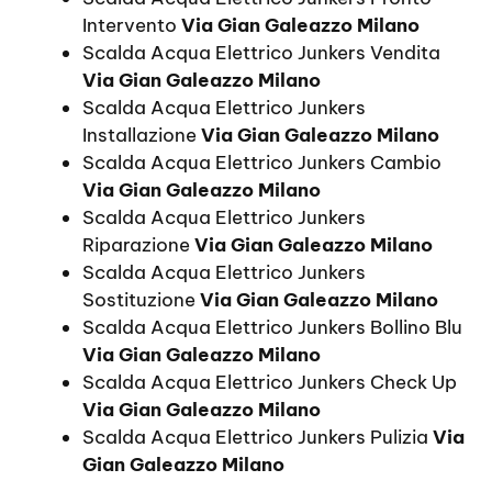
Intervento
Via Gian Galeazzo Milano
Scalda Acqua Elettrico Junkers Vendita
Via Gian Galeazzo Milano
Scalda Acqua Elettrico Junkers
Installazione
Via Gian Galeazzo Milano
Scalda Acqua Elettrico Junkers Cambio
Via Gian Galeazzo Milano
Scalda Acqua Elettrico Junkers
Riparazione
Via Gian Galeazzo Milano
Scalda Acqua Elettrico Junkers
Sostituzione
Via Gian Galeazzo Milano
Scalda Acqua Elettrico Junkers Bollino Blu
Via Gian Galeazzo Milano
Scalda Acqua Elettrico Junkers Check Up
Via Gian Galeazzo Milano
Scalda Acqua Elettrico Junkers Pulizia
Via
Gian Galeazzo Milano