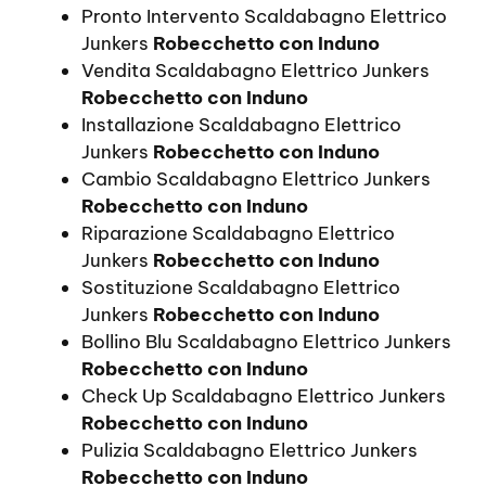
Pronto Intervento Scaldabagno Elettrico
Junkers
Robecchetto con Induno
Vendita Scaldabagno Elettrico Junkers
Robecchetto con Induno
Installazione Scaldabagno Elettrico
Junkers
Robecchetto con Induno
Cambio Scaldabagno Elettrico Junkers
Robecchetto con Induno
Riparazione Scaldabagno Elettrico
Junkers
Robecchetto con Induno
Sostituzione Scaldabagno Elettrico
Junkers
Robecchetto con Induno
Bollino Blu Scaldabagno Elettrico Junkers
Robecchetto con Induno
Check Up Scaldabagno Elettrico Junkers
Robecchetto con Induno
Pulizia Scaldabagno Elettrico Junkers
Robecchetto con Induno