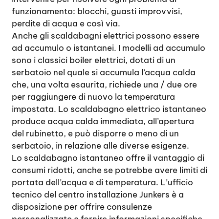
funzionamento: blocchi, guasti improvvisi,
perdite di acqua e così via.
Anche gli scaldabagni elettrici possono essere
ad accumulo o istantanei. I modelli ad accumulo
sono i classici boiler elettrici, dotati di un
serbatoio nel quale si accumula l’acqua calda
che, una volta esaurita, richiede una / due ore
per raggiungere di nuovo la temperatura
impostata. Lo scaldabagno elettrico istantaneo
produce acqua calda immediata, all’apertura
del rubinetto, e può disporre o meno di un
serbatoio, in relazione alle diverse esigenze.
Lo scaldabagno istantaneo offre il vantaggio di
consumi ridotti, anche se potrebbe avere limiti di
portata dell’acqua e di temperatura. L’ufficio
tecnico del centro installazione Junkers è a
disposizione per offrire consulenze