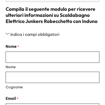
Compila il seguente modulo per ricevere
ulteriori informazioni su
Scaldabagno
Elettrico Junkers Robecchetto con Induno
"
" indica i campi obbligatori
*
Nome
*
Nome
Cognome
Email
*