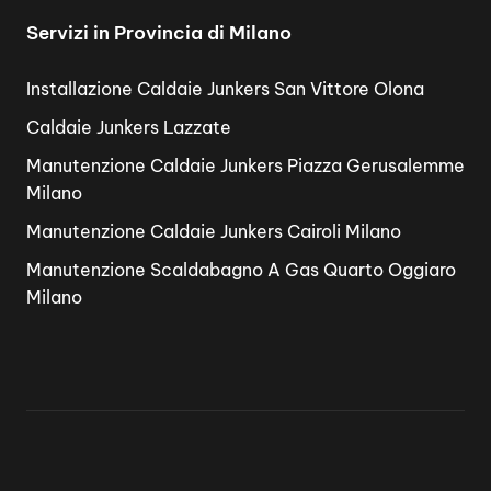
Servizi in Provincia di Milano
Installazione Caldaie Junkers San Vittore Olona
Caldaie Junkers Lazzate
Manutenzione Caldaie Junkers Piazza Gerusalemme
Milano
Manutenzione Caldaie Junkers Cairoli Milano
Manutenzione Scaldabagno A Gas Quarto Oggiaro
Milano