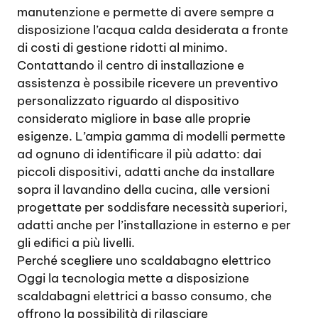
manutenzione e permette di avere sempre a
disposizione l’acqua calda desiderata a fronte
di costi di gestione ridotti al minimo.
Contattando il centro di installazione e
assistenza è possibile ricevere un preventivo
personalizzato riguardo al dispositivo
considerato migliore in base alle proprie
esigenze. L’ampia gamma di modelli permette
ad ognuno di identificare il più adatto: dai
piccoli dispositivi, adatti anche da installare
sopra il lavandino della cucina, alle versioni
progettate per soddisfare necessità superiori,
adatti anche per l’installazione in esterno e per
gli edifici a più livelli.
Perché scegliere uno scaldabagno elettrico
Oggi la tecnologia mette a disposizione
scaldabagni elettrici a basso consumo, che
offrono la possibilità di rilasciare