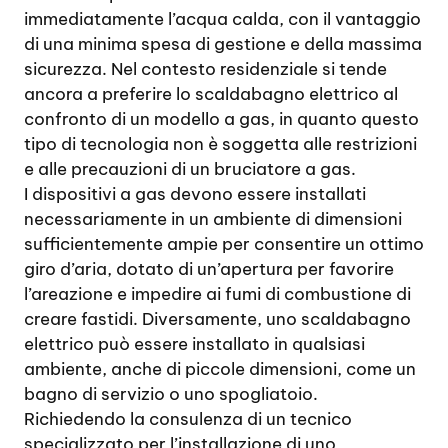
immediatamente l’acqua calda, con il vantaggio
di una minima spesa di gestione e della massima
sicurezza. Nel contesto residenziale si tende
ancora a preferire lo scaldabagno elettrico al
confronto di un modello a gas, in quanto questo
tipo di tecnologia non è soggetta alle restrizioni
e alle precauzioni di un bruciatore a gas.
I dispositivi a gas devono essere installati
necessariamente in un ambiente di dimensioni
sufficientemente ampie per consentire un ottimo
giro d’aria, dotato di un’apertura per favorire
l’areazione e impedire ai fumi di combustione di
creare fastidi. Diversamente, uno scaldabagno
elettrico può essere installato in qualsiasi
ambiente, anche di piccole dimensioni, come un
bagno di servizio o uno spogliatoio.
Richiedendo la consulenza di un tecnico
specializzato per l’installazione di uno