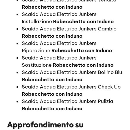
Robecchetto con Induno
Scalda Acqua Elettrico Junkers
Installazione
Robecchetto con Induno
Scalda Acqua Elettrico Junkers Cambio
Robecchetto con Induno
Scalda Acqua Elettrico Junkers
Riparazione
Robecchetto con Induno
Scalda Acqua Elettrico Junkers
Sostituzione
Robecchetto con Induno
Scalda Acqua Elettrico Junkers Bollino Blu
Robecchetto con Induno
Scalda Acqua Elettrico Junkers Check Up
Robecchetto con Induno
Scalda Acqua Elettrico Junkers Pulizia
Robecchetto con Induno
Approfondimento su