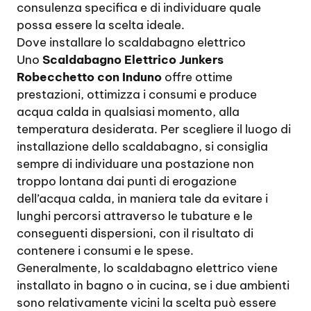
consulenza specifica e di individuare quale
possa essere la scelta ideale.
Dove installare lo scaldabagno elettrico
Uno
Scaldabagno Elettrico Junkers
Robecchetto con Induno
offre ottime
prestazioni, ottimizza i consumi e produce
acqua calda in qualsiasi momento, alla
temperatura desiderata. Per scegliere il luogo di
installazione dello scaldabagno, si consiglia
sempre di individuare una postazione non
troppo lontana dai punti di erogazione
dell’acqua calda, in maniera tale da evitare i
lunghi percorsi attraverso le tubature e le
conseguenti dispersioni, con il risultato di
contenere i consumi e le spese.
Generalmente, lo scaldabagno elettrico viene
installato in bagno o in cucina, se i due ambienti
sono relativamente vicini la scelta può essere