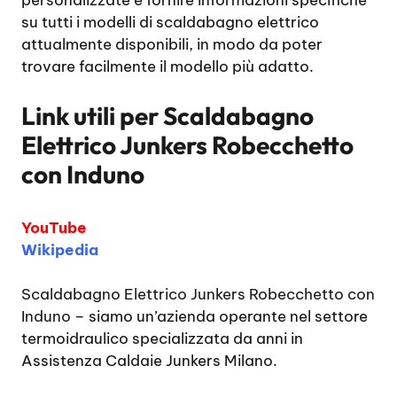
personalizzate e fornire informazioni specifiche
su tutti i modelli di scaldabagno elettrico
attualmente disponibili, in modo da poter
trovare facilmente il modello più adatto.
Link utili per
Scaldabagno
Elettrico Junkers Robecchetto
con Induno
YouTube
Wikipedia
Scaldabagno Elettrico Junkers Robecchetto con
Induno
– siamo un’azienda operante nel settore
termoidraulico specializzata da anni in
Assistenza Caldaie Junkers Milano.