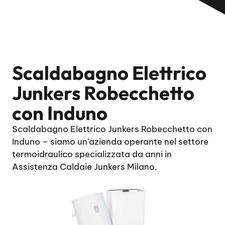
Scaldabagno Elettrico
Junkers Robecchetto
con Induno
Scaldabagno Elettrico Junkers Robecchetto con
Induno – siamo un’azienda operante nel settore
termoidraulico specializzata da anni in
Assistenza Caldaie Junkers Milano.