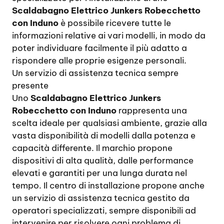
Scaldabagno Elettrico Junkers Robecchetto
con Induno
è possibile ricevere tutte le
informazioni relative ai vari modelli, in modo da
poter individuare facilmente il più adatto a
rispondere alle proprie esigenze personali.
Un servizio di assistenza tecnica sempre
presente
Uno
Scaldabagno Elettrico Junkers
Robecchetto con Induno
rappresenta una
scelta ideale per qualsiasi ambiente, grazie alla
vasta disponibilità di modelli dalla potenza e
capacità differente. Il marchio propone
dispositivi di alta qualità, dalle performance
elevati e garantiti per una lunga durata nel
tempo. Il centro di installazione propone anche
un servizio di assistenza tecnica gestito da
operatori specializzati, sempre disponibili ad
intervenire per risolvere ogni problema di