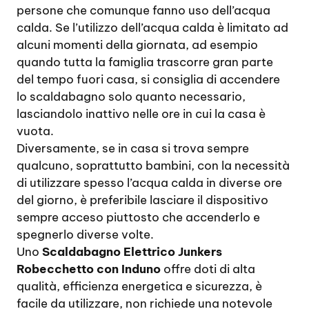
persone che comunque fanno uso dell’acqua
calda. Se l’utilizzo dell’acqua calda è limitato ad
alcuni momenti della giornata, ad esempio
quando tutta la famiglia trascorre gran parte
del tempo fuori casa, si consiglia di accendere
lo scaldabagno solo quanto necessario,
lasciandolo inattivo nelle ore in cui la casa è
vuota.
Diversamente, se in casa si trova sempre
qualcuno, soprattutto bambini, con la necessità
di utilizzare spesso l’acqua calda in diverse ore
del giorno, è preferibile lasciare il dispositivo
sempre acceso piuttosto che accenderlo e
spegnerlo diverse volte.
Uno
Scaldabagno Elettrico Junkers
Robecchetto con Induno
offre doti di alta
qualità, efficienza energetica e sicurezza, è
facile da utilizzare, non richiede una notevole