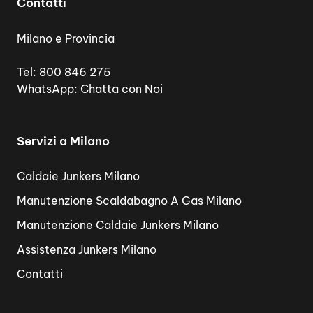
Contatti
Milano e Provincia
Tel:
800 846 275
WhatsApp:
Chatta con Noi
Servizi a Milano
Caldaie Junkers Milano
Manutenzione Scaldabagno A Gas Milano
Manutenzione Caldaie Junkers Milano
Assistenza Junkers Milano
Contatti