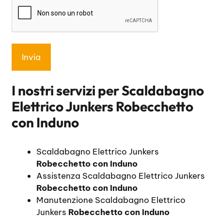
I nostri servizi per
Scaldabagno
Elettrico Junkers Robecchetto
con Induno
Scaldabagno Elettrico Junkers
Robecchetto con Induno
Assistenza Scaldabagno Elettrico Junkers
Robecchetto con Induno
Manutenzione Scaldabagno Elettrico
Junkers
Robecchetto con Induno