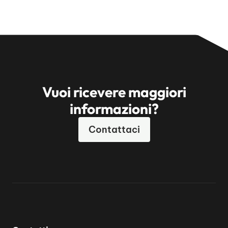
Vuoi ricevere maggiori
informazioni?
Contattaci