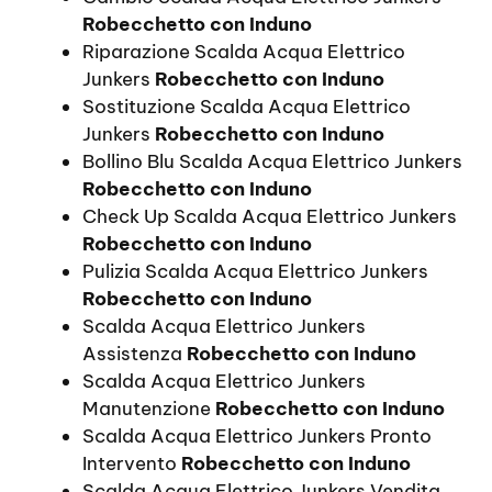
Robecchetto con Induno
Riparazione Scalda Acqua Elettrico
Junkers
Robecchetto con Induno
Sostituzione Scalda Acqua Elettrico
Junkers
Robecchetto con Induno
Bollino Blu Scalda Acqua Elettrico Junkers
Robecchetto con Induno
Check Up Scalda Acqua Elettrico Junkers
Robecchetto con Induno
Pulizia Scalda Acqua Elettrico Junkers
Robecchetto con Induno
Scalda Acqua Elettrico Junkers
Assistenza
Robecchetto con Induno
Scalda Acqua Elettrico Junkers
Manutenzione
Robecchetto con Induno
Scalda Acqua Elettrico Junkers Pronto
Intervento
Robecchetto con Induno
Scalda Acqua Elettrico Junkers Vendita