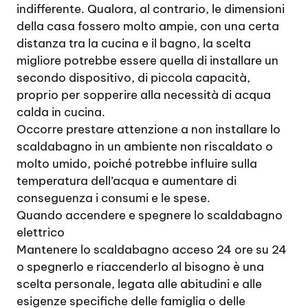
indifferente. Qualora, al contrario, le dimensioni
della casa fossero molto ampie, con una certa
distanza tra la cucina e il bagno, la scelta
migliore potrebbe essere quella di installare un
secondo dispositivo, di piccola capacità,
proprio per sopperire alla necessità di acqua
calda in cucina.
Occorre prestare attenzione a non installare lo
scaldabagno in un ambiente non riscaldato o
molto umido, poiché potrebbe influire sulla
temperatura dell’acqua e aumentare di
conseguenza i consumi e le spese.
Quando accendere e spegnere lo scaldabagno
elettrico
Mantenere lo scaldabagno acceso 24 ore su 24
o spegnerlo e riaccenderlo al bisogno è una
scelta personale, legata alle abitudini e alle
esigenze specifiche delle famiglia o delle