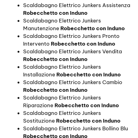
Scaldabagno Elettrico Junkers Assistenza
Robecchetto con Induno
Scaldabagno Elettrico Junkers
Manutenzione
Robecchetto con Induno
Scaldabagno Elettrico Junkers Pronto
Intervento
Robecchetto con Induno
Scaldabagno Elettrico Junkers Vendita
Robecchetto con Induno
Scaldabagno Elettrico Junkers
Installazione
Robecchetto con Induno
Scaldabagno Elettrico Junkers Cambio
Robecchetto con Induno
Scaldabagno Elettrico Junkers
Riparazione
Robecchetto con Induno
Scaldabagno Elettrico Junkers
Sostituzione
Robecchetto con Induno
Scaldabagno Elettrico Junkers Bollino Blu
Robecchetto con Induno