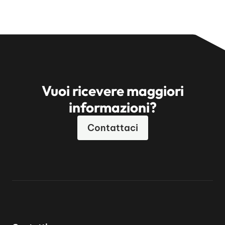
Vuoi ricevere maggiori
informazioni?
Contattaci