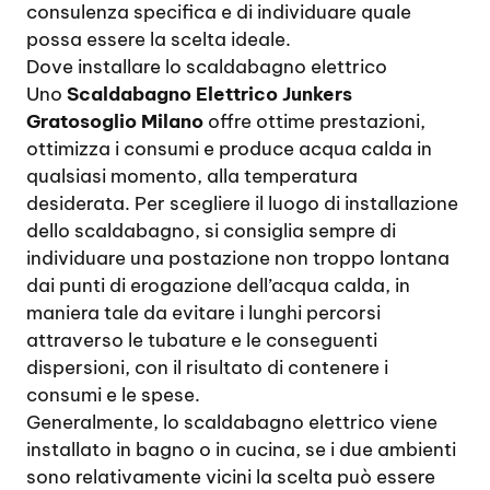
consulenza specifica e di individuare quale
possa essere la scelta ideale.
Dove installare lo scaldabagno elettrico
Uno
Scaldabagno Elettrico Junkers
Gratosoglio Milano
offre ottime prestazioni,
ottimizza i consumi e produce acqua calda in
qualsiasi momento, alla temperatura
desiderata. Per scegliere il luogo di installazione
dello scaldabagno, si consiglia sempre di
individuare una postazione non troppo lontana
dai punti di erogazione dell’acqua calda, in
maniera tale da evitare i lunghi percorsi
attraverso le tubature e le conseguenti
dispersioni, con il risultato di contenere i
consumi e le spese.
Generalmente, lo scaldabagno elettrico viene
installato in bagno o in cucina, se i due ambienti
sono relativamente vicini la scelta può essere