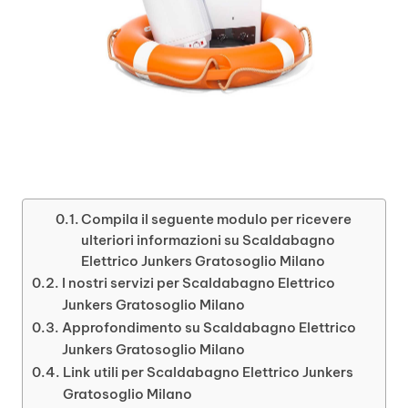
Compila il seguente modulo per ricevere
ulteriori informazioni su Scaldabagno
Elettrico Junkers Gratosoglio Milano
I nostri servizi per Scaldabagno Elettrico
Junkers Gratosoglio Milano
Approfondimento su Scaldabagno Elettrico
Junkers Gratosoglio Milano
Link utili per Scaldabagno Elettrico Junkers
Gratosoglio Milano