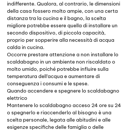
indifferente. Qualora, al contrario, le dimensioni
della casa fossero molto ampie, con una certa
distanza tra la cucina e il bagno, la scelta
migliore potrebbe essere quella di installare un
secondo dispositivo, di piccola capacità,
proprio per sopperire alla necessità di acqua
calda in cucina.
Occorre prestare attenzione a non installare lo
scaldabagno in un ambiente non riscaldato o
molto umido, poiché potrebbe influire sulla
temperatura dell’acqua e aumentare di
conseguenza i consumi e le spese.
Quando accendere e spegnere lo scaldabagno
elettrico
Mantenere lo scaldabagno acceso 24 ore su 24
o spegnerlo e riaccenderlo al bisogno è una
scelta personale, legata alle abitudini e alle
esigenze specifiche delle famiglia o delle