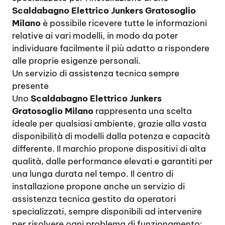
Scaldabagno Elettrico Junkers Gratosoglio
Milano
è possibile ricevere tutte le informazioni
relative ai vari modelli, in modo da poter
individuare facilmente il più adatto a rispondere
alle proprie esigenze personali.
Un servizio di assistenza tecnica sempre
presente
Uno
Scaldabagno Elettrico Junkers
Gratosoglio Milano
rappresenta una scelta
ideale per qualsiasi ambiente, grazie alla vasta
disponibilità di modelli dalla potenza e capacità
differente. Il marchio propone dispositivi di alta
qualità, dalle performance elevati e garantiti per
una lunga durata nel tempo. Il centro di
installazione propone anche un servizio di
assistenza tecnica gestito da operatori
specializzati, sempre disponibili ad intervenire
per risolvere ogni problema di funzionamento: