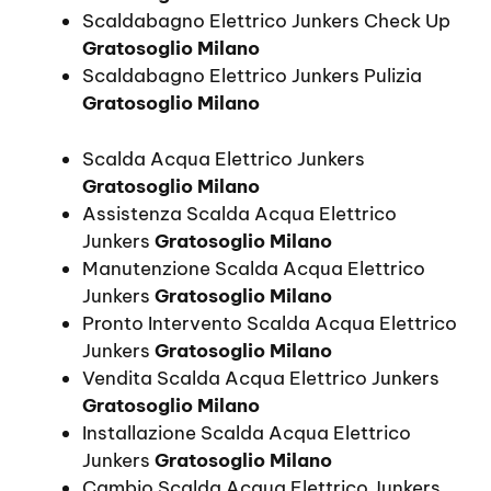
Scaldabagno Elettrico Junkers Check Up
Gratosoglio Milano
Scaldabagno Elettrico Junkers Pulizia
Gratosoglio Milano
Scalda Acqua Elettrico Junkers
Gratosoglio Milano
Assistenza Scalda Acqua Elettrico
Junkers
Gratosoglio Milano
Manutenzione Scalda Acqua Elettrico
Junkers
Gratosoglio Milano
Pronto Intervento Scalda Acqua Elettrico
Junkers
Gratosoglio Milano
Vendita Scalda Acqua Elettrico Junkers
Gratosoglio Milano
Installazione Scalda Acqua Elettrico
Junkers
Gratosoglio Milano
Cambio Scalda Acqua Elettrico Junkers