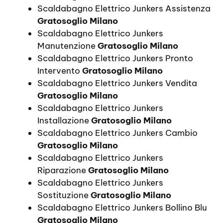
Scaldabagno Elettrico Junkers Assistenza
Gratosoglio Milano
Scaldabagno Elettrico Junkers
Manutenzione
Gratosoglio Milano
Scaldabagno Elettrico Junkers Pronto
Intervento
Gratosoglio Milano
Scaldabagno Elettrico Junkers Vendita
Gratosoglio Milano
Scaldabagno Elettrico Junkers
Installazione
Gratosoglio Milano
Scaldabagno Elettrico Junkers Cambio
Gratosoglio Milano
Scaldabagno Elettrico Junkers
Riparazione
Gratosoglio Milano
Scaldabagno Elettrico Junkers
Sostituzione
Gratosoglio Milano
Scaldabagno Elettrico Junkers Bollino Blu
Gratosoglio Milano