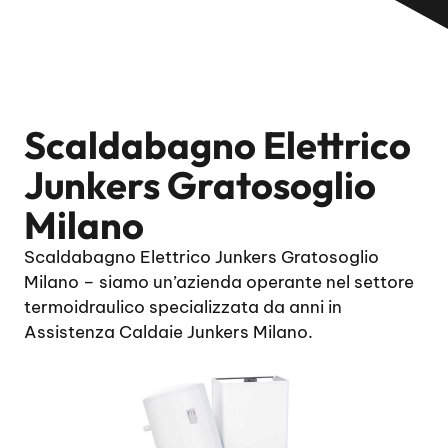
Scaldabagno Elettrico
Junkers Gratosoglio
Milano
Scaldabagno Elettrico Junkers Gratosoglio
Milano – siamo un’azienda operante nel settore
termoidraulico specializzata da anni in
Assistenza Caldaie Junkers Milano.