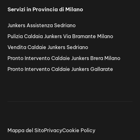
Servizi in Provincia di Milano
Junkers Assistenza Sedriano
Pulizia Caldaia Junkers Via Bramante Milano
Vendita Caldaie Junkers Sedriano
Pronto Intervento Caldaie Junkers Brera Milano
Pronto Intervento Caldaie Junkers Gallarate
Mappa del Sito
Privacy
Cookie Policy