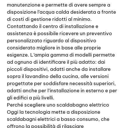
manutenzione e permette di avere sempre a
disposizione l’acqua calda desiderata a fronte
di costi di gestione ridotti al minimo.
Contattando il centro di installazione e
assistenza è possibile ricevere un preventivo
personalizzato riguardo al dispositivo
considerato migliore in base alle proprie
esigenze. L’ampia gamma di modelli permette
ad ognuno di identificare il più adatto: dai
piccoli dispositivi, adatti anche da installare
sopra il lavandino della cucina, alle versioni
progettate per soddisfare necessità superiori,
adatti anche per l’installazione in esterno e per
gli edifici a più livelli.
Perché scegliere uno scaldabagno elettrico
Oggi la tecnologia mette a disposizione
scaldabagni elettrici a basso consumo, che
offrono la possibilità di rilasciare