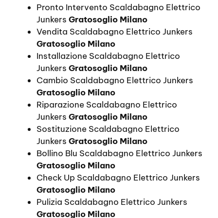
Pronto Intervento Scaldabagno Elettrico
Junkers
Gratosoglio Milano
Vendita Scaldabagno Elettrico Junkers
Gratosoglio Milano
Installazione Scaldabagno Elettrico
Junkers
Gratosoglio Milano
Cambio Scaldabagno Elettrico Junkers
Gratosoglio Milano
Riparazione Scaldabagno Elettrico
Junkers
Gratosoglio Milano
Sostituzione Scaldabagno Elettrico
Junkers
Gratosoglio Milano
Bollino Blu Scaldabagno Elettrico Junkers
Gratosoglio Milano
Check Up Scaldabagno Elettrico Junkers
Gratosoglio Milano
Pulizia Scaldabagno Elettrico Junkers
Gratosoglio Milano