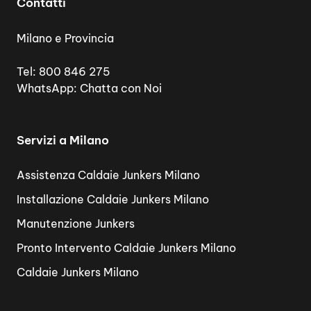
Contatti
Milano e Provincia
Tel:
800 846 275
WhatsApp:
Chatta con Noi
Servizi a Milano
Assistenza Caldaie Junkers Milano
Installazione Caldaie Junkers Milano
Manutenzione Junkers
Pronto Intervento Caldaie Junkers Milano
Caldaie Junkers Milano