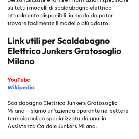
personalizzate e fornire informazioni specifiche
su tutti i modelli di scaldabagno elettrico
attualmente disponibili, in modo da poter
trovare facilmente il modello più adatto.
Link utili per
Scaldabagno
Elettrico Junkers Gratosoglio
Milano
YouTube
Wikipedia
Scaldabagno Elettrico Junkers Gratosoglio
Milano
– siamo un’azienda operante nel settore
termoidraulico specializzata da anni in
Assistenza Caldaie Junkers Milano.