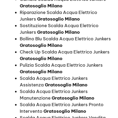
Gratosoglio Milano
Riparazione Scalda Acqua Elettrico
Junkers
Gratosoglio Milano
Sostituzione Scalda Acqua Elettrico
Junkers
Gratosoglio Milano
Bollino Blu Scalda Acqua Elettrico Junkers
Gratosoglio Milano
Check Up Scalda Acqua Elettrico Junkers
Gratosoglio Milano
Pulizia Scalda Acqua Elettrico Junkers
Gratosoglio Milano
Scalda Acqua Elettrico Junkers
Assistenza
Gratosoglio Milano
Scalda Acqua Elettrico Junkers
Manutenzione
Gratosoglio Milano
Scalda Acqua Elettrico Junkers Pronto
Intervento
Gratosoglio Milano
Scalda Acqua Elettrico Junkers Vendita