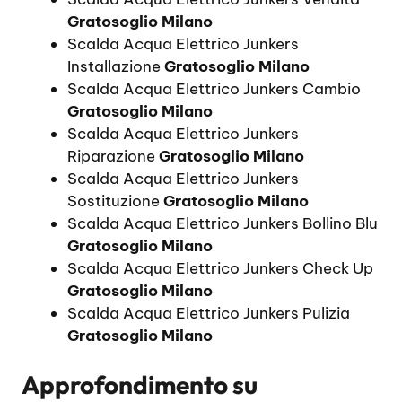
Gratosoglio Milano
Scalda Acqua Elettrico Junkers
Installazione
Gratosoglio Milano
Scalda Acqua Elettrico Junkers Cambio
Gratosoglio Milano
Scalda Acqua Elettrico Junkers
Riparazione
Gratosoglio Milano
Scalda Acqua Elettrico Junkers
Sostituzione
Gratosoglio Milano
Scalda Acqua Elettrico Junkers Bollino Blu
Gratosoglio Milano
Scalda Acqua Elettrico Junkers Check Up
Gratosoglio Milano
Scalda Acqua Elettrico Junkers Pulizia
Gratosoglio Milano
Approfondimento su