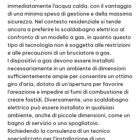
immediatamente l’acqua calda, con il vantaggio
di una minima spesa di gestione e della massima
sicurezza. Nel contesto residenziale si tende
ancora a preferire lo scaldabagno elettrico al
confronto di un modello a gas, in quanto questo
tipo di tecnologia non è soggetta alle restrizioni
e alle precauzioni di un bruciatore a gas.
I dispositivi a gas devono essere installati
necessariamente in un ambiente di dimensioni
sufficientemente ampie per consentire un ottimo
giro d’aria, dotato di un’apertura per favorire
l’areazione e impedire ai fumi di combustione di
creare fastidi. Diversamente, uno scaldabagno
elettrico può essere installato in qualsiasi
ambiente, anche di piccole dimensioni, come un
bagno di servizio o uno spogliatoio.
Richiedendo la consulenza di un tecnico
specializzato per l’installazione di uno