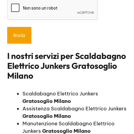
I nostri servizi per
Scaldabagno
Elettrico Junkers Gratosoglio
Milano
Scaldabagno Elettrico Junkers
Gratosoglio Milano
Assistenza Scaldabagno Elettrico Junkers
Gratosoglio Milano
Manutenzione Scaldabagno Elettrico
Junkers
Gratosoglio Milano