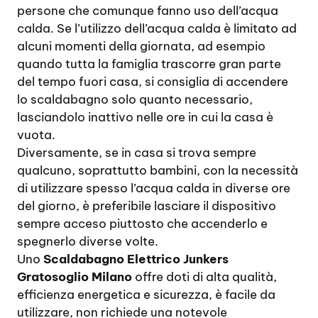
persone che comunque fanno uso dell’acqua
calda. Se l’utilizzo dell’acqua calda è limitato ad
alcuni momenti della giornata, ad esempio
quando tutta la famiglia trascorre gran parte
del tempo fuori casa, si consiglia di accendere
lo scaldabagno solo quanto necessario,
lasciandolo inattivo nelle ore in cui la casa è
vuota.
Diversamente, se in casa si trova sempre
qualcuno, soprattutto bambini, con la necessità
di utilizzare spesso l’acqua calda in diverse ore
del giorno, è preferibile lasciare il dispositivo
sempre acceso piuttosto che accenderlo e
spegnerlo diverse volte.
Uno
Scaldabagno Elettrico Junkers
Gratosoglio Milano
offre doti di alta qualità,
efficienza energetica e sicurezza, è facile da
utilizzare, non richiede una notevole