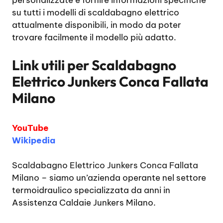
personalizzate e fornire informazioni specifiche
su tutti i modelli di scaldabagno elettrico
attualmente disponibili, in modo da poter
trovare facilmente il modello più adatto.
Link utili per
Scaldabagno
Elettrico Junkers Conca Fallata
Milano
YouTube
Wikipedia
Scaldabagno Elettrico Junkers Conca Fallata
Milano
– siamo un’azienda operante nel settore
termoidraulico specializzata da anni in
Assistenza Caldaie Junkers Milano.