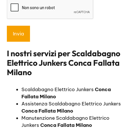
I nostri servizi per
Scaldabagno
Elettrico Junkers Conca Fallata
Milano
Scaldabagno Elettrico Junkers
Conca
Fallata Milano
Assistenza Scaldabagno Elettrico Junkers
Conca Fallata Milano
Manutenzione Scaldabagno Elettrico
Junkers
Conca Fallata Milano