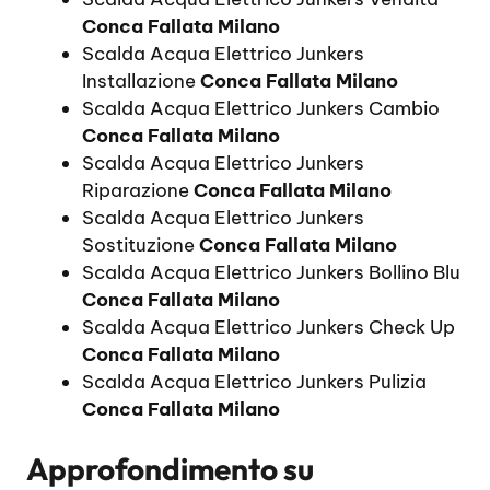
Conca Fallata Milano
Scalda Acqua Elettrico Junkers
Installazione
Conca Fallata Milano
Scalda Acqua Elettrico Junkers Cambio
Conca Fallata Milano
Scalda Acqua Elettrico Junkers
Riparazione
Conca Fallata Milano
Scalda Acqua Elettrico Junkers
Sostituzione
Conca Fallata Milano
Scalda Acqua Elettrico Junkers Bollino Blu
Conca Fallata Milano
Scalda Acqua Elettrico Junkers Check Up
Conca Fallata Milano
Scalda Acqua Elettrico Junkers Pulizia
Conca Fallata Milano
Approfondimento su