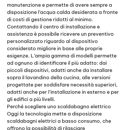
manutenzione e permette di avere sempre a
disposizione l’acqua calda desiderata a fronte
di costi di gestione ridotti al minimo.
Contattando il centro di installazione e
assistenza è possibile ricevere un preventivo
personalizzato riguardo al dispositivo
considerato migliore in base alle proprie
esigenze. L’ampia gamma di modelli permette
ad ognuno di identificare il più adatto: dai
piccoli dispositivi, adatti anche da installare
sopra il lavandino della cucina, alle versioni
progettate per soddisfare necessità superiori,
adatti anche per l’installazione in esterno e per
gli edifici a più livelli.
Perché scegliere uno scaldabagno elettrico
Oggi la tecnologia mette a disposizione
scaldabagni elettrici a basso consumo, che
offrono la possibilità di rilasciare