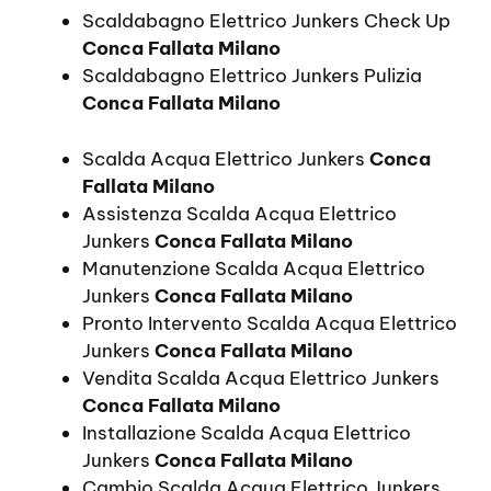
Scaldabagno Elettrico Junkers Check Up
Conca Fallata Milano
Scaldabagno Elettrico Junkers Pulizia
Conca Fallata Milano
Scalda Acqua Elettrico Junkers
Conca
Fallata Milano
Assistenza Scalda Acqua Elettrico
Junkers
Conca Fallata Milano
Manutenzione Scalda Acqua Elettrico
Junkers
Conca Fallata Milano
Pronto Intervento Scalda Acqua Elettrico
Junkers
Conca Fallata Milano
Vendita Scalda Acqua Elettrico Junkers
Conca Fallata Milano
Installazione Scalda Acqua Elettrico
Junkers
Conca Fallata Milano
Cambio Scalda Acqua Elettrico Junkers