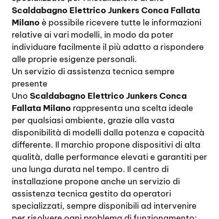
Scaldabagno Elettrico Junkers Conca Fallata
Milano
è possibile ricevere tutte le informazioni
relative ai vari modelli, in modo da poter
individuare facilmente il più adatto a rispondere
alle proprie esigenze personali.
Un servizio di assistenza tecnica sempre
presente
Uno
Scaldabagno Elettrico Junkers Conca
Fallata Milano
rappresenta una scelta ideale
per qualsiasi ambiente, grazie alla vasta
disponibilità di modelli dalla potenza e capacità
differente. Il marchio propone dispositivi di alta
qualità, dalle performance elevati e garantiti per
una lunga durata nel tempo. Il centro di
installazione propone anche un servizio di
assistenza tecnica gestito da operatori
specializzati, sempre disponibili ad intervenire
per risolvere ogni problema di funzionamento: