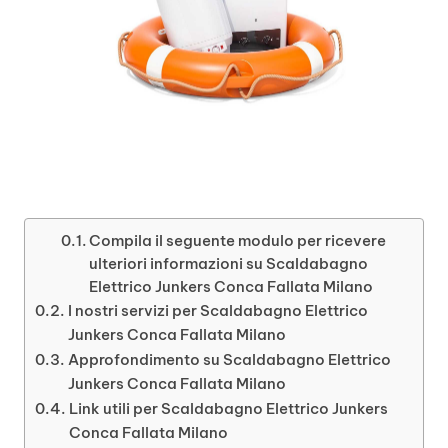
Compila il seguente modulo per ricevere
ulteriori informazioni su Scaldabagno
Elettrico Junkers Conca Fallata Milano
I nostri servizi per Scaldabagno Elettrico
Junkers Conca Fallata Milano
Approfondimento su Scaldabagno Elettrico
Junkers Conca Fallata Milano
Link utili per Scaldabagno Elettrico Junkers
Conca Fallata Milano