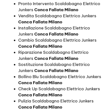
Pronto Intervento Scaldabagno Elettrico
Junkers
Conca Fallata Milano
Vendita Scaldabagno Elettrico Junkers
Conca Fallata Milano
Installazione Scaldabagno Elettrico
Junkers
Conca Fallata Milano
Cambio Scaldabagno Elettrico Junkers
Conca Fallata Milano
Riparazione Scaldabagno Elettrico
Junkers
Conca Fallata Milano
Sostituzione Scaldabagno Elettrico
Junkers
Conca Fallata Milano
Bollino Blu Scaldabagno Elettrico Junkers
Conca Fallata Milano
Check Up Scaldabagno Elettrico Junkers
Conca Fallata Milano
Pulizia Scaldabagno Elettrico Junkers
Conca Fallata Milano