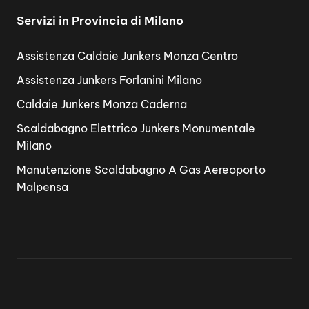
Servizi in Provincia di Milano
Assistenza Caldaie Junkers Monza Centro
Assistenza Junkers Forlanini Milano
Caldaie Junkers Monza Caderna
Scaldabagno Elettrico Junkers Monumentale
Milano
Manutenzione Scaldabagno A Gas Aereoporto
Malpensa