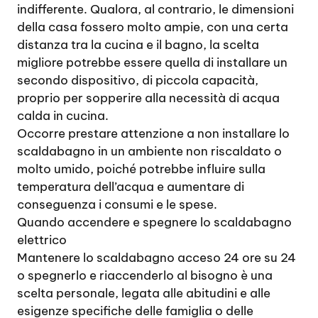
indifferente. Qualora, al contrario, le dimensioni
della casa fossero molto ampie, con una certa
distanza tra la cucina e il bagno, la scelta
migliore potrebbe essere quella di installare un
secondo dispositivo, di piccola capacità,
proprio per sopperire alla necessità di acqua
calda in cucina.
Occorre prestare attenzione a non installare lo
scaldabagno in un ambiente non riscaldato o
molto umido, poiché potrebbe influire sulla
temperatura dell’acqua e aumentare di
conseguenza i consumi e le spese.
Quando accendere e spegnere lo scaldabagno
elettrico
Mantenere lo scaldabagno acceso 24 ore su 24
o spegnerlo e riaccenderlo al bisogno è una
scelta personale, legata alle abitudini e alle
esigenze specifiche delle famiglia o delle