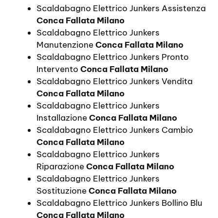
Scaldabagno Elettrico Junkers Assistenza
Conca Fallata Milano
Scaldabagno Elettrico Junkers
Manutenzione
Conca Fallata Milano
Scaldabagno Elettrico Junkers Pronto
Intervento
Conca Fallata Milano
Scaldabagno Elettrico Junkers Vendita
Conca Fallata Milano
Scaldabagno Elettrico Junkers
Installazione
Conca Fallata Milano
Scaldabagno Elettrico Junkers Cambio
Conca Fallata Milano
Scaldabagno Elettrico Junkers
Riparazione
Conca Fallata Milano
Scaldabagno Elettrico Junkers
Sostituzione
Conca Fallata Milano
Scaldabagno Elettrico Junkers Bollino Blu
Conca Fallata Milano