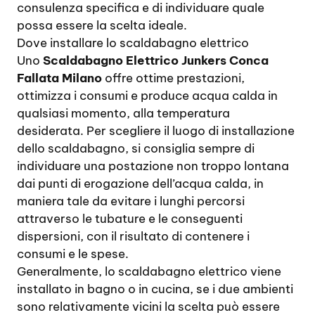
consulenza specifica e di individuare quale
possa essere la scelta ideale.
Dove installare lo scaldabagno elettrico
Uno
Scaldabagno Elettrico Junkers Conca
Fallata Milano
offre ottime prestazioni,
ottimizza i consumi e produce acqua calda in
qualsiasi momento, alla temperatura
desiderata. Per scegliere il luogo di installazione
dello scaldabagno, si consiglia sempre di
individuare una postazione non troppo lontana
dai punti di erogazione dell’acqua calda, in
maniera tale da evitare i lunghi percorsi
attraverso le tubature e le conseguenti
dispersioni, con il risultato di contenere i
consumi e le spese.
Generalmente, lo scaldabagno elettrico viene
installato in bagno o in cucina, se i due ambienti
sono relativamente vicini la scelta può essere