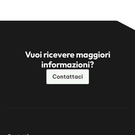
Vuoi ricevere maggiori
informazioni?
Contattaci