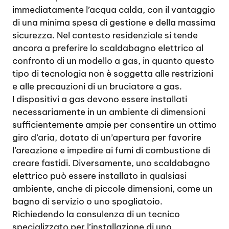
immediatamente l’acqua calda, con il vantaggio
di una minima spesa di gestione e della massima
sicurezza. Nel contesto residenziale si tende
ancora a preferire lo scaldabagno elettrico al
confronto di un modello a gas, in quanto questo
tipo di tecnologia non è soggetta alle restrizioni
e alle precauzioni di un bruciatore a gas.
I dispositivi a gas devono essere installati
necessariamente in un ambiente di dimensioni
sufficientemente ampie per consentire un ottimo
giro d’aria, dotato di un’apertura per favorire
l’areazione e impedire ai fumi di combustione di
creare fastidi. Diversamente, uno scaldabagno
elettrico può essere installato in qualsiasi
ambiente, anche di piccole dimensioni, come un
bagno di servizio o uno spogliatoio.
Richiedendo la consulenza di un tecnico
specializzato per l’installazione di uno