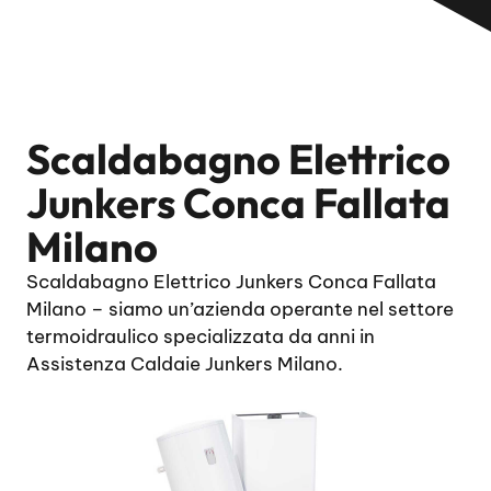
Scaldabagno Elettrico
Junkers Conca Fallata
Milano
Scaldabagno Elettrico Junkers Conca Fallata
Milano – siamo un’azienda operante nel settore
termoidraulico specializzata da anni in
Assistenza Caldaie Junkers Milano.