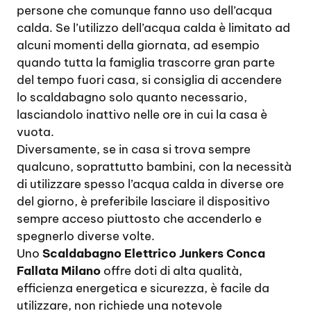
persone che comunque fanno uso dell’acqua
calda. Se l’utilizzo dell’acqua calda è limitato ad
alcuni momenti della giornata, ad esempio
quando tutta la famiglia trascorre gran parte
del tempo fuori casa, si consiglia di accendere
lo scaldabagno solo quanto necessario,
lasciandolo inattivo nelle ore in cui la casa è
vuota.
Diversamente, se in casa si trova sempre
qualcuno, soprattutto bambini, con la necessità
di utilizzare spesso l’acqua calda in diverse ore
del giorno, è preferibile lasciare il dispositivo
sempre acceso piuttosto che accenderlo e
spegnerlo diverse volte.
Uno
Scaldabagno Elettrico Junkers Conca
Fallata Milano
offre doti di alta qualità,
efficienza energetica e sicurezza, è facile da
utilizzare, non richiede una notevole