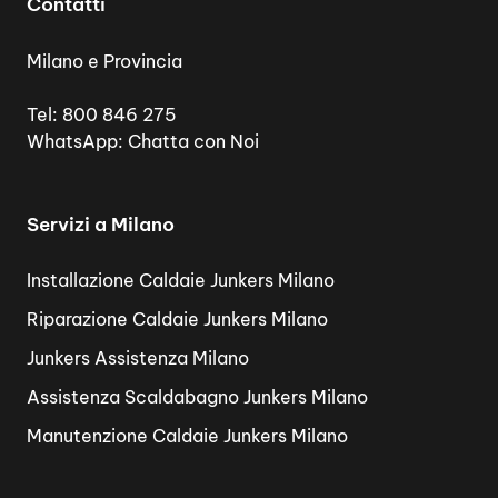
Contatti
Milano e Provincia
Tel:
800 846 275
WhatsApp:
Chatta con Noi
Servizi a Milano
Installazione Caldaie Junkers Milano
Riparazione Caldaie Junkers Milano
Junkers Assistenza Milano
Assistenza Scaldabagno Junkers Milano
Manutenzione Caldaie Junkers Milano