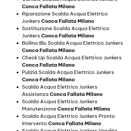
Conca Fallata Milano
Riparazione Scalda Acqua Elettrico
Junkers
Conca Fallata Milano
Sostituzione Scalda Acqua Elettrico
Junkers
Conca Fallata Milano
Bollino Blu Scalda Acqua Elettrico Junkers
Conca Fallata Milano
Check Up Scalda Acqua Elettrico Junkers
Conca Fallata Milano
Pulizia Scalda Acqua Elettrico Junkers
Conca Fallata Milano
Scalda Acqua Elettrico Junkers
Assistenza
Conca Fallata Milano
Scalda Acqua Elettrico Junkers
Manutenzione
Conca Fallata Milano
Scalda Acqua Elettrico Junkers Pronto
Intervento
Conca Fallata Milano
Scalda Acqua Elettrico Junkers Vendita