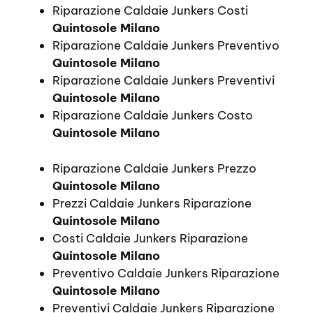
Riparazione Caldaie Junkers Costi
Quintosole Milano
Riparazione Caldaie Junkers Preventivo
Quintosole Milano
Riparazione Caldaie Junkers Preventivi
Quintosole Milano
Riparazione Caldaie Junkers Costo
Quintosole Milano
Riparazione Caldaie Junkers Prezzo
Quintosole Milano
Prezzi Caldaie Junkers Riparazione
Quintosole Milano
Costi Caldaie Junkers Riparazione
Quintosole Milano
Preventivo Caldaie Junkers Riparazione
Quintosole Milano
Preventivi Caldaie Junkers Riparazione