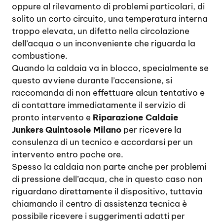
oppure al rilevamento di problemi particolari, di
solito un corto circuito, una temperatura interna
troppo elevata, un difetto nella circolazione
dell’acqua o un inconveniente che riguarda la
combustione.
Quando la caldaia va in blocco, specialmente se
questo avviene durante l’accensione, si
raccomanda di non effettuare alcun tentativo e
di contattare immediatamente il servizio di
pronto intervento e
Riparazione Caldaie
Junkers Quintosole Milano
per ricevere la
consulenza di un tecnico e accordarsi per un
intervento entro poche ore.
Spesso la caldaia non parte anche per problemi
di pressione dell’acqua, che in questo caso non
riguardano direttamente il dispositivo, tuttavia
chiamando il centro di assistenza tecnica è
possibile ricevere i suggerimenti adatti per