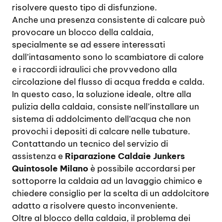
risolvere questo tipo di disfunzione.
Anche una presenza consistente di calcare può
provocare un blocco della caldaia,
specialmente se ad essere interessati
dall’intasamento sono lo scambiatore di calore
e i raccordi idraulici che provvedono alla
circolazione del flusso di acqua fredda e calda.
In questo caso, la soluzione ideale, oltre alla
pulizia della caldaia, consiste nell’installare un
sistema di addolcimento dell’acqua che non
provochi i depositi di calcare nelle tubature.
Contattando un tecnico del servizio di
assistenza e
Riparazione Caldaie Junkers
Quintosole Milano
è possibile accordarsi per
sottoporre la caldaia ad un lavaggio chimico e
chiedere consiglio per la scelta di un addolcitore
adatto a risolvere questo inconveniente.
Oltre al blocco della caldaia, il problema dei