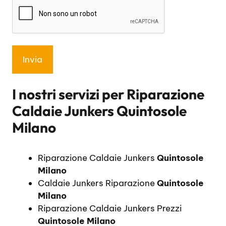
I nostri servizi per
Riparazione
Caldaie Junkers Quintosole
Milano
Riparazione Caldaie Junkers
Quintosole
Milano
Caldaie Junkers Riparazione
Quintosole
Milano
Riparazione Caldaie Junkers Prezzi
Quintosole Milano