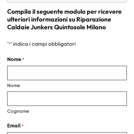
Compila il seguente modulo per ricevere
ulteriori informazioni su
Riparazione
Caldaie Junkers Quintosole Milano
"
" indica i campi obbligatori
*
Nome
*
Nome
Cognome
Email
*