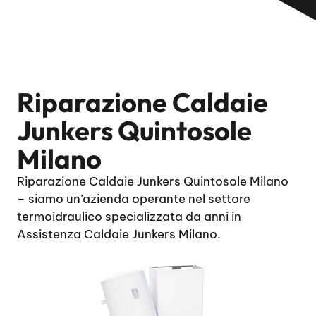
Riparazione Caldaie
Junkers Quintosole
Milano
Riparazione Caldaie Junkers Quintosole Milano
– siamo un’azienda operante nel settore
termoidraulico specializzata da anni in
Assistenza Caldaie Junkers Milano.