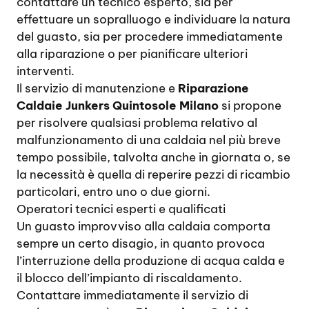
contattare un tecnico esperto, sia per
effettuare un sopralluogo e individuare la natura
del guasto, sia per procedere immediatamente
alla riparazione o per pianificare ulteriori
interventi.
Il servizio di manutenzione e
Riparazione
Caldaie Junkers Quintosole Milano
si propone
per risolvere qualsiasi problema relativo al
malfunzionamento di una caldaia nel più breve
tempo possibile, talvolta anche in giornata o, se
la necessità è quella di reperire pezzi di ricambio
particolari, entro uno o due giorni.
Operatori tecnici esperti e qualificati
Un guasto improvviso alla caldaia comporta
sempre un certo disagio, in quanto provoca
l’interruzione della produzione di acqua calda e
il blocco dell’impianto di riscaldamento.
Contattare immediatamente il servizio di