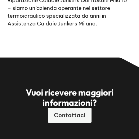
Riparazione Caldaie Junkers Quintosole Milano
– siamo un’azienda operante nel settore
termoidraulico specializzata da anni in
Assistenza Caldaie Junkers Milano.
Vuoi ricevere maggiori
informazioni?
Contattaci