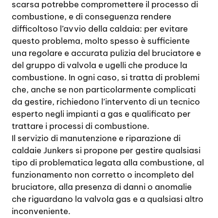
scarsa potrebbe compromettere il processo di
combustione, e di conseguenza rendere
difficoltoso l’avvio della caldaia: per evitare
questo problema, molto spesso è sufficiente
una regolare e accurata pulizia del bruciatore e
del gruppo di valvola e ugelli che produce la
combustione. In ogni caso, si tratta di problemi
che, anche se non particolarmente complicati
da gestire, richiedono l’intervento di un tecnico
esperto negli impianti a gas e qualificato per
trattare i processi di combustione.
Il servizio di manutenzione e riparazione di
caldaie Junkers si propone per gestire qualsiasi
tipo di problematica legata alla combustione, al
funzionamento non corretto o incompleto del
bruciatore, alla presenza di danni o anomalie
che riguardano la valvola gas e a qualsiasi altro
inconveniente.