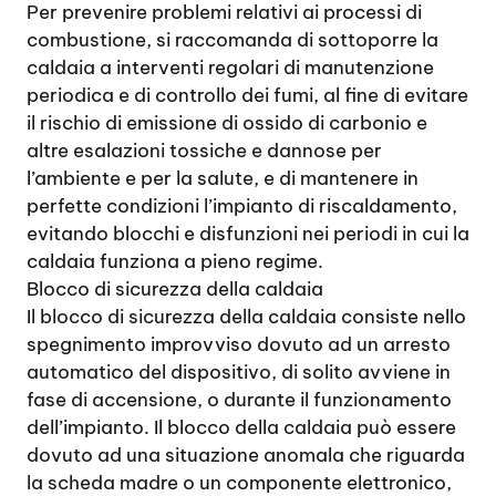
Per prevenire problemi relativi ai processi di
combustione, si raccomanda di sottoporre la
caldaia a interventi regolari di manutenzione
periodica e di controllo dei fumi, al fine di evitare
il rischio di emissione di ossido di carbonio e
altre esalazioni tossiche e dannose per
l’ambiente e per la salute, e di mantenere in
perfette condizioni l’impianto di riscaldamento,
evitando blocchi e disfunzioni nei periodi in cui la
caldaia funziona a pieno regime.
Blocco di sicurezza della caldaia
Il blocco di sicurezza della caldaia consiste nello
spegnimento improvviso dovuto ad un arresto
automatico del dispositivo, di solito avviene in
fase di accensione, o durante il funzionamento
dell’impianto. Il blocco della caldaia può essere
dovuto ad una situazione anomala che riguarda
la scheda madre o un componente elettronico,