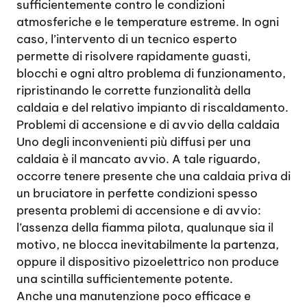
sufficientemente contro le condizioni
atmosferiche e le temperature estreme. In ogni
caso, l’intervento di un tecnico esperto
permette di risolvere rapidamente guasti,
blocchi e ogni altro problema di funzionamento,
ripristinando le corrette funzionalità della
caldaia e del relativo impianto di riscaldamento.
Problemi di accensione e di avvio della caldaia
Uno degli inconvenienti più diffusi per una
caldaia è il mancato avvio. A tale riguardo,
occorre tenere presente che una caldaia priva di
un bruciatore in perfette condizioni spesso
presenta problemi di accensione e di avvio:
l’assenza della fiamma pilota, qualunque sia il
motivo, ne blocca inevitabilmente la partenza,
oppure il dispositivo pizoelettrico non produce
una scintilla sufficientemente potente.
Anche una manutenzione poco efficace e