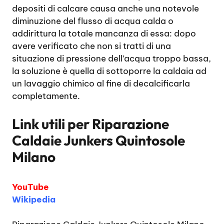
depositi di calcare causa anche una notevole
diminuzione del flusso di acqua calda o
addirittura la totale mancanza di essa: dopo
avere verificato che non si tratti di una
situazione di pressione dell’acqua troppo bassa,
la soluzione è quella di sottoporre la caldaia ad
un lavaggio chimico al fine di decalcificarla
completamente.
Link utili per
Riparazione
Caldaie Junkers Quintosole
Milano
YouTube
Wikipedia