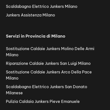
Scaldabagno Elettrico Junkers Milano
Junkers Assistenza Milano
Servizi in Provincia di Milano
Sostituzione Caldaie Junkers Molino Delle Armi
Milano
Riparazione Caldaie Junkers San Luigi Milano
Sostituzione Caldaie Junkers Arco Della Pace
Milano
Scaldabagno Elettrico Junkers San Donato
Milanese
Pulizia Caldaia Junkers Pieve Emanuele