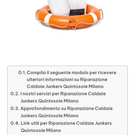
Compila il seguente modulo per ricevere
ulteriori informazioni su Riparazione
Caldaie Junkers Quintosole Milano
I nostri servizi per Riparazione Caldaie
Junkers Quintosole Milano
Approfondimento su Riparazione Caldaie
Junkers Quintosole Milano
Link utili per Riparazione Caldaie Junkers
Quintosole Milano