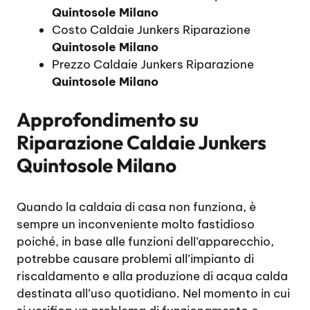
Quintosole Milano
Costo Caldaie Junkers Riparazione
Quintosole Milano
Prezzo Caldaie Junkers Riparazione
Quintosole Milano
Approfondimento su
Riparazione Caldaie Junkers
Quintosole Milano
Quando la caldaia di casa non funziona, è
sempre un inconveniente molto fastidioso
poiché, in base alle funzioni dell’apparecchio,
potrebbe causare problemi all’impianto di
riscaldamento e alla produzione di acqua calda
destinata all’uso quotidiano. Nel momento in cui