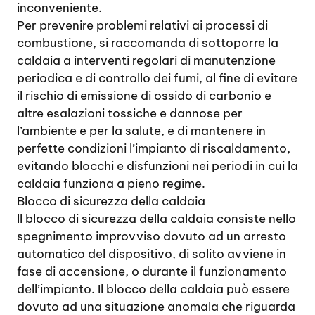
inconveniente.
Per prevenire problemi relativi ai processi di
combustione, si raccomanda di sottoporre la
caldaia a interventi regolari di manutenzione
periodica e di controllo dei fumi, al fine di evitare
il rischio di emissione di ossido di carbonio e
altre esalazioni tossiche e dannose per
l’ambiente e per la salute, e di mantenere in
perfette condizioni l’impianto di riscaldamento,
evitando blocchi e disfunzioni nei periodi in cui la
caldaia funziona a pieno regime.
Blocco di sicurezza della caldaia
Il blocco di sicurezza della caldaia consiste nello
spegnimento improvviso dovuto ad un arresto
automatico del dispositivo, di solito avviene in
fase di accensione, o durante il funzionamento
dell’impianto. Il blocco della caldaia può essere
dovuto ad una situazione anomala che riguarda