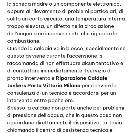
la scheda madre o un componente elettronico,
oppure al rilevamento di problemi particolari, di
solito un corto circuito, una temperatura interna
troppo elevata, un difetto nella circolazione
dell’acqua o un inconveniente che riguarda la
combustione.
Quando la caldaia va in blocco, specialmente se
questo avviene durante l’accensione, si
raccomanda di non effettuare alcun tentativo e
di contattare immediatamente il servizio di
pronto intervento e
Riparazione Caldaie
Junkers Porta Vittoria Milano
per ricevere la
consulenza di un tecnico e accordarsi per un
intervento entro poche ore.
Spesso la caldaia non parte anche per problemi
di pressione dell’acqua, che in questo caso non
riguardano direttamente il dispositivo, tuttavia
chiamando il centro di assistenza tecnica è