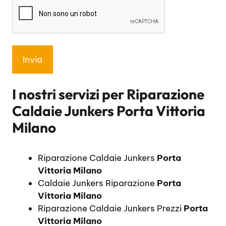
I nostri servizi per
Riparazione
Caldaie Junkers Porta Vittoria
Milano
Riparazione Caldaie Junkers
Porta
Vittoria Milano
Caldaie Junkers Riparazione
Porta
Vittoria Milano
Riparazione Caldaie Junkers Prezzi
Porta
Vittoria Milano