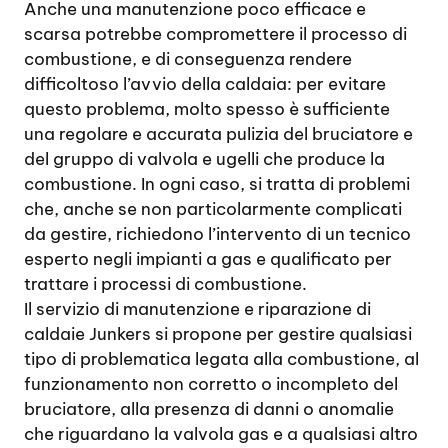
Anche una manutenzione poco efficace e
scarsa potrebbe compromettere il processo di
combustione, e di conseguenza rendere
difficoltoso l’avvio della caldaia: per evitare
questo problema, molto spesso è sufficiente
una regolare e accurata pulizia del bruciatore e
del gruppo di valvola e ugelli che produce la
combustione. In ogni caso, si tratta di problemi
che, anche se non particolarmente complicati
da gestire, richiedono l’intervento di un tecnico
esperto negli impianti a gas e qualificato per
trattare i processi di combustione.
Il servizio di manutenzione e riparazione di
caldaie Junkers si propone per gestire qualsiasi
tipo di problematica legata alla combustione, al
funzionamento non corretto o incompleto del
bruciatore, alla presenza di danni o anomalie
che riguardano la valvola gas e a qualsiasi altro