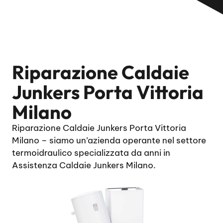
Riparazione Caldaie
Junkers Porta Vittoria
Milano
Riparazione Caldaie Junkers Porta Vittoria
Milano – siamo un’azienda operante nel settore
termoidraulico specializzata da anni in
Assistenza Caldaie Junkers Milano.