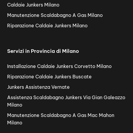
Caldaie Junkers Milano
Manutenzione Scaldabagno A Gas Milano
Riparazione Caldaie Junkers Milano
Servizi in Provincia di Milano
Installazione Caldaie Junkers Corvetto Milano
Riparazione Caldaie Junkers Buscate
Junkers Assistenza Vernate
Assistenza Scaldabagno Junkers Via Gian Galeazzo
Milano
Manutenzione Scaldabagno A Gas Mac Mahon
Milano