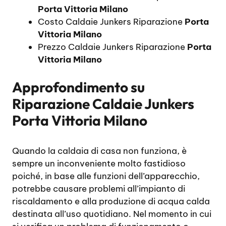
Porta Vittoria Milano
Costo Caldaie Junkers Riparazione
Porta
Vittoria Milano
Prezzo Caldaie Junkers Riparazione
Porta
Vittoria Milano
Approfondimento su
Riparazione Caldaie Junkers
Porta Vittoria Milano
Quando la caldaia di casa non funziona, è
sempre un inconveniente molto fastidioso
poiché, in base alle funzioni dell’apparecchio,
potrebbe causare problemi all’impianto di
riscaldamento e alla produzione di acqua calda
destinata all’uso quotidiano. Nel momento in cui