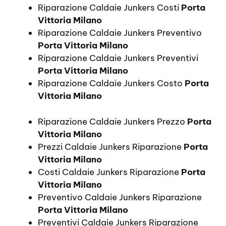
Riparazione Caldaie Junkers Costi
Porta
Vittoria Milano
Riparazione Caldaie Junkers Preventivo
Porta Vittoria Milano
Riparazione Caldaie Junkers Preventivi
Porta Vittoria Milano
Riparazione Caldaie Junkers Costo
Porta
Vittoria Milano
Riparazione Caldaie Junkers Prezzo
Porta
Vittoria Milano
Prezzi Caldaie Junkers Riparazione
Porta
Vittoria Milano
Costi Caldaie Junkers Riparazione
Porta
Vittoria Milano
Preventivo Caldaie Junkers Riparazione
Porta Vittoria Milano
Preventivi Caldaie Junkers Riparazione