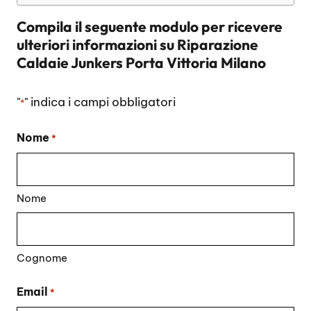
Compila il seguente modulo per ricevere
ulteriori informazioni su
Riparazione
Caldaie Junkers Porta Vittoria Milano
"
" indica i campi obbligatori
*
Nome
*
Nome
Cognome
Email
*