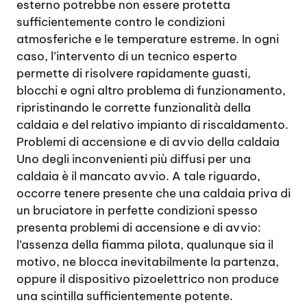
esterno potrebbe non essere protetta
sufficientemente contro le condizioni
atmosferiche e le temperature estreme. In ogni
caso, l’intervento di un tecnico esperto
permette di risolvere rapidamente guasti,
blocchi e ogni altro problema di funzionamento,
ripristinando le corrette funzionalità della
caldaia e del relativo impianto di riscaldamento.
Problemi di accensione e di avvio della caldaia
Uno degli inconvenienti più diffusi per una
caldaia è il mancato avvio. A tale riguardo,
occorre tenere presente che una caldaia priva di
un bruciatore in perfette condizioni spesso
presenta problemi di accensione e di avvio:
l’assenza della fiamma pilota, qualunque sia il
motivo, ne blocca inevitabilmente la partenza,
oppure il dispositivo pizoelettrico non produce
una scintilla sufficientemente potente.