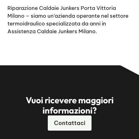
Riparazione Caldaie Junkers Porta Vittoria
Milano
– siamo un’azienda operante nel settore
termoidraulico specializzata da anni in
Assistenza Caldaie Junkers Milano.
Vuoi ricevere maggiori
informazioni?
Contattaci