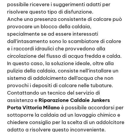
possibile ricevere i suggerimenti adatti per
risolvere questo tipo di disfunzione.
Anche una presenza consistente di calcare può
provocare un blocco della caldaia,
specialmente se ad essere interessati
dall’intasamento sono lo scambiatore di calore
e i raccordi idraulici che provvedono alla
circolazione del flusso di acqua fredda e calda.
In questo caso, la soluzione ideale, oltre alla
pulizia della caldaia, consiste nell’installare un
sistema di addolcimento dell’acqua che non
provochi i depositi di calcare nelle tubature.
Contattando un tecnico del servizio di
assistenza e
Riparazione Caldaie Junkers
Porta Vittoria Milano
è possibile accordarsi per
sottoporre la caldaia ad un lavaggio chimico e
chiedere consiglio per la scelta di un addolcitore
adatto a risolvere questo inconveniente.