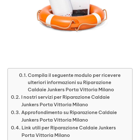
Compila il seguente modulo per ricevere
ulteriori informazioni su Riparazione
Caldaie Junkers Porta Vittoria Milano
I nostri servizi per Riparazione Caldaie
Junkers Porta Vittoria Milano
Approfondimento su Riparazione Caldaie
Junkers Porta Vittoria Milano
Link utili per Riparazione Caldaie Junkers
Porta Vittoria Milano