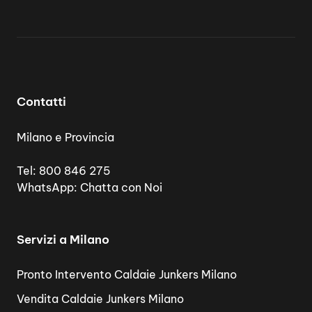
Contatti
Milano e Provincia
Tel:
800 846 275
WhatsApp:
Chatta con Noi
Servizi a Milano
Pronto Intervento Caldaie Junkers Milano
Vendita Caldaie Junkers Milano