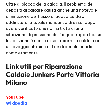
Oltre al blocco della caldaia, il problema dei
depositi di calcare causa anche una notevole
diminuzione del flusso di acqua calda o
addirittura la totale mancanza di essa: dopo
avere verificato che non si tratti di una
situazione di pressione dell’acqua troppo bassa,
la soluzione è quella di sottoporre la caldaia ad
un lavaggio chimico al fine di decalcificarla
completamente.
Link utili per
Riparazione
Caldaie Junkers Porta Vittoria
Milano
YouTube
Wikipedia