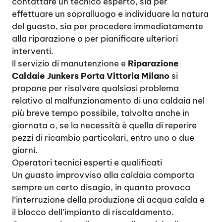
contattare un tecnico esperto, sia per
effettuare un sopralluogo e individuare la natura
del guasto, sia per procedere immediatamente
alla riparazione o per pianificare ulteriori
interventi.
Il servizio di manutenzione e
Riparazione
Caldaie Junkers Porta Vittoria Milano
si
propone per risolvere qualsiasi problema
relativo al malfunzionamento di una caldaia nel
più breve tempo possibile, talvolta anche in
giornata o, se la necessità è quella di reperire
pezzi di ricambio particolari, entro uno o due
giorni.
Operatori tecnici esperti e qualificati
Un guasto improvviso alla caldaia comporta
sempre un certo disagio, in quanto provoca
l’interruzione della produzione di acqua calda e
il blocco dell’impianto di riscaldamento.