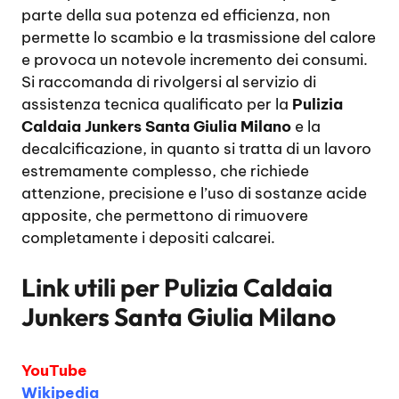
parte della sua potenza ed efficienza, non
permette lo scambio e la trasmissione del calore
e provoca un notevole incremento dei consumi.
Si raccomanda di rivolgersi al servizio di
assistenza tecnica qualificato per la
Pulizia
Caldaia Junkers Santa Giulia Milano
e la
decalcificazione, in quanto si tratta di un lavoro
estremamente complesso, che richiede
attenzione, precisione e l’uso di sostanze acide
apposite, che permettono di rimuovere
completamente i depositi calcarei.
Link utili per
Pulizia Caldaia
Junkers Santa Giulia Milano
YouTube
Wikipedia