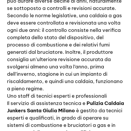
può durare diverse decine di anni, naturalmente
se sottoposto a controlli e revisioni accurate.
Secondo le norme legislative, una caldaia a gas
deve essere controllata e revisionata una volta
ogni due anni: il controllo consiste nella verifica
completa dello stato del dispositivo, del
processo di combustione e dei relativi fumi
generati dal bruciatore. Inoltre, il produttore
consiglia un’ulteriore revisione accurata da
svolgersi almeno una volta l’anno, prima
dell’inverno, stagione in cui un impianto di
riscaldamento, e quindi una caldaia, funzionano
a pieno regime.
Uno staff di tecnici esperti e professionali
Il servizio di assistenza tecnica e
Pulizia Caldaia
Junkers Santa Giulia Milano
è gestito da tecnici
esperti e qualificati, in grado di operare su
sistemi di combustione e bruciatori a gas e in