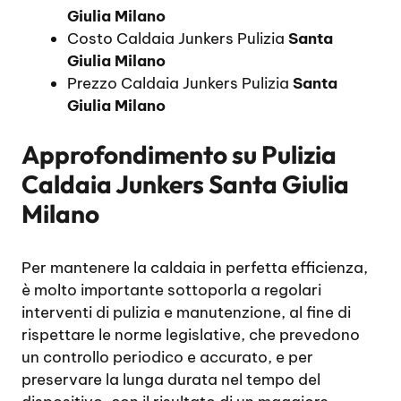
Giulia Milano
Costo Caldaia Junkers Pulizia
Santa
Giulia Milano
Prezzo Caldaia Junkers Pulizia
Santa
Giulia Milano
Approfondimento su
Pulizia
Caldaia Junkers Santa Giulia
Milano
Per mantenere la caldaia in perfetta efficienza,
è molto importante sottoporla a regolari
interventi di pulizia e manutenzione, al fine di
rispettare le norme legislative, che prevedono
un controllo periodico e accurato, e per
preservare la lunga durata nel tempo del