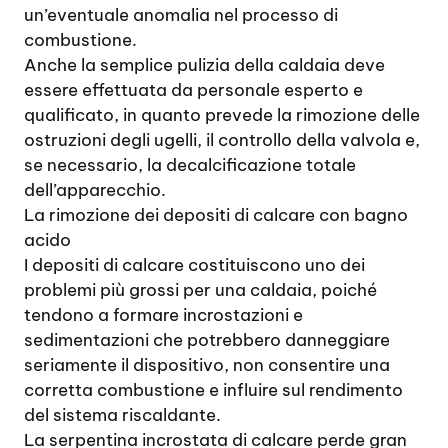
un’eventuale anomalia nel processo di
combustione.
Anche la semplice pulizia della caldaia deve
essere effettuata da personale esperto e
qualificato, in quanto prevede la rimozione delle
ostruzioni degli ugelli, il controllo della valvola e,
se necessario, la decalcificazione totale
dell’apparecchio.
La rimozione dei depositi di calcare con bagno
acido
I depositi di calcare costituiscono uno dei
problemi più grossi per una caldaia, poiché
tendono a formare incrostazioni e
sedimentazioni che potrebbero danneggiare
seriamente il dispositivo, non consentire una
corretta combustione e influire sul rendimento
del sistema riscaldante.
La serpentina incrostata di calcare perde gran