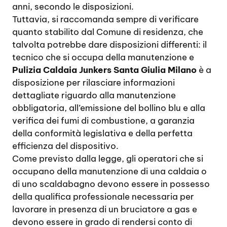
anni, secondo le disposizioni.
Tuttavia, si raccomanda sempre di verificare
quanto stabilito dal Comune di residenza, che
talvolta potrebbe dare disposizioni differenti: il
tecnico che si occupa della manutenzione e
Pulizia Caldaia Junkers Santa Giulia Milano
è a
disposizione per rilasciare informazioni
dettagliate riguardo alla manutenzione
obbligatoria, all’emissione del bollino blu e alla
verifica dei fumi di combustione, a garanzia
della conformità legislativa e della perfetta
efficienza del dispositivo.
Come previsto dalla legge, gli operatori che si
occupano della manutenzione di una caldaia o
di uno scaldabagno devono essere in possesso
della qualifica professionale necessaria per
lavorare in presenza di un bruciatore a gas e
devono essere in grado di rendersi conto di