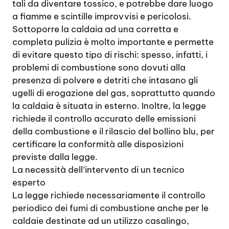
tali da diventare tossico, e potrebbe dare luogo
a fiamme e scintille improvvisi e pericolosi.
Sottoporre la caldaia ad una corretta e
completa pulizia è molto importante e permette
di evitare questo tipo di rischi: spesso, infatti, i
problemi di combustione sono dovuti alla
presenza di polvere e detriti che intasano gli
ugelli di erogazione del gas, soprattutto quando
la caldaia è situata in esterno. Inoltre, la legge
richiede il controllo accurato delle emissioni
della combustione e il rilascio del bollino blu, per
certificare la conformità alle disposizioni
previste dalla legge.
La necessità dell’intervento di un tecnico
esperto
La legge richiede necessariamente il controllo
periodico dei fumi di combustione anche per le
caldaie destinate ad un utilizzo casalingo,