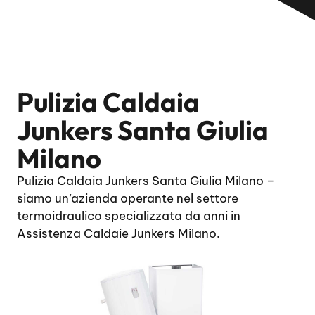
Pulizia Caldaia
Junkers Santa Giulia
Milano
Pulizia Caldaia Junkers Santa Giulia Milano –
siamo un’azienda operante nel settore
termoidraulico specializzata da anni in
Assistenza Caldaie Junkers Milano.