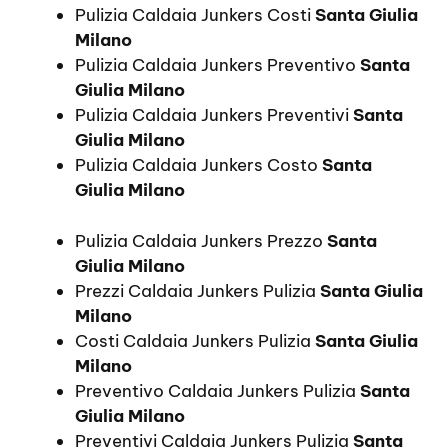
Pulizia Caldaia Junkers Costi
Santa Giulia
Milano
Pulizia Caldaia Junkers Preventivo
Santa
Giulia Milano
Pulizia Caldaia Junkers Preventivi
Santa
Giulia Milano
Pulizia Caldaia Junkers Costo
Santa
Giulia Milano
Pulizia Caldaia Junkers Prezzo
Santa
Giulia Milano
Prezzi Caldaia Junkers Pulizia
Santa Giulia
Milano
Costi Caldaia Junkers Pulizia
Santa Giulia
Milano
Preventivo Caldaia Junkers Pulizia
Santa
Giulia Milano
Preventivi Caldaia Junkers Pulizia
Santa