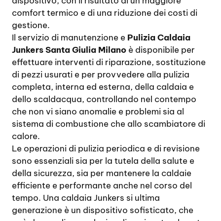
dispositivo, con il risultato di un maggiore
comfort termico e di una riduzione dei costi di
gestione.
Il servizio di manutenzione e
Pulizia Caldaia
Junkers Santa Giulia Milano
è disponibile per
effettuare interventi di riparazione, sostituzione
di pezzi usurati e per provvedere alla pulizia
completa, interna ed esterna, della caldaia e
dello scaldacqua, controllando nel contempo
che non vi siano anomalie e problemi sia al
sistema di combustione che allo scambiatore di
calore.
Le operazioni di pulizia periodica e di revisione
sono essenziali sia per la tutela della salute e
della sicurezza, sia per mantenere la caldaie
efficiente e performante anche nel corso del
tempo. Una caldaia Junkers si ultima
generazione è un dispositivo sofisticato, che