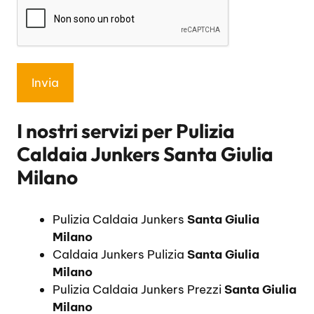
I nostri servizi per
Pulizia
Caldaia Junkers Santa Giulia
Milano
Pulizia Caldaia Junkers
Santa Giulia
Milano
Caldaia Junkers Pulizia
Santa Giulia
Milano
Pulizia Caldaia Junkers Prezzi
Santa Giulia
Milano