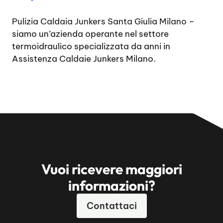
Pulizia Caldaia Junkers Santa Giulia Milano
–
siamo un’azienda operante nel settore
termoidraulico specializzata da anni in
Assistenza Caldaie Junkers Milano.
Vuoi ricevere maggiori
informazioni?
Contattaci