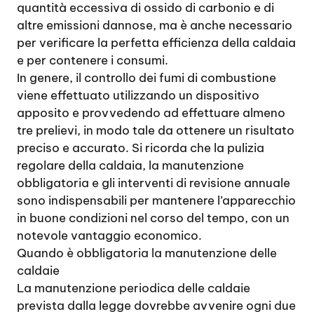
quantità eccessiva di ossido di carbonio e di
altre emissioni dannose, ma è anche necessario
per verificare la perfetta efficienza della caldaia
e per contenere i consumi.
In genere, il controllo dei fumi di combustione
viene effettuato utilizzando un dispositivo
apposito e provvedendo ad effettuare almeno
tre prelievi, in modo tale da ottenere un risultato
preciso e accurato. Si ricorda che la pulizia
regolare della caldaia, la manutenzione
obbligatoria e gli interventi di revisione annuale
sono indispensabili per mantenere l’apparecchio
in buone condizioni nel corso del tempo, con un
notevole vantaggio economico.
Quando è obbligatoria la manutenzione delle
caldaie
La manutenzione periodica delle caldaie
prevista dalla legge dovrebbe avvenire ogni due