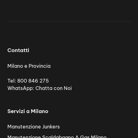
Contatti
Milano e Provincia
Tel:
800 846 275
WhatsApp:
Chatta con Noi
Servizi a Milano
Manutenzione Junkers
Manutenzione Scaldabagno A Gas Milano