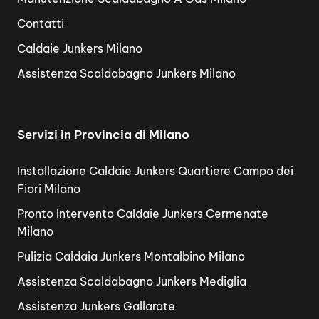
Contatti
Caldaie Junkers Milano
Assistenza Scaldabagno Junkers Milano
Servizi in Provincia di Milano
Installazione Caldaie Junkers Quartiere Campo dei
Fiori Milano
Pronto Intervento Caldaie Junkers Cermenate
Milano
Pulizia Caldaia Junkers Montalbino Milano
Assistenza Scaldabagno Junkers Mediglia
Assistenza Junkers Gallarate