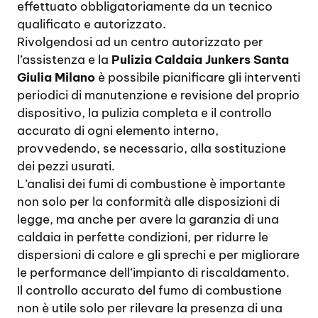
effettuato obbligatoriamente da un tecnico
qualificato e autorizzato.
Rivolgendosi ad un centro autorizzato per
l’assistenza e la
Pulizia Caldaia Junkers Santa
Giulia Milano
è possibile pianificare gli interventi
periodici di manutenzione e revisione del proprio
dispositivo, la pulizia completa e il controllo
accurato di ogni elemento interno,
provvedendo, se necessario, alla sostituzione
dei pezzi usurati.
L’analisi dei fumi di combustione è importante
non solo per la conformità alle disposizioni di
legge, ma anche per avere la garanzia di una
caldaia in perfette condizioni, per ridurre le
dispersioni di calore e gli sprechi e per migliorare
le performance dell’impianto di riscaldamento.
Il controllo accurato del fumo di combustione
non è utile solo per rilevare la presenza di una