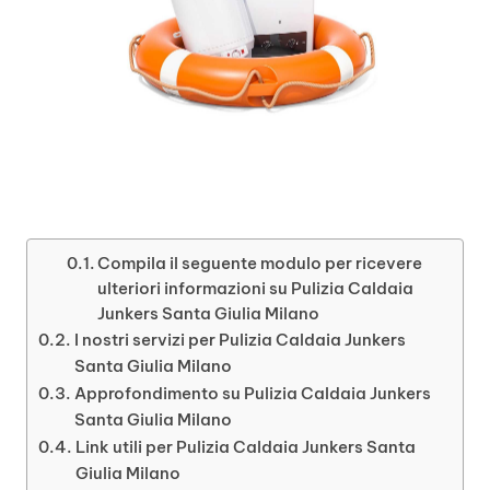
Compila il seguente modulo per ricevere
ulteriori informazioni su Pulizia Caldaia
Junkers Santa Giulia Milano
I nostri servizi per Pulizia Caldaia Junkers
Santa Giulia Milano
Approfondimento su Pulizia Caldaia Junkers
Santa Giulia Milano
Link utili per Pulizia Caldaia Junkers Santa
Giulia Milano